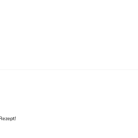
Rezept!