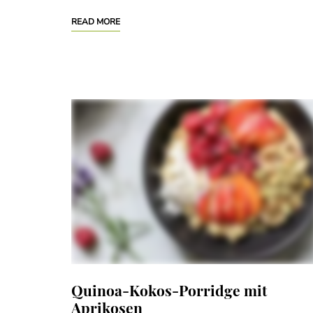
READ MORE
Quinoa-Kokos-Porridge mit
Aprikosen