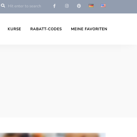
KURSE
RABATT-CODES
MEINE FAVORITEN