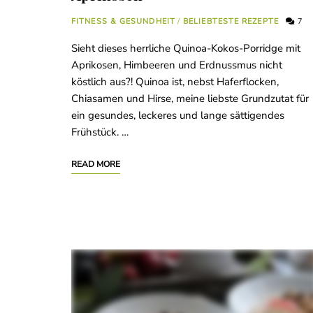
FITNESS & GESUNDHEIT
/
BELIEBTESTE REZEPTE
7
Sieht dieses herrliche Quinoa-Kokos-Porridge mit
Aprikosen, Himbeeren und Erdnussmus nicht
köstlich aus?! Quinoa ist, nebst Haferflocken,
Chiasamen und Hirse, meine liebste Grundzutat für
ein gesundes, leckeres und lange sättigendes
Frühstück. …
READ MORE