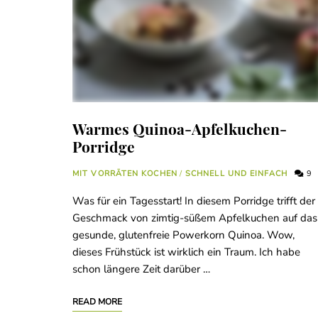
Warmes Quinoa-Apfelkuchen-
Porridge
MIT VORRÄTEN KOCHEN
/
SCHNELL UND EINFACH
9
Was für ein Tagesstart! In diesem Porridge trifft der
Geschmack von zimtig-süßem Apfelkuchen auf das
gesunde, glutenfreie Powerkorn Quinoa. Wow,
dieses Frühstück ist wirklich ein Traum. Ich habe
schon längere Zeit darüber …
READ MORE