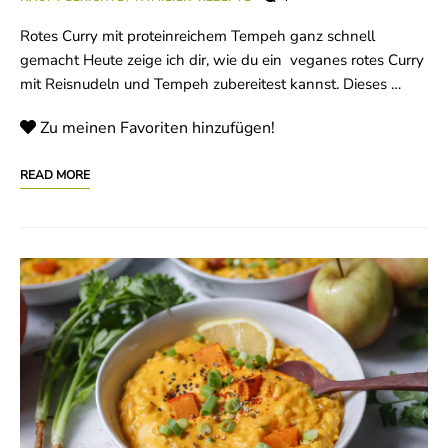
Rotes Curry mit proteinreichem Tempeh ganz schnell
gemacht Heute zeige ich dir, wie du ein veganes rotes Curry
mit Reisnudeln und Tempeh zubereitest kannst. Dieses …
Zu meinen Favoriten hinzufügen!
READ MORE