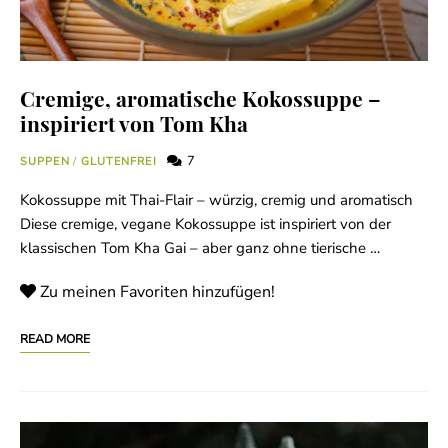
Cremige, aromatische Kokossuppe –
inspiriert von Tom Kha
7
SUPPEN
/
GLUTENFREI
Kokossuppe mit Thai-Flair – würzig, cremig und aromatisch
Diese cremige, vegane Kokossuppe ist inspiriert von der
klassischen Tom Kha Gai – aber ganz ohne tierische …
Zu meinen Favoriten hinzufügen!
READ MORE