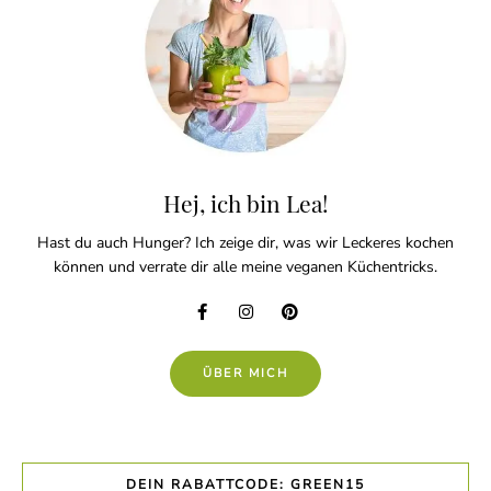
Hej, ich bin Lea!
Hast du auch Hunger? Ich zeige dir, was wir Leckeres kochen
können und verrate dir alle meine veganen Küchentricks.
ÜBER MICH
DEIN RABATTCODE: GREEN15