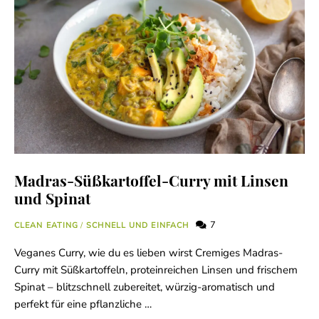
Madras-Süßkartoffel-Curry mit Linsen
und Spinat
7
CLEAN EATING
/
SCHNELL UND EINFACH
Veganes Curry, wie du es lieben wirst Cremiges Madras-
Curry mit Süßkartoffeln, proteinreichen Linsen und frischem
Spinat – blitzschnell zubereitet, würzig-aromatisch und
perfekt für eine pflanzliche …