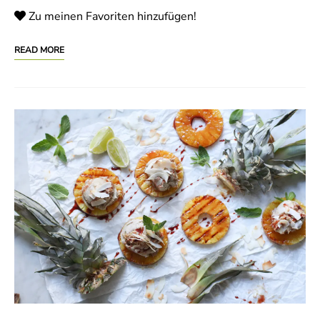
Zu meinen Favoriten hinzufügen!
READ MORE