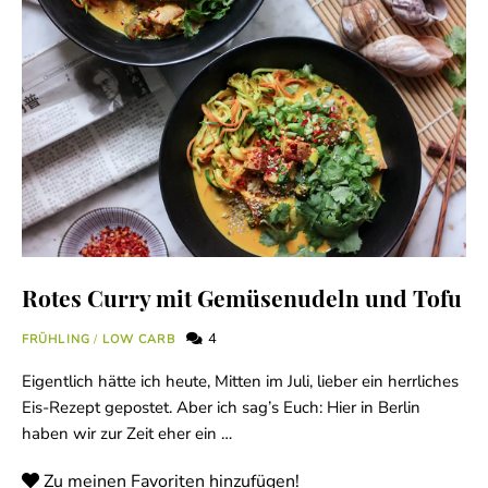
Rotes Curry mit Gemüsenudeln und Tofu
4
FRÜHLING
/
LOW CARB
Eigentlich hätte ich heute, Mitten im Juli, lieber ein herrliches
Eis-Rezept gepostet. Aber ich sag’s Euch: Hier in Berlin
haben wir zur Zeit eher ein …
Zu meinen Favoriten hinzufügen!