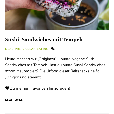
Sushi-Sandwiches mit Tempeh
1
MEAL PREP
/
CLEAN EATING
Heute machen wir „Onigirazu“ – bunte, vegane Sushi-
Sandwiches mit Tempeh Hast du bunte Sushi-Sandwiches
schon mal probiert? Die Urform dieser Reissnacks heißt
„Onigiri“ und stammt, …
Zu meinen Favoriten hinzufügen!
READ MORE