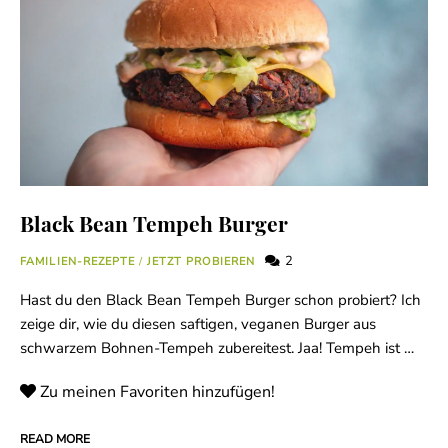
Black Bean Tempeh Burger
2
FAMILIEN-REZEPTE
/
JETZT PROBIEREN
Hast du den Black Bean Tempeh Burger schon probiert? Ich
zeige dir, wie du diesen saftigen, veganen Burger aus
schwarzem Bohnen-Tempeh zubereitest. Jaa! Tempeh ist …
Zu meinen Favoriten hinzufügen!
READ MORE