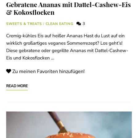
Gebratene Ananas mit Dattel-Cashew-Eis
& Kokosflocken
3
SWEETS & TREATS
/
CLEAN EATING
Cremig-kühles Eis auf heißer Ananas Hast du Lust auf ein
wirklich großartiges veganes Sommerrezept? Los geht’s!
Diese gebratene oder gegrillte Ananas mit Dattel-Cashew-
Eis und Kokosflocken …
Zu meinen Favoriten hinzufügen!
READ MORE