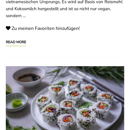
vietnamesischen Ursprungs. Es wird auf Basis von Reismehl
und Kokosmilch hergestellt und ist so nicht nur vegan,
sondern …
Zu meinen Favoriten hinzufügen!
READ MORE