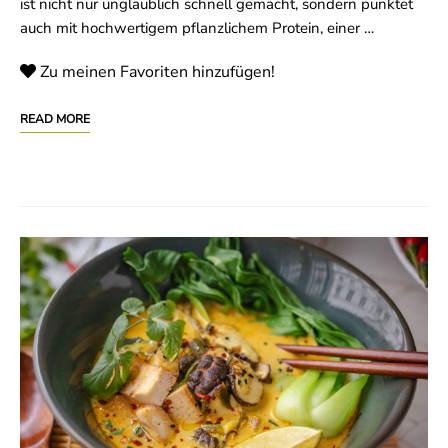
ist nicht nur unglaublich schnell gemacht, sondern punktet
auch mit hochwertigem pflanzlichem Protein, einer …
Zu meinen Favoriten hinzufügen!
READ MORE