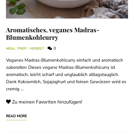
Aromatisches, veganes Madras-
Blumenkohlcurry
0
MEAL PREP
/
HERBST
Veganes Madras-Blumenkohlcurry einfach und aromatisch
zubereiten Dieses vegane Madras-Blumenkohlcurry ist
aromatisch, leicht scharf und unglaublich alltagstauglich.
Dank Kokosmilch, Sojajoghurt und feinen Gewürzen wird es
cremig …
Zu meinen Favoriten hinzufügen!
READ MORE