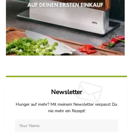
Newsletter
Hunger auf mehr? Mit meinem Newsletter verpasst Du
nie mehr ein Rezept!