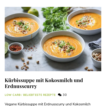
Kürbissuppe mit Kokosmilch und
Erdnusscurry
30
LOW CARB
/
BELIEBTESTE REZEPTE
Vegane Kürbissuppe mit Erdnusscurry und Kokosmilch