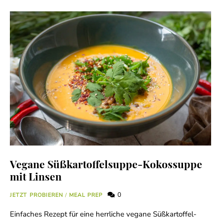
Vegane Süßkartoffelsuppe-Kokossuppe
mit Linsen
0
JETZT PROBIEREN
/
MEAL PREP
Einfaches Rezept für eine herrliche vegane Süßkartoffel-