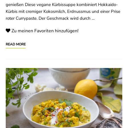
genießen Diese vegane Kürbissuppe kombiniert Hokkaido-
Kürbis mit cremiger Kokosmilch, Erdnussmus und einer Prise
roter Currypaste. Der Geschmack wird durch …
Zu meinen Favoriten hinzufügen!
READ MORE