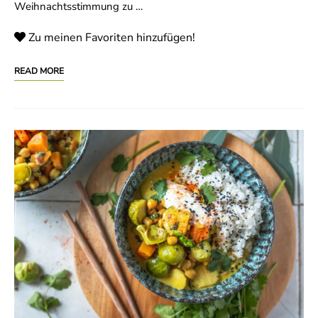
Weihnachtsstimmung zu …
Zu meinen Favoriten hinzufügen!
READ MORE