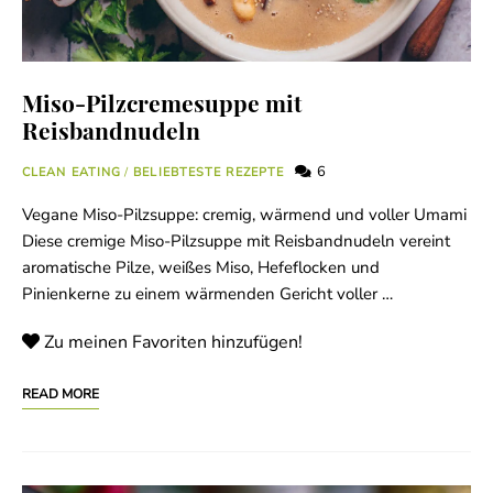
Miso-Pilzcremesuppe mit
Reisbandnudeln
6
CLEAN EATING
/
BELIEBTESTE REZEPTE
Vegane Miso-Pilzsuppe: cremig, wärmend und voller Umami
Diese cremige Miso-Pilzsuppe mit Reisbandnudeln vereint
aromatische Pilze, weißes Miso, Hefeflocken und
Pinienkerne zu einem wärmenden Gericht voller …
Zu meinen Favoriten hinzufügen!
READ MORE