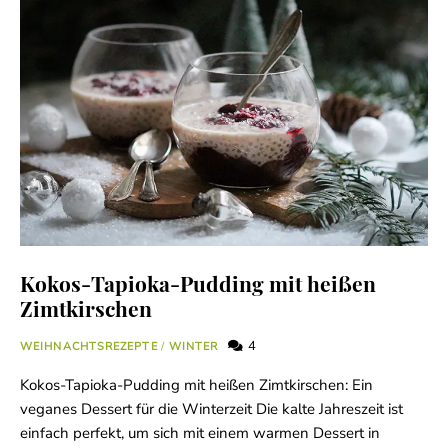
Kokos-Tapioka-Pudding mit heißen
Zimtkirschen
4
WEIHNACHTSREZEPTE
/
WINTER
Kokos-Tapioka-Pudding mit heißen Zimtkirschen: Ein
veganes Dessert für die Winterzeit Die kalte Jahreszeit ist
einfach perfekt, um sich mit einem warmen Dessert in