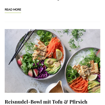
READ MORE
Reisnudel-Bowl mit Tofu & Pfirsich