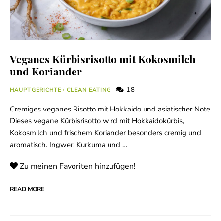
Veganes Kürbisrisotto mit Kokosmilch
und Koriander
18
HAUPTGERICHTE
/
CLEAN EATING
Cremiges veganes Risotto mit Hokkaido und asiatischer Note
Dieses vegane Kürbisrisotto wird mit Hokkaidokürbis,
Kokosmilch und frischem Koriander besonders cremig und
aromatisch. Ingwer, Kurkuma und …
Zu meinen Favoriten hinzufügen!
READ MORE