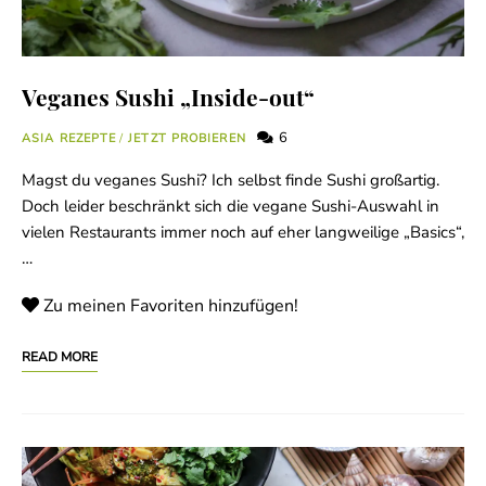
Veganes Sushi „Inside-out“
6
ASIA REZEPTE
/
JETZT PROBIEREN
Magst du veganes Sushi? Ich selbst finde Sushi großartig.
Doch leider beschränkt sich die vegane Sushi-Auswahl in
vielen Restaurants immer noch auf eher langweilige „Basics“,
…
Zu meinen Favoriten hinzufügen!
READ MORE