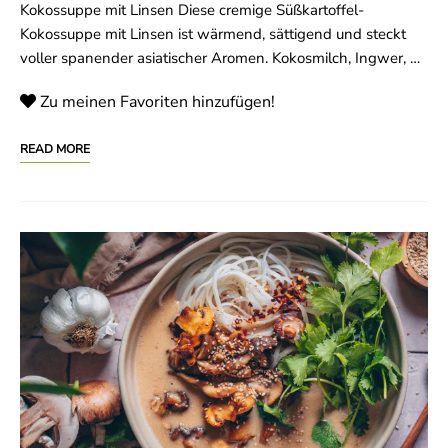
Kokossuppe mit Linsen Diese cremige Süßkartoffel-
Kokossuppe mit Linsen ist wärmend, sättigend und steckt
voller spanender asiatischer Aromen. Kokosmilch, Ingwer, …
Zu meinen Favoriten hinzufügen!
READ MORE