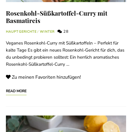
Rosenkohl-Süßkartoffel-Curry mit
Basmatireis
28
HAUPTGERICHTE
/
WINTER
Veganes Rosenkohl-Curry mit Süßkartoffeln – Perfekt für
kalte Tage Es gibt ein neues Rosenkohl-Gericht für dich, das
du unbedingt probieren solltest: Ein herrlich aromatisches
Rosenkohl-Süßkartoffel-Curry …
Zu meinen Favoriten hinzufügen!
READ MORE