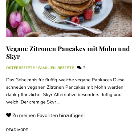
Vegane Zitronen Pancakes mit Mohn und
Skyr
2
OSTERREZEPTE
/
FAMILIEN-REZEPTE
Das Geheimnis für fluffig-weiche vegane Pankaces Diese
schnellen veganen Zitronen Pancakes mit Mohn werden
dank pflanzlicher Skyr Alternative besonders fluffig und
weich. Der cremige Skyr …
Zu meinen Favoriten hinzufügen!
READ MORE