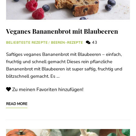
Veganes Bananenbrot mit Blaubeeren
43
BELIEBTESTE REZEPTE
/
BEEREN-REZEPTE
Saftiges veganes Bananenbrot mit Blaubeeren – einfach,
fruchtig und schnell gemacht Dieses rein pflanzliche
Bananenbrot mit Blaubeeren ist super saftig, fruchtig und
blitzschnell gemacht. Es …
Zu meinen Favoriten hinzufügen!
READ MORE