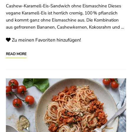
Cashew-Karamell-Eis-Sandwich ohne Eismaschine Dieses
vegane Karamell-Eis ist herrlich cremig, 100 % pflanzlich
und kommt ganz ohne Eismaschine aus. Die Kombination
aus gefrorenen Bananen, Cashewkernen, Kokosrahm und …
Zu meinen Favoriten hinzufügen!
READ MORE