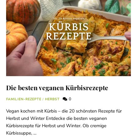
Die besten veganen Kürbisrezepte
0
FAMILIEN-REZEPTE
/
HERBST
Vegan kochen mit Kürbis – die 20 schönsten Rezepte für
Herbst und Winter Entdecke die besten veganen
Kürbisrezepte für Herbst und Winter. Ob cremige
Kürbissuppe, …