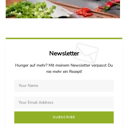
Newsletter
Hunger auf mehr? Mit meinem Newsletter verpasst Du
nie mehr ein Rezept!