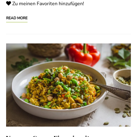
Zu meinen Favoriten hinzufügen!
READ MORE