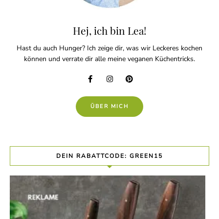
Hej, ich bin Lea!
Hast du auch Hunger? Ich zeige dir, was wir Leckeres kochen
können und verrate dir alle meine veganen Küchentricks.
ÜBER MICH
DEIN RABATTCODE: GREEN15