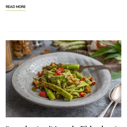
READ MORE