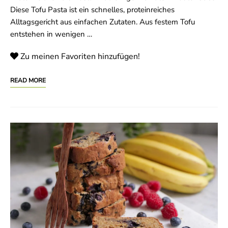
Diese Tofu Pasta ist ein schnelles, proteinreiches
Alltagsgericht aus einfachen Zutaten. Aus festem Tofu
entstehen in wenigen …
Zu meinen Favoriten hinzufügen!
READ MORE