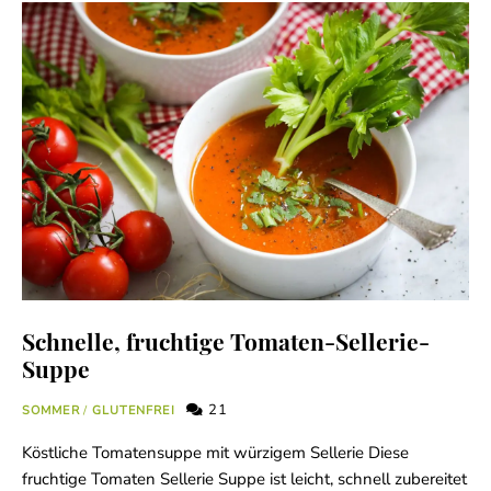
Schnelle, fruchtige Tomaten-Sellerie-
Suppe
21
SOMMER
/
GLUTENFREI
Köstliche Tomatensuppe mit würzigem Sellerie Diese
fruchtige Tomaten Sellerie Suppe ist leicht, schnell zubereitet