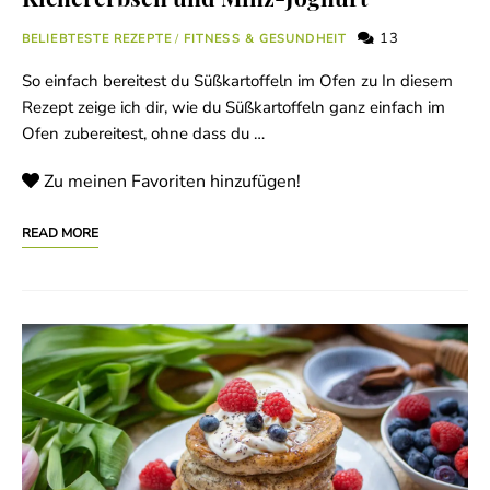
13
BELIEBTESTE REZEPTE
/
FITNESS & GESUNDHEIT
So einfach bereitest du Süßkartoffeln im Ofen zu In diesem
Rezept zeige ich dir, wie du Süßkartoffeln ganz einfach im
Ofen zubereitest, ohne dass du …
Zu meinen Favoriten hinzufügen!
READ MORE