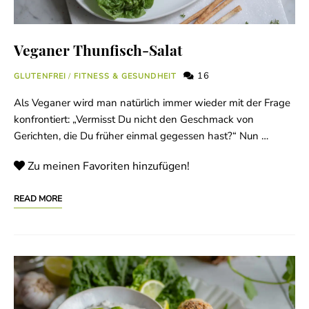
Veganer Thunfisch-Salat
16
GLUTENFREI
/
FITNESS & GESUNDHEIT
Als Veganer wird man natürlich immer wieder mit der Frage
konfrontiert: „Vermisst Du nicht den Geschmack von
Gerichten, die Du früher einmal gegessen hast?“ Nun …
Zu meinen Favoriten hinzufügen!
READ MORE