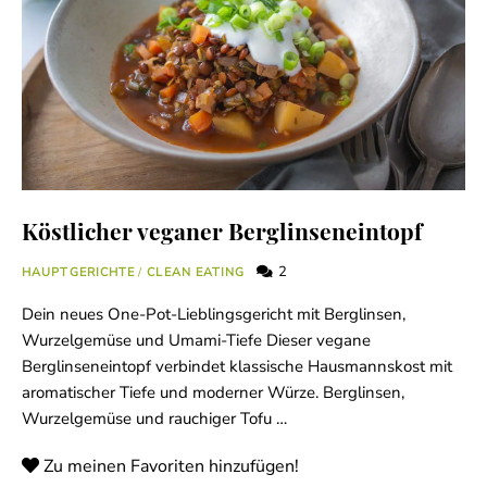
Köstlicher veganer Berglinseneintopf
2
HAUPTGERICHTE
/
CLEAN EATING
Dein neues One-Pot-Lieblingsgericht mit Berglinsen,
Wurzelgemüse und Umami-Tiefe Dieser vegane
Berglinseneintopf verbindet klassische Hausmannskost mit
aromatischer Tiefe und moderner Würze. Berglinsen,
Wurzelgemüse und rauchiger Tofu …
Zu meinen Favoriten hinzufügen!