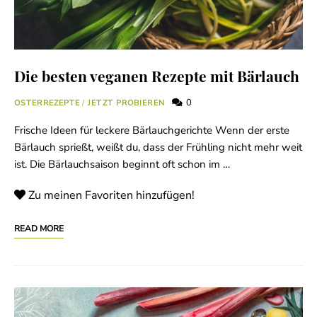
Die besten veganen Rezepte mit Bärlauch
0
OSTERREZEPTE
/
JETZT PROBIEREN
Frische Ideen für leckere Bärlauchgerichte Wenn der erste
Bärlauch sprießt, weißt du, dass der Frühling nicht mehr weit
ist. Die Bärlauchsaison beginnt oft schon im …
Zu meinen Favoriten hinzufügen!
READ MORE