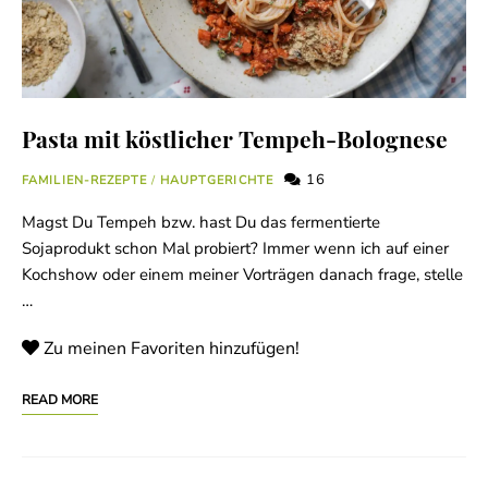
Pasta mit köstlicher Tempeh-Bolognese
16
FAMILIEN-REZEPTE
/
HAUPTGERICHTE
Magst Du Tempeh bzw. hast Du das fermentierte
Sojaprodukt schon Mal probiert? Immer wenn ich auf einer
Kochshow oder einem meiner Vorträgen danach frage, stelle
…
Zu meinen Favoriten hinzufügen!
READ MORE