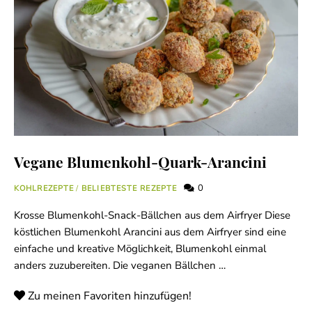
Vegane Blumenkohl-Quark-Arancini
0
KOHLREZEPTE
/
BELIEBTESTE REZEPTE
Krosse Blumenkohl-Snack-Bällchen aus dem Airfryer Diese
köstlichen Blumenkohl Arancini aus dem Airfryer sind eine
einfache und kreative Möglichkeit, Blumenkohl einmal
anders zuzubereiten. Die veganen Bällchen …
Zu meinen Favoriten hinzufügen!