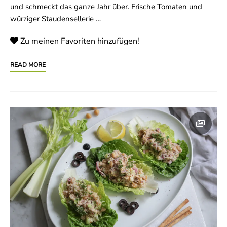
und schmeckt das ganze Jahr über. Frische Tomaten und
würziger Staudensellerie …
Zu meinen Favoriten hinzufügen!
READ MORE