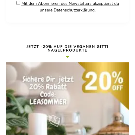
Mit dem Abonnieren des Newsletters akzeptierst du
unsere Datenschutzerklärung.
JETZT -20% AUF DIE VEGANEN GITTI
NAGELPRODUKTE