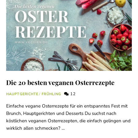
Die 20 besten veganen Osterrezepte
12
HAUPTGERICHTE
/
FRÜHLING
Einfache vegane Osterrezepte für ein entspanntes Fest mit
Brunch, Hauptgerichten und Desserts Du suchst nach
köstlichen veganen Osterrezepten, die einfach gelingen und
wirklich allen schmecken? …