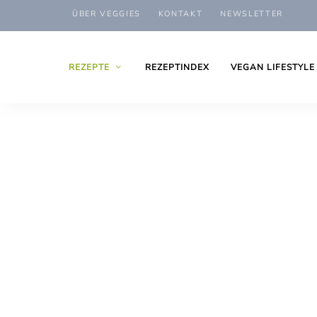
ÜBER VEGGIES
KONTAKT
NEWSLETTER
REZEPTE
REZEPTINDEX
VEGAN LIFESTYLE