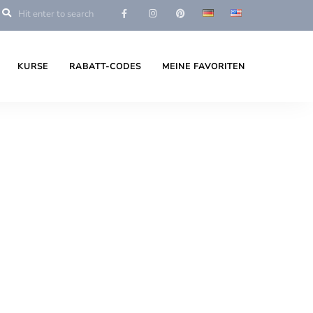
KURSE
RABATT-CODES
MEINE FAVORITEN