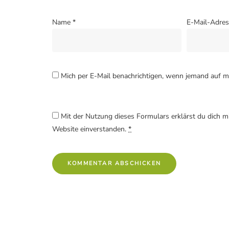
Name
*
E-Mail-Adre
Mich per E-Mail benachrichtigen, wenn jemand auf 
Mit der Nutzung dieses Formulars erklärst du dich m
Website einverstanden.
*