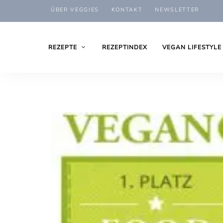
ÜBER VEGGIES
KONTAKT
NEWSLETTER
REZEPTE
REZEPTINDEX
VEGAN LIFESTYLE