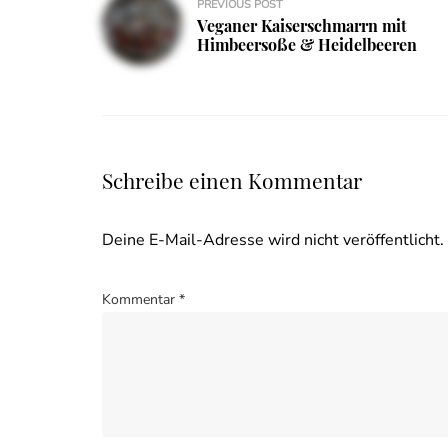
PREVIOUS POST
Veganer Kaiserschmarrn mit
Himbeersoße & Heidelbeeren
Schreibe einen Kommentar
Deine E-Mail-Adresse wird nicht veröffentlicht.
Kommentar
*