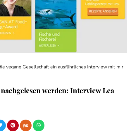
die vegane Gesellschaft ein ausführliches Interview mit mir.
e nachgelesen werden:
Interview Lea