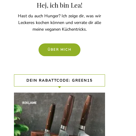
Hej, ich bin Lea!
Hast du auch Hunger? Ich zeige dir, was wir
Leckeres kochen können und verrate dir alle
meine veganen Küchentricks.
ÜBER MICH
DEIN RABATTCODE: GREEN15