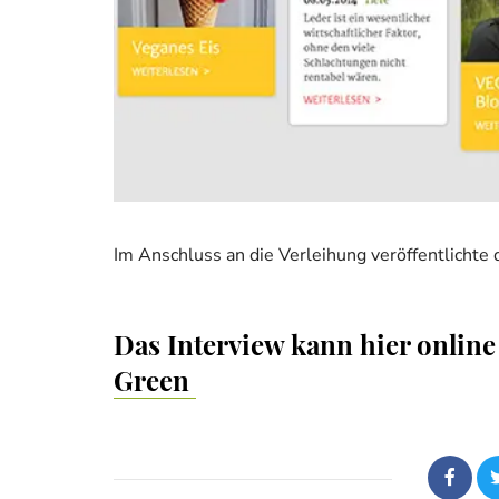
Im Anschluss an die Verleihung veröffentlichte 
Das Interview kann hier onlin
Green