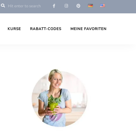
KURSE
RABATT-CODES
MEINE FAVORITEN