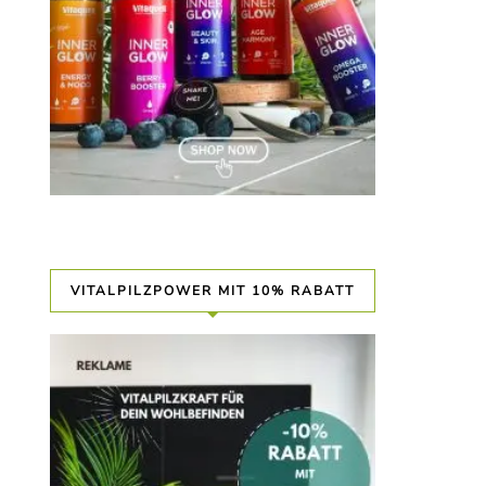
VITALPILZPOWER MIT 10% RABATT