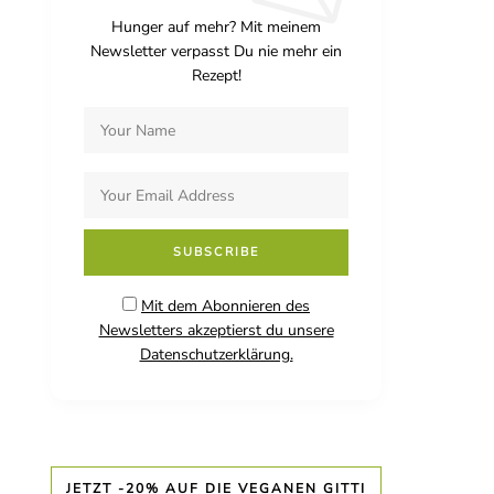
Hunger auf mehr? Mit meinem
Newsletter verpasst Du nie mehr ein
Rezept!
Mit dem Abonnieren des
Newsletters akzeptierst du unsere
Datenschutzerklärung.
JETZT -20% AUF DIE VEGANEN GITTI