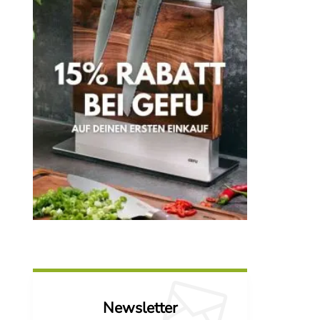
Newsletter