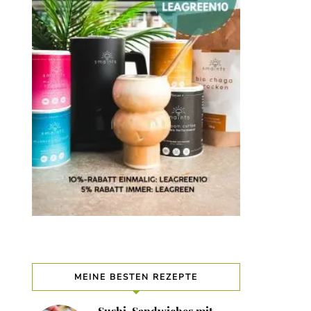
MEINE BESTEN REZEPTE