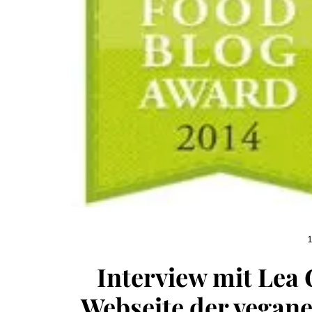
1
Interview mit Lea 
Webseite der vegane