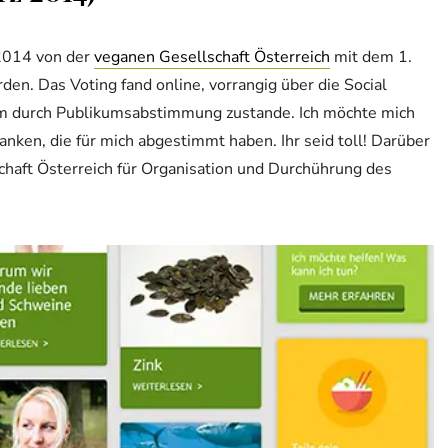
 2014 von der
veganen Gesellschaft Österreich
mit dem 1.
en. Das Voting fand online, vorrangig über die Social
am durch Publikumsabstimmung zustande. Ich möchte mich
nken, die für mich abgestimmt haben. Ihr seid toll! Darüber
haft Österreich für Organisation und Durchührung des