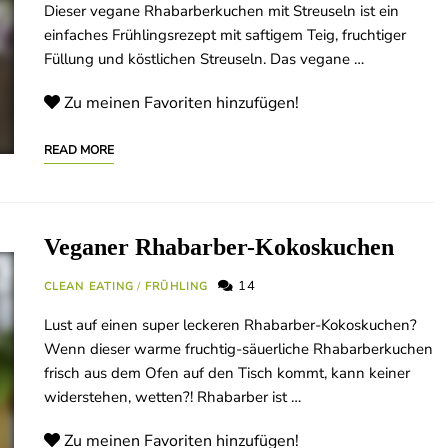
Dieser vegane Rhabarberkuchen mit Streuseln ist ein
einfaches Frühlingsrezept mit saftigem Teig, fruchtiger
Füllung und köstlichen Streuseln. Das vegane …
Zu meinen Favoriten hinzufügen!
READ MORE
Veganer Rhabarber-Kokoskuchen
14
CLEAN EATING
/
FRÜHLING
Lust auf einen super leckeren Rhabarber-Kokoskuchen?
Wenn dieser warme fruchtig-säuerliche Rhabarberkuchen
frisch aus dem Ofen auf den Tisch kommt, kann keiner
widerstehen, wetten?! Rhabarber ist …
Zu meinen Favoriten hinzufügen!