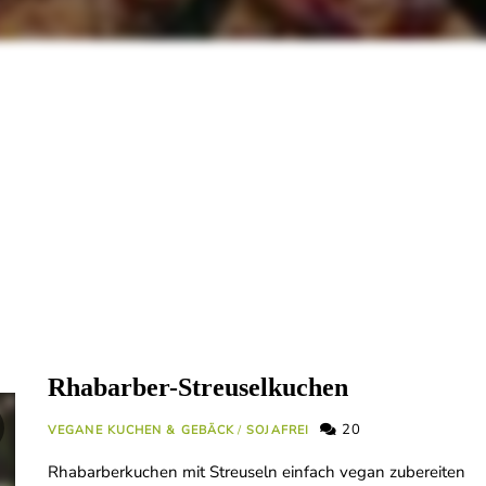
Rhabarber-Streuselkuchen
20
VEGANE KUCHEN & GEBÄCK
/
SOJAFREI
Rhabarberkuchen mit Streuseln einfach vegan zubereiten