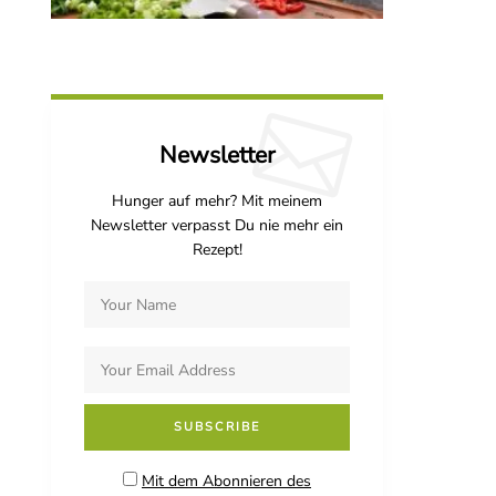
Newsletter
Hunger auf mehr? Mit meinem
Newsletter verpasst Du nie mehr ein
Rezept!
Mit dem Abonnieren des