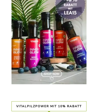
VITALPILZPOWER MIT 10% RABATT