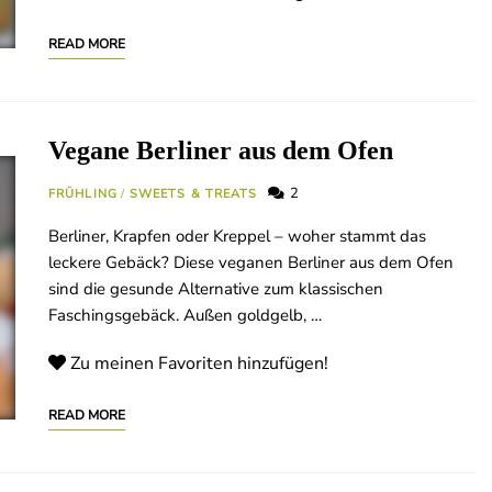
READ MORE
Vegane Berliner aus dem Ofen
2
FRÜHLING
/
SWEETS & TREATS
Berliner, Krapfen oder Kreppel – woher stammt das
leckere Gebäck? Diese veganen Berliner aus dem Ofen
sind die gesunde Alternative zum klassischen
Faschingsgebäck. Außen goldgelb, …
Zu meinen Favoriten hinzufügen!
READ MORE