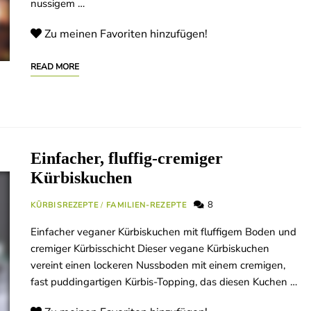
nussigem …
Zu meinen Favoriten hinzufügen!
READ MORE
Einfacher, fluffig-cremiger
Kürbiskuchen
8
KÜRBISREZEPTE
/
FAMILIEN-REZEPTE
Einfacher veganer Kürbiskuchen mit fluffigem Boden und
cremiger Kürbisschicht Dieser vegane Kürbiskuchen
vereint einen lockeren Nussboden mit einem cremigen,
fast puddingartigen Kürbis-Topping, das diesen Kuchen …