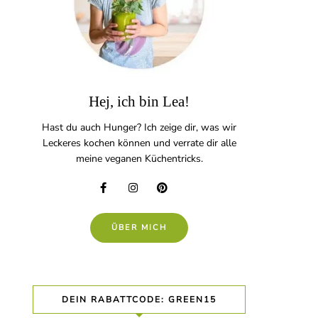
Hej, ich bin Lea!
Hast du auch Hunger? Ich zeige dir, was wir
Leckeres kochen können und verrate dir alle
meine veganen Küchentricks.
ÜBER MICH
DEIN RABATTCODE: GREEN15