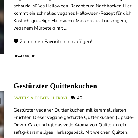
schaurig-süßes Halloween-Rezept zum Nachbacken Hier
kommt ein schnelles veganes Halloween-Rezept für dich:
Köstlich-gruselige Halloween-Masken aus knusprigem,
veganem Mürbeteig mit …
Zu meinen Favoriten hinzufügen!
READ MORE
Gestürzter Quittenkuchen
40
SWEETS & TREATS
/
HERBST
Gestürzter veganer Quittenkuchen mit karamellisierten
Früchten Dieser vegane gestürzte Quittenkuchen (Upside-
Down-Cake) bringt das volle Aroma von Quitten in ein
saftig-karamelliges Herbstgebäck. Mit weichen Quitten,