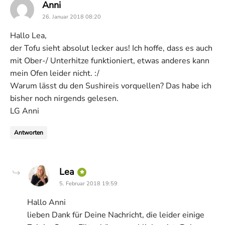
says:
Anni
26. Januar 2018 08:20
Hallo Lea,
der Tofu sieht absolut lecker aus! Ich hoffe, dass es auch
mit Ober-/ Unterhitze funktioniert, etwas anderes kann
mein Ofen leider nicht. :/
Warum lässt du den Sushireis vorquellen? Das habe ich
bisher noch nirgends gelesen.
LG Anni
Antworten
says:
Lea
5. Februar 2018 19:59
Hallo Anni
lieben Dank für Deine Nachricht, die leider einige