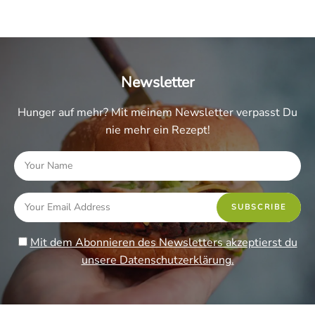
Newsletter
Hunger auf mehr? Mit meinem Newsletter verpasst Du
nie mehr ein Rezept!
Mit dem Abonnieren des Newsletters akzeptierst du
unsere Datenschutzerklärung.