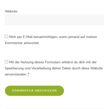
Website
Mich per E-Mail benachrichtigen, wenn jemand auf meinen
Kommentar antwortet.
Mit der Nutzung dieses Formulars erklärst du dich mit der
Speicherung und Verarbeitung deiner Daten durch diese Website
einverstanden.
*