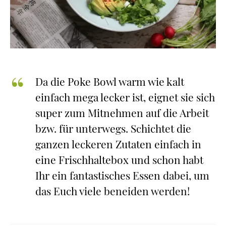
Da die Poke Bowl warm wie kalt
einfach mega lecker ist, eignet sie sich
super zum Mitnehmen auf die Arbeit
bzw. für unterwegs. Schichtet die
ganzen leckeren Zutaten einfach in
eine Frischhaltebox und schon habt
Ihr ein fantastisches Essen dabei, um
das Euch viele beneiden werden!