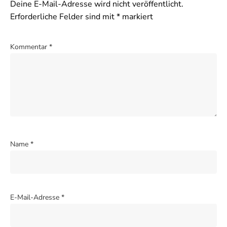
Deine E-Mail-Adresse wird nicht veröffentlicht.
Erforderliche Felder sind mit
*
markiert
Kommentar
*
Name
*
E-Mail-Adresse
*