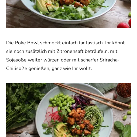
Die Poke Bowl schmeckt einfach fantastisch. Ihr könnt
sie noch zusätzlich mit Zitronensaft beträufeln, mit
Sojasoße weiter würzen oder mit scharfer Sriracha-
Chilisoße genießen, ganz wie Ihr wollt.