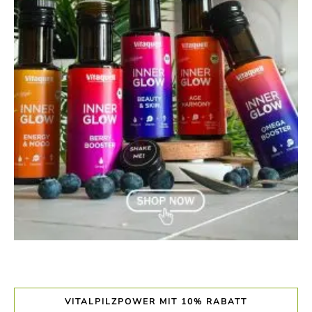
VITALPILZPOWER MIT 10% RABATT