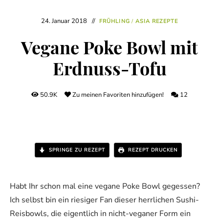
24. Januar 2018
FRÜHLING
/
ASIA REZEPTE
Vegane Poke Bowl mit
Erdnuss-Tofu
50.9K
Zu meinen Favoriten hinzufügen!
12
SPRINGE ZU REZEPT
REZEPT DRUCKEN
Habt Ihr schon mal eine vegane Poke Bowl gegessen?
Ich selbst bin ein riesiger Fan dieser herrlichen Sushi-
Reisbowls, die eigentlich in nicht-veganer Form ein