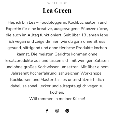
WRITTEN BY
Lea Green
Hej, ich bin Lea – Foodbloggerin, Kochbuchautorin und
Expertin für eine kreative, ausgewogene Pflanzenküche,
die auch im Alltag funktioniert. Seit über 13 Jahren lebe
ich vegan und zeige dir hier, wie du ganz ohne Stress
gesund, sättigend und ohne tierische Produkte kochen
kannst. Die meisten Gerichte kommen ohne
Ersatzprodukte aus und lassen sich mit wenigen Zutaten
und ohne großes Kochwissen umsetzen. Mit über einem
Jahrzehnt Kocherfahrung, zahlreichen Workshops,
Kochkursen und Masterclasses unterstütze ich dich
dabei, saisonal, lecker und alltagstauglich vegan zu
kochen.
Willkommen in meiner Küche!