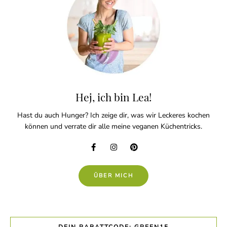
Hej, ich bin Lea!
Hast du auch Hunger? Ich zeige dir, was wir Leckeres kochen
können und verrate dir alle meine veganen Küchentricks.
ÜBER MICH
DEIN RABATTCODE: GREEN15