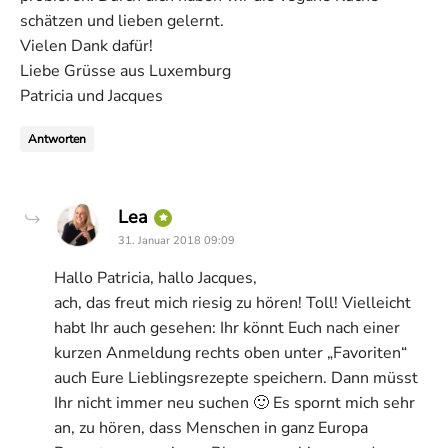
schätzen und lieben gelernt.
Vielen Dank dafür!
Liebe Grüsse aus Luxemburg
Patricia und Jacques
Antworten
says:
Lea
31. Januar 2018 09:09
Hallo Patricia, hallo Jacques,
ach, das freut mich riesig zu hören! Toll! Vielleicht
habt Ihr auch gesehen: Ihr könnt Euch nach einer
kurzen Anmeldung rechts oben unter „Favoriten“
auch Eure Lieblingsrezepte speichern. Dann müsst
Ihr nicht immer neu suchen 🙂 Es spornt mich sehr
an, zu hören, dass Menschen in ganz Europa