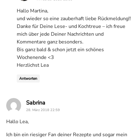
Hallo Martina,
und wieder so eine zauberhaft liebe Rückmeldung!!
Danke für Deine Lese- und Kochtreue – ich freue
mich über jede Deiner Nachrichten und
Kommentare ganz besonders.
Bis ganz bald & schon jetzt ein schönes
Wochenende <3
Herzlichst Lea
Antworten
says:
Sabrina
28. März 2018 22:59
Hallo Lea,
Ich bin ein riesiger Fan deiner Rezepte und sogar mein