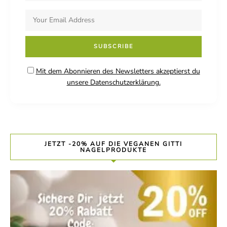
Mit dem Abonnieren des Newsletters akzeptierst du
unsere Datenschutzerklärung.
JETZT -20% AUF DIE VEGANEN GITTI
NAGELPRODUKTE