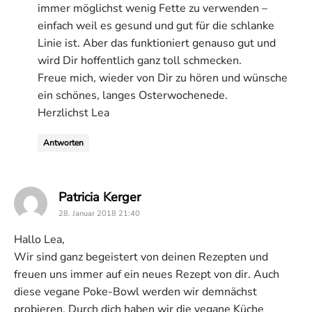
immer möglichst wenig Fette zu verwenden –
einfach weil es gesund und gut für die schlanke
Linie ist. Aber das funktioniert genauso gut und
wird Dir hoffentlich ganz toll schmecken.
Freue mich, wieder von Dir zu hören und wünsche
ein schönes, langes Osterwochenede.
Herzlichst Lea
Antworten
says:
Patricia Kerger
28. Januar 2018 21:40
Hallo Lea,
Wir sind ganz begeistert von deinen Rezepten und
freuen uns immer auf ein neues Rezept von dir. Auch
diese vegane Poke-Bowl werden wir demnächst
probieren. Durch dich haben wir die vegane Küche