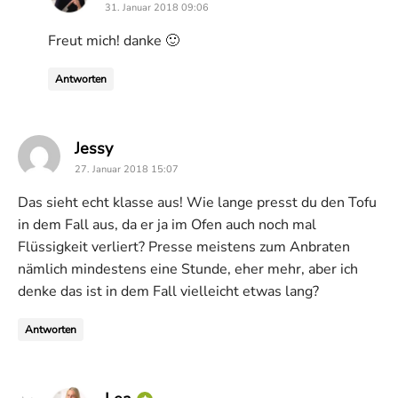
31. Januar 2018 09:06
Freut mich! danke 🙂
Antworten
says:
Jessy
27. Januar 2018 15:07
Das sieht echt klasse aus! Wie lange presst du den Tofu
in dem Fall aus, da er ja im Ofen auch noch mal
Flüssigkeit verliert? Presse meistens zum Anbraten
nämlich mindestens eine Stunde, eher mehr, aber ich
denke das ist in dem Fall vielleicht etwas lang?
Antworten
says: