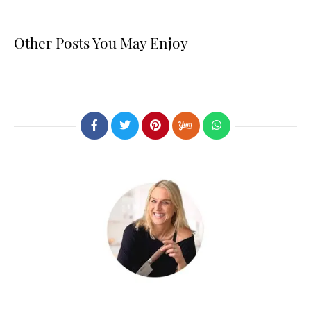
Other Posts You May Enjoy