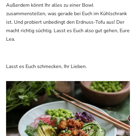
Außerdem könnt Ihr alles zu einer Bowl
zusammenstellen, was gerade bei Euch im Kühlschrank
ist. Und probiert unbedingt den Erdnuss-Tofu aus! Der
macht richtig süchtig. Lasst es Euch also gut gehen, Eure
Lea.
Lasst es Euch schmecken, Ihr Lieben.