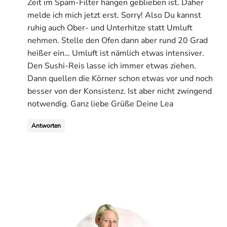
Zeit im Spam-Filter hängen geblieben ist. Daher
melde ich mich jetzt erst. Sorry! Also Du kannst
ruhig auch Ober- und Unterhitze statt Umluft
nehmen. Stelle den Ofen dann aber rund 20 Grad
heißer ein… Umluft ist nämlich etwas intensiver.
Den Sushi-Reis lasse ich immer etwas ziehen.
Dann quellen die Körner schon etwas vor und noch
besser von der Konsistenz. Ist aber nicht zwingend
notwendig. Ganz liebe Grüße Deine Lea
Antworten