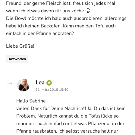
Freund, der gerne Fleisch isst, freut sich jedes Mal,
wenn ich etwas davon für uns koche 🙂
Die Bowl möchte ich bald auch ausprobieren, allerdings
habe ich keinen Backofen. Kann man den Tofu auch
einfach in der Pfanne anbraten?
Liebe Grüße!
Antworten
says:
Lea
31. März 2018 15:40
Hallo Sabrina,
vielen Dank für Deine Nachricht! Ja, Du das ist kein
Problem. Natürlich kannst du die Tofustücke so
mariniert auch einfach mit etwas Pflanzenöl in der
Pfanne rausbraten. Ich selbst versuche halt nur