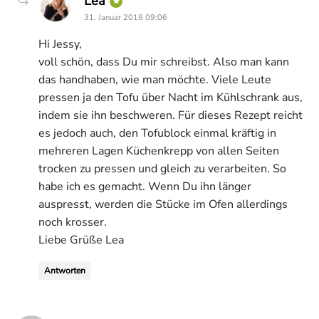
Lea
31. Januar 2018 09:06
Hi Jessy,
voll schön, dass Du mir schreibst. Also man kann
das handhaben, wie man möchte. Viele Leute
pressen ja den Tofu über Nacht im Kühlschrank aus,
indem sie ihn beschweren. Für dieses Rezept reicht
es jedoch auch, den Tofublock einmal kräftig in
mehreren Lagen Küchenkrepp von allen Seiten
trocken zu pressen und gleich zu verarbeiten. So
habe ich es gemacht. Wenn Du ihn länger
auspresst, werden die Stücke im Ofen allerdings
noch krosser.
Liebe Grüße Lea
Antworten