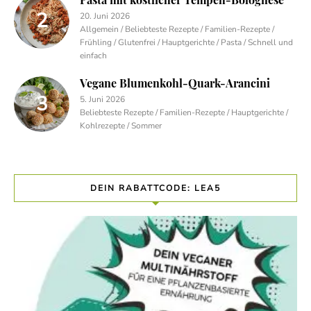
20. Juni 2026
Allgemein / Beliebteste Rezepte / Familien-Rezepte /
Frühling / Glutenfrei / Hauptgerichte / Pasta / Schnell und
einfach
Vegane Blumenkohl-Quark-Arancini
5. Juni 2026
Beliebteste Rezepte / Familien-Rezepte / Hauptgerichte /
Kohlrezepte / Sommer
DEIN RABATTCODE: LEA5