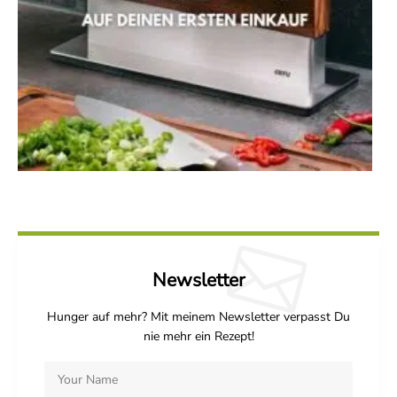
Newsletter
Hunger auf mehr? Mit meinem Newsletter verpasst Du
nie mehr ein Rezept!