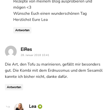
Rezepte von meinem Blog ausprobieren und
mögen <3
Wünsche Euch einen wunderschönen Tag
Herzlichst Eure Lea
Antworten
says:
EiRes
28. Januar 2018 10:41
Die Art, den Tofu zu marinieren, gefällt mir besonders
gut. Die Kombi mit dem Erdnussmus und dem Sesamöl
kannte ich bisher nicht, danke dafür.
Antworten
says:
Lea