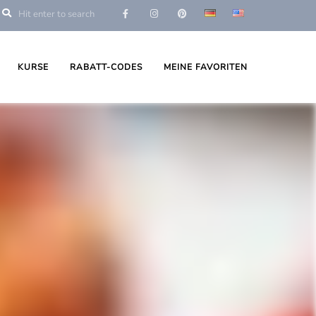
KURSE
RABATT-CODES
MEINE FAVORITEN