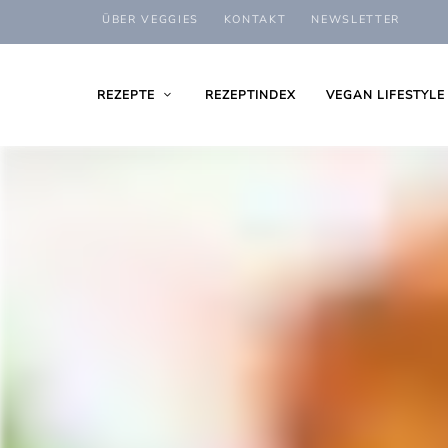
ÜBER VEGGIES
KONTAKT
NEWSLETTER
REZEPTE
REZEPTINDEX
VEGAN LIFESTYLE