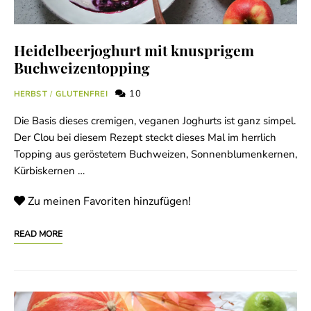
Heidelbeerjoghurt mit knusprigem
Buchweizentopping
10
HERBST
/
GLUTENFREI
Die Basis dieses cremigen, veganen Joghurts ist ganz simpel.
Der Clou bei diesem Rezept steckt dieses Mal im herrlich
Topping aus geröstetem Buchweizen, Sonnenblumenkernen,
Kürbiskernen …
Zu meinen Favoriten hinzufügen!
READ MORE