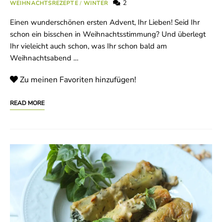
2
WEIHNACHTSREZEPTE
/
WINTER
Einen wunderschönen ersten Advent, Ihr Lieben! Seid Ihr
schon ein bisschen in Weihnachtsstimmung? Und überlegt
Ihr vieleicht auch schon, was Ihr schon bald am
Weihnachtsabend …
Zu meinen Favoriten hinzufügen!
READ MORE