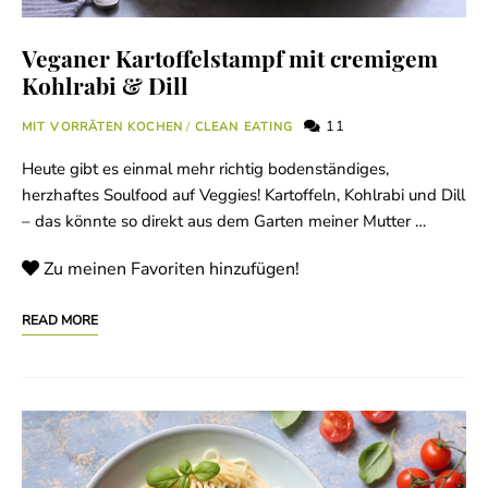
Veganer Kartoffelstampf mit cremigem
Kohlrabi & Dill
11
MIT VORRÄTEN KOCHEN
/
CLEAN EATING
Heute gibt es einmal mehr richtig bodenständiges,
herzhaftes Soulfood auf Veggies! Kartoffeln, Kohlrabi und Dill
– das könnte so direkt aus dem Garten meiner Mutter …
Zu meinen Favoriten hinzufügen!
READ MORE