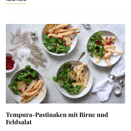
Tempura-Pastinaken mit Birne und
Feldsalat