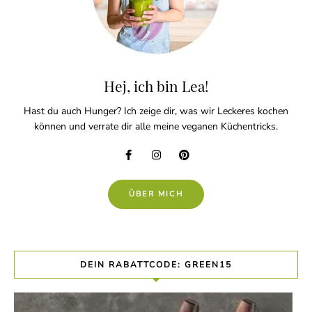
Hej, ich bin Lea!
Hast du auch Hunger? Ich zeige dir, was wir Leckeres kochen
können und verrate dir alle meine veganen Küchentricks.
ÜBER MICH
DEIN RABATTCODE: GREEN15