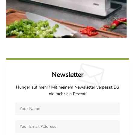
Newsletter
Hunger auf mehr? Mit meinem Newsletter verpasst Du
nie mehr ein Rezept!