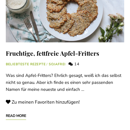
Fruchtige, fettfreie Apfel-Fritters
14
BELIEBTESTE REZEPTE
/
SOJAFREI
Was sind Apfel-Fritters? Ehrlich gesagt, weiß ich das selbst
nicht so genau. Aber ich finde es einen sehr passenden
Namen für meine neueste und einfach …
Zu meinen Favoriten hinzufügen!
READ MORE