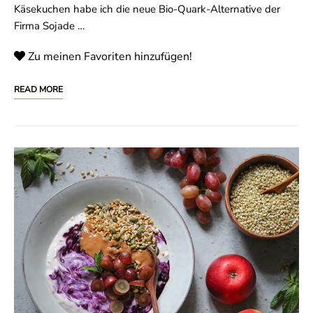
Käsekuchen habe ich die neue Bio-Quark-Alternative der
Firma Sojade …
Zu meinen Favoriten hinzufügen!
READ MORE