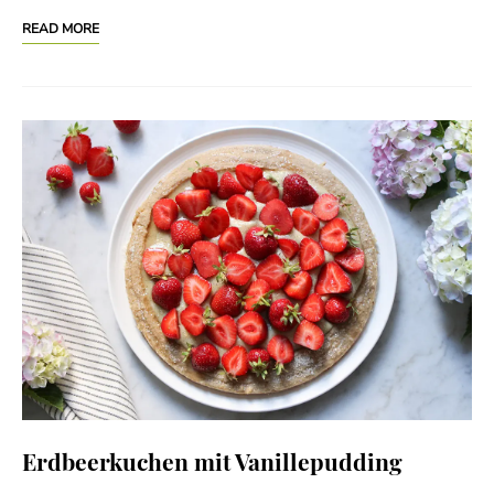
READ MORE
Erdbeerkuchen mit Vanillepudding