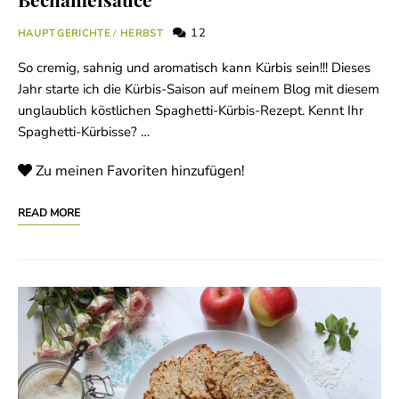
12
HAUPTGERICHTE
/
HERBST
So cremig, sahnig und aromatisch kann Kürbis sein!!! Dieses
Jahr starte ich die Kürbis-Saison auf meinem Blog mit diesem
unglaublich köstlichen Spaghetti-Kürbis-Rezept. Kennt Ihr
Spaghetti-Kürbisse? …
Zu meinen Favoriten hinzufügen!
READ MORE