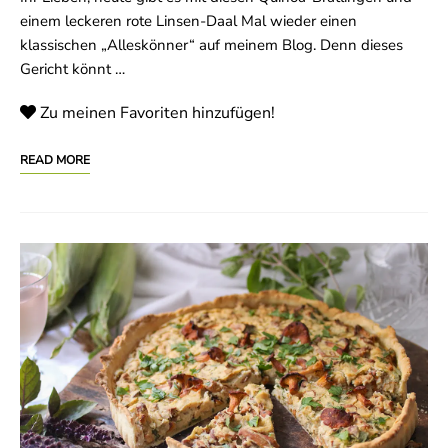
einem leckeren rote Linsen-Daal Mal wieder einen
klassischen „Alleskönner“ auf meinem Blog. Denn dieses
Gericht könnt …
Zu meinen Favoriten hinzufügen!
READ MORE