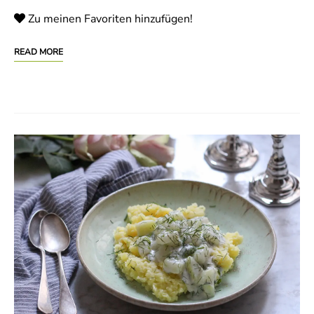
Zu meinen Favoriten hinzufügen!
READ MORE