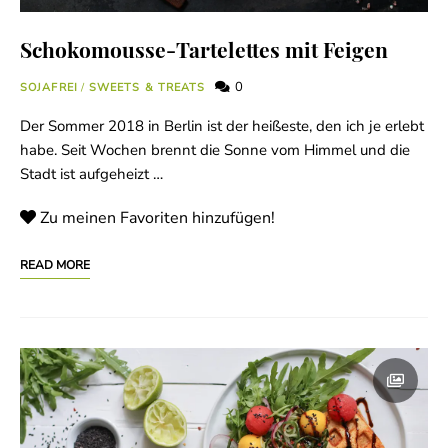
Schokomousse-Tartelettes mit Feigen
0
SOJAFREI
/
SWEETS & TREATS
Der Sommer 2018 in Berlin ist der heißeste, den ich je erlebt
habe. Seit Wochen brennt die Sonne vom Himmel und die
Stadt ist aufgeheizt …
Zu meinen Favoriten hinzufügen!
READ MORE