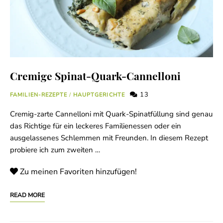
Cremige Spinat-Quark-Cannelloni
13
FAMILIEN-REZEPTE
/
HAUPTGERICHTE
Cremig-zarte Cannelloni mit Quark-Spinatfüllung sind genau
das Richtige für ein leckeres Familienessen oder ein
ausgelassenes Schlemmen mit Freunden. In diesem Rezept
probiere ich zum zweiten …
Zu meinen Favoriten hinzufügen!
READ MORE