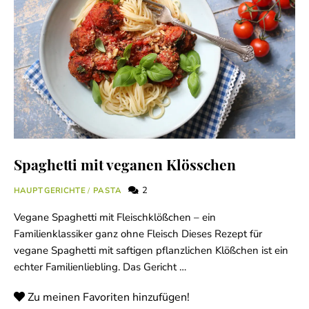
Spaghetti mit veganen Klösschen
2
HAUPTGERICHTE
/
PASTA
Vegane Spaghetti mit Fleischklößchen – ein
Familienklassiker ganz ohne Fleisch Dieses Rezept für
vegane Spaghetti mit saftigen pflanzlichen Klößchen ist ein
echter Familienliebling. Das Gericht …
Zu meinen Favoriten hinzufügen!