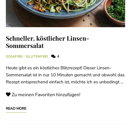
Schneller, köstlicher Linsen-
Sommersalat
4
SOJAFREI
/
GLUTENFREI
Heute gibt es ein köstliches Blitzrezept! Dieser Linsen-
Sommersalat ist in nur 10 Minuten gemacht und obwohl das
Rezept entsprechend einfach ist, möchte ich es unbedingt …
Zu meinen Favoriten hinzufügen!
READ MORE