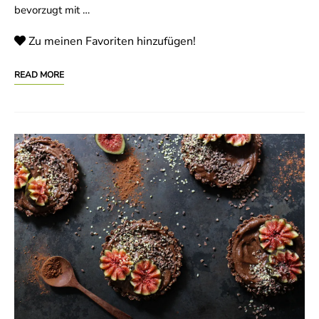
bevorzugt mit …
Zu meinen Favoriten hinzufügen!
READ MORE