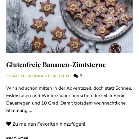
Glutenfreie Bananen-Zimtsterne
2
SOJAFREI
/
WEIHNACHTSREZEPTE
Wir sind schon mitten in der Adventszeit, doch statt Schnee,
Eiskristallen und Winterzauber herrschen derzeit in Berlin
Dauerregen und 10 Grad. Damit trotzdem weihnachtliche
Stimmung …
Zu meinen Favoriten hinzufügen!
READ MORE