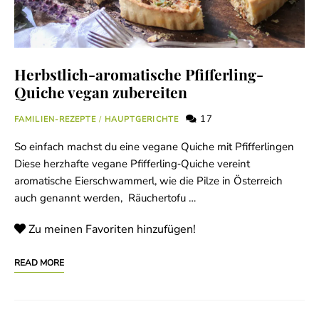
Herbstlich-aromatische Pfifferling-
Quiche vegan zubereiten
17
FAMILIEN-REZEPTE
/
HAUPTGERICHTE
So einfach machst du eine vegane Quiche mit Pfifferlingen
Diese herzhafte vegane Pfifferling‑Quiche vereint
aromatische Eierschwammerl, wie die Pilze in Österreich
auch genannt werden, Räuchertofu …
Zu meinen Favoriten hinzufügen!
READ MORE