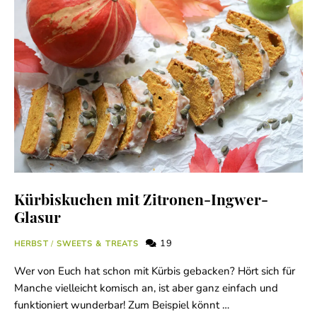
Kürbiskuchen mit Zitronen-Ingwer-
Glasur
19
HERBST
/
SWEETS & TREATS
Wer von Euch hat schon mit Kürbis gebacken? Hört sich für
Manche vielleicht komisch an, ist aber ganz einfach und
funktioniert wunderbar! Zum Beispiel könnt …