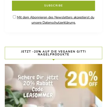
Mit dem Abonnieren des Newsletters akzeptierst du
unsere Datenschutzerklärung.
JETZT -20% AUF DIE VEGANEN GITTI
NAGELPRODUKTE