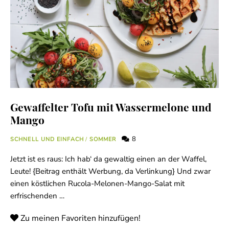
Gewaffelter Tofu mit Wassermelone und
Mango
8
SCHNELL UND EINFACH
/
SOMMER
Jetzt ist es raus: Ich hab‘ da gewaltig einen an der Waffel,
Leute! {Beitrag enthält Werbung, da Verlinkung} Und zwar
einen köstlichen Rucola-Melonen-Mango-Salat mit
erfrischenden …
Zu meinen Favoriten hinzufügen!