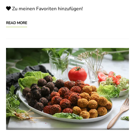
Zu meinen Favoriten hinzufügen!
READ MORE