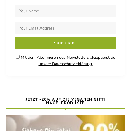
Mit dem Abonnieren des Newsletters akzeptierst du
unsere Datenschutzerklärung.
JETZT -20% AUF DIE VEGANEN GITTI
NAGELPRODUKTE