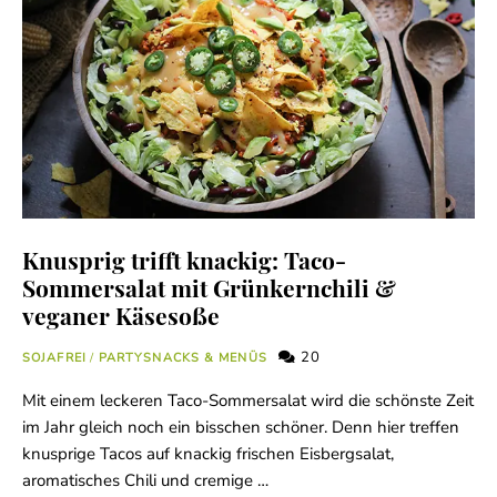
Knusprig trifft knackig: Taco-
Sommersalat mit Grünkernchili &
veganer Käsesoße
20
SOJAFREI
/
PARTYSNACKS & MENÜS
Mit einem leckeren Taco-Sommersalat wird die schönste Zeit
im Jahr gleich noch ein bisschen schöner. Denn hier treffen
knusprige Tacos auf knackig frischen Eisbergsalat,
aromatisches Chili und cremige …