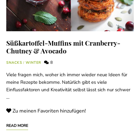
Süßkartoffel-Muffins mit Cranberry-
Chutney & Avocado
8
SNACKS
/
WINTER
Viele fragen mich, woher ich immer wieder neue Ideen für
meine Rezepte bekomme. Natürlich gibt es viele
Einflussfaktoren und Kreativität selbst lässt sich nur schwer
…
Zu meinen Favoriten hinzufügen!
READ MORE