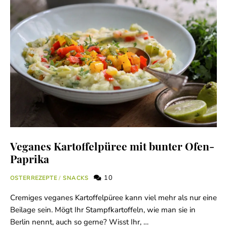
Veganes Kartoffelpüree mit bunter Ofen-
Paprika
10
OSTERREZEPTE
/
SNACKS
Cremiges veganes Kartoffelpüree kann viel mehr als nur eine
Beilage sein. Mögt Ihr Stampfkartoffeln, wie man sie in
Berlin nennt, auch so gerne? Wisst Ihr, …