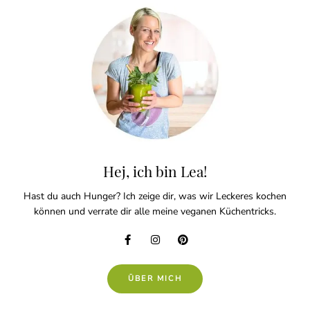
Hej, ich bin Lea!
Hast du auch Hunger? Ich zeige dir, was wir Leckeres kochen
können und verrate dir alle meine veganen Küchentricks.
ÜBER MICH