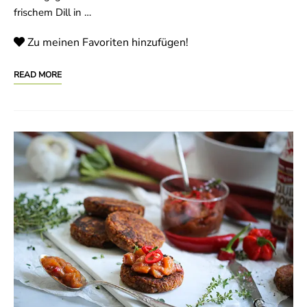
frischem Dill in …
Zu meinen Favoriten hinzufügen!
READ MORE