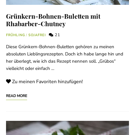
Grünkern-Bohnen-Buletten mit
Rhabarber-Chutney
21
FRÜHLING
/
SOJAFREI
Diese Grünkern-Bohnen-Buletten gehören zu meinen
absoluten Lieblingsrezepten. Doch ich habe lange hin und
her überlegt, wie ich das Rezept nennen soll. „Grübos“
vielleicht oder einfach …
Zu meinen Favoriten hinzufügen!
READ MORE