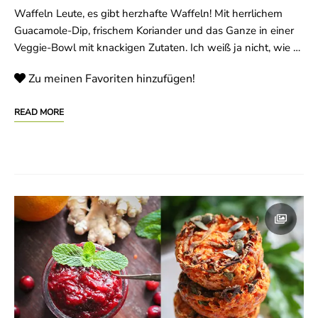
Waffeln Leute, es gibt herzhafte Waffeln! Mit herrlichem
Guacamole-Dip, frischem Koriander und das Ganze in einer
Veggie-Bowl mit knackigen Zutaten. Ich weiß ja nicht, wie …
Zu meinen Favoriten hinzufügen!
READ MORE