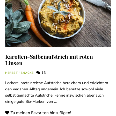
Karotten-Salbeiaufstrich mit roten
Linsen
13
HERBST
/
SNACKS
Leckere, proteinreiche Aufstriche bereichern und erleichtern
den veganen Alltag ungemein. Ich benutze sowohl viele
selbst gemachte Aufstriche, kenne inzwischen aber auch
einige gute Bio-Marken von …
Zu meinen Favoriten hinzufügen!