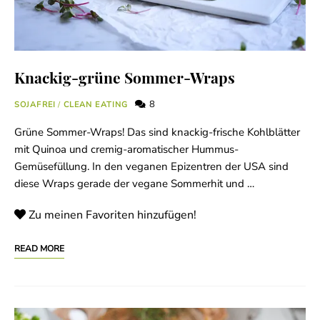
Knackig-grüne Sommer-Wraps
8
SOJAFREI
/
CLEAN EATING
Grüne Sommer-Wraps! Das sind knackig-frische Kohlblätter
mit Quinoa und cremig-aromatischer Hummus-
Gemüsefüllung. In den veganen Epizentren der USA sind
diese Wraps gerade der vegane Sommerhit und …
Zu meinen Favoriten hinzufügen!
READ MORE