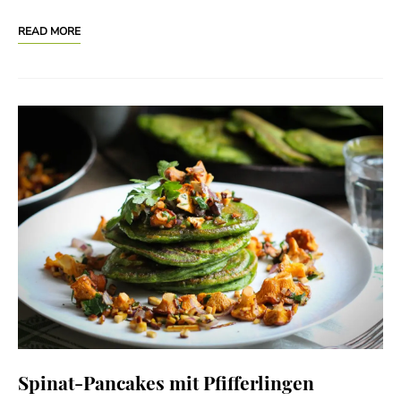
READ MORE
Spinat-Pancakes mit Pfifferlingen