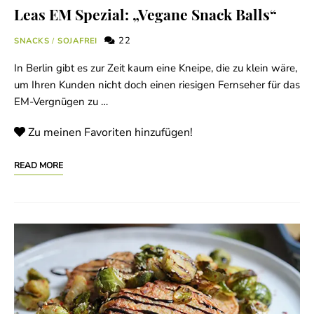
Leas EM Spezial: „Vegane Snack Balls“
22
SNACKS
/
SOJAFREI
In Berlin gibt es zur Zeit kaum eine Kneipe, die zu klein wäre,
um Ihren Kunden nicht doch einen riesigen Fernseher für das
EM-Vergnügen zu …
Zu meinen Favoriten hinzufügen!
READ MORE