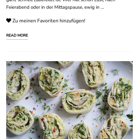
Feierabend oder in der Mittagspause, ewig in …
Zu meinen Favoriten hinzufügen!
READ MORE