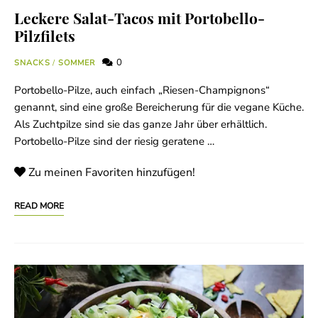
Leckere Salat-Tacos mit Portobello-
Pilzfilets
0
SNACKS
/
SOMMER
Portobello-Pilze, auch einfach „Riesen-Champignons“
genannt, sind eine große Bereicherung für die vegane Küche.
Als Zuchtpilze sind sie das ganze Jahr über erhältlich.
Portobello-Pilze sind der riesig geratene …
Zu meinen Favoriten hinzufügen!
READ MORE