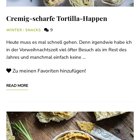
Cremig-scharfe Tortilla-Happen
9
WINTER
/
SNACKS
Heute muss es mal schnell gehen. Denn irgendwie habe ich
in der Vorweihnachtszeit viel öfter Besuch als im Rest des
Jahres und manchmal einfach keine …
Zu meinen Favoriten hinzufügen!
READ MORE