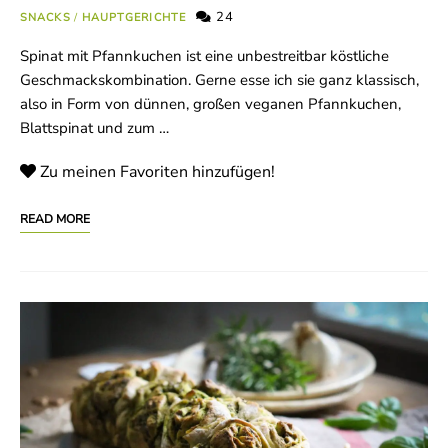
24
SNACKS
/
HAUPTGERICHTE
Spinat mit Pfannkuchen ist eine unbestreitbar köstliche
Geschmackskombination. Gerne esse ich sie ganz klassisch,
also in Form von dünnen, großen veganen Pfannkuchen,
Blattspinat und zum …
Zu meinen Favoriten hinzufügen!
READ MORE