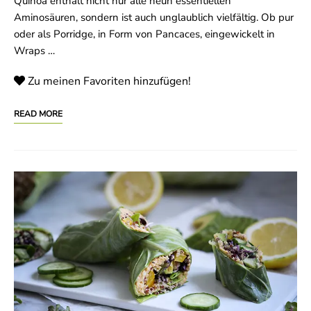
Quinoa enthält nicht nur alle neun essentiellen
Aminosäuren, sondern ist auch unglaublich vielfältig. Ob pur
oder als Porridge, in Form von Pancaces, eingewickelt in
Wraps …
Zu meinen Favoriten hinzufügen!
READ MORE