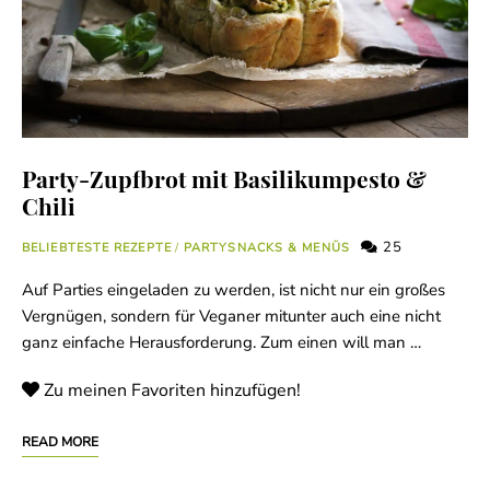
Party-Zupfbrot mit Basilikumpesto &
Chili
25
BELIEBTESTE REZEPTE
/
PARTYSNACKS & MENÜS
Auf Parties eingeladen zu werden, ist nicht nur ein großes
Vergnügen, sondern für Veganer mitunter auch eine nicht
ganz einfache Herausforderung. Zum einen will man …
Zu meinen Favoriten hinzufügen!
READ MORE