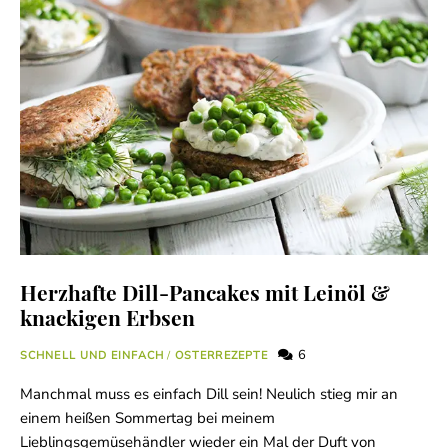
Herzhafte Dill-Pancakes mit Leinöl &
knackigen Erbsen
6
SCHNELL UND EINFACH
/
OSTERREZEPTE
Manchmal muss es einfach Dill sein! Neulich stieg mir an
einem heißen Sommertag bei meinem
Lieblingsgemüsehändler wieder ein Mal der Duft von