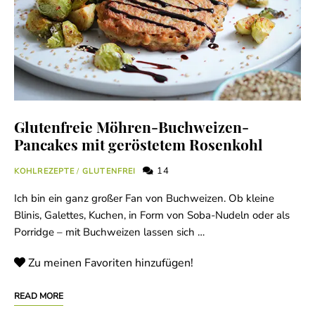
Glutenfreie Möhren-Buchweizen-
Pancakes mit geröstetem Rosenkohl
14
KOHLREZEPTE
/
GLUTENFREI
Ich bin ein ganz großer Fan von Buchweizen. Ob kleine
Blinis, Galettes, Kuchen, in Form von Soba-Nudeln oder als
Porridge – mit Buchweizen lassen sich …
Zu meinen Favoriten hinzufügen!
READ MORE