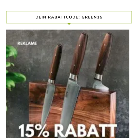
DEIN RABATTCODE: GREEN15