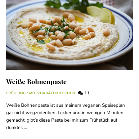
Weiße Bohnenpaste
11
FRÜHLING
/
MIT VORRÄTEN KOCHEN
Weiße Bohnenpaste ist aus meinem veganen Speiseplan
gar nicht wegzudenken. Lecker und in wenigen Minuten
gemacht, gibt’s diese Paste bei mir zum Frühstück auf
dunkles …