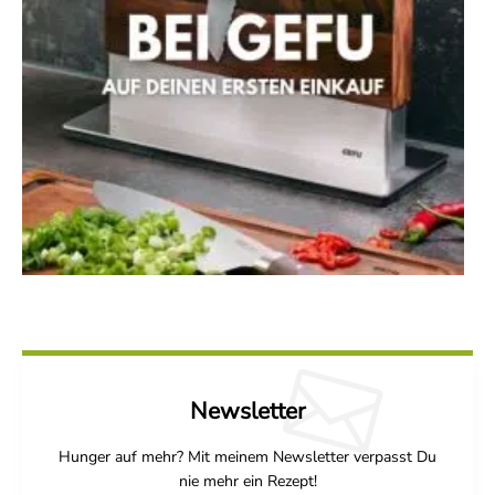
Newsletter
Hunger auf mehr? Mit meinem Newsletter verpasst Du
nie mehr ein Rezept!