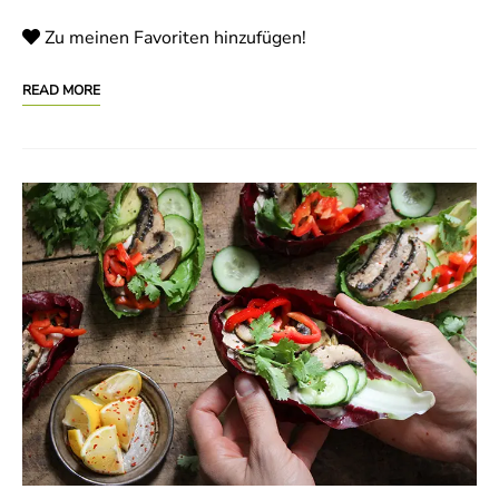
Zu meinen Favoriten hinzufügen!
READ MORE