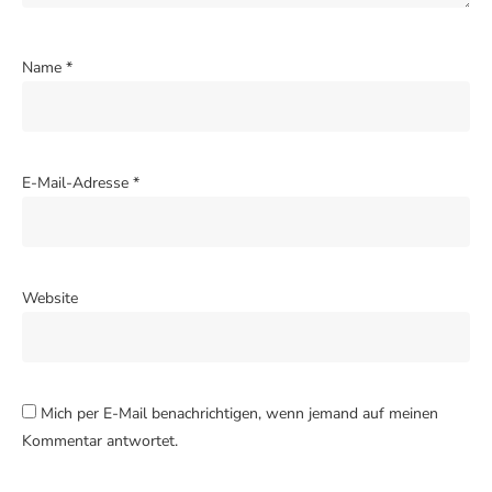
Name
*
E-Mail-Adresse
*
Website
Mich per E-Mail benachrichtigen, wenn jemand auf meinen
Kommentar antwortet.