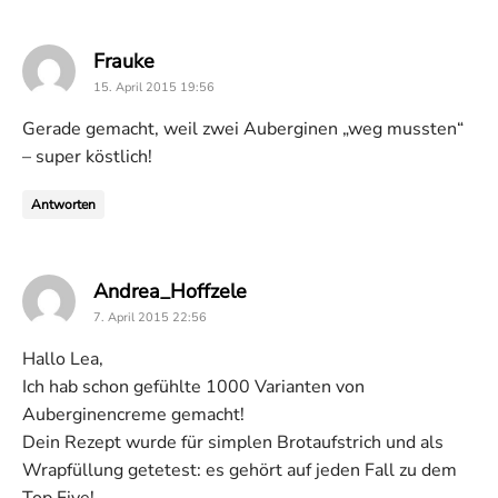
says:
Frauke
15. April 2015 19:56
Gerade gemacht, weil zwei Auberginen „weg mussten“
– super köstlich!
Antworten
says:
Andrea_Hoffzele
7. April 2015 22:56
Hallo Lea,
Ich hab schon gefühlte 1000 Varianten von
Auberginencreme gemacht!
Dein Rezept wurde für simplen Brotaufstrich und als
Wrapfüllung getetest: es gehört auf jeden Fall zu dem