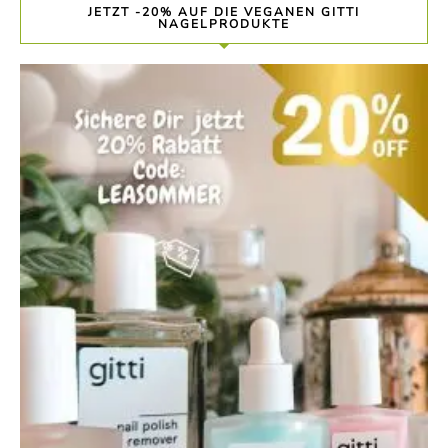
JETZT -20% AUF DIE VEGANEN GITTI
NAGELPRODUKTE