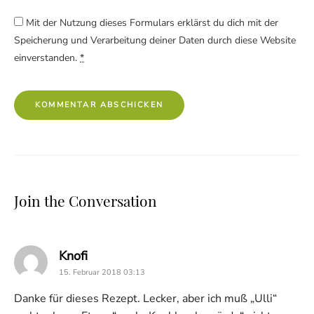
Mit der Nutzung dieses Formulars erklärst du dich mit der
Speicherung und Verarbeitung deiner Daten durch diese Website
einverstanden.
*
Join the Conversation
says:
Knofi
15. Februar 2018 03:13
Danke für dieses Rezept. Lecker, aber ich muß „Ulli“