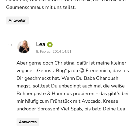
Gaumenschmaus mit uns teilst.
Antworten
says:
Lea
8. Februar 2014 14:51
Aber gerne doch Christina, dafür ist meine kleiner
veganer „Genuss-Bog“ ja da 😉 Freue mich, dass es
Dir geschmeckt hat. Wenn Du Baba Ghanoush
magst, solltest Du unbedingt auch mal die weiße
Bohnenpaste & Hummus probieren – das gibt’s bei
mir häufig zum Frühstück mit Avocado, Kresse
und/oder Sprossen! Viel Spaß, bis bald Deine Lea
Antworten