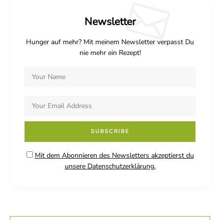
Newsletter
Hunger auf mehr? Mit meinem Newsletter verpasst Du
nie mehr ein Rezept!
Mit dem Abonnieren des Newsletters akzeptierst du
unsere Datenschutzerklärung.