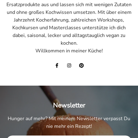
Ersatzprodukte aus und lassen sich mit wenigen Zutaten
und ohne großes Kochwissen umsetzen. Mit über einem
Jahrzehnt Kocherfahrung, zahlreichen Workshops,
Kochkursen und Masterclasses unterstütze ich dich
dabei, saisonal, lecker und alltagstauglich vegan zu
kochen.
Willkommen in meiner Küche!
Newsletter
Hunger auf mehr? Mit meinem Newsletter verpasst Du
nie mehr ein Rezept!