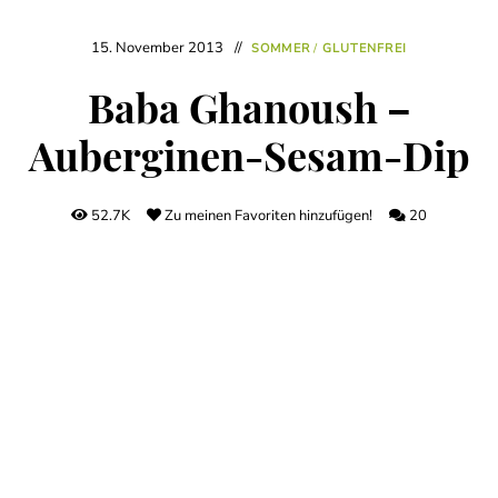
15. November 2013
SOMMER
/
GLUTENFREI
Baba Ghanoush –
Auberginen-Sesam-Dip
52.7K
Zu meinen Favoriten hinzufügen!
20