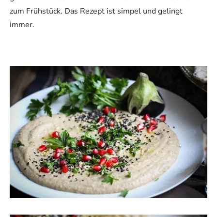
zum Frühstück. Das Rezept ist simpel und gelingt
immer.