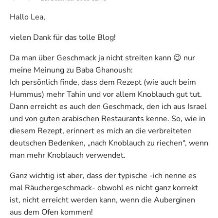
Hallo Lea,
vielen Dank für das tolle Blog!
Da man über Geschmack ja nicht streiten kann 😉 nur
meine Meinung zu Baba Ghanoush:
Ich persönlich finde, dass dem Rezept (wie auch beim
Hummus) mehr Tahin und vor allem Knoblauch gut tut.
Dann erreicht es auch den Geschmack, den ich aus Israel
und von guten arabischen Restaurants kenne. So, wie in
diesem Rezept, erinnert es mich an die verbreiteten
deutschen Bedenken, „nach Knoblauch zu riechen“, wenn
man mehr Knoblauch verwendet.
Ganz wichtig ist aber, dass der typische -ich nenne es
mal Räuchergeschmack- obwohl es nicht ganz korrekt
ist, nicht erreicht werden kann, wenn die Auberginen
aus dem Ofen kommen!