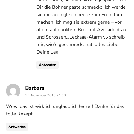
Dir die Bohnenpaste schmeckt. Ich werde
sie mir auch gleich heute zum Frühstück
machen. Ich mag sie extrem gerne – vor
allem auf dunklem Brot mit Avocado drauf
und Sprossen…Leckaaa-Alarm 🙂 schreib‘
mir, wie’s geschmeckt hat, alles Liebe,
Deine Lea
Antworten
says:
Barbara
15. November 2013 21:38
Wow, das ist wirklich unglaublich lecker! Danke für das
tolle Rezept.
Antworten