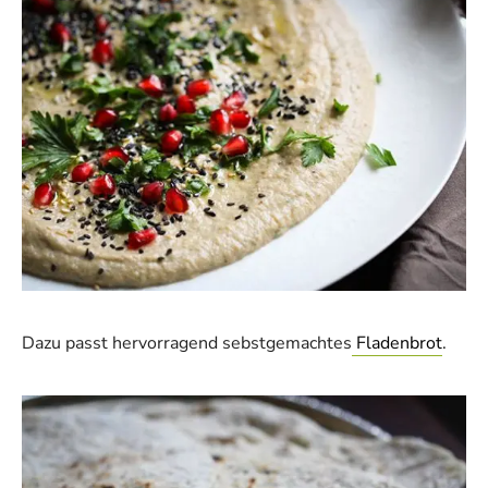
Dazu passt hervorragend sebstgemachtes
Fladenbrot
.