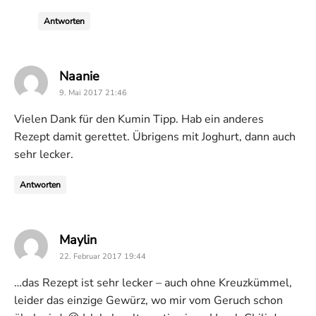
Antworten
says:
Naanie
9. Mai 2017 21:46
Vielen Dank für den Kumin Tipp. Hab ein anderes
Rezept damit gerettet. Übrigens mit Joghurt, dann auch
sehr lecker.
Antworten
says:
Maylin
22. Februar 2017 19:44
…das Rezept ist sehr lecker – auch ohne Kreuzkümmel,
leider das einzige Gewürz, wo mir vom Geruch schon