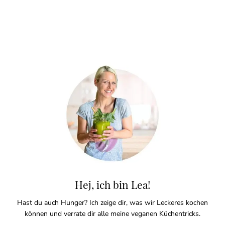
Hej, ich bin Lea!
Hast du auch Hunger? Ich zeige dir, was wir Leckeres kochen
können und verrate dir alle meine veganen Küchentricks.