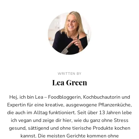
WRITTEN BY
Lea Green
Hej, ich bin Lea – Foodbloggerin, Kochbuchautorin und
Expertin für eine kreative, ausgewogene Pflanzenküche,
die auch im Alltag funktioniert. Seit über 13 Jahren lebe
ich vegan und zeige dir hier, wie du ganz ohne Stress
gesund, sättigend und ohne tierische Produkte kochen
kannst. Die meisten Gerichte kommen ohne