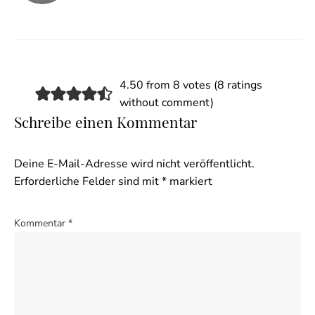
4.50 from 8 votes (
8 ratings
without comment
)
Schreibe einen Kommentar
Deine E-Mail-Adresse wird nicht veröffentlicht.
Erforderliche Felder sind mit
*
markiert
Kommentar
*