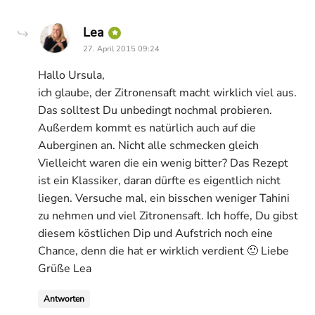
says:
Lea
27. April 2015 09:24
Hallo Ursula,
ich glaube, der Zitronensaft macht wirklich viel aus.
Das solltest Du unbedingt nochmal probieren.
Außerdem kommt es natürlich auch auf die
Auberginen an. Nicht alle schmecken gleich
Vielleicht waren die ein wenig bitter? Das Rezept
ist ein Klassiker, daran dürfte es eigentlich nicht
liegen. Versuche mal, ein bisschen weniger Tahini
zu nehmen und viel Zitronensaft. Ich hoffe, Du gibst
diesem köstlichen Dip und Aufstrich noch eine
Chance, denn die hat er wirklich verdient 🙂 Liebe
Grüße Lea
Antworten