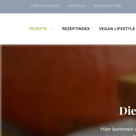
ÜBER VEGGIES
KONTAKT
NEWSLETTER
REZEPTE
REZEPTINDEX
VEGAN LIFESTYLE
Die
Hier kommen d