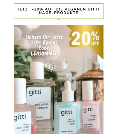
JETZT -20% AUF DIE VEGANEN GITTI
NAGELPRODUKTE