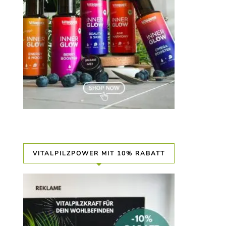
VITALPILZPOWER MIT 10% RABATT