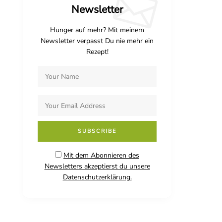
Newsletter
Hunger auf mehr? Mit meinem
Newsletter verpasst Du nie mehr ein
Rezept!
Mit dem Abonnieren des
Newsletters akzeptierst du unsere
Datenschutzerklärung.