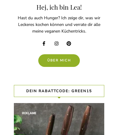
Hej, ich bin Lea!
Hast du auch Hunger? Ich zeige dir, was wir
Leckeres kochen können und verrate dir alle
meine veganen Küchentricks.
ÜBER MICH
DEIN RABATTCODE: GREEN15