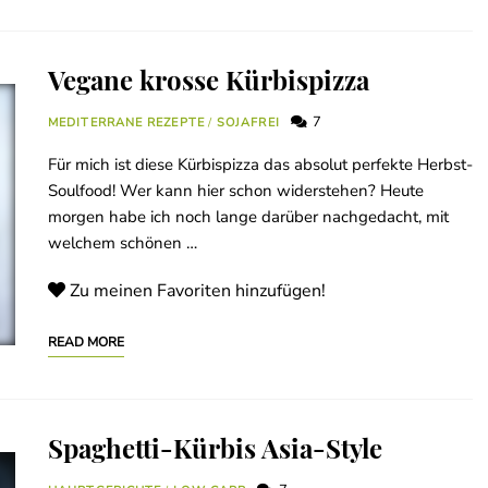
Vegane krosse Kürbispizza
7
MEDITERRANE REZEPTE
/
SOJAFREI
Für mich ist diese Kürbispizza das absolut perfekte Herbst-
Soulfood! Wer kann hier schon widerstehen? Heute
morgen habe ich noch lange darüber nachgedacht, mit
welchem schönen …
Zu meinen Favoriten hinzufügen!
READ MORE
Spaghetti-Kürbis Asia-Style