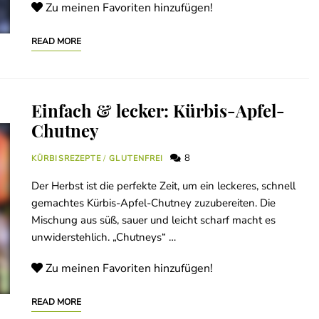
Zu meinen Favoriten hinzufügen!
READ MORE
Einfach & lecker: Kürbis-Apfel-
Chutney
8
KÜRBISREZEPTE
/
GLUTENFREI
Der Herbst ist die perfekte Zeit, um ein leckeres, schnell
gemachtes Kürbis-Apfel-Chutney zuzubereiten. Die
Mischung aus süß, sauer und leicht scharf macht es
unwiderstehlich. „Chutneys“ …
Zu meinen Favoriten hinzufügen!
READ MORE