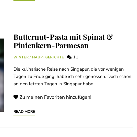
Butternut-Pasta mit Spinat &
Pinienkern-Parmesan
11
WINTER
/
HAUPTGERICHTE
Die kulinarische Reise nach Singapur, die vor wenigen
Tagen zu Ende ging, habe ich sehr genossen. Doch schon
an den letzten Tagen in Singapur habe …
Zu meinen Favoriten hinzufügen!
READ MORE