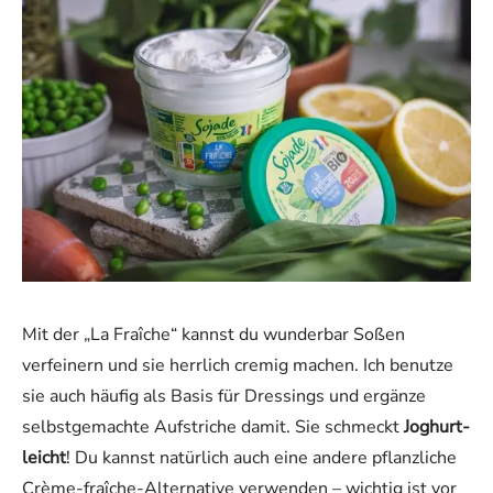
Mit der „La Fraîche“ kannst du wunderbar Soßen
verfeinern und sie herrlich cremig machen. Ich benutze
sie auch häufig als Basis für Dressings und ergänze
selbstgemachte Aufstriche damit. Sie schmeckt
Joghurt-
leicht
! Du kannst natürlich auch eine andere pflanzliche
Crème-fraîche-Alternative verwenden – wichtig ist vor