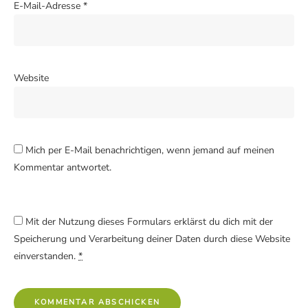
E-Mail-Adresse
*
Website
Mich per E-Mail benachrichtigen, wenn jemand auf meinen
Kommentar antwortet.
Mit der Nutzung dieses Formulars erklärst du dich mit der
Speicherung und Verarbeitung deiner Daten durch diese Website
einverstanden.
*