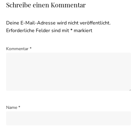
Schreibe einen Kommentar
Deine E-Mail-Adresse wird nicht veröffentlicht.
Erforderliche Felder sind mit
*
markiert
Kommentar
*
Name
*