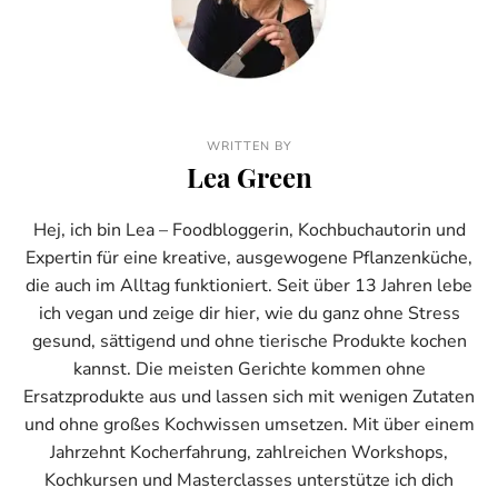
WRITTEN BY
Lea Green
Hej, ich bin Lea – Foodbloggerin, Kochbuchautorin und
Expertin für eine kreative, ausgewogene Pflanzenküche,
die auch im Alltag funktioniert. Seit über 13 Jahren lebe
ich vegan und zeige dir hier, wie du ganz ohne Stress
gesund, sättigend und ohne tierische Produkte kochen
kannst. Die meisten Gerichte kommen ohne
Ersatzprodukte aus und lassen sich mit wenigen Zutaten
und ohne großes Kochwissen umsetzen. Mit über einem
Jahrzehnt Kocherfahrung, zahlreichen Workshops,
Kochkursen und Masterclasses unterstütze ich dich