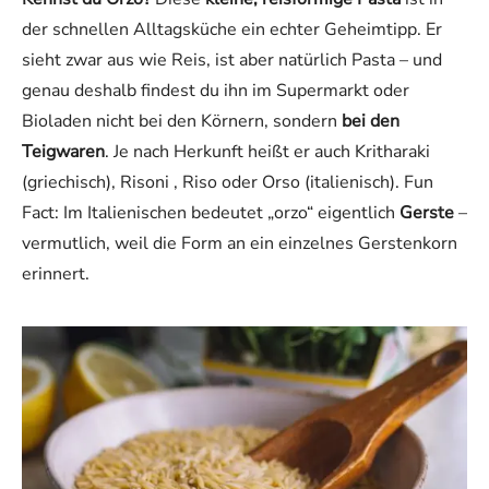
der schnellen Alltagsküche ein echter Geheimtipp. Er
sieht zwar aus wie Reis, ist aber natürlich Pasta – und
genau deshalb findest du ihn im Supermarkt oder
Bioladen nicht bei den Körnern, sondern
bei den
Teigwaren
. Je nach Herkunft heißt er auch Kritharaki
(griechisch), Risoni , Riso oder Orso (italienisch). Fun
Fact: Im Italienischen bedeutet „orzo“ eigentlich
Gerste
–
vermutlich, weil die Form an ein einzelnes Gerstenkorn
erinnert.