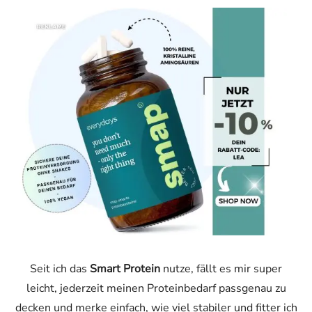
Seit ich das
Smart Protein
nutze, fällt es mir super
leicht, jederzeit meinen Proteinbedarf passgenau zu
decken und merke einfach, wie viel stabiler und fitter ich