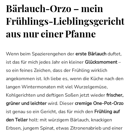
Bärlauch-Orzo – mein
Frühlings-Lieblingsgericht
aus nur einer Pfanne
Wenn beim Spazierengehen der
erste Bärlauch
duftet,
ist das für mich jedes Jahr ein kleiner
Glücksmoment
–
so ein feines Zeichen, dass der Frühling wirklich
angekommen ist. Ich liebe es, wenn die Küche nach den
langen Wintermonaten mit viel Wurzelgemüse,
Kohlgerichten und deftigen Soßen jetzt wieder
frischer,
grüner und leichter
wird. Dieser
cremige One-Pot-Orzo
ist genau so ein Gericht, das für mich den
Frühling auf
den Teller
holt: mit würzigem Bärlauch, knackigen
Erbsen, jungem Spinat, etwas Zitronenabrieb und einer