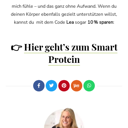
mich fühle – und das ganz ohne Aufwand. Wenn du
deinen Körper ebenfalls gezielt unterstützen willst,
kannst du mit dem Code
Lea
sogar
10 % sparen
:
👉
Hier geht’s zum Smart
Protein