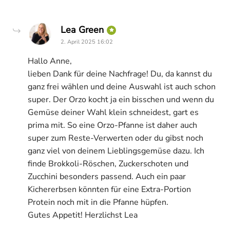
says:
Lea Green
2. April 2025 16:02
Hallo Anne,
lieben Dank für deine Nachfrage! Du, da kannst du
ganz frei wählen und deine Auswahl ist auch schon
super. Der Orzo kocht ja ein bisschen und wenn du
Gemüse deiner Wahl klein schneidest, gart es
prima mit. So eine Orzo-Pfanne ist daher auch
super zum Reste-Verwerten oder du gibst noch
ganz viel von deinem Lieblingsgemüse dazu. Ich
finde Brokkoli-Röschen, Zuckerschoten und
Zucchini besonders passend. Auch ein paar
Kichererbsen könnten für eine Extra-Portion
Protein noch mit in die Pfanne hüpfen.
Gutes Appetit! Herzlichst Lea