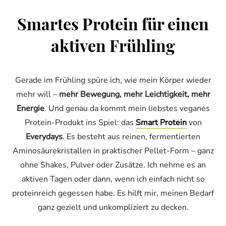
Smartes Protein für einen
aktiven Frühling
Gerade im Frühling spüre ich, wie mein Körper wieder
mehr will –
mehr Bewegung, mehr Leichtigkeit, mehr
Energie
. Und genau da kommt mein liebstes veganes
Protein-Produkt ins Spiel: das
Smart Protein
von
Everydays
. Es besteht aus reinen, fermentierten
Aminosäurekristallen in praktischer Pellet-Form – ganz
ohne Shakes, Pulver oder Zusätze. Ich nehme es an
aktiven Tagen oder dann, wenn ich einfach nicht so
proteinreich gegessen habe. Es hilft mir, meinen Bedarf
ganz gezielt und unkompliziert zu decken.