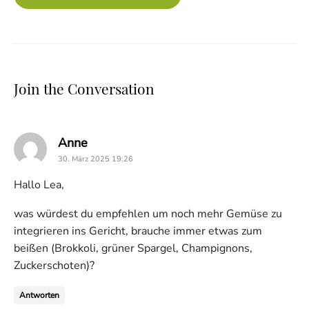
Join the Conversation
says:
Anne
30. März 2025 19:26
Hallo Lea,
was würdest du empfehlen um noch mehr Gemüse zu
integrieren ins Gericht, brauche immer etwas zum
beißen (Brokkoli, grüner Spargel, Champignons,
Zuckerschoten)?
Antworten