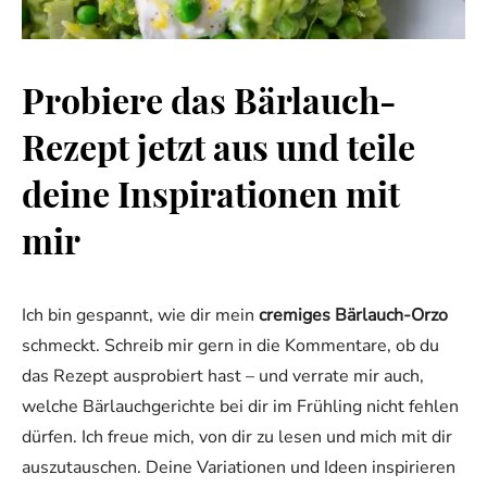
Probiere das Bärlauch-
Rezept jetzt aus und teile
deine Inspirationen mit
mir
Ich bin gespannt, wie dir mein
cremiges Bärlauch-Orzo
schmeckt. Schreib mir gern in die Kommentare, ob du
das Rezept ausprobiert hast – und verrate mir auch,
welche Bärlauchgerichte bei dir im Frühling nicht fehlen
dürfen. Ich freue mich, von dir zu lesen und mich mit dir
auszutauschen. Deine Variationen und Ideen inspirieren