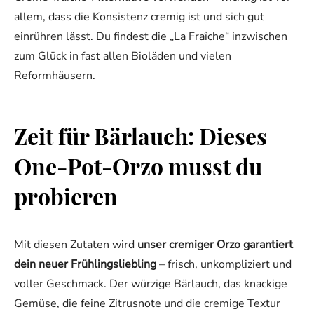
allem, dass die Konsistenz cremig ist und sich gut
einrühren lässt. Du findest die „La Fraîche“ inzwischen
zum Glück in fast allen Bioläden und vielen
Reformhäusern.
Zeit für Bärlauch: Dieses
One-Pot-Orzo musst du
probieren
Mit diesen Zutaten wird
unser cremiger Orzo garantiert
dein neuer Frühlingsliebling
– frisch, unkompliziert und
voller Geschmack. Der würzige Bärlauch, das knackige
Gemüse, die feine Zitrusnote und die cremige Textur