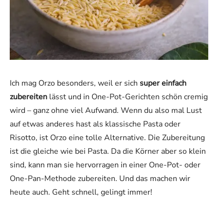
Ich mag Orzo besonders, weil er sich
super einfach
zubereiten
lässt und in One-Pot-Gerichten schön cremig
wird – ganz ohne viel Aufwand. Wenn du also mal Lust
auf etwas anderes hast als klassische Pasta oder
Risotto, ist Orzo eine tolle Alternative. Die Zubereitung
ist die gleiche wie bei Pasta. Da die Körner aber so klein
sind, kann man sie hervorragen in einer One-Pot- oder
One-Pan-Methode zubereiten. Und das machen wir
heute auch. Geht schnell, gelingt immer!