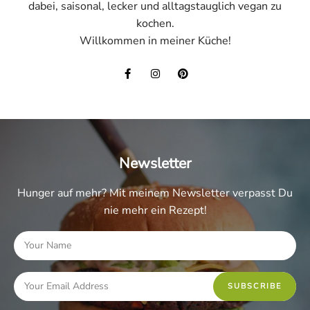
dabei, saisonal, lecker und alltagstauglich vegan zu
kochen.
Willkommen in meiner Küche!
Newsletter
Hunger auf mehr? Mit meinem Newsletter verpasst Du
nie mehr ein Rezept!