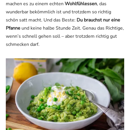
machen es zu einem echten
Wohlfühlessen
, das
wunderbar bekömmlich ist und trotzdem so richtig
schön satt macht. Und das Beste:
Du brauchst nur eine
Pfanne
und keine halbe Stunde Zeit. Genau das Richtige,
wenn’s schnell gehen soll – aber trotzdem richtig gut
schmecken darf.