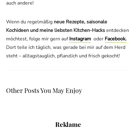
auch andere!
Wenn du regelmäßig
neue Rezepte, saisonale
Kochideen und meine liebsten Kitchen-Hacks
entdecken
möchtest, folge mir gern auf
Instagram
oder
Facebook.
Dort teile ich täglich, was gerade bei mir auf dem Herd
steht – alltagstauglich, pflanzlich und frisch gekocht!
Other Posts You May Enjoy
Reklame