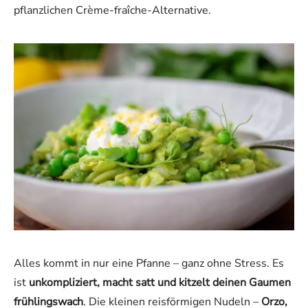
pflanzlichen Crème-fraîche-Alternative.
Alles kommt in nur eine Pfanne – ganz ohne Stress. Es
ist
unkompliziert, macht satt und kitzelt deinen Gaumen
frühlingswach
. Die kleinen reisförmigen Nudeln –
Orzo,