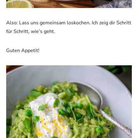
Also: Lass uns gemeinsam loskochen. Ich zeig dir Schritt
für Schritt, wie’s geht.
Guten Appetit!