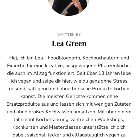
WRITTEN BY
Lea Green
Hej, ich bin Lea – Foodbloggerin, Kochbuchautorin und
Expertin für eine kreative, ausgewogene Pflanzenküche,
die auch im Alltag funktioniert. Seit über 13 Jahren lebe
ich vegan und zeige dir hier, wie du ganz ohne Stress
gesund, sättigend und ohne tierische Produkte kochen
kannst. Die meisten Gerichte kommen ohne
Ersatzprodukte aus und lassen sich mit wenigen Zutaten
und ohne großes Kochwissen umsetzen. Mit über einem
Jahrzehnt Kocherfahrung, zahlreichen Workshops,
Kochkursen und Masterclasses unterstütze ich dich
dabei, saisonal, lecker und alltagstauglich vegan zu