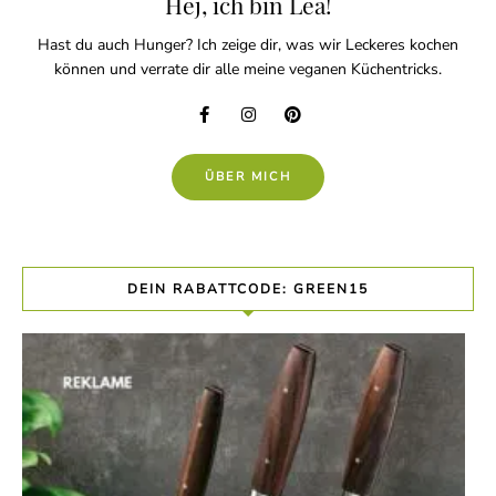
Hej, ich bin Lea!
Hast du auch Hunger? Ich zeige dir, was wir Leckeres kochen
können und verrate dir alle meine veganen Küchentricks.
ÜBER MICH
DEIN RABATTCODE: GREEN15