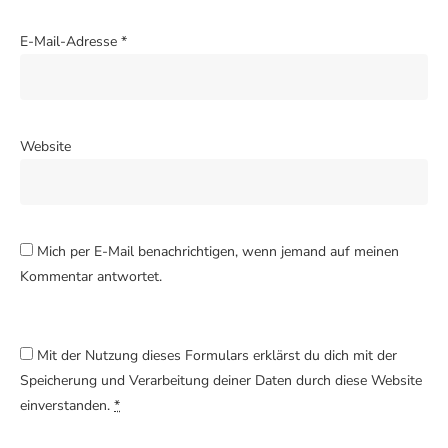
E-Mail-Adresse
*
Website
Mich per E-Mail benachrichtigen, wenn jemand auf meinen
Kommentar antwortet.
Mit der Nutzung dieses Formulars erklärst du dich mit der
Speicherung und Verarbeitung deiner Daten durch diese Website
einverstanden.
*