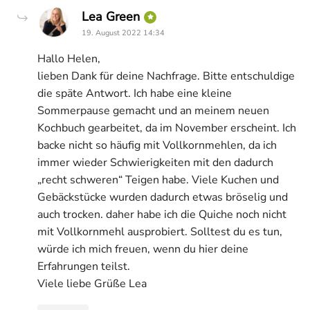
says:
Lea Green
19. August 2022 14:34
Hallo Helen,
lieben Dank für deine Nachfrage. Bitte entschuldige
die späte Antwort. Ich habe eine kleine
Sommerpause gemacht und an meinem neuen
Kochbuch gearbeitet, da im November erscheint. Ich
backe nicht so häufig mit Vollkornmehlen, da ich
immer wieder Schwierigkeiten mit den dadurch
„recht schweren“ Teigen habe. Viele Kuchen und
Gebäckstücke wurden dadurch etwas bröselig und
auch trocken. daher habe ich die Quiche noch nicht
mit Vollkornmehl ausprobiert. Solltest du es tun,
würde ich mich freuen, wenn du hier deine
Erfahrungen teilst.
Viele liebe Grüße Lea