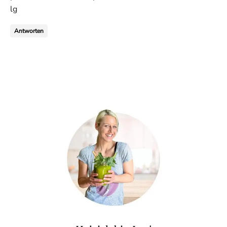
lg
Antworten