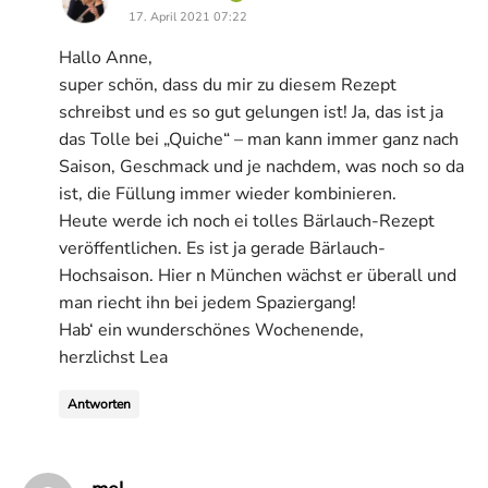
17. April 2021 07:22
Hallo Anne,
super schön, dass du mir zu diesem Rezept
schreibst und es so gut gelungen ist! Ja, das ist ja
das Tolle bei „Quiche“ – man kann immer ganz nach
Saison, Geschmack und je nachdem, was noch so da
ist, die Füllung immer wieder kombinieren.
Heute werde ich noch ei tolles Bärlauch-Rezept
veröffentlichen. Es ist ja gerade Bärlauch-
Hochsaison. Hier n München wächst er überall und
man riecht ihn bei jedem Spaziergang!
Hab‘ ein wunderschönes Wochenende,
herzlichst Lea
Antworten
says: