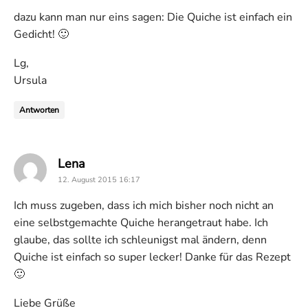
dazu kann man nur eins sagen: Die Quiche ist einfach ein
Gedicht! 🙂
Lg,
Ursula
Antworten
says:
Lena
12. August 2015 16:17
Ich muss zugeben, dass ich mich bisher noch nicht an
eine selbstgemachte Quiche herangetraut habe. Ich
glaube, das sollte ich schleunigst mal ändern, denn
Quiche ist einfach so super lecker! Danke für das Rezept
🙂
Liebe Grüße