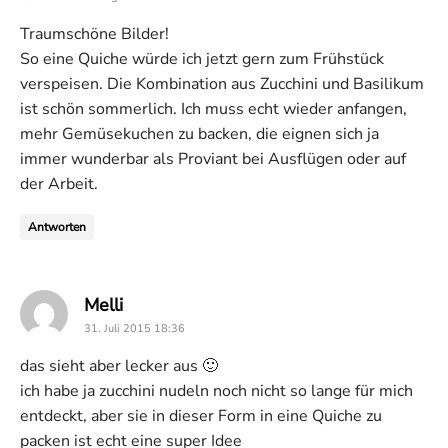
Traumschöne Bilder!
So eine Quiche würde ich jetzt gern zum Frühstück
verspeisen. Die Kombination aus Zucchini und Basilikum
ist schön sommerlich. Ich muss echt wieder anfangen,
mehr Gemüsekuchen zu backen, die eignen sich ja
immer wunderbar als Proviant bei Ausflügen oder auf
der Arbeit.
Antworten
says:
Melli
31. Juli 2015 18:36
das sieht aber lecker aus 🙂
ich habe ja zucchini nudeln noch nicht so lange für mich
entdeckt, aber sie in dieser Form in eine Quiche zu
packen ist echt eine super Idee