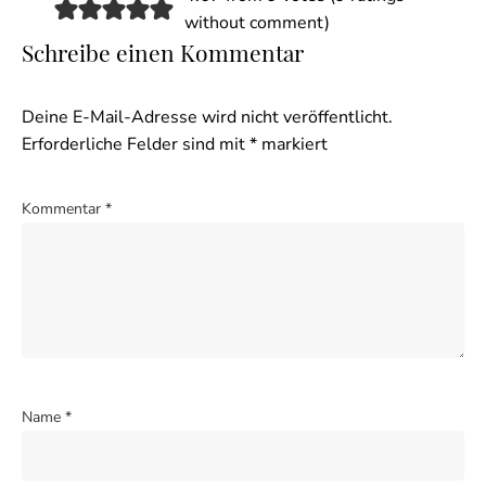
without comment
)
Schreibe einen Kommentar
Deine E-Mail-Adresse wird nicht veröffentlicht.
Erforderliche Felder sind mit
*
markiert
Kommentar
*
Name
*