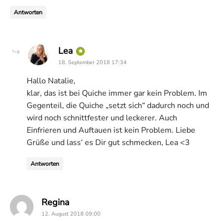
Antworten
says:
Lea
18. September 2018 17:34
Hallo Natalie,
klar, das ist bei Quiche immer gar kein Problem. Im
Gegenteil, die Quiche „setzt sich“ dadurch noch und
wird noch schnittfester und leckerer. Auch
Einfrieren und Auftauen ist kein Problem. Liebe
Grüße und lass‘ es Dir gut schmecken, Lea <3
Antworten
says:
Regina
12. August 2018 09:00