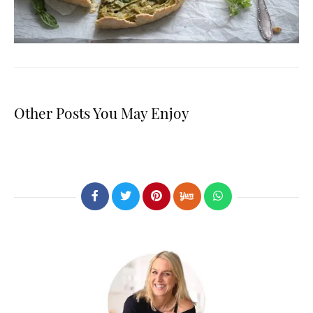
Other Posts You May Enjoy