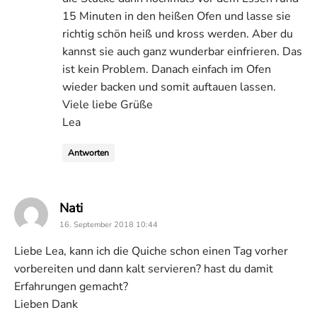
15 Minuten in den heißen Ofen und lasse sie
richtig schön heiß und kross werden. Aber du
kannst sie auch ganz wunderbar einfrieren. Das
ist kein Problem. Danach einfach im Ofen
wieder backen und somit auftauen lassen.
Viele liebe Grüße
Lea
Antworten
says:
Nati
16. September 2018 10:44
Liebe Lea, kann ich die Quiche schon einen Tag vorher
vorbereiten und dann kalt servieren? hast du damit
Erfahrungen gemacht?
Lieben Dank