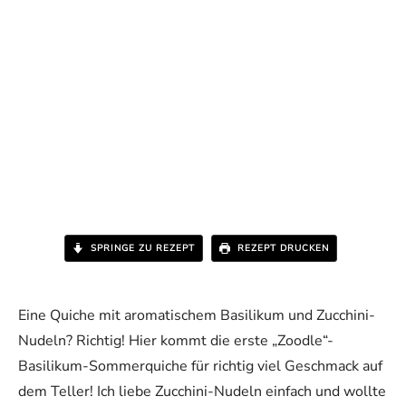
SPRINGE ZU REZEPT
REZEPT DRUCKEN
Eine Quiche mit aromatischem Basilikum und Zucchini-
Nudeln? Richtig! Hier kommt die erste „Zoodle“-
Basilikum-Sommerquiche für richtig viel Geschmack auf
dem Teller! Ich liebe Zucchini-Nudeln einfach und wollte