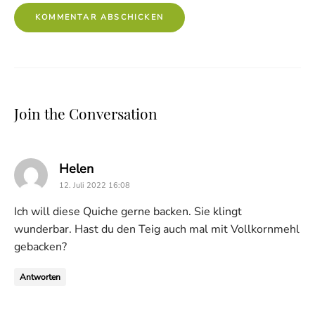
Join the Conversation
says:
Helen
12. Juli 2022 16:08
Ich will diese Quiche gerne backen. Sie klingt
wunderbar. Hast du den Teig auch mal mit Vollkornmehl
gebacken?
Antworten