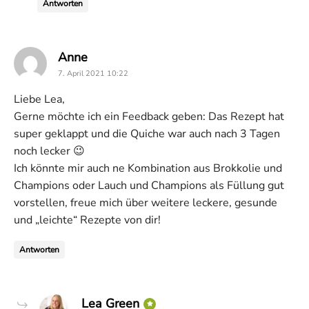
Antworten
says:
Anne
7. April 2021 10:22
Liebe Lea,
Gerne möchte ich ein Feedback geben: Das Rezept hat
super geklappt und die Quiche war auch nach 3 Tagen
noch lecker 😉
Ich könnte mir auch ne Kombination aus Brokkolie und
Champions oder Lauch und Champions als Füllung gut
vorstellen, freue mich über weitere leckere, gesunde
und „leichte“ Rezepte von dir!
Antworten
says:
Lea Green