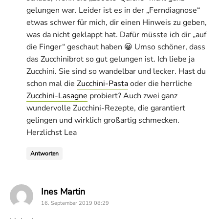
gelungen war. Leider ist es in der „Ferndiagnose“
etwas schwer für mich, dir einen Hinweis zu geben,
was da nicht geklappt hat. Dafür müsste ich dir „auf
die Finger“ geschaut haben 😀 Umso schöner, dass
das Zucchinibrot so gut gelungen ist. Ich liebe ja
Zucchini. Sie sind so wandelbar und lecker. Hast du
schon mal die
Zucchini-Pasta
oder die herrliche
Zucchini-Lasagne
probiert? Auch zwei ganz
wundervolle Zucchini-Rezepte, die garantiert
gelingen und wirklich großartig schmecken.
Herzlichst Lea
Antworten
says:
Ines Martin
16. September 2019 08:29