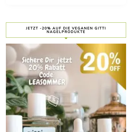
JETZT -20% AUF DIE VEGANEN GITTI
NAGELPRODUKTE