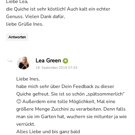
Liebe Lea,
die Quiche ist sehr köstlich! Auch kalt ein echter
Genuss. Vielen Dank dafür,
liebe Grüße Ines.
Antworten
says:
Lea Green
18. September 2019 07:33
Liebe Ines,
habe mich sehr über Dein Feedback zu dieser
Quiche gefreut. Sie ist so schön „spätsommerlich“
🙂 Außerdem eine tolle Möglichkeit, Mal eine
größere Menge Zucchini zu verarbeiten. Denn falls
man sie im Garten hat, wuchern sie mitunter ja wie
verrückt.
Alles Liebe und bis ganz bald