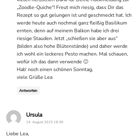
„Zoodle-Quiche“! Freut mich riesig, dass Dir das
Rezept so gut gelungen ist und geschmeckt hat. Ich
werde heute auch nochmal ganz fleißig Basilikum
ernten, denn auf meinem Balkon habe ich drei
riesige Stauden. Jetzt „schießen sie aber aus“
(bilden also hohe Blütenstände) und daher werde
ich wohl ein leckeres Pesto machen. Mal schauen,
wofür ich das dann verwende 🙂
Hab‘ noch einen schönen Sonntag,
viele Grüße Lea
Antworten
says:
Ursula
14. August 2015 18:39
Liebe Lea,