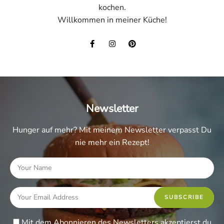
kochen.
Willkommen in meiner Küche!
Newsletter
Hunger auf mehr? Mit meinem Newsletter verpasst Du
nie mehr ein Rezept!
Mit dem Abonnieren des Newsletters akzeptierst du