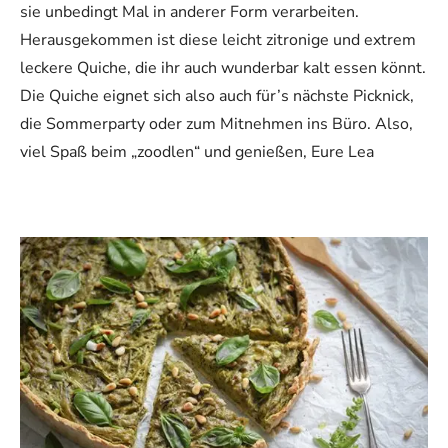
sie unbedingt Mal in anderer Form verarbeiten.
Herausgekommen ist diese leicht zitronige und extrem
leckere Quiche, die ihr auch wunderbar kalt essen könnt.
Die Quiche eignet sich also auch für’s nächste Picknick,
die Sommerparty oder zum Mitnehmen ins Büro. Also,
viel Spaß beim „zoodlen“ und genießen, Eure Lea