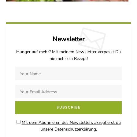
Newsletter
Hunger auf mehr? Mit meinem Newsletter verpasst Du
nie mehr ein Rezept!
Mit dem Abonnieren des Newsletters akzeptierst du
unsere Datenschutzerklärung.