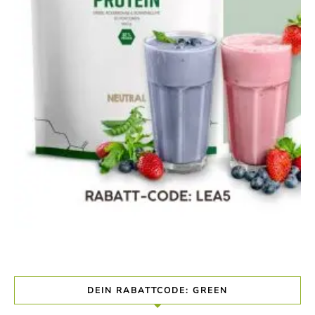
DEIN RABATTCODE: GREEN