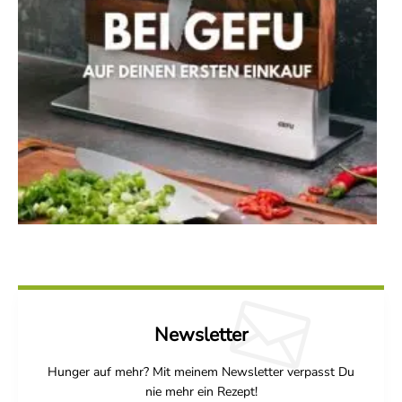
Newsletter
Hunger auf mehr? Mit meinem Newsletter verpasst Du
nie mehr ein Rezept!