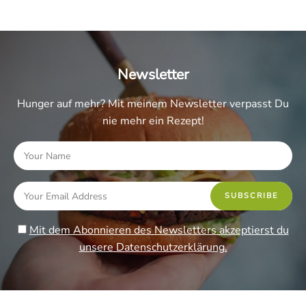
Newsletter
Hunger auf mehr? Mit meinem Newsletter verpasst Du
nie mehr ein Rezept!
Mit dem Abonnieren des Newsletters akzeptierst du
unsere Datenschutzerklärung.