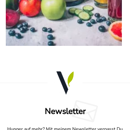
Newsletter
Hunger auf mehr? Mit meinem Newsletter verpasst Du