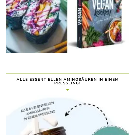
ALLE ESSENTIELLEN AMINOSÄUREN IN EINEM
PRESSLING!