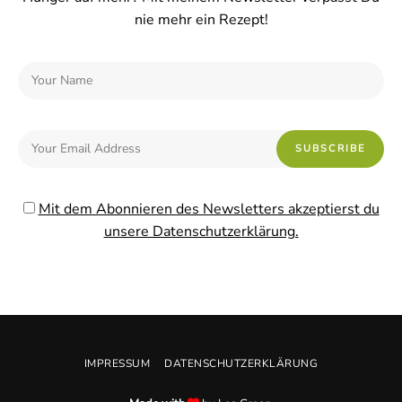
nie mehr ein Rezept!
Mit dem Abonnieren des Newsletters akzeptierst du
unsere Datenschutzerklärung.
IMPRESSUM
DATENSCHUTZERKLÄRUNG