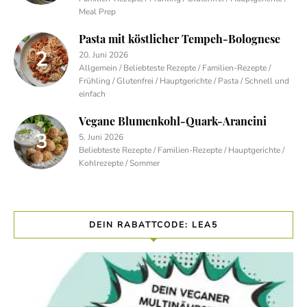
Meal Prep
Pasta mit köstlicher Tempeh-Bolognese
20. Juni 2026
Allgemein / Beliebteste Rezepte / Familien-Rezepte /
Frühling / Glutenfrei / Hauptgerichte / Pasta / Schnell und
einfach
Vegane Blumenkohl-Quark-Arancini
5. Juni 2026
Beliebteste Rezepte / Familien-Rezepte / Hauptgerichte /
Kohlrezepte / Sommer
DEIN RABATTCODE: LEA5