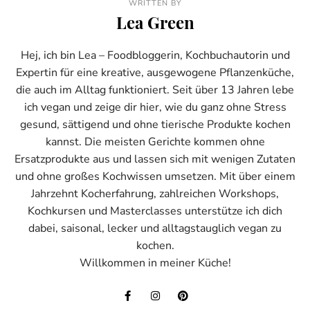
WRITTEN BY
Lea Green
Hej, ich bin Lea – Foodbloggerin, Kochbuchautorin und
Expertin für eine kreative, ausgewogene Pflanzenküche,
die auch im Alltag funktioniert. Seit über 13 Jahren lebe
ich vegan und zeige dir hier, wie du ganz ohne Stress
gesund, sättigend und ohne tierische Produkte kochen
kannst. Die meisten Gerichte kommen ohne
Ersatzprodukte aus und lassen sich mit wenigen Zutaten
und ohne großes Kochwissen umsetzen. Mit über einem
Jahrzehnt Kocherfahrung, zahlreichen Workshops,
Kochkursen und Masterclasses unterstütze ich dich
dabei, saisonal, lecker und alltagstauglich vegan zu
kochen.
Willkommen in meiner Küche!