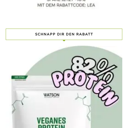
SCHNAPP DIR DEN RABATT