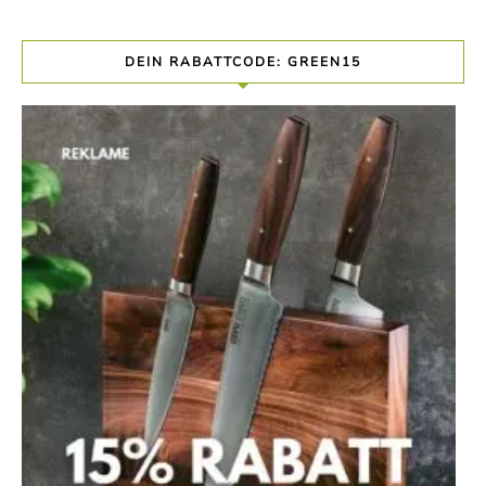
DEIN RABATTCODE: GREEN15