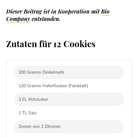
Dieser Beitrag ist in Kooperation mit
Bio
Company
entstanden.
Zutaten für 12 Cookies
200 Gramm Dinkelmehl
120 Gramm Haferflocken (Feinblatt)
3 EL Rohzucker
1 TL Salz
Zesten von 2 Zitronen