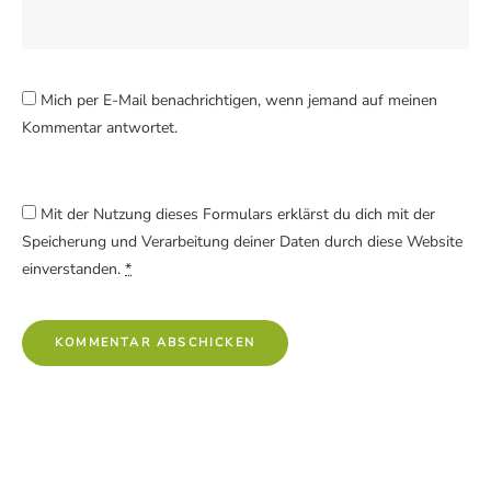
Mich per E-Mail benachrichtigen, wenn jemand auf meinen
Kommentar antwortet.
Mit der Nutzung dieses Formulars erklärst du dich mit der
Speicherung und Verarbeitung deiner Daten durch diese Website
einverstanden.
*