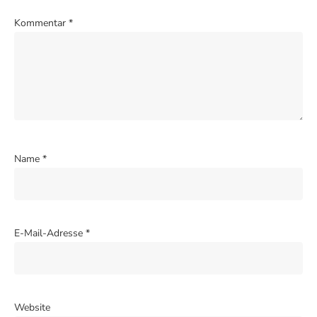
Kommentar
*
Name
*
E-Mail-Adresse
*
Website