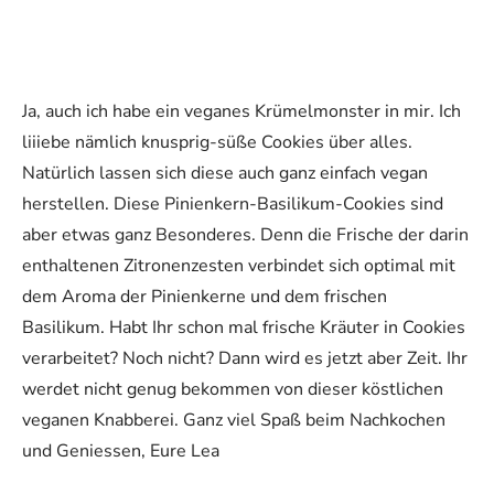
Ja, auch ich habe ein veganes Krümelmonster in mir. Ich
liiiebe nämlich knusprig-süße Cookies über alles.
Natürlich lassen sich diese auch ganz einfach vegan
herstellen. Diese Pinienkern-Basilikum-Cookies sind
aber etwas ganz Besonderes. Denn die Frische der darin
enthaltenen Zitronenzesten verbindet sich optimal mit
dem Aroma der Pinienkerne und dem frischen
Basilikum. Habt Ihr schon mal frische Kräuter in Cookies
verarbeitet? Noch nicht? Dann wird es jetzt aber Zeit. Ihr
werdet nicht genug bekommen von dieser köstlichen
veganen Knabberei. Ganz viel Spaß beim Nachkochen
und Geniessen, Eure Lea