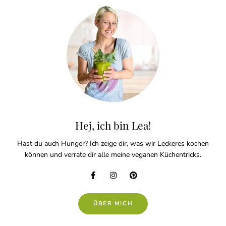
Hej, ich bin Lea!
Hast du auch Hunger? Ich zeige dir, was wir Leckeres kochen
können und verrate dir alle meine veganen Küchentricks.
ÜBER MICH