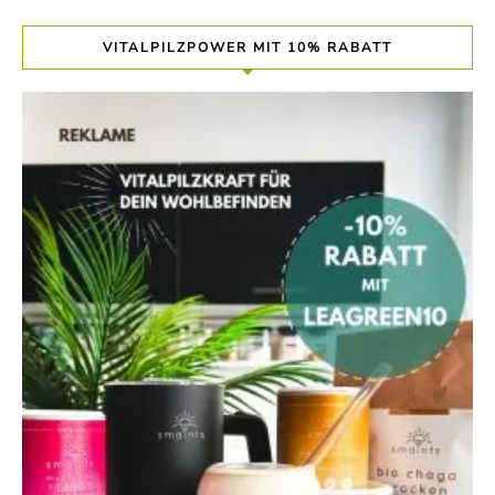
VITALPILZPOWER MIT 10% RABATT