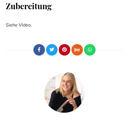
Zubereitung
Siehe Video.