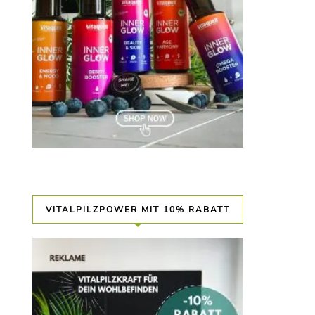
VITALPILZPOWER MIT 10% RABATT