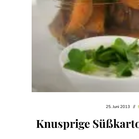
25. Juni 2013
Knusprige Süßkarto