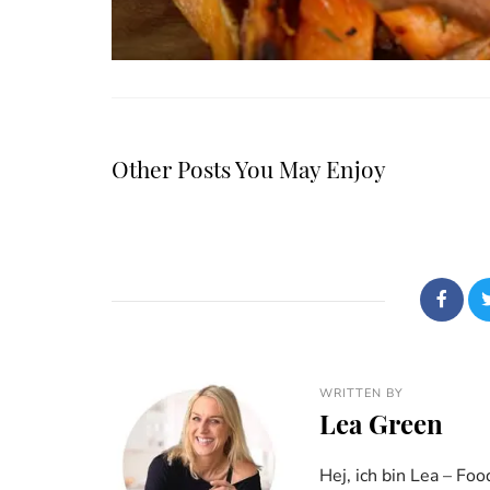
Other Posts You May Enjoy
WRITTEN BY
Lea Green
Hej, ich bin Lea – Fo