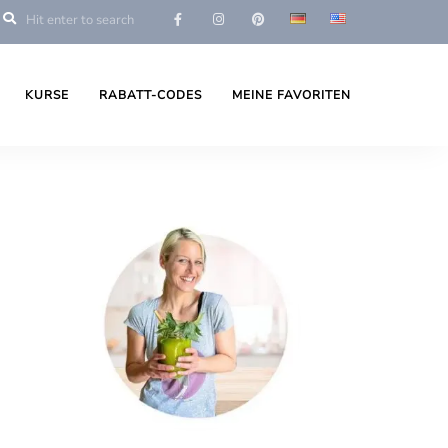
KURSE
RABATT-CODES
MEINE FAVORITEN