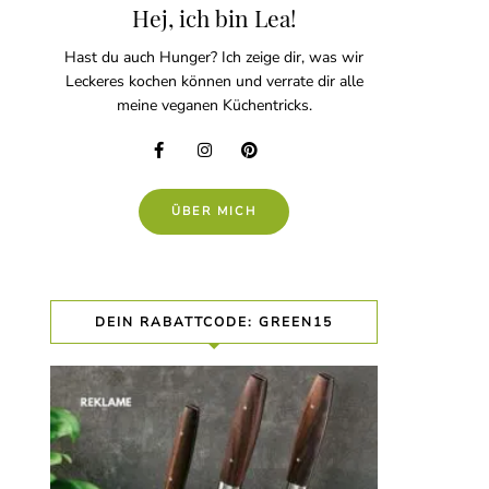
Hej, ich bin Lea!
Hast du auch Hunger? Ich zeige dir, was wir
Leckeres kochen können und verrate dir alle
meine veganen Küchentricks.
ÜBER MICH
DEIN RABATTCODE: GREEN15