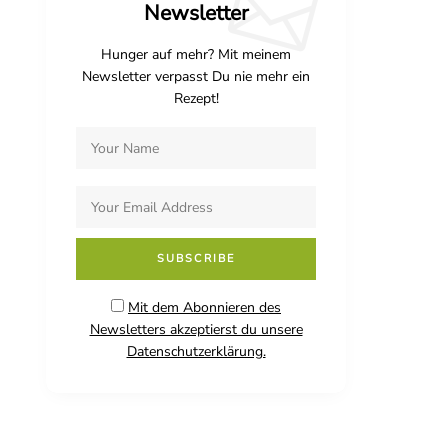
Newsletter
Hunger auf mehr? Mit meinem
Newsletter verpasst Du nie mehr ein
Rezept!
Mit dem Abonnieren des
Newsletters akzeptierst du unsere
Datenschutzerklärung.