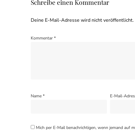
Schreibe einen Kommentar
Deine E-Mail-Adresse wird nicht veröffentlicht.
Kommentar
*
Name
*
E-Mail-Adre
Mich per E-Mail benachrichtigen, wenn jemand auf 