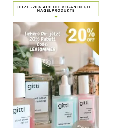
JETZT -20% AUF DIE VEGANEN GITTI
NAGELPRODUKTE