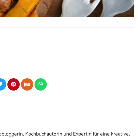
odbloggerin, Kochbuchautorin und Expertin für eine kreative,