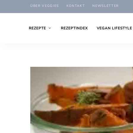
ÜBER VEGGIES
KONTAKT
NEWSLETTER
REZEPTE
REZEPTINDEX
VEGAN LIFESTYLE