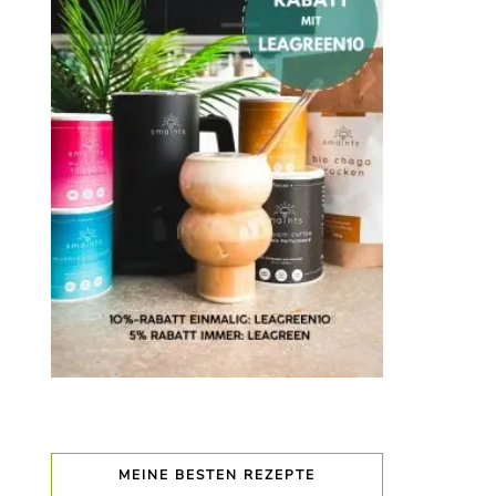
MEINE BESTEN REZEPTE