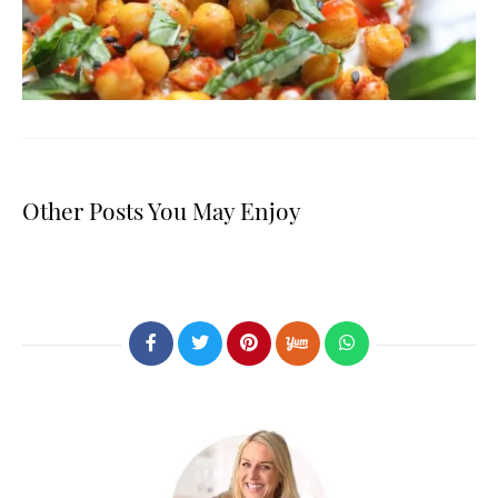
Other Posts You May Enjoy