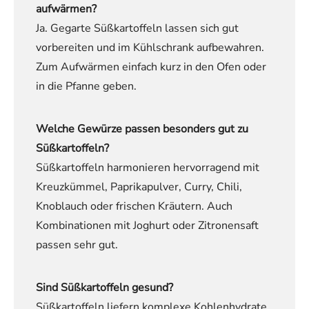
aufwärmen?
Ja. Gegarte Süßkartoffeln lassen sich gut
vorbereiten und im Kühlschrank aufbewahren.
Zum Aufwärmen einfach kurz in den Ofen oder
in die Pfanne geben.
Welche Gewürze passen besonders gut zu
Süßkartoffeln?
Süßkartoffeln harmonieren hervorragend mit
Kreuzkümmel, Paprikapulver, Curry, Chili,
Knoblauch oder frischen Kräutern. Auch
Kombinationen mit Joghurt oder Zitronensaft
passen sehr gut.
Sind Süßkartoffeln gesund?
Süßkartoffeln liefern komplexe Kohlenhydrate,