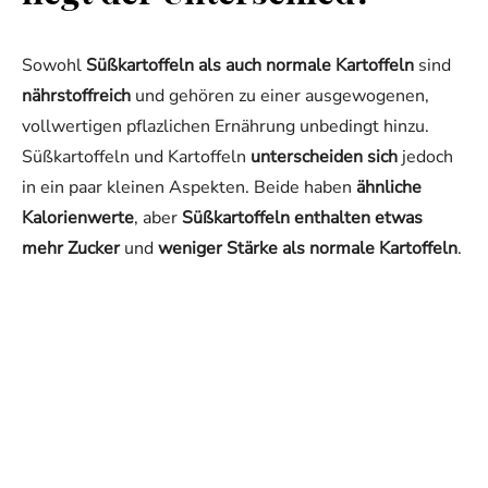
Sowohl
Süßkartoffeln als auch normale Kartoffeln
sind
nährstoffreich
und gehören zu einer ausgewogenen,
vollwertigen pflazlichen Ernährung unbedingt hinzu.
Süßkartoffeln und Kartoffeln
unterscheiden sich
jedoch
in ein paar kleinen Aspekten. Beide haben
ähnliche
Kalorienwerte
, aber
Süßkartoffeln enthalten etwas
mehr Zucker
und
weniger Stärke als normale Kartoffeln
.