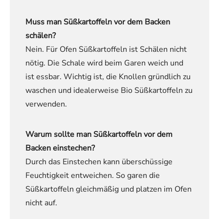
Muss man Süßkartoffeln vor dem Backen
schälen?
Nein. Für Ofen Süßkartoffeln ist Schälen nicht
nötig. Die Schale wird beim Garen weich und
ist essbar. Wichtig ist, die Knollen gründlich zu
waschen und idealerweise Bio Süßkartoffeln zu
verwenden.
Warum sollte man Süßkartoffeln vor dem
Backen einstechen?
Durch das Einstechen kann überschüssige
Feuchtigkeit entweichen. So garen die
Süßkartoffeln gleichmäßig und platzen im Ofen
nicht auf.