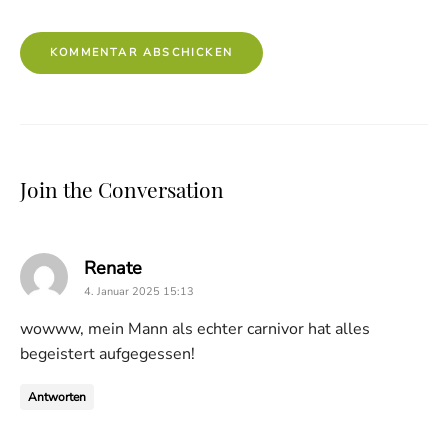
Join the Conversation
says:
Renate
4. Januar 2025 15:13
wowww, mein Mann als echter carnivor hat alles
begeistert aufgegessen!
Antworten