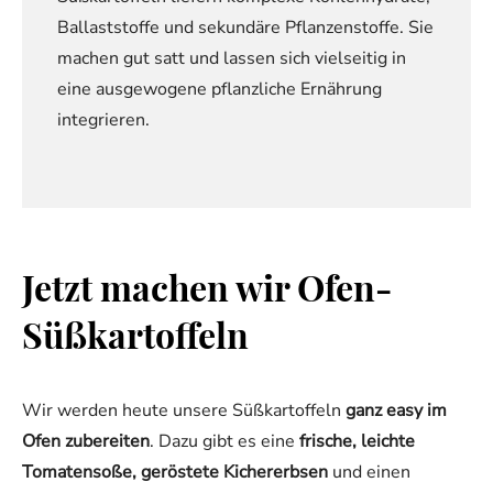
Ballaststoffe und sekundäre Pflanzenstoffe. Sie
machen gut satt und lassen sich vielseitig in
eine ausgewogene pflanzliche Ernährung
integrieren.
Jetzt machen wir Ofen-
Süßkartoffeln
Wir werden heute unsere Süßkartoffeln
ganz easy im
Ofen zubereiten
. Dazu gibt es eine
frische, leichte
Tomatensoße, geröstete Kichererbsen
und einen