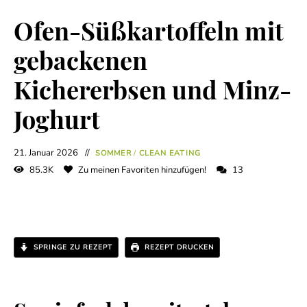
Ofen-Süßkartoffeln mit
gebackenen
Kichererbsen und Minz-
Joghurt
21. Januar 2026
SOMMER
/
CLEAN EATING
85.3K
Zu meinen Favoriten hinzufügen!
13
SPRINGE ZU REZEPT
REZEPT DRUCKEN