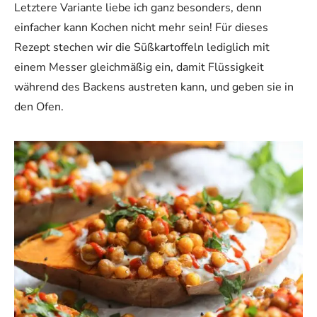
Letztere Variante liebe ich ganz besonders, denn
einfacher kann Kochen nicht mehr sein! Für dieses
Rezept stechen wir die Süßkartoffeln lediglich mit
einem Messer gleichmäßig ein, damit Flüssigkeit
während des Backens austreten kann, und geben sie in
den Ofen.