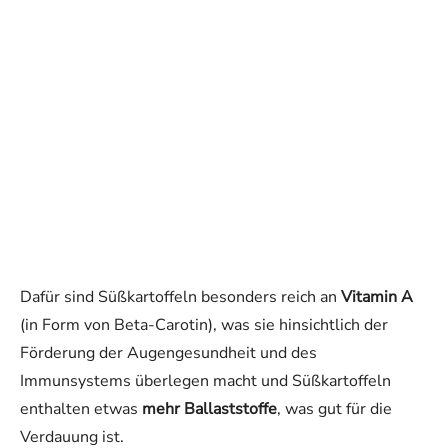
Dafür sind Süßkartoffeln besonders reich an
Vitamin A
(in Form von Beta-Carotin), was sie hinsichtlich der
Förderung der Augengesundheit und des
Immunsystems überlegen macht und Süßkartoffeln
enthalten etwas
mehr Ballaststoffe
, was gut für die
Verdauung ist.