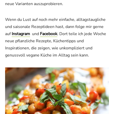
neue Varianten auszuprobieren.
Wenn du Lust auf noch mehr einfache, alltagstaugliche
und saisonale Rezeptideen hast, dann folge mir gerne
auf
Instagram
und
Facebook
. Dort teile ich jede Woche
neue pflanzliche Rezepte, Küchentipps und
Inspirationen, die zeigen, wie unkompliziert und
genussvoll vegane Küche im Alltag sein kann.