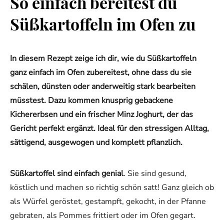
So einfach bereitest du
Süßkartoffeln im Ofen zu
In diesem Rezept zeige ich dir, wie du Süßkartoffeln
ganz einfach im Ofen zubereitest, ohne dass du sie
schälen, dünsten oder anderweitig stark bearbeiten
müsstest. Dazu kommen knusprig gebackene
Kichererbsen und ein frischer Minz Joghurt, der das
Gericht perfekt ergänzt. Ideal für den stressigen Alltag,
sättigend, ausgewogen und komplett pflanzlich.
Süßkartoffel sind einfach genial
. Sie sind gesund,
köstlich und machen so richtig schön satt! Ganz gleich ob
als Würfel geröstet, gestampft, gekocht, in der Pfanne
gebraten, als Pommes frittiert oder im Ofen gegart.