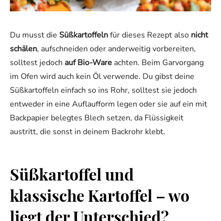
Du musst die
Süßkartoffeln
für dieses Rezept also
nicht
schälen
, aufschneiden oder anderweitig vorbereiten,
solltest jedoch
auf Bio-Ware
achten. Beim Garvorgang
im Ofen wird auch kein Öl verwende. Du gibst deine
Süßkartoffeln einfach so ins Rohr, solltest sie jedoch
entweder in eine Auflaufform legen oder sie auf ein mit
Backpapier belegtes Blech setzen, da Flüssigkeit
austritt, die sonst in deinem Backrohr klebt.
Süßkartoffel und
klassische Kartoffel – wo
liegt der Unterschied?