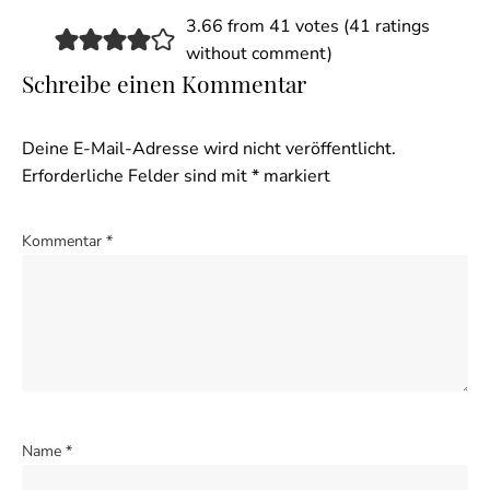
3.66 from 41 votes (
41 ratings
without comment
)
Schreibe einen Kommentar
Deine E-Mail-Adresse wird nicht veröffentlicht.
Erforderliche Felder sind mit
*
markiert
Kommentar
*
Name
*