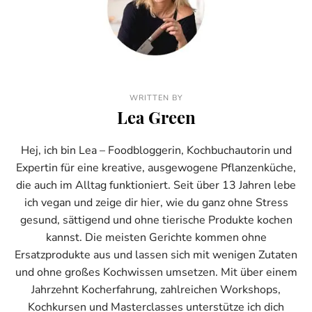
WRITTEN BY
Lea Green
Hej, ich bin Lea – Foodbloggerin, Kochbuchautorin und
Expertin für eine kreative, ausgewogene Pflanzenküche,
die auch im Alltag funktioniert. Seit über 13 Jahren lebe
ich vegan und zeige dir hier, wie du ganz ohne Stress
gesund, sättigend und ohne tierische Produkte kochen
kannst. Die meisten Gerichte kommen ohne
Ersatzprodukte aus und lassen sich mit wenigen Zutaten
und ohne großes Kochwissen umsetzen. Mit über einem
Jahrzehnt Kocherfahrung, zahlreichen Workshops,
Kochkursen und Masterclasses unterstütze ich dich