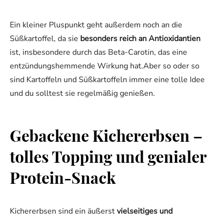
Ein kleiner Pluspunkt geht außerdem noch an die
Süßkartoffel, da sie
besonders reich an Antioxidantien
ist, insbesondere durch das Beta-Carotin, das eine
entzündungshemmende Wirkung hat.Aber so oder so
sind Kartoffeln und Süßkartoffeln immer eine tolle Idee
und du solltest sie regelmäßig genießen.
Gebackene Kichererbsen –
tolles Topping und genialer
Protein-Snack
Kichererbsen sind ein äußerst
vielseitiges und