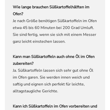
Wie lange brauchen Süßkartoffelhälften im
Ofen?
Je nach Größe benötigen Süßkartoffeln im Ofen
etwa 45 bis 60 Minuten bei 200 Grad Umluft.
Sie sind fertig, wenn sie sich mit einem Messer
ganz leicht einstechen lassen.
Kann man Süßkartoffeln auch ohne Öl im Ofen
zubereiten?
Ja. Süßkartoffeln lassen sich sehr gut ohne Öl
im Ofen garen. Sie werden innen weich und
saftig und eignen sich perfekt für leichte,
alltagstaugliche Gerichte.
Kann ich Süßkartoffeln im Ofen vorbereiten und