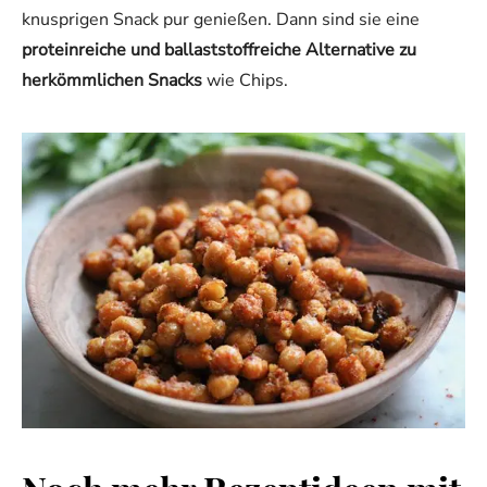
knusprigen Snack pur genießen. Dann sind sie eine
proteinreiche und ballaststoffreiche Alternative zu
herkömmlichen Snacks
wie Chips.