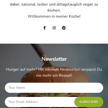
dabei, saisonal, lecker und alltagstauglich vegan zu
kochen.
Willkommen in meiner Küche!
Newsletter
Hunger auf mehr? Mit meinem Newsletter verpasst Du
nie mehr ein Rezept!