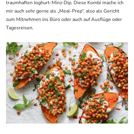
traumhaften Joghurt-Minz-Dip. Diese Kombi mache ich
mir auch sehr gerne als „Meal-Prep“, also als Gericht
zum Mitnehmen ins Büro oder auch auf Ausflüge oder
Tagesreisen.