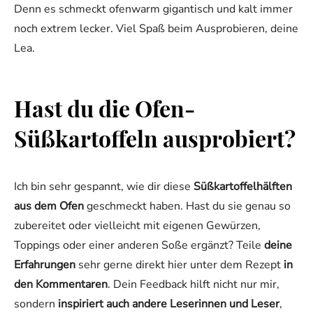
Denn es schmeckt ofenwarm gigantisch und kalt immer
noch extrem lecker. Viel Spaß beim Ausprobieren, deine
Lea.
Hast du die Ofen-
Süßkartoffeln ausprobiert?
Ich bin sehr gespannt, wie dir diese
Süßkartoffelhälften
aus dem Ofen
geschmeckt haben. Hast du sie genau so
zubereitet oder vielleicht mit eigenen Gewürzen,
Toppings oder einer anderen Soße ergänzt? Teile
deine
Erfahrungen
sehr gerne direkt hier unter dem Rezept
in
den Kommentaren
. Dein Feedback hilft nicht nur mir,
sondern
inspiriert auch andere Leserinnen und Leser
,