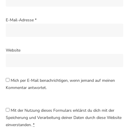
E-Mail-Adresse
*
Website
Mich per E-Mail benachrichtigen, wenn jemand auf meinen
Kommentar antwortet.
Mit der Nutzung dieses Formulars erklärst du dich mit der
Speicherung und Verarbeitung deiner Daten durch diese Website
einverstanden.
*