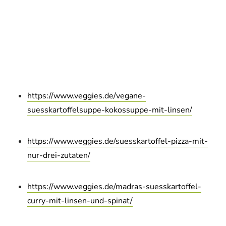
https://www.veggies.de/vegane-
suesskartoffelsuppe-kokossuppe-mit-linsen/
https://www.veggies.de/suesskartoffel-pizza-mit-
nur-drei-zutaten/
https://www.veggies.de/madras-suesskartoffel-
curry-mit-linsen-und-spinat/