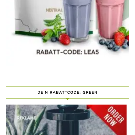
DEIN RABATTCODE: GREEN