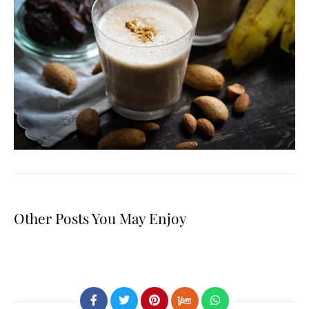
Other Posts You May Enjoy