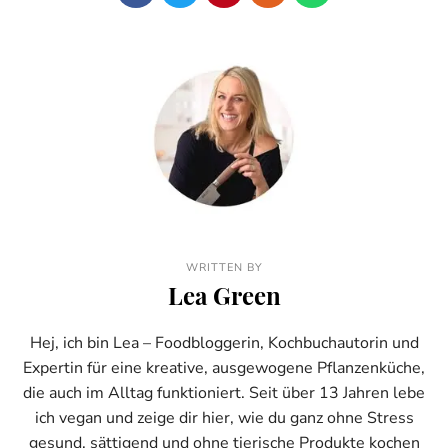
WRITTEN BY
Lea Green
Hej, ich bin Lea – Foodbloggerin, Kochbuchautorin und
Expertin für eine kreative, ausgewogene Pflanzenküche,
die auch im Alltag funktioniert. Seit über 13 Jahren lebe
ich vegan und zeige dir hier, wie du ganz ohne Stress
gesund, sättigend und ohne tierische Produkte kochen