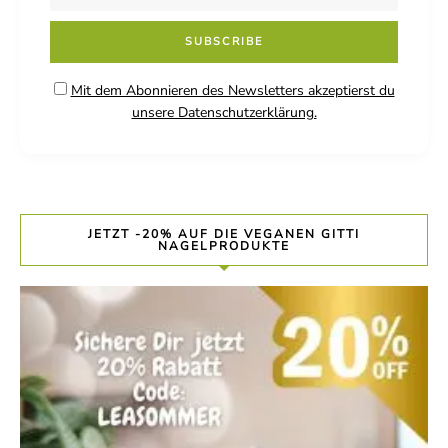
Mit dem Abonnieren des Newsletters akzeptierst du
unsere Datenschutzerklärung.
JETZT -20% AUF DIE VEGANEN GITTI
NAGELPRODUKTE