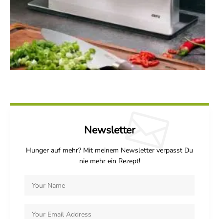
Newsletter
Hunger auf mehr? Mit meinem Newsletter verpasst Du
nie mehr ein Rezept!