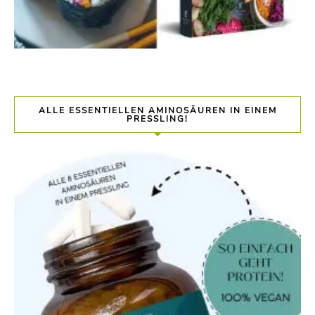
ALLE ESSENTIELLEN AMINOSÄUREN IN EINEM
PRESSLING!