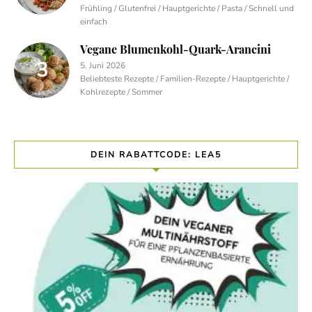
Frühling / Glutenfrei / Hauptgerichte / Pasta / Schnell und
einfach
Vegane Blumenkohl-Quark-Arancini
5. Juni 2026
Beliebteste Rezepte / Familien-Rezepte / Hauptgerichte /
Kohlrezepte / Sommer
DEIN RABATTCODE: LEA5