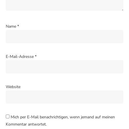
Name
*
E-Mail-Adresse
*
Website
Mich per E-Mail benachrichtigen, wenn jemand auf meinen
Kommentar antwortet.