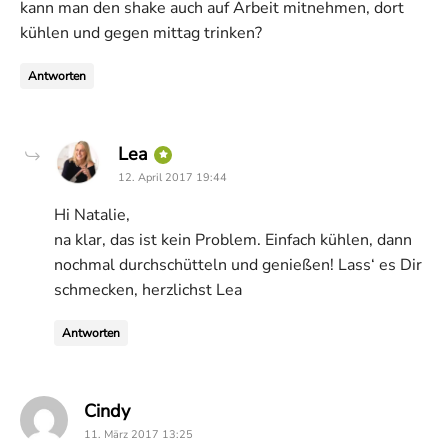
kann man den shake auch auf Arbeit mitnehmen, dort
kühlen und gegen mittag trinken?
Antworten
says:
Lea
12. April 2017 19:44
Hi Natalie,
na klar, das ist kein Problem. Einfach kühlen, dann
nochmal durchschütteln und genießen! Lass‘ es Dir
schmecken, herzlichst Lea
Antworten
says:
Cindy
11. März 2017 13:25