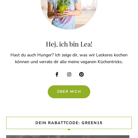
Hej, ich bin Lea!
Hast du auch Hunger? Ich zeige dir, was wir Leckeres kochen
können und verrate dir alle meine veganen Küchentricks.
ÜBER MICH
DEIN RABATTCODE: GREEN15