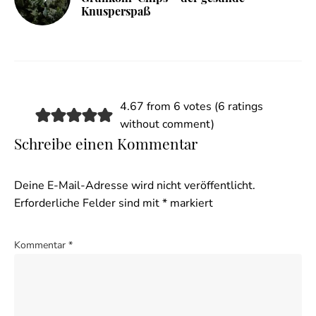
Knusperspaß
4.67 from 6 votes (
6 ratings
without comment
)
Schreibe einen Kommentar
Deine E-Mail-Adresse wird nicht veröffentlicht.
Erforderliche Felder sind mit
*
markiert
Kommentar
*