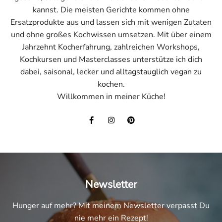
kannst. Die meisten Gerichte kommen ohne
Ersatzprodukte aus und lassen sich mit wenigen Zutaten
und ohne großes Kochwissen umsetzen. Mit über einem
Jahrzehnt Kocherfahrung, zahlreichen Workshops,
Kochkursen und Masterclasses unterstütze ich dich
dabei, saisonal, lecker und alltagstauglich vegan zu
kochen.
Willkommen in meiner Küche!
Newsletter
Hunger auf mehr? Mit meinem Newsletter verpasst Du
nie mehr ein Rezept!