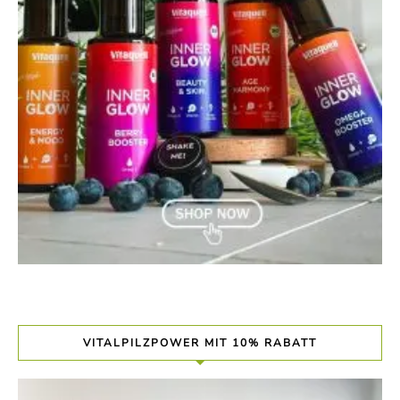
VITALPILZPOWER MIT 10% RABATT