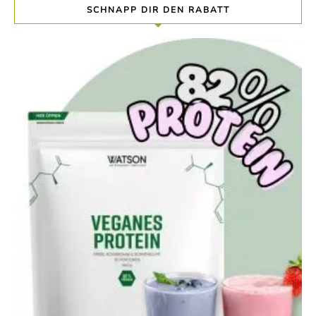
SCHNAPP DIR DEN RABATT