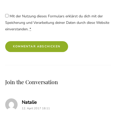
Mit der Nutzung dieses Formulars erklärst du dich mit der
Speicherung und Verarbeitung deiner Daten durch diese Website
einverstanden.
*
Join the Conversation
says:
Natalie
12. April 2017 18:11