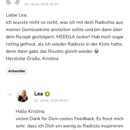
20. Januar 2019 18:34
Liebe Lea,
ich wusste nicht so recht, was ich mit dem Radicchio aus
meiner Gemüsekiste anstellen sollte und bin dann über
dein Rezept gestolpert. MEEEGA lecker! Hab mich sogar
richtig gefreut, als ich wieder Radiccio in der Kiste hatte,
denn dann gabs das Risotto gleich wieder 😀
Herzliche Grüße, Kristina
Antworten
says:
Lea
22. Januar 2019 08:51
Hallo Kristina,
vielen Dank für Dein cooles Feedback. Es freut mich
sehr, dass ich Dich ein wenig zu Radiccio inspirieren