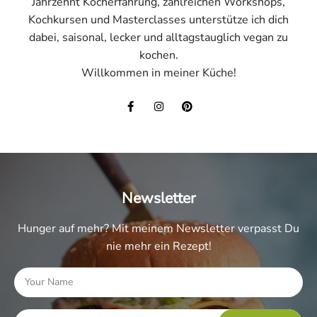
Jahrzehnt Kocherfahrung, zahlreichen Workshops,
Kochkursen und Masterclasses unterstütze ich dich
dabei, saisonal, lecker und alltagstauglich vegan zu
kochen.
Willkommen in meiner Küche!
Newsletter
Hunger auf mehr? Mit meinem Newsletter verpasst Du
nie mehr ein Rezept!