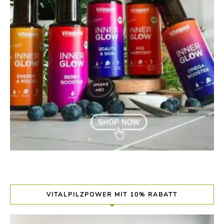
VITALPILZPOWER MIT 10% RABATT