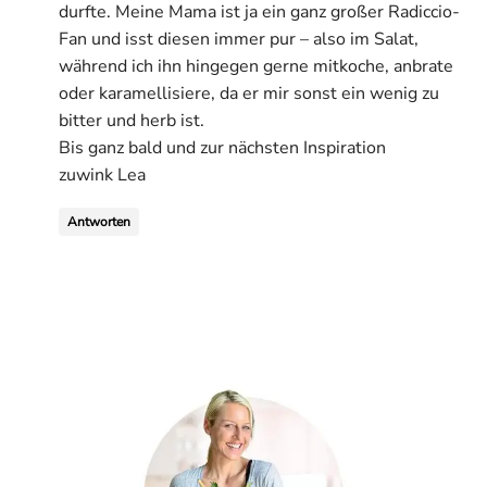
durfte. Meine Mama ist ja ein ganz großer Radiccio-
Fan und isst diesen immer pur – also im Salat,
während ich ihn hingegen gerne mitkoche, anbrate
oder karamellisiere, da er mir sonst ein wenig zu
bitter und herb ist.
Bis ganz bald und zur nächsten Inspiration
zuwink Lea
Antworten