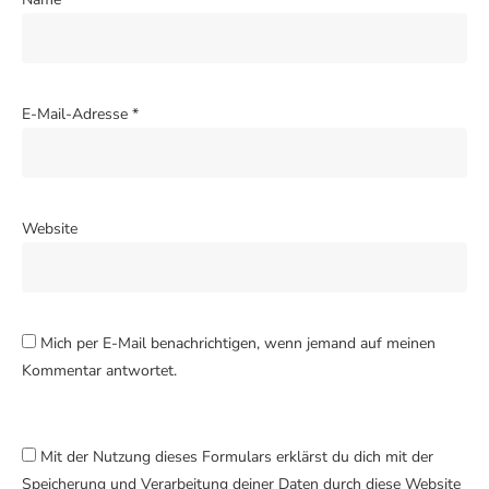
E-Mail-Adresse
*
Website
Mich per E-Mail benachrichtigen, wenn jemand auf meinen
Kommentar antwortet.
Mit der Nutzung dieses Formulars erklärst du dich mit der
Speicherung und Verarbeitung deiner Daten durch diese Website