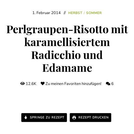
1. Februar 2014
HERBST
/
SOMMER
Perlgraupen-Risotto mit
karamellisiertem
Radicchio und
Edamame
12.6K
Zu meinen Favoriten hinzufügen!
6
SPRINGE ZU REZEPT
REZEPT DRUCKEN