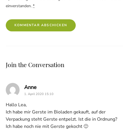
einverstanden.
*
Join the Conversation
says:
Anne
1. April 2020 15:10
Hallo Lea,
Ich habe mir Gerste im Bioladen gekauft, auf der
Verpackung steht Gerste entpelzt. Ist die in Ordnung?
Ich habe noch nie mit Gerste gekocht 🙂