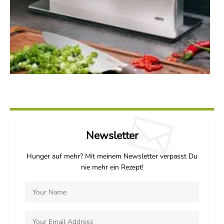
Newsletter
Hunger auf mehr? Mit meinem Newsletter verpasst Du
nie mehr ein Rezept!