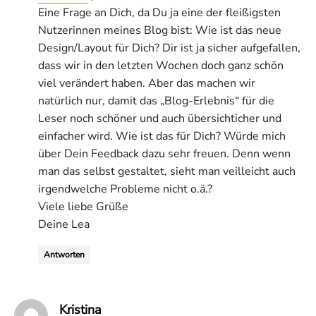
Eine Frage an Dich, da Du ja eine der fleißigsten
Nutzerinnen meines Blog bist: Wie ist das neue
Design/Layout für Dich? Dir ist ja sicher aufgefallen,
dass wir in den letzten Wochen doch ganz schön
viel verändert haben. Aber das machen wir
natürlich nur, damit das „Blog-Erlebnis“ für die
Leser noch schöner und auch übersichticher und
einfacher wird. Wie ist das für Dich? Würde mich
über Dein Feedback dazu sehr freuen. Denn wenn
man das selbst gestaltet, sieht man veilleicht auch
irgendwelche Probleme nicht o.ä.?
Viele liebe Grüße
Deine Lea
Antworten
says:
Kristina