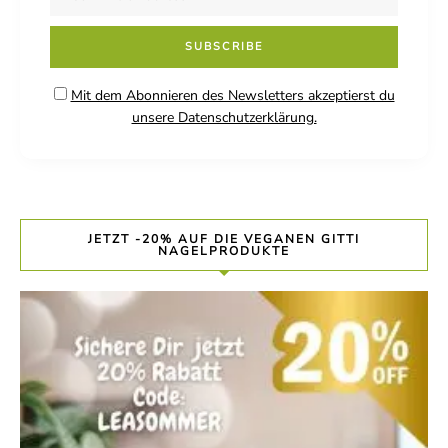
Mit dem Abonnieren des Newsletters akzeptierst du
unsere Datenschutzerklärung.
JETZT -20% AUF DIE VEGANEN GITTI
NAGELPRODUKTE