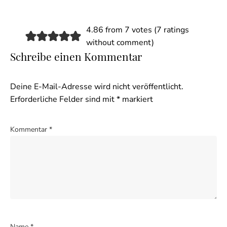
4.86 from 7 votes (
7 ratings
without comment
)
Schreibe einen Kommentar
Deine E-Mail-Adresse wird nicht veröffentlicht.
Erforderliche Felder sind mit
*
markiert
Kommentar
*
Name
*