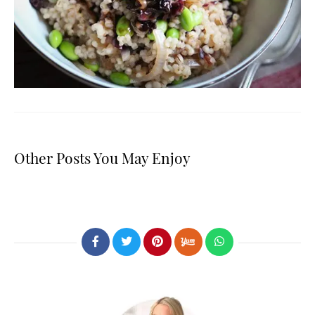
Other Posts You May Enjoy