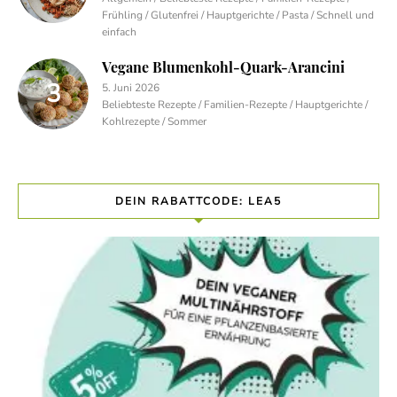
Frühling / Glutenfrei / Hauptgerichte / Pasta / Schnell und
einfach
Vegane Blumenkohl-Quark-Arancini
5. Juni 2026
Beliebteste Rezepte / Familien-Rezepte / Hauptgerichte /
Kohlrezepte / Sommer
DEIN RABATTCODE: LEA5