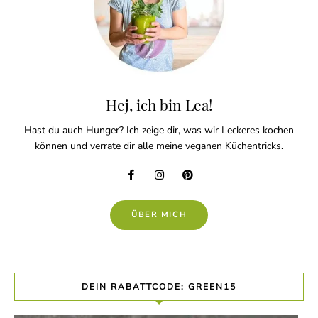
Hej, ich bin Lea!
Hast du auch Hunger? Ich zeige dir, was wir Leckeres kochen
können und verrate dir alle meine veganen Küchentricks.
ÜBER MICH
DEIN RABATTCODE: GREEN15