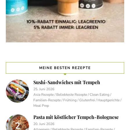
MEINE BESTEN REZEPTE
Sushi-Sandwiches mit Tempeh
25. Juni 2026
Asia Rezepte / Beliebteste Rezepte / Clean Eating /
Familien-Rezepte / Frühling / Glutenfrei / Hauptgerichte /
Meal Prep
Pasta mit köstlicher Tempeh-Bolognese
20. Juni 2026
Allgemein / Beliebteste Rezepte / Familien-Rezepte /