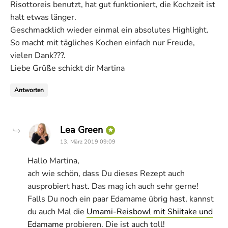
Risottoreis benutzt, hat gut funktioniert, die Kochzeit ist
halt etwas länger.
Geschmacklich wieder einmal ein absolutes Highlight.
So macht mit tägliches Kochen einfach nur Freude,
vielen Dank???.
Liebe Grüße schickt dir Martina
Antworten
says:
Lea Green
13. März 2019 09:09
Hallo Martina,
ach wie schön, dass Du dieses Rezept auch
ausprobiert hast. Das mag ich auch sehr gerne!
Falls Du noch ein paar Edamame übrig hast, kannst
du auch Mal die
Umami-Reisbowl mit Shiitake und
Edamame
probieren. Die ist auch toll!