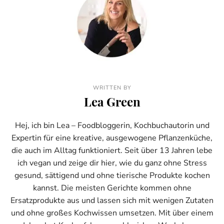
WRITTEN BY
Lea Green
Hej, ich bin Lea – Foodbloggerin, Kochbuchautorin und
Expertin für eine kreative, ausgewogene Pflanzenküche,
die auch im Alltag funktioniert. Seit über 13 Jahren lebe
ich vegan und zeige dir hier, wie du ganz ohne Stress
gesund, sättigend und ohne tierische Produkte kochen
kannst. Die meisten Gerichte kommen ohne
Ersatzprodukte aus und lassen sich mit wenigen Zutaten
und ohne großes Kochwissen umsetzen. Mit über einem