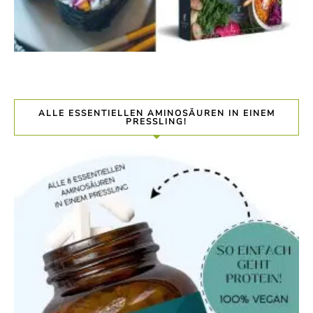
ALLE ESSENTIELLEN AMINOSÄUREN IN EINEM
PRESSLING!