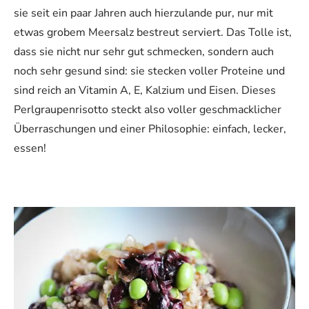
sie seit ein paar Jahren auch hierzulande pur, nur mit
etwas grobem Meersalz bestreut serviert. Das Tolle ist,
dass sie nicht nur sehr gut schmecken, sondern auch
noch sehr gesund sind: sie stecken voller Proteine und
sind reich an Vitamin A, E, Kalzium und Eisen. Dieses
Perlgraupenrisotto steckt also voller geschmacklicher
Überraschungen und einer Philosophie: einfach, lecker,
essen!