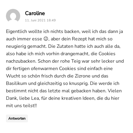
says:
Caroline
11. Juni 2021 18:49
Eigentlich wollte ich nichts backen, weil ich das dann ja
auch immer esse 😉, aber dein Rezept hat mich so
neugierig gemacht. Die Zutaten hatte ich auch alle da,
also habe ich mich vorhin drangemacht, die Cookies
nachzubacken. Schon der rohe Teig war sehr lecker und
dir fertigen ofenwarmen Cookies sind einfach eine
Wucht so schön frisch durch die Zizrone und das
Basilikum und gleichzeitig so knusprig. Die werde ich
bestimmt nicht das letzte mal gebacken haben. Vielen
Dank, liebe Lea, für deine kreativen Ideen, die du hier
mit uns teilst!!
Antworten