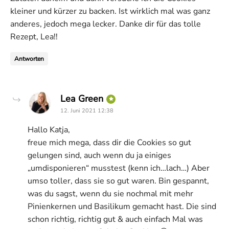
kleiner und kürzer zu backen. Ist wirklich mal was ganz
anderes, jedoch mega lecker. Danke dir für das tolle
Rezept, Lea!!
Antworten
says:
Lea Green
12. Juni 2021 12:38
Hallo Katja,
freue mich mega, dass dir die Cookies so gut
gelungen sind, auch wenn du ja einiges
„umdisponieren“ musstest (kenn ich…lach…) Aber
umso toller, dass sie so gut waren. Bin gespannt,
was du sagst, wenn du sie nochmal mit mehr
Pinienkernen und Basilikum gemacht hast. Die sind
schon richtig, richtig gut & auch einfach Mal was