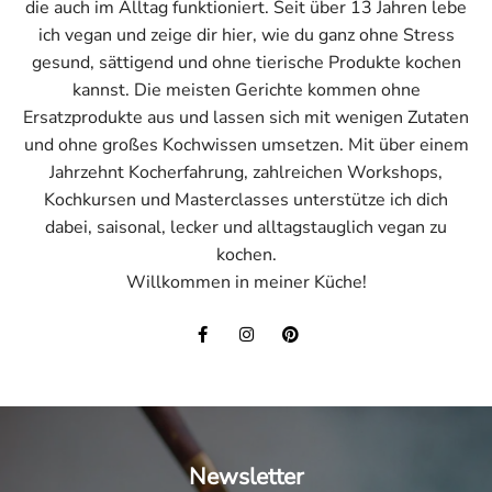
die auch im Alltag funktioniert. Seit über 13 Jahren lebe
ich vegan und zeige dir hier, wie du ganz ohne Stress
gesund, sättigend und ohne tierische Produkte kochen
kannst. Die meisten Gerichte kommen ohne
Ersatzprodukte aus und lassen sich mit wenigen Zutaten
und ohne großes Kochwissen umsetzen. Mit über einem
Jahrzehnt Kocherfahrung, zahlreichen Workshops,
Kochkursen und Masterclasses unterstütze ich dich
dabei, saisonal, lecker und alltagstauglich vegan zu
kochen.
Willkommen in meiner Küche!
Newsletter