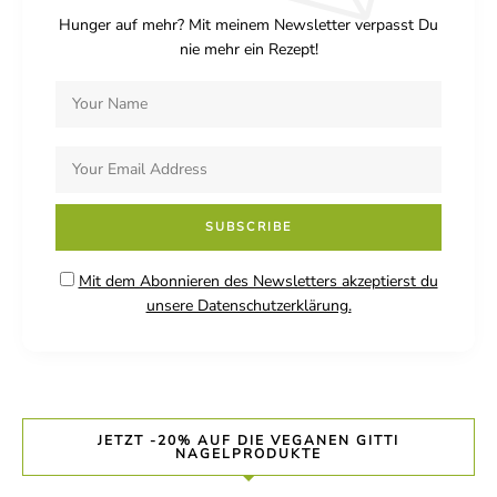
Hunger auf mehr? Mit meinem Newsletter verpasst Du
nie mehr ein Rezept!
Mit dem Abonnieren des Newsletters akzeptierst du
unsere Datenschutzerklärung.
JETZT -20% AUF DIE VEGANEN GITTI
NAGELPRODUKTE