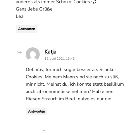
anderes als immer Schoko-Cookies 🙂
Ganz liebe Grüße
Lea
Antworten
says:
Katja
12. Juni 2021 13:43
Definitiv, für mich sogar besser als Schoko-
Cookies. Meinem Mann sind sie noch zu süß,
mir nicht. Meinst du, ich könnte statt basilikum
auch zitronenmelisse nehmen? Hab einen
Riesen Strauch im Beet, nutze es nur nie.
Antworten