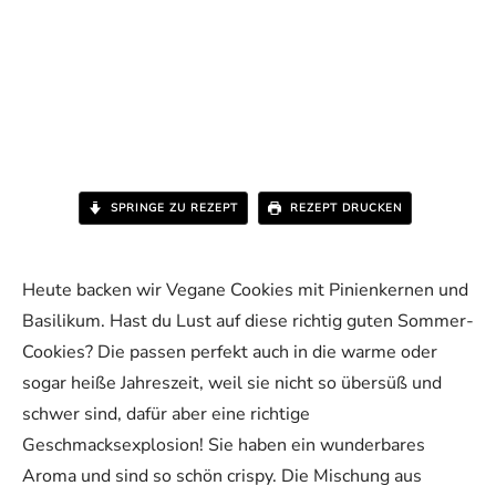
SPRINGE ZU REZEPT
REZEPT DRUCKEN
Heute backen wir Vegane Cookies mit Pinienkernen und
Basilikum. Hast du Lust auf diese richtig guten Sommer-
Cookies? Die passen perfekt auch in die warme oder
sogar heiße Jahreszeit, weil sie nicht so übersüß und
schwer sind, dafür aber eine richtige
Geschmacksexplosion! Sie haben ein wunderbares
Aroma und sind so schön crispy. Die Mischung aus