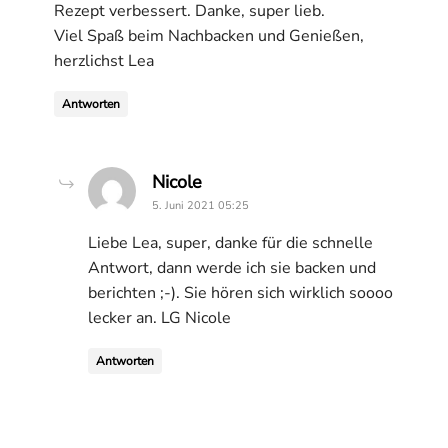
Rezept verbessert. Danke, super lieb.
Viel Spaß beim Nachbacken und Genießen,
herzlichst Lea
Antworten
says:
Nicole
5. Juni 2021 05:25
Liebe Lea, super, danke für die schnelle
Antwort, dann werde ich sie backen und
berichten ;-). Sie hören sich wirklich soooo
lecker an. LG Nicole
Antworten