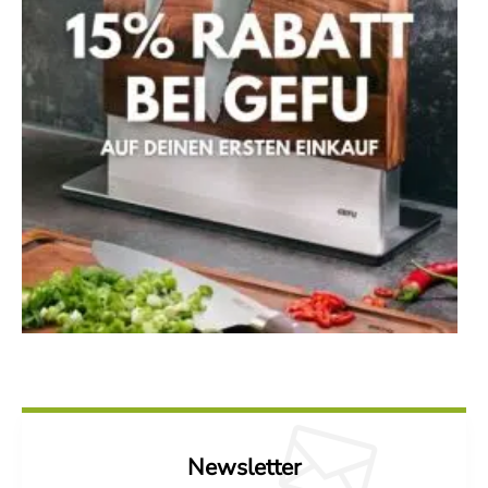
Newsletter