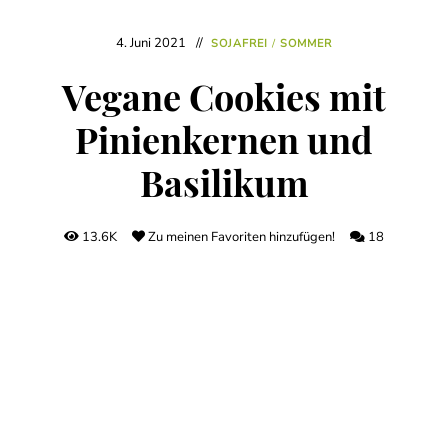
4. Juni 2021
SOJAFREI
/
SOMMER
Vegane Cookies mit
Pinienkernen und
Basilikum
13.6K
Zu meinen Favoriten hinzufügen!
18