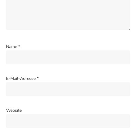
Name
*
E-Mail-Adresse
*
Website