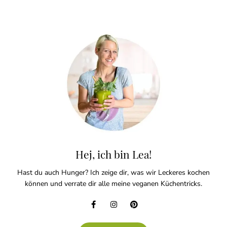
Hej, ich bin Lea!
Hast du auch Hunger? Ich zeige dir, was wir Leckeres kochen
können und verrate dir alle meine veganen Küchentricks.