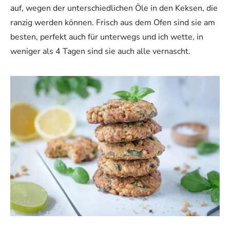
auf, wegen der unterschiedlichen Öle in den Keksen, die
ranzig werden können. Frisch aus dem Ofen sind sie am
besten, perfekt auch für unterwegs und ich wette, in
weniger als 4 Tagen sind sie auch alle vernascht.