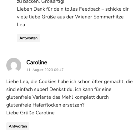
zu backen. Großartig!
Lieben Dank für dein tolles Feedback – schicke dir
viele liebe Grüße aus der Wiener Sommerhitze
Lea
Antworten
says:
Caroline
11. August 2023 09:47
Liebe Lea, die Cookies habe ich schon öfter gemacht, die
sind einfach super! Denkst du, ich kann für eine
glutenfreie Variante das Mehl komplett durch
glutenfreie Haferflocken ersetzen?
Liebe Grüße Caroline
Antworten