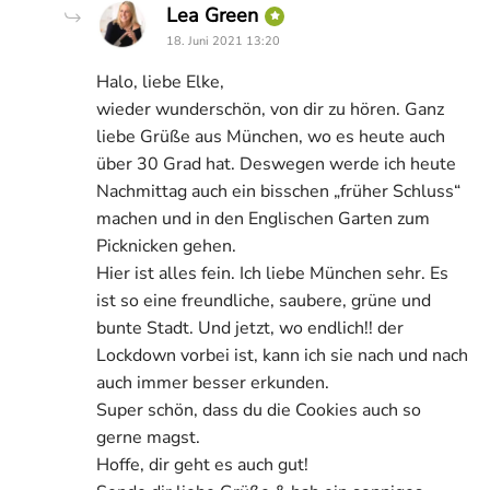
says:
Lea Green
18. Juni 2021 13:20
Halo, liebe Elke,
wieder wunderschön, von dir zu hören. Ganz
liebe Grüße aus München, wo es heute auch
über 30 Grad hat. Deswegen werde ich heute
Nachmittag auch ein bisschen „früher Schluss“
machen und in den Englischen Garten zum
Picknicken gehen.
Hier ist alles fein. Ich liebe München sehr. Es
ist so eine freundliche, saubere, grüne und
bunte Stadt. Und jetzt, wo endlich!! der
Lockdown vorbei ist, kann ich sie nach und nach
auch immer besser erkunden.
Super schön, dass du die Cookies auch so
gerne magst.
Hoffe, dir geht es auch gut!