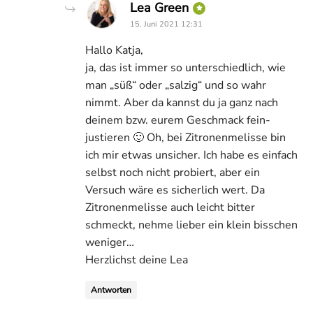
says:
Lea Green
15. Juni 2021 12:31
Hallo Katja,
ja, das ist immer so unterschiedlich, wie
man „süß“ oder „salzig“ und so wahr
nimmt. Aber da kannst du ja ganz nach
deinem bzw. eurem Geschmack fein-
justieren 🙂 Oh, bei Zitronenmelisse bin
ich mir etwas unsicher. Ich habe es einfach
selbst noch nicht probiert, aber ein
Versuch wäre es sicherlich wert. Da
Zitronenmelisse auch leicht bitter
schmeckt, nehme lieber ein klein bisschen
weniger…
Herzlichst deine Lea
Antworten