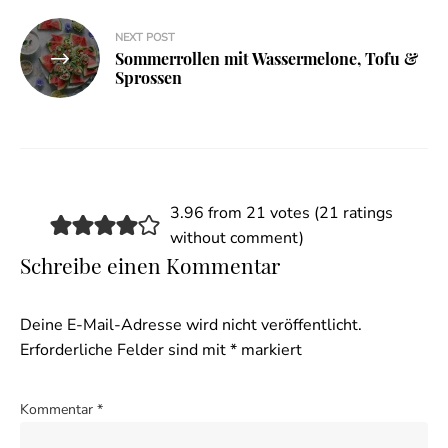
NEXT POST
Sommerrollen mit Wassermelone, Tofu &
Sprossen
3.96 from 21 votes (
21 ratings
without comment
)
Schreibe einen Kommentar
Deine E-Mail-Adresse wird nicht veröffentlicht.
Erforderliche Felder sind mit
*
markiert
Kommentar
*