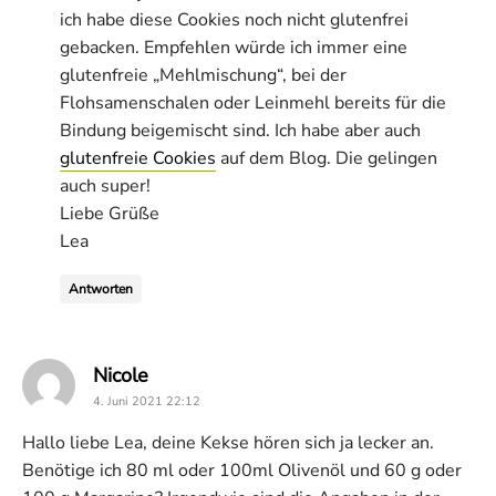
ich habe diese Cookies noch nicht glutenfrei
gebacken. Empfehlen würde ich immer eine
glutenfreie „Mehlmischung“, bei der
Flohsamenschalen oder Leinmehl bereits für die
Bindung beigemischt sind. Ich habe aber auch
glutenfreie Cookies
auf dem Blog. Die gelingen
auch super!
Liebe Grüße
Lea
Antworten
says:
Nicole
4. Juni 2021 22:12
Hallo liebe Lea, deine Kekse hören sich ja lecker an.
Benötige ich 80 ml oder 100ml Olivenöl und 60 g oder