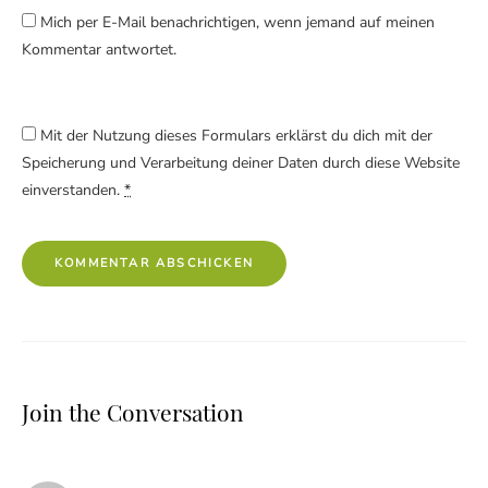
Mich per E-Mail benachrichtigen, wenn jemand auf meinen
Kommentar antwortet.
Mit der Nutzung dieses Formulars erklärst du dich mit der
Speicherung und Verarbeitung deiner Daten durch diese Website
einverstanden.
*
Join the Conversation