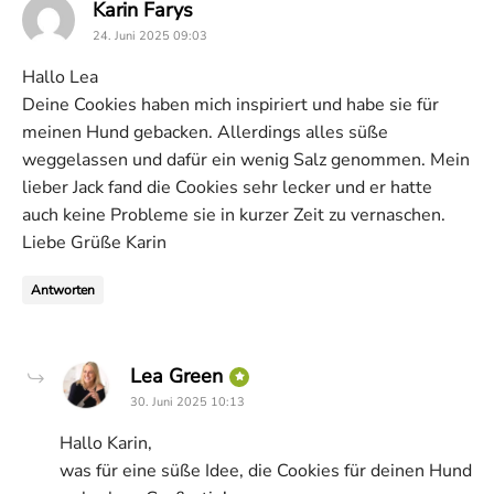
says:
Karin Farys
24. Juni 2025 09:03
Hallo Lea
Deine Cookies haben mich inspiriert und habe sie für
meinen Hund gebacken. Allerdings alles süße
weggelassen und dafür ein wenig Salz genommen. Mein
lieber Jack fand die Cookies sehr lecker und er hatte
auch keine Probleme sie in kurzer Zeit zu vernaschen.
Liebe Grüße Karin
Antworten
says:
Lea Green
30. Juni 2025 10:13
Hallo Karin,
was für eine süße Idee, die Cookies für deinen Hund