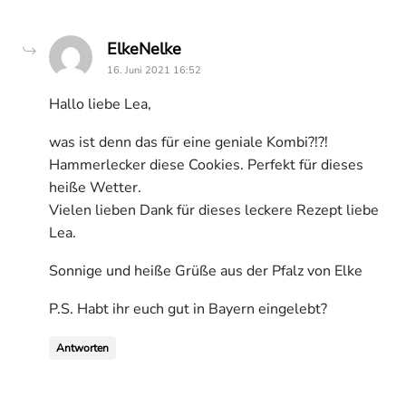
says:
ElkeNelke
16. Juni 2021 16:52
Hallo liebe Lea,
was ist denn das für eine geniale Kombi?!?!
Hammerlecker diese Cookies. Perfekt für dieses
heiße Wetter.
Vielen lieben Dank für dieses leckere Rezept liebe
Lea.
Sonnige und heiße Grüße aus der Pfalz von Elke
P.S. Habt ihr euch gut in Bayern eingelebt?
Antworten