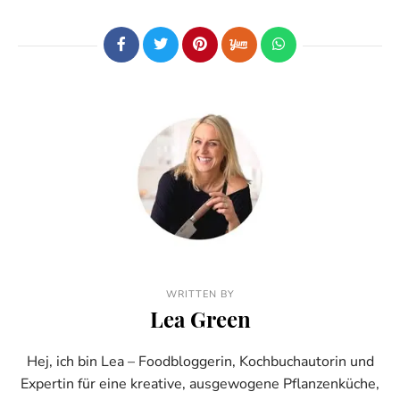
WRITTEN BY
Lea Green
Hej, ich bin Lea – Foodbloggerin, Kochbuchautorin und
Expertin für eine kreative, ausgewogene Pflanzenküche,