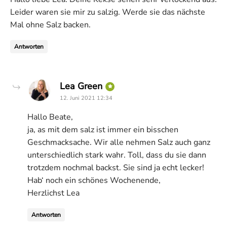
Leider waren sie mir zu salzig. Werde sie das nächste
Mal ohne Salz backen.
Antworten
says:
Lea Green
12. Juni 2021 12:34
Hallo Beate,
ja, as mit dem salz ist immer ein bisschen
Geschmacksache. Wir alle nehmen Salz auch ganz
unterschiedlich stark wahr. Toll, dass du sie dann
trotzdem nochmal backst. Sie sind ja echt lecker!
Hab‘ noch ein schönes Wochenende,
Herzlichst Lea
Antworten