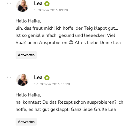
says:
Lea
1. Oktober 2015 09:20
Hallo Heike,
uih, das freut mich! ich hoffe, der Teig klappt gut…
Ist so genial einfach, gesund und leeeecker! Viel
Spaß beim Ausprobieren 😉 Alles Liebe Deine Lea
Antworten
says:
Lea
17. Oktober 2015 11:28
Hallo Heike,
na, konntest Du das Rezept schon ausprobieren? Ich
hoffe, es hat gut geklappt! Ganz liebe Grüße Lea
Antworten