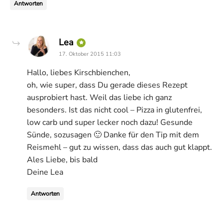
Antworten
says:
Lea
17. Oktober 2015 11:03
Hallo, liebes Kirschbienchen,
oh, wie super, dass Du gerade dieses Rezept
ausprobiert hast. Weil das liebe ich ganz
besonders. Ist das nicht cool – Pizza in glutenfrei,
low carb und super lecker noch dazu! Gesunde
Sünde, sozusagen 🙂 Danke für den Tip mit dem
Reismehl – gut zu wissen, dass das auch gut klappt.
Ales Liebe, bis bald
Deine Lea
Antworten