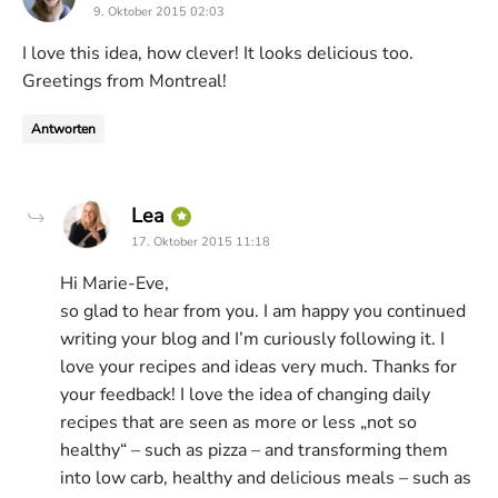
9. Oktober 2015 02:03
I love this idea, how clever! It looks delicious too.
Greetings from Montreal!
Antworten
says:
Lea
17. Oktober 2015 11:18
Hi Marie-Eve,
so glad to hear from you. I am happy you continued
writing your blog and I’m curiously following it. I
love your recipes and ideas very much. Thanks for
your feedback! I love the idea of changing daily
recipes that are seen as more or less „not so
healthy“ – such as pizza – and transforming them
into low carb, healthy and delicious meals – such as