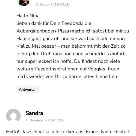
3. Januar 2016 23:16
Hallo Nina,
lieben dank für Dein Feedback! die
Auberginenboden-Pizza mache ich selbst bei mir zu
Hause ganz ganz oft und sie wird auch bei mir von
Mal zu Mal besser – man bekommt mit der Zeit so
richtig den Dreh raus und dann schmeckt’s einfach
nur superlecker! ich hoffe, Du findest noch viele
weitere Rezeptinspirationen auf Veggies. freue
mich, wieder von Dir zu hören, alles Liebe Lea
Antworten
says:
Sandra
4. Dezember 2015 17:55
Hallo! Das schaut ja sehr lecker aus! Frage: kann ich statt