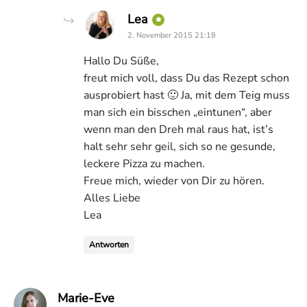
says:
Lea
2. November 2015 21:18
Hallo Du Süße,
freut mich voll, dass Du das Rezept schon
ausprobiert hast 🙂 Ja, mit dem Teig muss
man sich ein bisschen „eintunen“, aber
wenn man den Dreh mal raus hat, ist’s
halt sehr sehr geil, sich so ne gesunde,
leckere Pizza zu machen.
Freue mich, wieder von Dir zu hören.
Alles Liebe
Lea
Antworten
says:
Marie-Eve