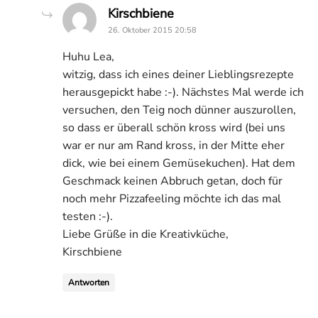
says:
Kirschbiene
26. Oktober 2015 20:58
Huhu Lea,
witzig, dass ich eines deiner Lieblingsrezepte
herausgepickt habe :-). Nächstes Mal werde ich
versuchen, den Teig noch dünner auszurollen,
so dass er überall schön kross wird (bei uns
war er nur am Rand kross, in der Mitte eher
dick, wie bei einem Gemüsekuchen). Hat dem
Geschmack keinen Abbruch getan, doch für
noch mehr Pizzafeeling möchte ich das mal
testen :-).
Liebe Grüße in die Kreativküche,
Kirschbiene
Antworten