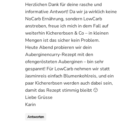
Herzlichen Dank für deine rasche und
informative Antwort! Da wir ja wirklich keine
NoCarb Ernährung, sondern LowCarb
anstreben, freue ich mich in dem Fall auf
weiterhin Kichererbsen & Co – in kleinen
Mengen ist das sicher kein Problem.
Heute Abend probieren wir dein
Auberginencurry-Rezept mit den
ofengerösteten Auberginen – bin sehr
gespannt! Für LowCarb nehmen wir statt
Jasminreis einfach Blumenkohlreis, und ein
paar Kichererbsen werden auch dabei sein,
damit das Rezept stimmig bleibt 🙂
Liebe Grüsse
Karin
Antworten