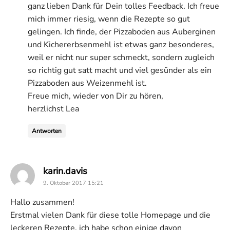
ganz lieben Dank für Dein tolles Feedback. Ich freue
mich immer riesig, wenn die Rezepte so gut
gelingen. Ich finde, der Pizzaboden aus Auberginen
und Kichererbsenmehl ist etwas ganz besonderes,
weil er nicht nur super schmeckt, sondern zugleich
so richtig gut satt macht und viel gesünder als ein
Pizzaboden aus Weizenmehl ist.
Freue mich, wieder von Dir zu hören,
herzlichst Lea
Antworten
says:
karin.davis
9. Oktober 2017 15:21
Hallo zusammen!
Erstmal vielen Dank für diese tolle Homepage und die
leckeren Rezepte, ich habe schon einige davon