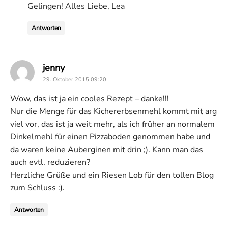
Gelingen! Alles Liebe, Lea
Antworten
says:
jenny
29. Oktober 2015 09:20
Wow, das ist ja ein cooles Rezept – danke!!!
Nur die Menge für das Kichererbsenmehl kommt mit arg
viel vor, das ist ja weit mehr, als ich früher an normalem
Dinkelmehl für einen Pizzaboden genommen habe und
da waren keine Auberginen mit drin ;). Kann man das
auch evtl. reduzieren?
Herzliche Grüße und ein Riesen Lob für den tollen Blog
zum Schluss :).
Antworten