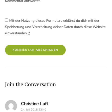
Kommentar antwortet.
Mit der Nutzung dieses Formulars erklärst du dich mit der
Speicherung und Verarbeitung deiner Daten durch diese Website
einverstanden.
*
Join the Conversation
says:
Christine Luft
24. Juli 2018 23:40