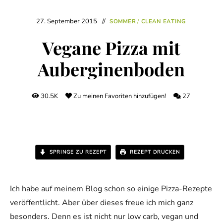
27. September 2015
SOMMER
/
CLEAN EATING
Vegane Pizza mit
Auberginenboden
30.5K
Zu meinen Favoriten hinzufügen!
27
SPRINGE ZU REZEPT
REZEPT DRUCKEN
Ich habe auf meinem Blog schon so einige Pizza-Rezepte
veröffentlicht. Aber über dieses freue ich mich ganz
besonders. Denn es ist nicht nur low carb, vegan und