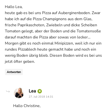
Hallo Lea,
heute gab es bei uns Pizza auf Auberginenboden. Zwar
habe ich auf die Pizza Champignons aus dem Glas,
frische Paprikaschoten, Zwiebeln und dicke Scheiben
Tomaten gelegt, aber der Boden und die Tomatensoße
darauf machten die Pizza aber sowas von lecker…
Morgen gibt es noch einmal Minipizzen, weil ich nur ein
rundes Pizzablech heute gemacht habe und noch ein
wenig Boden übrig blieb. Diesen Boden wird es bei uns
jetzt öfter geben.
Antworten
says:
Lea
27. Juli 2018 14:31
Hallo Christine,