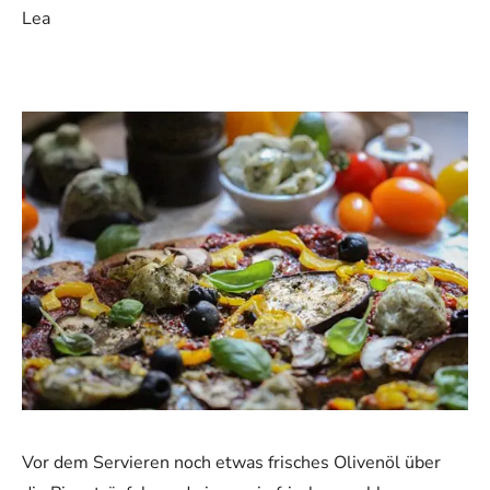
Lea
Vor dem Servieren noch etwas frisches Olivenöl über