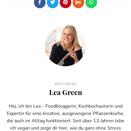
WRITTEN BY
Lea Green
Hej, ich bin Lea – Foodbloggerin, Kochbuchautorin und
Expertin für eine kreative, ausgewogene Pflanzenküche,
die auch im Alltag funktioniert. Seit über 13 Jahren lebe
ich vegan und zeige dir hier, wie du ganz ohne Stress