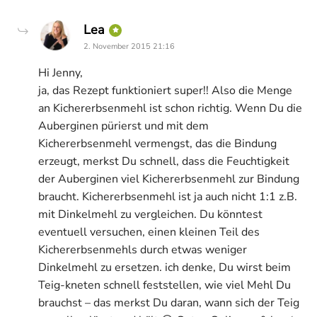
says:
Lea
2. November 2015 21:16
Hi Jenny,
ja, das Rezept funktioniert super!! Also die Menge
an Kichererbsenmehl ist schon richtig. Wenn Du die
Auberginen pürierst und mit dem
Kichererbsenmehl vermengst, das die Bindung
erzeugt, merkst Du schnell, dass die Feuchtigkeit
der Auberginen viel Kichererbsenmehl zur Bindung
braucht. Kichererbsenmehl ist ja auch nicht 1:1 z.B.
mit Dinkelmehl zu vergleichen. Du könntest
eventuell versuchen, einen kleinen Teil des
Kichererbsenmehls durch etwas weniger
Dinkelmehl zu ersetzen. ich denke, Du wirst beim
Teig-kneten schnell feststellen, wie viel Mehl Du
brauchst – das merkst Du daran, wann sich der Teig