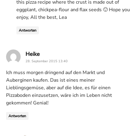
this pizza recipe where the crust is made out of
eggplant, chickpea-flour and flax seeds 🙂 Hope you
enjoy, All the best, Lea
Antworten
says:
Heike
28. September 2015 13:40
Ich muss morgen dringend auf den Markt und
Auberginen kaufen. Das ist eines meiner
Lieblingsgemüse, aber auf die Idee, es für einen
Pizzaboden einzusetzen, wäre ich im Leben nicht
gekommen! Genial!
Antworten