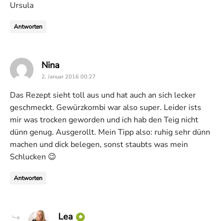
Ursula
Antworten
says:
Nina
2. Januar 2016 00:27
Das Rezept sieht toll aus und hat auch an sich lecker
geschmeckt. Gewürzkombi war also super. Leider ists
mir was trocken geworden und ich hab den Teig nicht
dünn genug. Ausgerollt. Mein Tipp also: ruhig sehr dünn
machen und dick belegen, sonst staubts was mein
Schlucken 😉
Antworten
says:
Lea