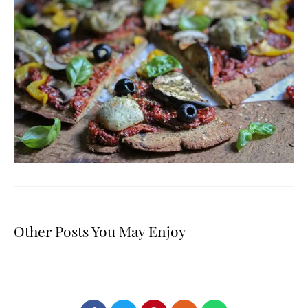
Other Posts You May Enjoy