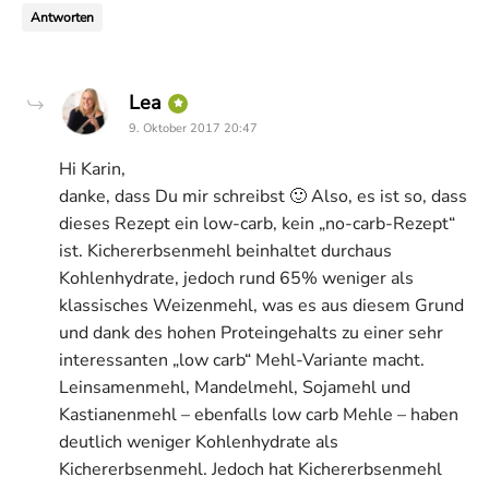
Antworten
says:
Lea
9. Oktober 2017 20:47
Hi Karin,
danke, dass Du mir schreibst 🙂 Also, es ist so, dass
dieses Rezept ein low-carb, kein „no-carb-Rezept“
ist. Kichererbsenmehl beinhaltet durchaus
Kohlenhydrate, jedoch rund 65% weniger als
klassisches Weizenmehl, was es aus diesem Grund
und dank des hohen Proteingehalts zu einer sehr
interessanten „low carb“ Mehl-Variante macht.
Leinsamenmehl, Mandelmehl, Sojamehl und
Kastianenmehl – ebenfalls low carb Mehle – haben
deutlich weniger Kohlenhydrate als
Kichererbsenmehl. Jedoch hat Kichererbsenmehl