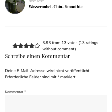
NEXT POST
Wassernabel-Chia- Smoothie
3.93 from 13 votes (
13 ratings
without comment
)
Schreibe einen Kommentar
Deine E-Mail-Adresse wird nicht veröffentlicht.
Erforderliche Felder sind mit
*
markiert
Kommentar
*