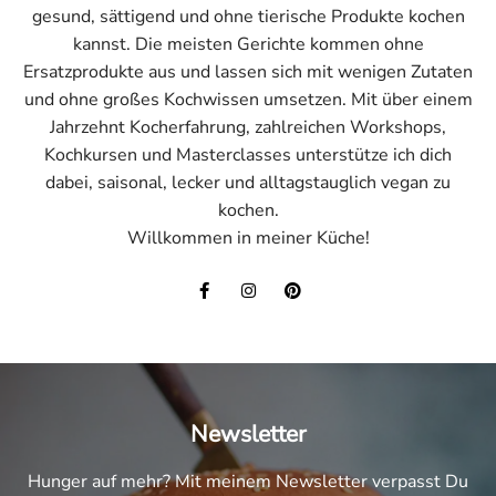
gesund, sättigend und ohne tierische Produkte kochen
kannst. Die meisten Gerichte kommen ohne
Ersatzprodukte aus und lassen sich mit wenigen Zutaten
und ohne großes Kochwissen umsetzen. Mit über einem
Jahrzehnt Kocherfahrung, zahlreichen Workshops,
Kochkursen und Masterclasses unterstütze ich dich
dabei, saisonal, lecker und alltagstauglich vegan zu
kochen.
Willkommen in meiner Küche!
Newsletter
Hunger auf mehr? Mit meinem Newsletter verpasst Du