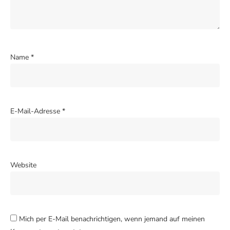
Name
*
E-Mail-Adresse
*
Website
Mich per E-Mail benachrichtigen, wenn jemand auf meinen