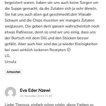
begeistert waren, haben wir uns auch keine Sorgen um
die Suppe gemacht, da die Zutaten sich ja sehr ähneln.
Sie hat uns auch allen gut geschmeckt;den Wasabi-
Schaum und die Chips mussten wir mangels Zutaten
weglassen. Die geben dem ganzen wahrscheinlich noch
etwas Rafinesse, denn so sind wir uns einig, dass uns
der Bortsch mit dem Dill und den Stücken besser
gefällt. Aber auch hier sind das ja wieder Kleinigkeiten
bei zwei wirklich leckeren Rezepten 🙂
LG,
Ursula
Antworten
says:
Eva Eder Nzewi
10. November 2014 11:20
Liebe Theresa, einfach schon schön ,diese Farben zu