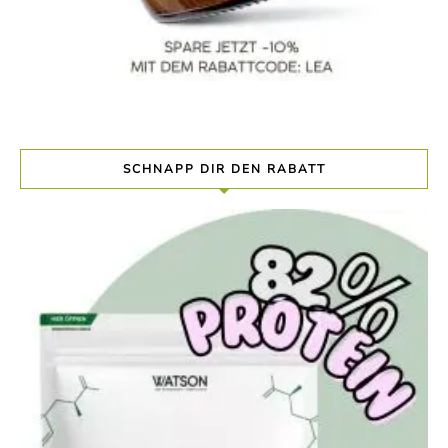
SCHNAPP DIR DEN RABATT