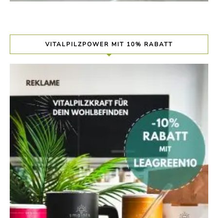
VITALPILZPOWER MIT 10% RABATT