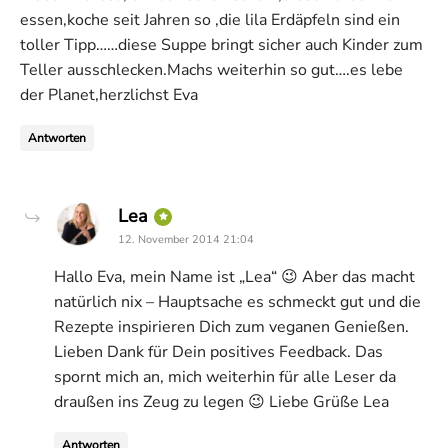
essen,koche seit Jahren so ,die lila Erdäpfeln sind ein
toller Tipp……diese Suppe bringt sicher auch Kinder zum
Teller ausschlecken.Machs weiterhin so gut….es lebe
der Planet,herzlichst Eva
Antworten
says:
Lea
12. November 2014 21:04
Hallo Eva, mein Name ist „Lea“ 😉 Aber das macht
natürlich nix – Hauptsache es schmeckt gut und die
Rezepte inspirieren Dich zum veganen Genießen.
Lieben Dank für Dein positives Feedback. Das
spornt mich an, mich weiterhin für alle Leser da
draußen ins Zeug zu legen 😉 Liebe Grüße Lea
Antworten