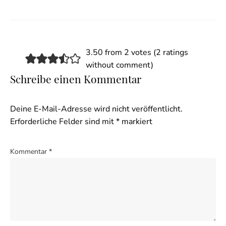
3.50 from 2 votes (
2 ratings
without comment
)
Schreibe einen Kommentar
Deine E-Mail-Adresse wird nicht veröffentlicht.
Erforderliche Felder sind mit
*
markiert
Kommentar
*