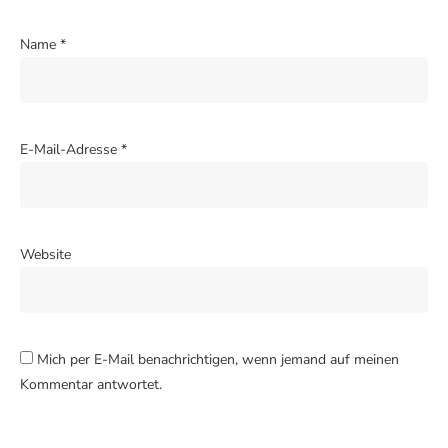
Name
*
E-Mail-Adresse
*
Website
Mich per E-Mail benachrichtigen, wenn jemand auf meinen
Kommentar antwortet.