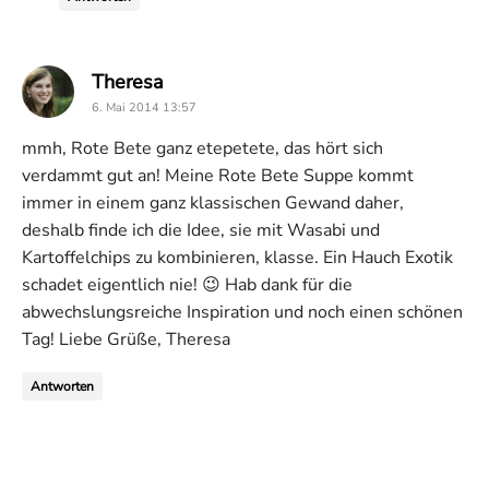
says:
Theresa
6. Mai 2014 13:57
mmh, Rote Bete ganz etepetete, das hört sich
verdammt gut an! Meine Rote Bete Suppe kommt
immer in einem ganz klassischen Gewand daher,
deshalb finde ich die Idee, sie mit Wasabi und
Kartoffelchips zu kombinieren, klasse. Ein Hauch Exotik
schadet eigentlich nie! 😉 Hab dank für die
abwechslungsreiche Inspiration und noch einen schönen
Tag! Liebe Grüße, Theresa
Antworten