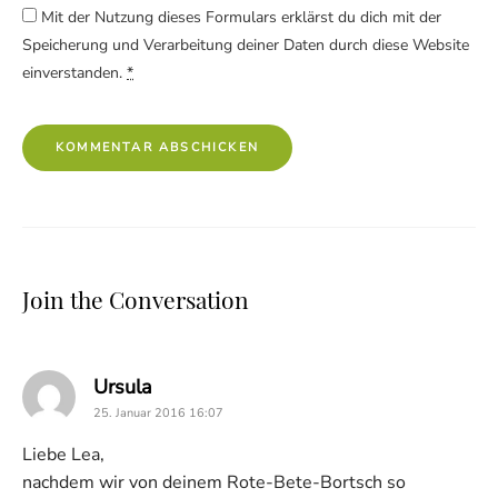
Mit der Nutzung dieses Formulars erklärst du dich mit der
Speicherung und Verarbeitung deiner Daten durch diese Website
einverstanden.
*
Join the Conversation
says:
Ursula
25. Januar 2016 16:07
Liebe Lea,
nachdem wir von deinem Rote-Bete-Bortsch so