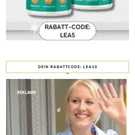
DEIN RABATTCODE: LEA10