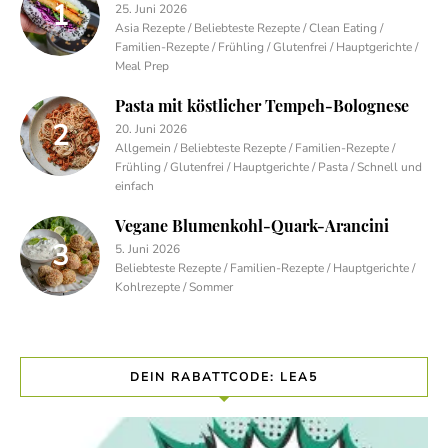
25. Juni 2026
Asia Rezepte / Beliebteste Rezepte / Clean Eating /
Familien-Rezepte / Frühling / Glutenfrei / Hauptgerichte /
Meal Prep
Pasta mit köstlicher Tempeh-Bolognese
20. Juni 2026
Allgemein / Beliebteste Rezepte / Familien-Rezepte /
Frühling / Glutenfrei / Hauptgerichte / Pasta / Schnell und
einfach
Vegane Blumenkohl-Quark-Arancini
5. Juni 2026
Beliebteste Rezepte / Familien-Rezepte / Hauptgerichte /
Kohlrezepte / Sommer
DEIN RABATTCODE: LEA5