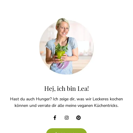
Hej, ich bin Lea!
Hast du auch Hunger? Ich zeige dir, was wir Leckeres kochen
können und verrate dir alle meine veganen Küchentricks.