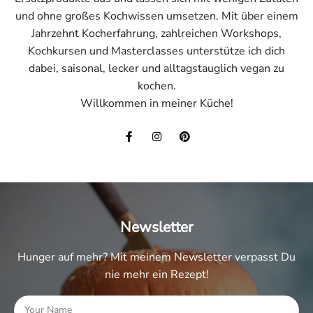
und ohne großes Kochwissen umsetzen. Mit über einem
Jahrzehnt Kocherfahrung, zahlreichen Workshops,
Kochkursen und Masterclasses unterstütze ich dich
dabei, saisonal, lecker und alltagstauglich vegan zu
kochen.
Willkommen in meiner Küche!
Newsletter
Hunger auf mehr? Mit meinem Newsletter verpasst Du
nie mehr ein Rezept!