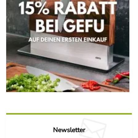
Newsletter