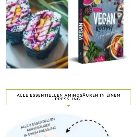
ALLE ESSENTIELLEN AMINOSÄUREN IN EINEM
PRESSLING!