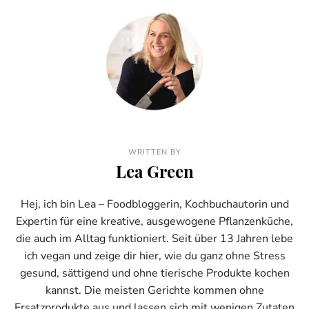
WRITTEN BY
Lea Green
Hej, ich bin Lea – Foodbloggerin, Kochbuchautorin und
Expertin für eine kreative, ausgewogene Pflanzenküche,
die auch im Alltag funktioniert. Seit über 13 Jahren lebe
ich vegan und zeige dir hier, wie du ganz ohne Stress
gesund, sättigend und ohne tierische Produkte kochen
kannst. Die meisten Gerichte kommen ohne
Ersatzprodukte aus und lassen sich mit wenigen Zutaten