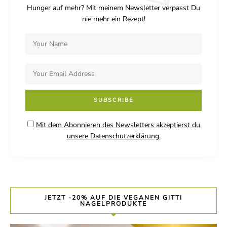
Hunger auf mehr? Mit meinem Newsletter verpasst Du
nie mehr ein Rezept!
Mit dem Abonnieren des Newsletters akzeptierst du
unsere Datenschutzerklärung.
JETZT -20% AUF DIE VEGANEN GITTI
NAGELPRODUKTE