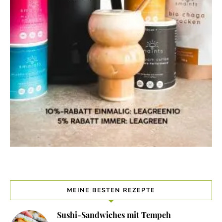
MEINE BESTEN REZEPTE
Sushi-Sandwiches mit Tempeh