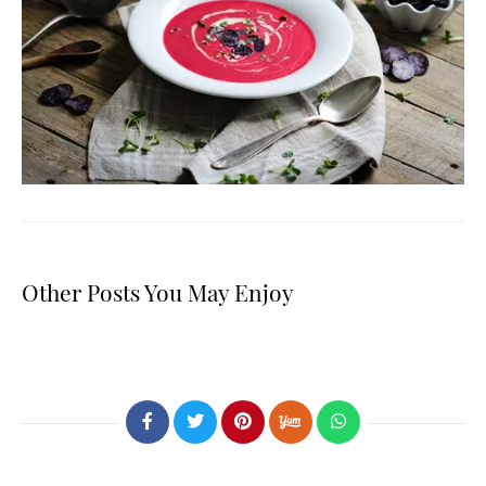
Other Posts You May Enjoy