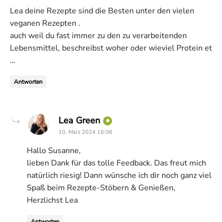
Lea deine Rezepte sind die Besten unter den vielen
veganen Rezepten .
auch weil du fast immer zu den zu verarbeitenden
Lebensmittel, beschreibst woher oder wieviel Protein et
…
Antworten
says:
Lea Green
10. März 2024 16:06
Hallo Susanne,
lieben Dank für das tolle Feedback. Das freut mich
natürlich riesig! Dann wünsche ich dir noch ganz viel
Spaß beim Rezepte-Stöbern & Genießen,
Herzlichst Lea
Antworten