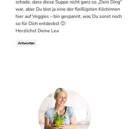
schade, dass diese Suppe nicht ganz so „Dein Ding“
war, aber Du bist ja eine der fleißigsten Köchinnen
hier auf Veggies – bin gespannt, was Du sonst noch
so für Dich entdeckst 🙂
Herzlichst Deine Lea
Antworten