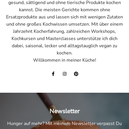
gesund, sättigend und ohne tierische Produkte kochen
kannst. Die meisten Gerichte kommen ohne
Ersatzprodukte aus und lassen sich mit wenigen Zutaten
und ohne großes Kochwissen umsetzen. Mit über einem
Jahrzehnt Kocherfahrung, zahlreichen Workshops,
Kochkursen und Masterclasses unterstütze ich dich
dabei, saisonal, lecker und alltagstauglich vegan zu
kochen.
Willkommen in meiner Küche!
Newsletter
Hunger auf mehr? Mit meinem Newsletter verpasst Du