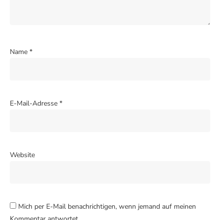
Name
*
E-Mail-Adresse
*
Website
Mich per E-Mail benachrichtigen, wenn jemand auf meinen
Kommentar antwortet.