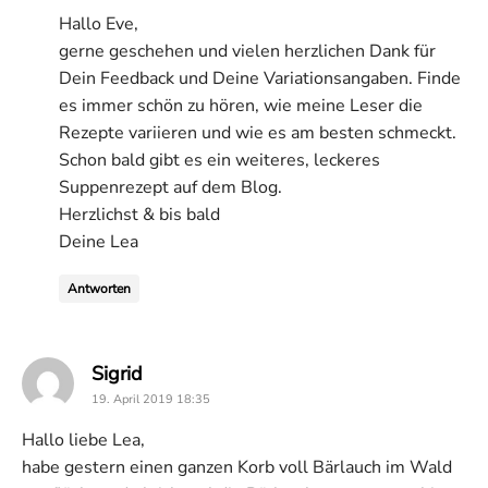
Hallo Eve,
gerne geschehen und vielen herzlichen Dank für
Dein Feedback und Deine Variationsangaben. Finde
es immer schön zu hören, wie meine Leser die
Rezepte variieren und wie es am besten schmeckt.
Schon bald gibt es ein weiteres, leckeres
Suppenrezept auf dem Blog.
Herzlichst & bis bald
Deine Lea
Antworten
says:
Sigrid
19. April 2019 18:35
Hallo liebe Lea,
habe gestern einen ganzen Korb voll Bärlauch im Wald