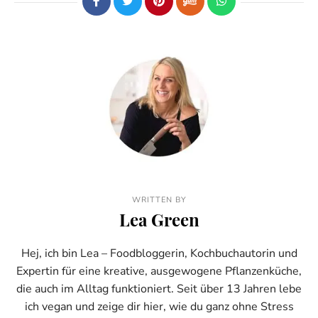
WRITTEN BY
Lea Green
Hej, ich bin Lea – Foodbloggerin, Kochbuchautorin und
Expertin für eine kreative, ausgewogene Pflanzenküche,
die auch im Alltag funktioniert. Seit über 13 Jahren lebe
ich vegan und zeige dir hier, wie du ganz ohne Stress