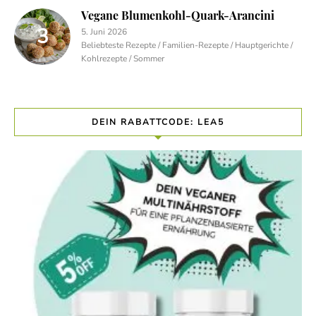
Vegane Blumenkohl-Quark-Arancini
5. Juni 2026
Beliebteste Rezepte / Familien-Rezepte / Hauptgerichte /
Kohlrezepte / Sommer
DEIN RABATTCODE: LEA5