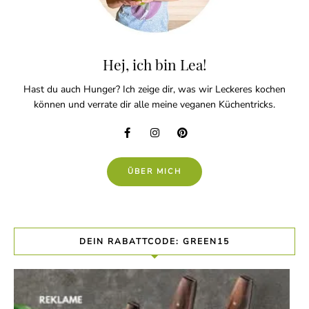
Hej, ich bin Lea!
Hast du auch Hunger? Ich zeige dir, was wir Leckeres kochen
können und verrate dir alle meine veganen Küchentricks.
ÜBER MICH
DEIN RABATTCODE: GREEN15