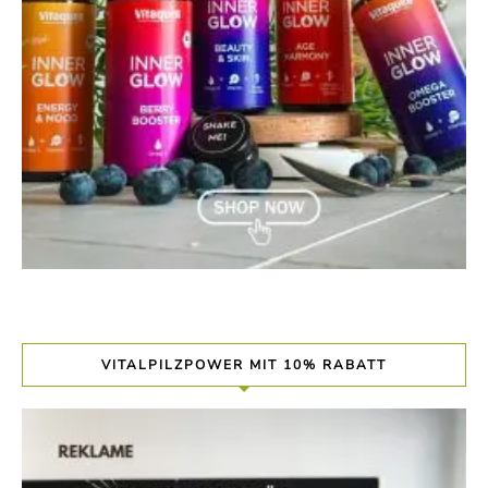
VITALPILZPOWER MIT 10% RABATT