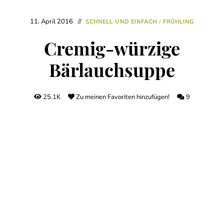
11. April 2016
SCHNELL UND EINFACH
/
FRÜHLING
Cremig-würzige
Bärlauchsuppe
25.1K
Zu meinen Favoriten hinzufügen!
9