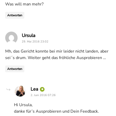
Was will man mehr?
Antworten
says:
Ursula
29. Mai 2016 23:02
Mh, das Gericht konnte bei mir leider nicht landen, aber
sei´s drum. Weiter geht das fröhliche Ausprobieren …
Antworten
says:
Lea
2. Juni 2016 07:26
Hi Ursula,
danke für’s Ausprobieren und Dein Feedback.