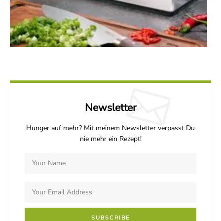
Newsletter
Hunger auf mehr? Mit meinem Newsletter verpasst Du
nie mehr ein Rezept!