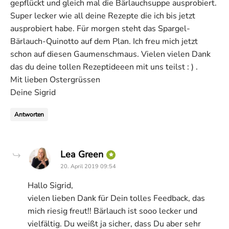
gepflückt und gleich mal die Bärlauchsuppe ausprobiert.
Super lecker wie all deine Rezepte die ich bis jetzt
ausprobiert habe. Für morgen steht das Spargel-
Bärlauch-Quinotto auf dem Plan. Ich freu mich jetzt
schon auf diesen Gaumenschmaus. Vielen vielen Dank
das du deine tollen Rezeptideeen mit uns teilst : ) .
Mit lieben Ostergrüssen
Deine Sigrid
Antworten
says:
Lea Green
20. April 2019 09:54
Hallo Sigrid,
vielen lieben Dank für Dein tolles Feedback, das
mich riesig freut!! Bärlauch ist sooo lecker und
vielfältig. Du weißt ja sicher, dass Du aber sehr