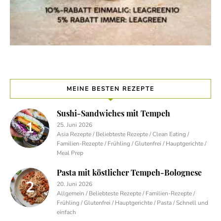
MEINE BESTEN REZEPTE
Sushi-Sandwiches mit Tempeh
25. Juni 2026
Asia Rezepte / Beliebteste Rezepte / Clean Eating /
Familien-Rezepte / Frühling / Glutenfrei / Hauptgerichte /
Meal Prep
Pasta mit köstlicher Tempeh-Bolognese
20. Juni 2026
Allgemein / Beliebteste Rezepte / Familien-Rezepte /
Frühling / Glutenfrei / Hauptgerichte / Pasta / Schnell und
einfach