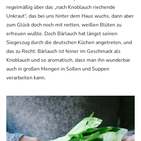
regelmäßig über das „nach Knoblauch riechende
Unkraut“, das bei uns hinter dem Haus wuchs, dann aber
zum Glück doch noch mit netten, weißen Blüten zu
erfreuen wußte. Doch Bärlauch hat längst seinen
Siegeszug durch die deutschen Küchen angetreten, und
das zu Recht: Bärlauch ist feiner im Geschmack als
Knoblauch und so aromatisch, dass man ihn wunderbar
auch in großen Mengen in Soßen und Suppen
verarbeiten kann.