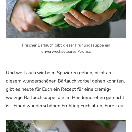
Frischer Bärlauch gibt dieser Frühlingssuppe ein
unverwechselbares Aroma.
Und weil auch wir beim Spazieren gehen, nicht an
diesem wunderschönen Bärlauch vorbei gehen konnten,
gibt es heute für Euch ein Rezept für eine cremig-
würzige Bärlauchsuppe, die im Handumdrehen gemacht
ist. Einen wunderschönen Frühling Euch allen, Eure Lea