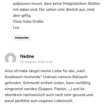
aufpassen musst, dass keine Maiglöckchen-Blätter
mit dabei sind. Die sehen sehr ähnlich aus, sind
aber giftig.
Viele liebe Grüße
Lea
Antworten
says:
Nadine
28. November 2016 11:52
Also ich habe längst meine Liebe für das „nach
Knoblauch riechende“ Unkraut namens Bärlauch
gefunden. Schmeckt einfach lecker, kann vielfältig
eingesetzt werden (Suppen, Pasten, …) und ist
obendrein nachweislich auch noch sehr gesund und
passt perfekte zum veganen Lebensstil.