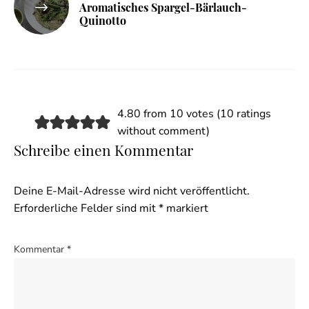
Aromatisches Spargel-Bärlauch-
Quinotto
4.80 from 10 votes (
10 ratings
without comment
)
Schreibe einen Kommentar
Deine E-Mail-Adresse wird nicht veröffentlicht.
Erforderliche Felder sind mit
*
markiert
Kommentar
*