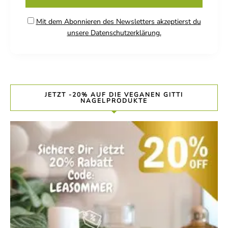
Mit dem Abonnieren des Newsletters akzeptierst du
unsere Datenschutzerklärung.
JETZT -20% AUF DIE VEGANEN GITTI
NAGELPRODUKTE