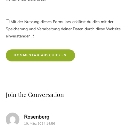
Mit der Nutzung dieses Formulars erklärst du dich mit der
Speicherung und Verarbeitung deiner Daten durch diese Website
einverstanden.
*
Join the Conversation
says:
Rosenberg
10. März 2024 14:56