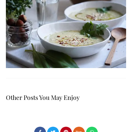
Other Posts You May Enjoy