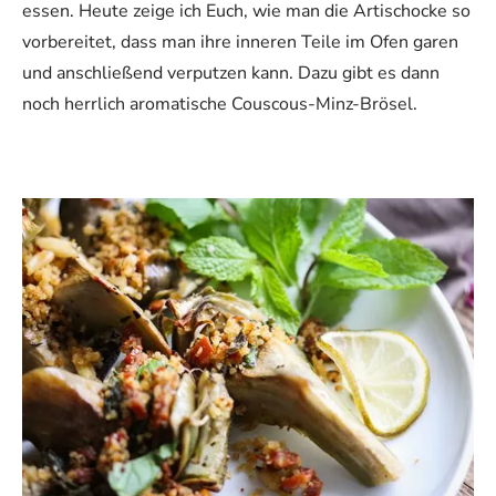
essen. Heute zeige ich Euch, wie man die Artischocke so
vorbereitet, dass man ihre inneren Teile im Ofen garen
und anschließend verputzen kann. Dazu gibt es dann
noch herrlich aromatische Couscous-Minz-Brösel.