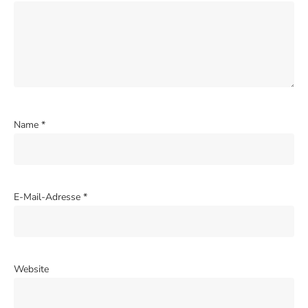
Name
*
E-Mail-Adresse
*
Website