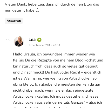
Vielen Dank, liebe Lea, dass ich durch deinen Blog das
nun gelernt habe 🙂
Antworten
says:
Lea
1. September 2015 20:34
Hallo Ursula, ich bewundere immer wieder wie
fleißig Du die Rezepte von meinem Blog kochst und
bin natürlich froh, dass auch so vieles gut gelingt
und Dir schmeckt! Du hast völlig Recht – eigentlich
ist es Wahnsinn, wie wenig von Artischocken so
übrig bleibt. Ich glaube, die meisten denken da gar
nicht drüber nach, wenn sie einfach eingelegte
Artischocken kaufen. Ich muss gestehen, ich esse
Artischocken aus sehr gerne „als Ganzes“ – also ich