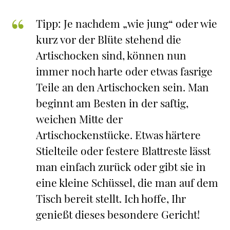
Tipp: Je nachdem „wie jung“ oder wie
kurz vor der Blüte stehend die
Artischocken sind, können nun
immer noch harte oder etwas fasrige
Teile an den Artischocken sein. Man
beginnt am Besten in der saftig,
weichen Mitte der
Artischockenstücke. Etwas härtere
Stielteile oder festere Blattreste lässt
man einfach zurück oder gibt sie in
eine kleine Schüssel, die man auf dem
Tisch bereit stellt. Ich hoffe, Ihr
genießt dieses besondere Gericht!