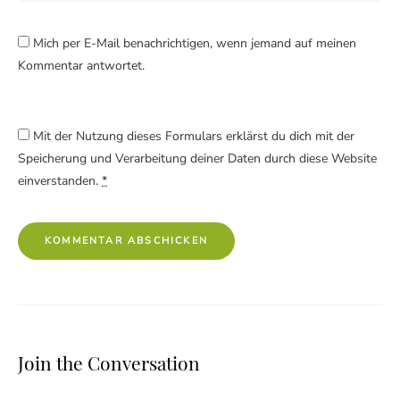
Mich per E-Mail benachrichtigen, wenn jemand auf meinen
Kommentar antwortet.
Mit der Nutzung dieses Formulars erklärst du dich mit der
Speicherung und Verarbeitung deiner Daten durch diese Website
einverstanden.
*
Join the Conversation