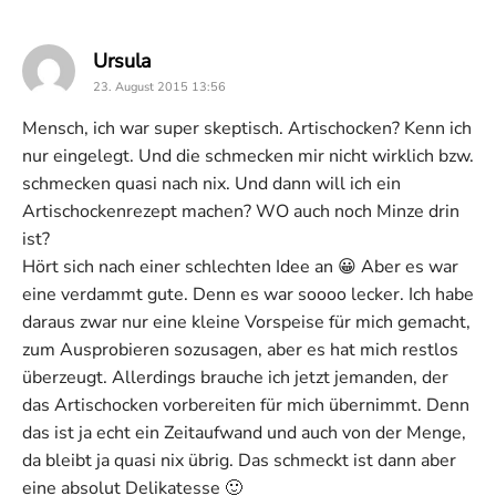
says:
Ursula
23. August 2015 13:56
Mensch, ich war super skeptisch. Artischocken? Kenn ich
nur eingelegt. Und die schmecken mir nicht wirklich bzw.
schmecken quasi nach nix. Und dann will ich ein
Artischockenrezept machen? WO auch noch Minze drin
ist?
Hört sich nach einer schlechten Idee an 😀 Aber es war
eine verdammt gute. Denn es war soooo lecker. Ich habe
daraus zwar nur eine kleine Vorspeise für mich gemacht,
zum Ausprobieren sozusagen, aber es hat mich restlos
überzeugt. Allerdings brauche ich jetzt jemanden, der
das Artischocken vorbereiten für mich übernimmt. Denn
das ist ja echt ein Zeitaufwand und auch von der Menge,
da bleibt ja quasi nix übrig. Das schmeckt ist dann aber
eine absolut Delikatesse 🙂