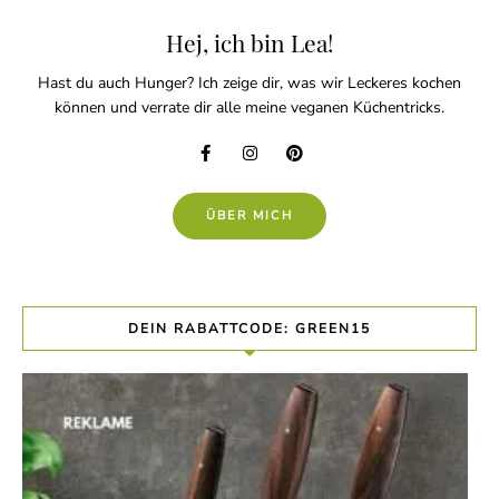
Hej, ich bin Lea!
Hast du auch Hunger? Ich zeige dir, was wir Leckeres kochen
können und verrate dir alle meine veganen Küchentricks.
ÜBER MICH
DEIN RABATTCODE: GREEN15