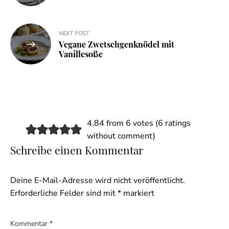
NEXT POST
Vegane Zwetschgenknödel mit
Vanillesoße
4.84 from 6 votes (
6 ratings
without comment
)
Schreibe einen Kommentar
Deine E-Mail-Adresse wird nicht veröffentlicht.
Erforderliche Felder sind mit
*
markiert
Kommentar
*