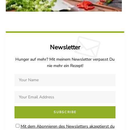
Newsletter
Hunger auf mehr? Mit meinem Newsletter verpasst Du
nie mehr ein Rezept!
Mit dem Abonnieren des Newsletters akzeptierst du