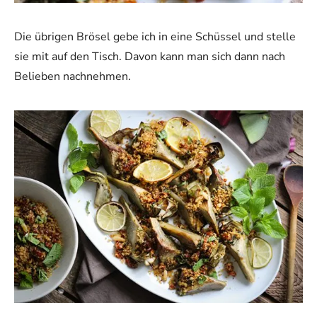
Die übrigen Brösel gebe ich in eine Schüssel und stelle
sie mit auf den Tisch. Davon kann man sich dann nach
Belieben nachnehmen.