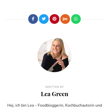
WRITTEN BY
Lea Green
Hej, ich bin Lea – Foodbloggerin, Kochbuchautorin und