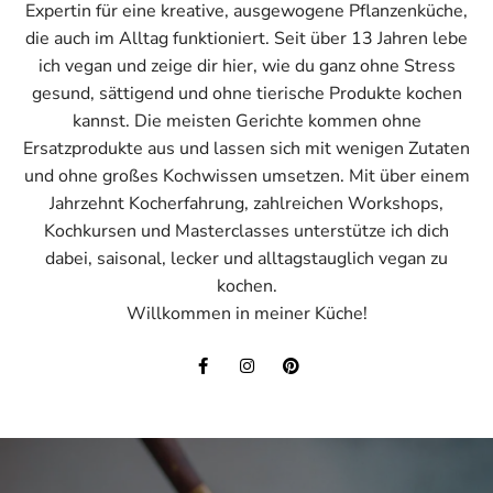
Expertin für eine kreative, ausgewogene Pflanzenküche,
die auch im Alltag funktioniert. Seit über 13 Jahren lebe
ich vegan und zeige dir hier, wie du ganz ohne Stress
gesund, sättigend und ohne tierische Produkte kochen
kannst. Die meisten Gerichte kommen ohne
Ersatzprodukte aus und lassen sich mit wenigen Zutaten
und ohne großes Kochwissen umsetzen. Mit über einem
Jahrzehnt Kocherfahrung, zahlreichen Workshops,
Kochkursen und Masterclasses unterstütze ich dich
dabei, saisonal, lecker und alltagstauglich vegan zu
kochen.
Willkommen in meiner Küche!