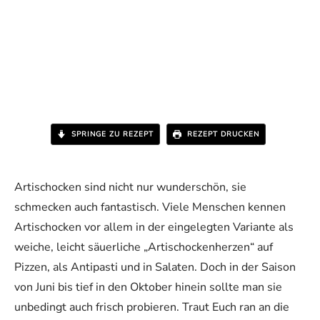
SPRINGE ZU REZEPT
REZEPT DRUCKEN
Artischocken sind nicht nur wunderschön, sie
schmecken auch fantastisch. Viele Menschen kennen
Artischocken vor allem in der eingelegten Variante als
weiche, leicht säuerliche „Artischockenherzen“ auf
Pizzen, als Antipasti und in Salaten. Doch in der Saison
von Juni bis tief in den Oktober hinein sollte man sie
unbedingt auch frisch probieren. Traut Euch ran an die