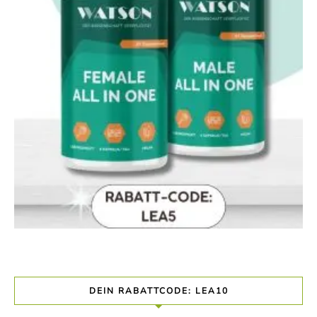
DEIN RABATTCODE: LEA10