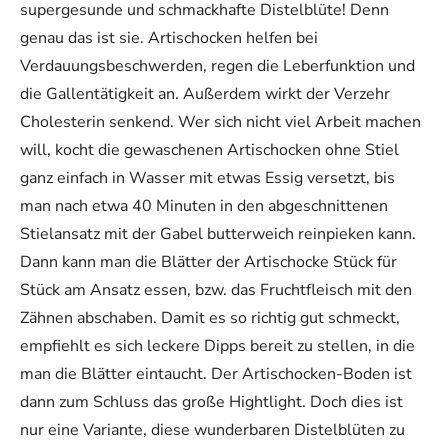
supergesunde und schmackhafte Distelblüte! Denn
genau das ist sie. Artischocken helfen bei
Verdauungsbeschwerden, regen die Leberfunktion und
die Gallentätigkeit an. Außerdem wirkt der Verzehr
Cholesterin senkend. Wer sich nicht viel Arbeit machen
will, kocht die gewaschenen Artischocken ohne Stiel
ganz einfach in Wasser mit etwas Essig versetzt, bis
man nach etwa 40 Minuten in den abgeschnittenen
Stielansatz mit der Gabel butterweich reinpieken kann.
Dann kann man die Blätter der Artischocke Stück für
Stück am Ansatz essen, bzw. das Fruchtfleisch mit den
Zähnen abschaben. Damit es so richtig gut schmeckt,
empfiehlt es sich leckere Dipps bereit zu stellen, in die
man die Blätter eintaucht. Der Artischocken-Boden ist
dann zum Schluss das große Hightlight. Doch dies ist
nur eine Variante, diese wunderbaren Distelblüten zu