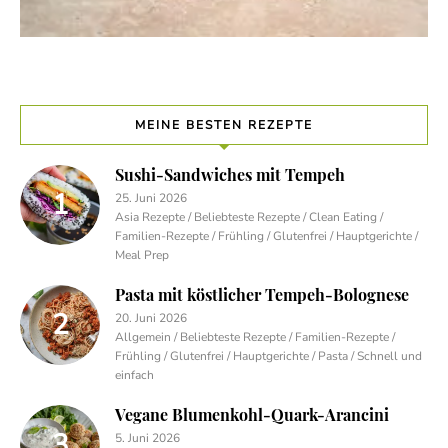
MEINE BESTEN REZEPTE
Sushi-Sandwiches mit Tempeh
25. Juni 2026
Asia Rezepte / Beliebteste Rezepte / Clean Eating /
Familien-Rezepte / Frühling / Glutenfrei / Hauptgerichte /
Meal Prep
Pasta mit köstlicher Tempeh-Bolognese
20. Juni 2026
Allgemein / Beliebteste Rezepte / Familien-Rezepte /
Frühling / Glutenfrei / Hauptgerichte / Pasta / Schnell und
einfach
Vegane Blumenkohl-Quark-Arancini
5. Juni 2026