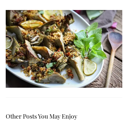
Other Posts You May Enjoy