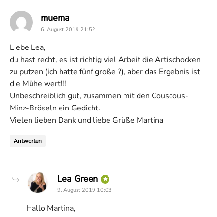
says:
muema
6. August 2019 21:52
Liebe Lea,
du hast recht, es ist richtig viel Arbeit die Artischocken
zu putzen (ich hatte fünf große ?), aber das Ergebnis ist
die Mühe wert!!!
Unbeschreiblich gut, zusammen mit den Couscous-
Minz-Bröseln ein Gedicht.
Vielen lieben Dank und liebe Grüße Martina
Antworten
says:
Lea Green
9. August 2019 10:03
Hallo Martina,