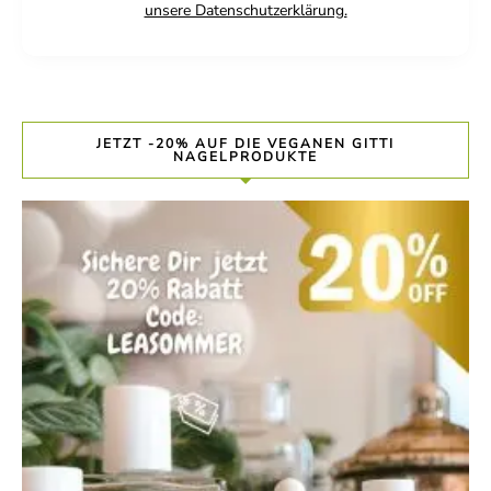
unsere Datenschutzerklärung.
JETZT -20% AUF DIE VEGANEN GITTI
NAGELPRODUKTE