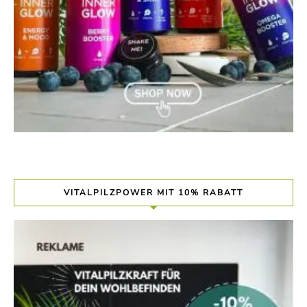
VITALPILZPOWER MIT 10% RABATT