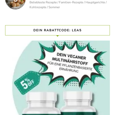
Beliebteste Rezepte / Familien-Rezepte / Hauptgerichte /
Kohlrezepte / Sommer
DEIN RABATTCODE: LEA5