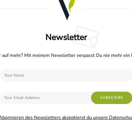
Newsletter
 auf mehr? Mit meinem Newsletter verpasst Du nie mehr ein 
Abonnieren des Newsletters akzeptierst du unsere Datenschu