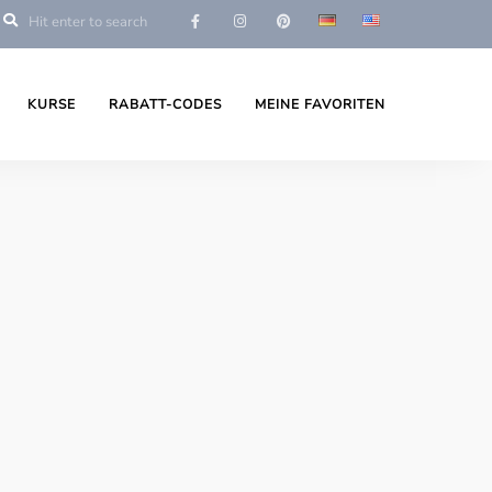
KURSE
RABATT-CODES
MEINE FAVORITEN