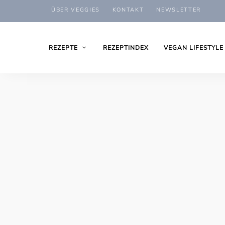
ÜBER VEGGIES
KONTAKT
NEWSLETTER
REZEPTE
REZEPTINDEX
VEGAN LIFESTYLE