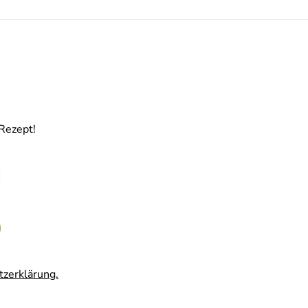
Rezept!
tzerklärung.