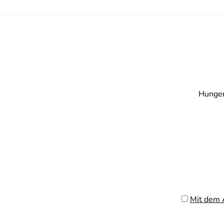
Hunger
Mit dem 