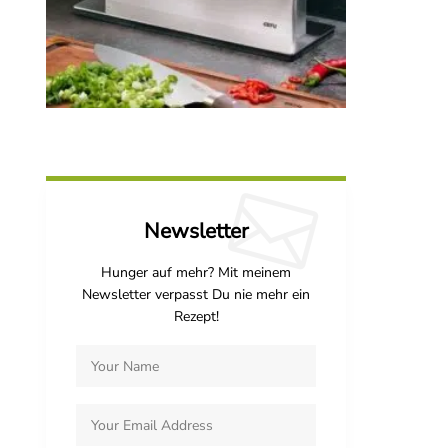
Newsletter
Hunger auf mehr? Mit meinem
Newsletter verpasst Du nie mehr ein
Rezept!