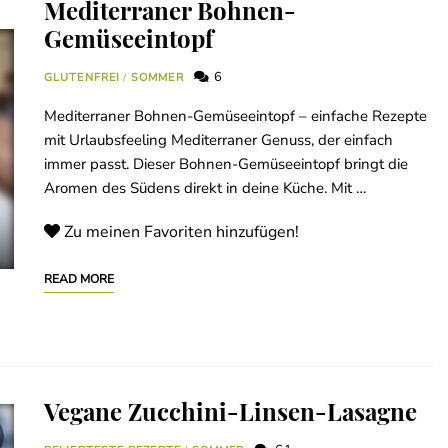
Mediterraner Bohnen-
Gemüseeintopf
6
GLUTENFREI
/
SOMMER
Mediterraner Bohnen-Gemüseeintopf – einfache Rezepte
mit Urlaubsfeeling Mediterraner Genuss, der einfach
immer passt. Dieser Bohnen-Gemüseeintopf bringt die
Aromen des Südens direkt in deine Küche. Mit …
Zu meinen Favoriten hinzufügen!
READ MORE
Vegane Zucchini-Linsen-Lasagne