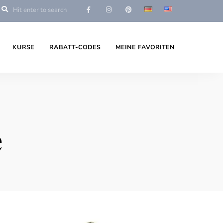
KURSE
RABATT-CODES
MEINE FAVORITEN
e