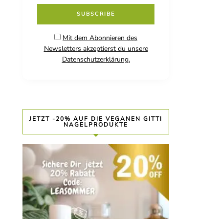
Mit dem Abonnieren des
Newsletters akzeptierst du unsere
Datenschutzerklärung.
JETZT -20% AUF DIE VEGANEN GITTI
NAGELPRODUKTE