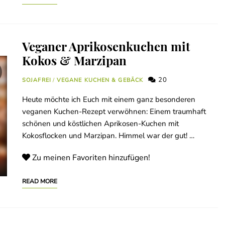
Veganer Aprikosenkuchen mit
Kokos & Marzipan
20
SOJAFREI
/
VEGANE KUCHEN & GEBÄCK
Heute möchte ich Euch mit einem ganz besonderen
veganen Kuchen-Rezept verwöhnen: Einem traumhaft
schönen und köstlichen Aprikosen-Kuchen mit
Kokosflocken und Marzipan. Himmel war der gut! …
Zu meinen Favoriten hinzufügen!
READ MORE