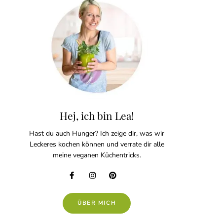
Hej, ich bin Lea!
Hast du auch Hunger? Ich zeige dir, was wir
Leckeres kochen können und verrate dir alle
meine veganen Küchentricks.
ÜBER MICH