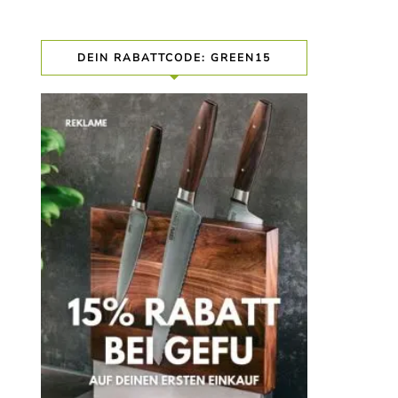
DEIN RABATTCODE: GREEN15