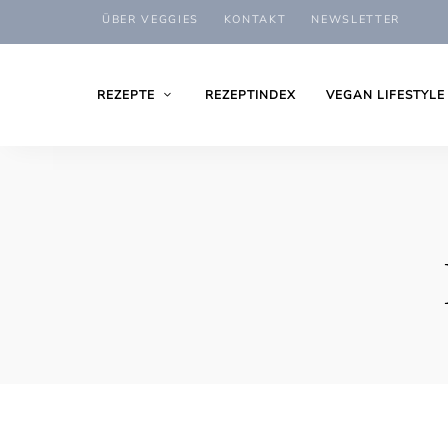
ÜBER VEGGIES
KONTAKT
NEWSLETTER
REZEPTE
REZEPTINDEX
VEGAN LIFESTYLE