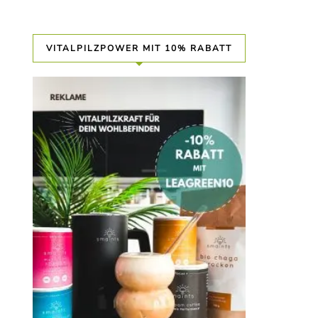
VITALPILZPOWER MIT 10% RABATT