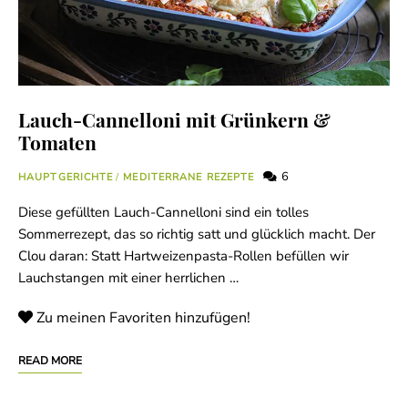
Lauch-Cannelloni mit Grünkern &
Tomaten
6
HAUPTGERICHTE
/
MEDITERRANE REZEPTE
Diese gefüllten Lauch-Cannelloni sind ein tolles
Sommerrezept, das so richtig satt und glücklich macht. Der
Clou daran: Statt Hartweizenpasta-Rollen befüllen wir
Lauchstangen mit einer herrlichen …
Zu meinen Favoriten hinzufügen!
READ MORE