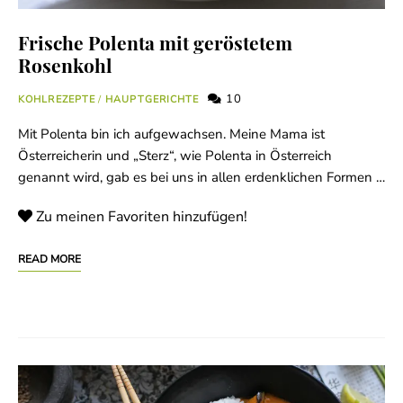
Frische Polenta mit geröstetem
Rosenkohl
10
KOHLREZEPTE
/
HAUPTGERICHTE
Mit Polenta bin ich aufgewachsen. Meine Mama ist
Österreicherin und „Sterz“, wie Polenta in Österreich
genannt wird, gab es bei uns in allen erdenklichen Formen …
Zu meinen Favoriten hinzufügen!
READ MORE