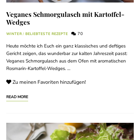
Veganes Schmorgulasch mit Kartoffel-
Wedges
70
WINTER
/
BELIEBTESTE REZEPTE
Heute möchte ich Euch ein ganz klassisches und deftiges
Gericht zeigen, das wunderbar zur kalten Jahreszeit passt:
Veganes Schmorgulasch aus dem Ofen mit aromatischen
Rosmarin-Kartoffel-Wedges. …
Zu meinen Favoriten hinzufügen!
READ MORE