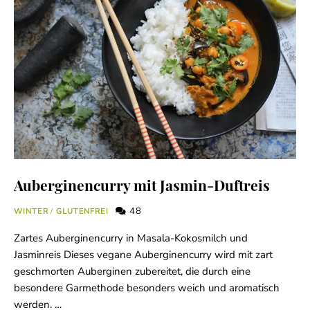
Auberginencurry mit Jasmin-Duftreis
48
WINTER
/
GLUTENFREI
Zartes Auberginencurry in Masala-Kokosmilch und
Jasminreis Dieses vegane Auberginencurry wird mit zart
geschmorten Auberginen zubereitet, die durch eine
besondere Garmethode besonders weich und aromatisch
werden. …