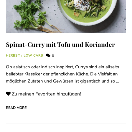
Spinat-Curry mit Tofu und Koriander
8
HERBST
/
LOW CARB
Ob asiatisch oder indisch inspiriert, Currys sind ein allseits
beliebter Klassiker der pflanzlichen Küche. Die Vielfalt an
möglichen Zutaten und Gewürzen ist gigantisch und so …
Zu meinen Favoriten hinzufügen!
READ MORE