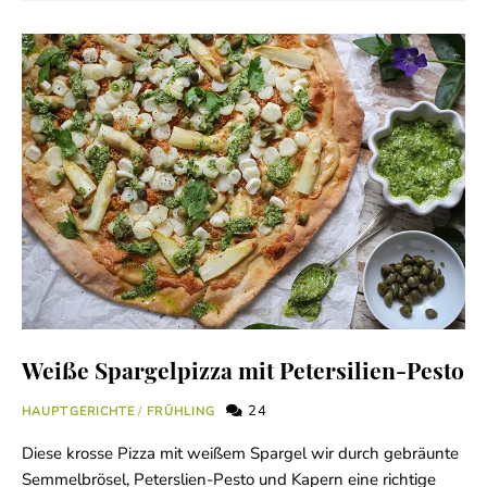
Weiße Spargelpizza mit Petersilien-Pesto
24
HAUPTGERICHTE
/
FRÜHLING
Diese krosse Pizza mit weißem Spargel wir durch gebräunte
Semmelbrösel, Peterslien-Pesto und Kapern eine richtige