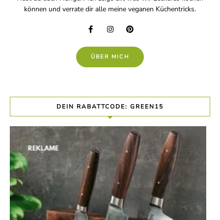
können und verrate dir alle meine veganen Küchentricks.
ÜBER MICH
DEIN RABATTCODE: GREEN15