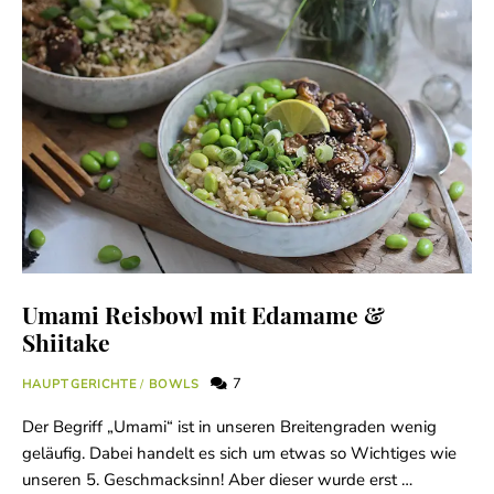
Umami Reisbowl mit Edamame &
Shiitake
7
HAUPTGERICHTE
/
BOWLS
Der Begriff „Umami“ ist in unseren Breitengraden wenig
geläufig. Dabei handelt es sich um etwas so Wichtiges wie
unseren 5. Geschmacksinn! Aber dieser wurde erst …