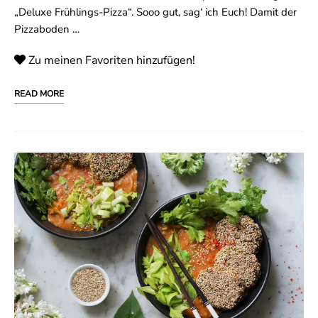
„Deluxe Frühlings-Pizza“. Sooo gut, sag‘ ich Euch! Damit der
Pizzaboden …
Zu meinen Favoriten hinzufügen!
READ MORE