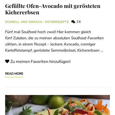
Gefüllte Ofen-Avocado mit gerösteten
Kichererbsen
26
SCHNELL UND EINFACH
/
OSTERREZEPTE
Fünf mal Soulfood hoch zwei! Hier kommen gleich
fünf Zutaten, die zu meinen absoluten Soulfood-Favoriten
zählen, in einem Rezept – leckere Avocado, cremiger
Kartoffelstampf, geröstete Semmelbrösel, Kichererbsen …
Zu meinen Favoriten hinzufügen!
READ MORE