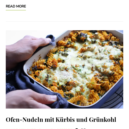
READ MORE
Ofen-Nudeln mit Kürbis und Grünkohl