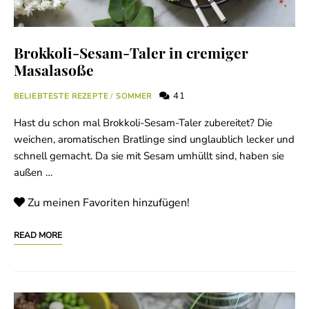
Brokkoli-Sesam-Taler in cremiger
Masalasoße
41
BELIEBTESTE REZEPTE
/
SOMMER
Hast du schon mal Brokkoli-Sesam-Taler zubereitet? Die
weichen, aromatischen Bratlinge sind unglaublich lecker und
schnell gemacht. Da sie mit Sesam umhüllt sind, haben sie
außen …
Zu meinen Favoriten hinzufügen!
READ MORE