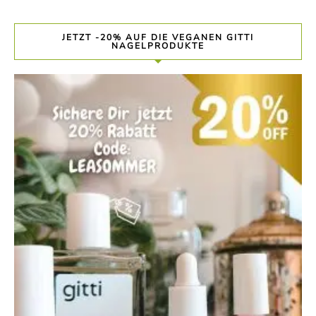
JETZT -20% AUF DIE VEGANEN GITTI
NAGELPRODUKTE