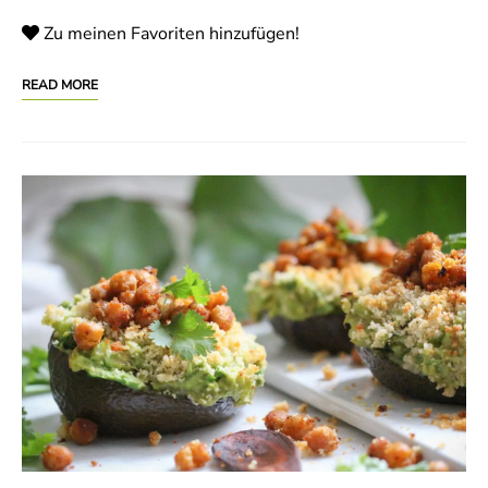
Zu meinen Favoriten hinzufügen!
READ MORE