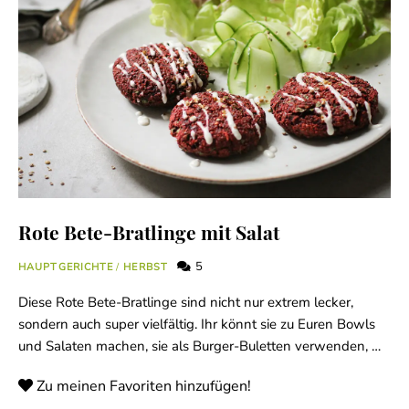
Rote Bete-Bratlinge mit Salat
5
HAUPTGERICHTE
/
HERBST
Diese Rote Bete-Bratlinge sind nicht nur extrem lecker,
sondern auch super vielfältig. Ihr könnt sie zu Euren Bowls
und Salaten machen, sie als Burger-Buletten verwenden, …
Zu meinen Favoriten hinzufügen!