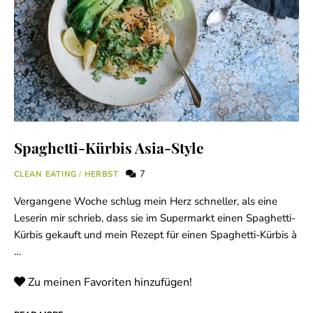
Spaghetti-Kürbis Asia-Style
7
CLEAN EATING
/
HERBST
Vergangene Woche schlug mein Herz schneller, als eine
Leserin mir schrieb, dass sie im Supermarkt einen Spaghetti-
Kürbis gekauft und mein Rezept für einen Spaghetti-Kürbis à
…
Zu meinen Favoriten hinzufügen!