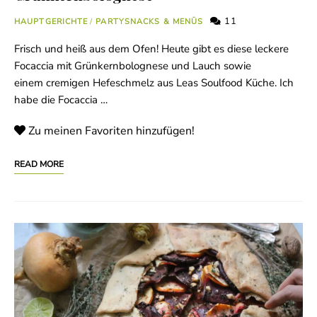
11
HAUPTGERICHTE
/
PARTYSNACKS & MENÜS
Frisch und heiß aus dem Ofen! Heute gibt es diese leckere
Focaccia mit Grünkernbolognese und Lauch sowie
einem cremigen Hefeschmelz aus Leas Soulfood Küche. Ich
habe die Focaccia …
Zu meinen Favoriten hinzufügen!
READ MORE