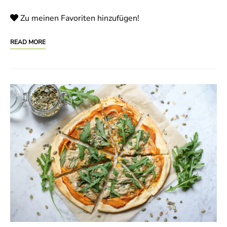
Zu meinen Favoriten hinzufügen!
READ MORE