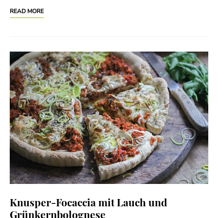
READ MORE
Knusper-Focaccia mit Lauch und
Grünkernbolognese