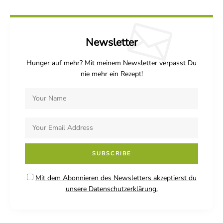
Newsletter
Hunger auf mehr? Mit meinem Newsletter verpasst Du
nie mehr ein Rezept!
Mit dem Abonnieren des Newsletters akzeptierst du
unsere Datenschutzerklärung.