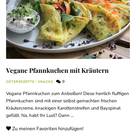
Vegane Pfannkuchen mit Kräutern
9
OSTERREZEPTE
/
SNACKS
Vegane Pfannkuchen zum Anbeißen! Diese herrlich fluffigen
Pfannkuchen sind mit einer selbst gemachten frischen
Kräutercreme, knackigen Karottenstreifen und Bayspinat
gefüllt. Na, habt Ihr Lust? Dann …
Zu meinen Favoriten hinzufügen!