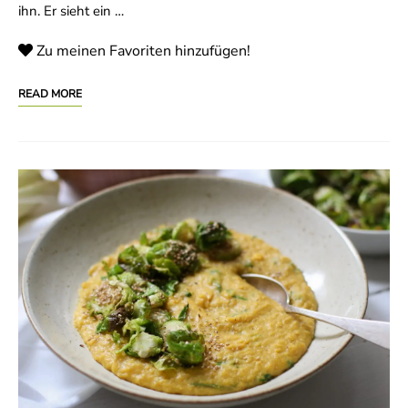
ihn. Er sieht ein …
Zu meinen Favoriten hinzufügen!
READ MORE