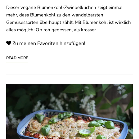
Dieser vegane Blumenkohl-Zwiebelkuchen zeigt einmal
mehr, dass Blumenkohl zu den wandelbarsten
Gemüsessorten überhaupt zählt. Mit Blumenkohl ist wirklich
alles möglich: Ob roh gegessen, als krosser …
Zu meinen Favoriten hinzufügen!
READ MORE