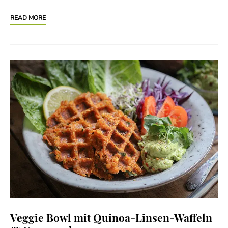
READ MORE
Veggie Bowl mit Quinoa-Linsen-Waffeln