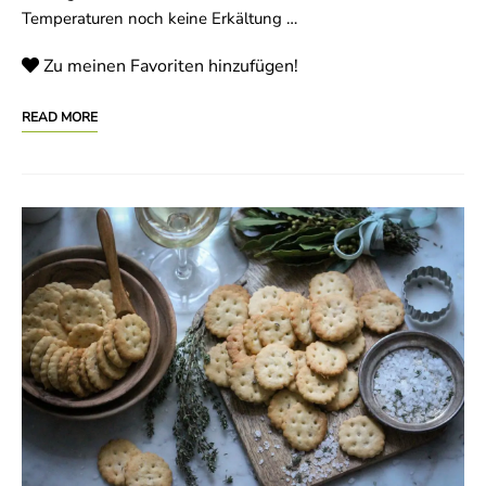
Temperaturen noch keine Erkältung …
Zu meinen Favoriten hinzufügen!
READ MORE