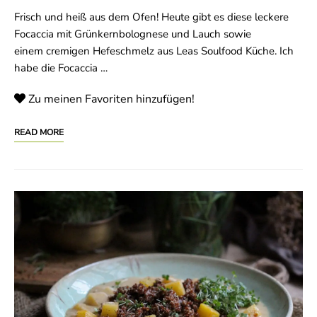
Frisch und heiß aus dem Ofen! Heute gibt es diese leckere
Focaccia mit Grünkernbolognese und Lauch sowie
einem cremigen Hefeschmelz aus Leas Soulfood Küche. Ich
habe die Focaccia …
Zu meinen Favoriten hinzufügen!
READ MORE