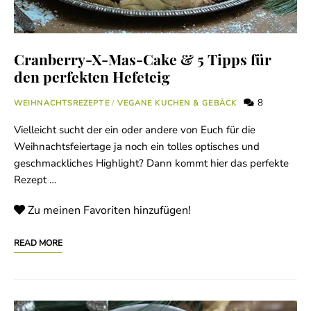
Cranberry-X-Mas-Cake & 5 Tipps für
den perfekten Hefeteig
8
WEIHNACHTSREZEPTE
/
VEGANE KUCHEN & GEBÄCK
Vielleicht sucht der ein oder andere von Euch für die
Weihnachtsfeiertage ja noch ein tolles optisches und
geschmackliches Highlight? Dann kommt hier das perfekte
Rezept …
Zu meinen Favoriten hinzufügen!
READ MORE