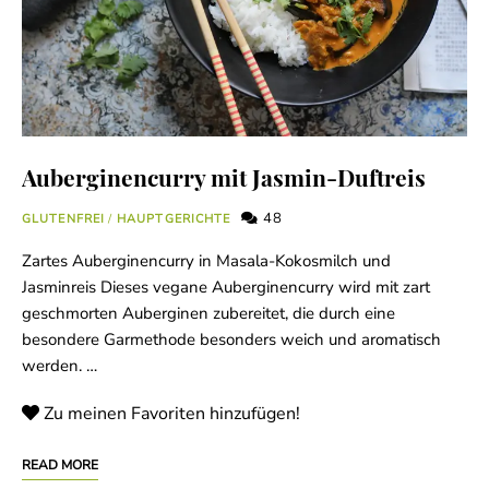
Auberginencurry mit Jasmin-Duftreis
48
GLUTENFREI
/
HAUPTGERICHTE
Zartes Auberginencurry in Masala-Kokosmilch und
Jasminreis Dieses vegane Auberginencurry wird mit zart
geschmorten Auberginen zubereitet, die durch eine
besondere Garmethode besonders weich und aromatisch
werden. …
Zu meinen Favoriten hinzufügen!
READ MORE