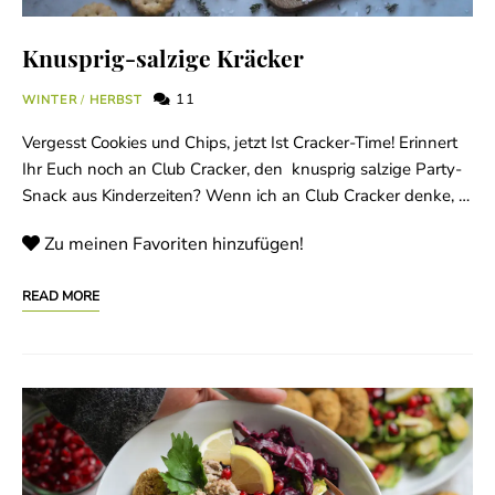
Knusprig-salzige Kräcker
11
WINTER
/
HERBST
Vergesst Cookies und Chips, jetzt Ist Cracker-Time! Erinnert
Ihr Euch noch an Club Cracker, den knusprig salzige Party-
Snack aus Kinderzeiten? Wenn ich an Club Cracker denke, …
Zu meinen Favoriten hinzufügen!
READ MORE