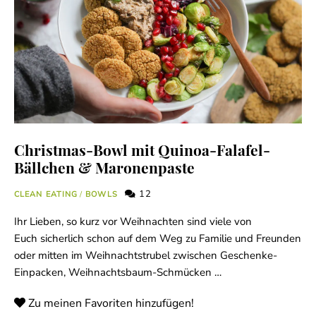
Christmas-Bowl mit Quinoa-Falafel-
Bällchen & Maronenpaste
12
CLEAN EATING
/
BOWLS
Ihr Lieben, so kurz vor Weihnachten sind viele von
Euch sicherlich schon auf dem Weg zu Familie und Freunden
oder mitten im Weihnachtstrubel zwischen Geschenke-
Einpacken, Weihnachtsbaum-Schmücken …
Zu meinen Favoriten hinzufügen!