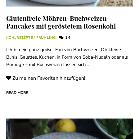
Glutenfreie Möhren-Buchweizen-
Pancakes mit geröstetem Rosenkohl
14
KOHLREZEPTE
/
FRÜHLING
Ich bin ein ganz großer Fan von Buchweizen. Ob kleine
Blinis, Galettes, Kuchen, in Form von Soba-Nudeln oder als
Porridge – mit Buchweizen lassen sich …
Zu meinen Favoriten hinzufügen!
READ MORE