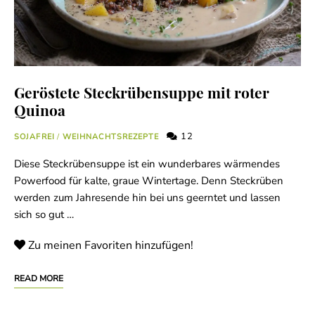
Geröstete Steckrübensuppe mit roter
Quinoa
12
SOJAFREI
/
WEIHNACHTSREZEPTE
Diese Steckrübensuppe ist ein wunderbares wärmendes
Powerfood für kalte, graue Wintertage. Denn Steckrüben
werden zum Jahresende hin bei uns geerntet und lassen
sich so gut …
Zu meinen Favoriten hinzufügen!
READ MORE