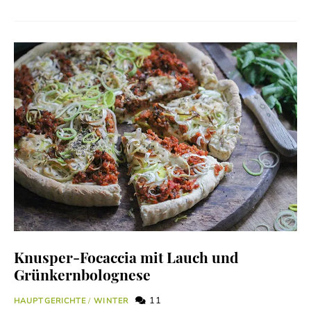
Knusper-Focaccia mit Lauch und
Grünkernbolognese
11
HAUPTGERICHTE
/
WINTER