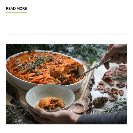
READ MORE