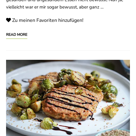
vielleicht war er mir sogar bewusst, aber ganz …
Zu meinen Favoriten hinzufügen!
READ MORE