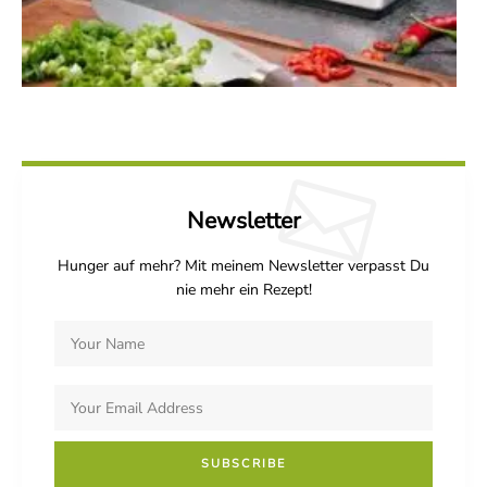
Newsletter
Hunger auf mehr? Mit meinem Newsletter verpasst Du
nie mehr ein Rezept!