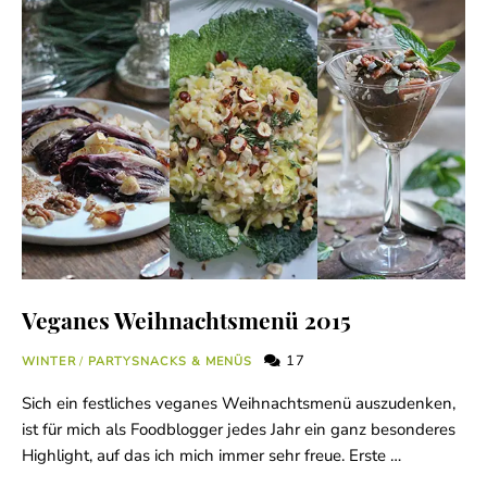
Veganes Weihnachtsmenü 2015
17
WINTER
/
PARTYSNACKS & MENÜS
Sich ein festliches veganes Weihnachtsmenü auszudenken,
ist für mich als Foodblogger jedes Jahr ein ganz besonderes
Highlight, auf das ich mich immer sehr freue. Erste …