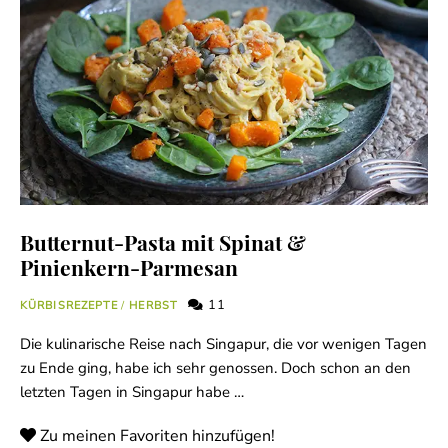
Butternut-Pasta mit Spinat &
Pinienkern-Parmesan
11
KÜRBISREZEPTE
/
HERBST
Die kulinarische Reise nach Singapur, die vor wenigen Tagen
zu Ende ging, habe ich sehr genossen. Doch schon an den
letzten Tagen in Singapur habe …
Zu meinen Favoriten hinzufügen!