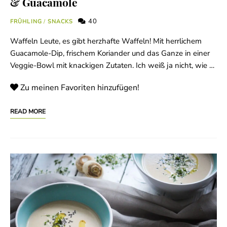
& Guacamole
40
FRÜHLING
/
SNACKS
Waffeln Leute, es gibt herzhafte Waffeln! Mit herrlichem
Guacamole-Dip, frischem Koriander und das Ganze in einer
Veggie-Bowl mit knackigen Zutaten. Ich weiß ja nicht, wie …
Zu meinen Favoriten hinzufügen!
READ MORE