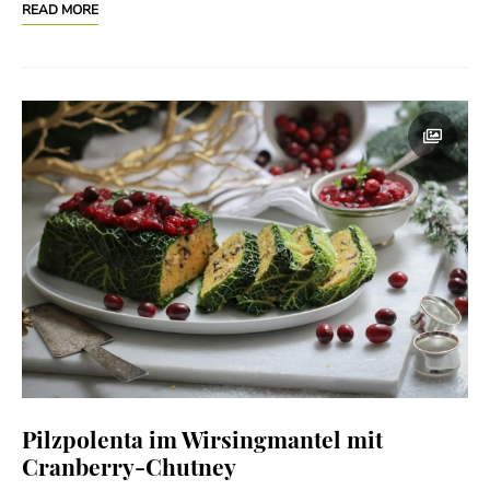
READ MORE
Pilzpolenta im Wirsingmantel mit
Cranberry-Chutney