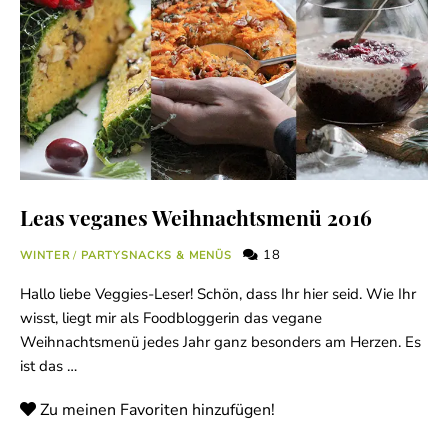
Leas veganes Weihnachtsmenü 2016
18
WINTER
/
PARTYSNACKS & MENÜS
Hallo liebe Veggies-Leser! Schön, dass Ihr hier seid. Wie Ihr
wisst, liegt mir als Foodbloggerin das vegane
Weihnachtsmenü jedes Jahr ganz besonders am Herzen. Es
ist das …
Zu meinen Favoriten hinzufügen!