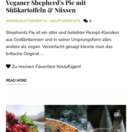
Veganer Shepherd’s Pie mit
Süßkartoffeln & Nüssen
6
WEIHNACHTSREZEPTE
/
HAUPTGERICHTE
Shepherds Pie ist ein alter und beliebter Rezept-Klassiker
aus Großbritannien und in seiner Ursprungsform alles
andere als vegan. Vereinfacht gesagt könnte man das
britische Original …
Zu meinen Favoriten hinzufügen!
READ MORE