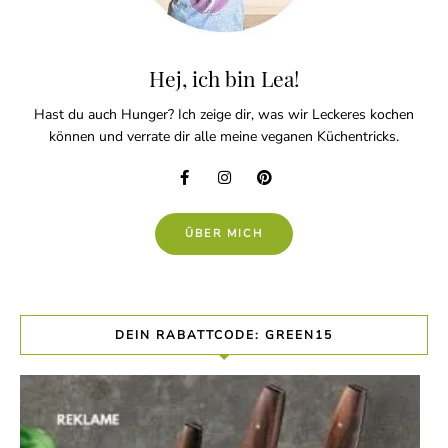
Hej, ich bin Lea!
Hast du auch Hunger? Ich zeige dir, was wir Leckeres kochen
können und verrate dir alle meine veganen Küchentricks.
ÜBER MICH
DEIN RABATTCODE: GREEN15