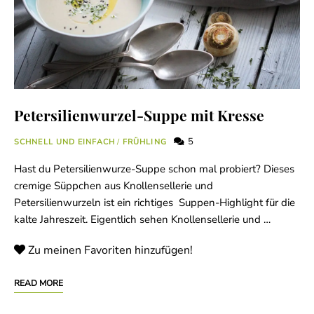
Petersilienwurzel-Suppe mit Kresse
5
SCHNELL UND EINFACH
/
FRÜHLING
Hast du Petersilienwurze-Suppe schon mal probiert? Dieses
cremige Süppchen aus Knollensellerie und
Petersilienwurzeln ist ein richtiges Suppen-Highlight für die
kalte Jahreszeit. Eigentlich sehen Knollensellerie und …
Zu meinen Favoriten hinzufügen!
READ MORE