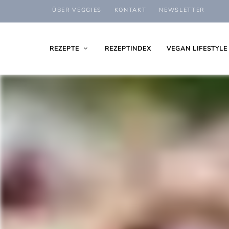
ÜBER VEGGIES
KONTAKT
NEWSLETTER
REZEPTE
REZEPTINDEX
VEGAN LIFESTYLE