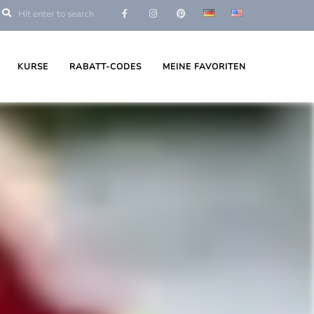
KURSE
RABATT-CODES
MEINE FAVORITEN