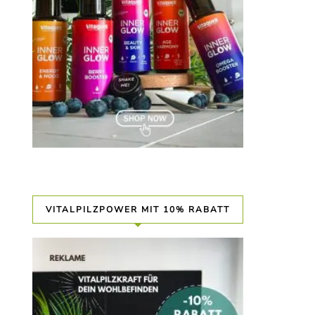
VITALPILZPOWER MIT 10% RABATT