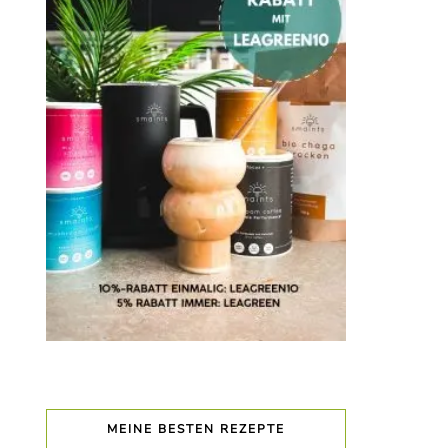
MEINE BESTEN REZEPTE