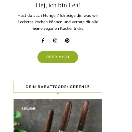
Hej, ich bin Lea!
Hast du auch Hunger? Ich zeige dir, was wir
Leckeres kochen können und verrate dir alle
meine veganen Küchentricks.
ÜBER MICH
DEIN RABATTCODE: GREEN15