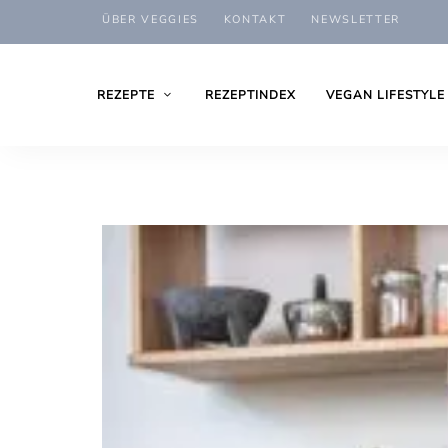
ÜBER VEGGIES
KONTAKT
NEWSLETTER
REZEPTE
REZEPTINDEX
VEGAN LIFESTYLE