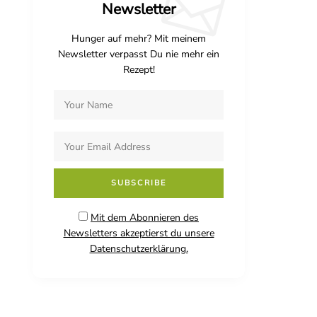
Newsletter
Hunger auf mehr? Mit meinem
Newsletter verpasst Du nie mehr ein
Rezept!
Mit dem Abonnieren des
Newsletters akzeptierst du unsere
Datenschutzerklärung.