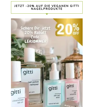
JETZT -20% AUF DIE VEGANEN GITTI
NAGELPRODUKTE