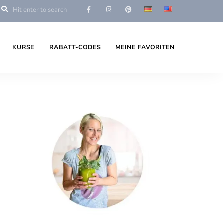
KURSE
RABATT-CODES
MEINE FAVORITEN