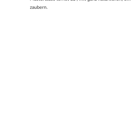
zaubern.