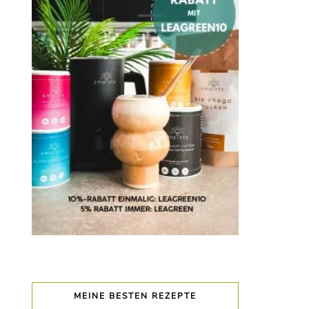
MEINE BESTEN REZEPTE