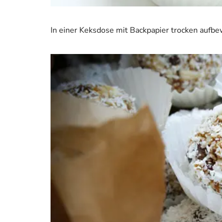
In einer Keksdose mit Backpapier trocken aufb