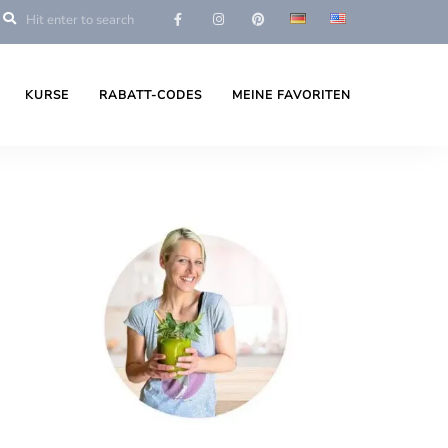
KURSE
RABATT-CODES
MEINE FAVORITEN