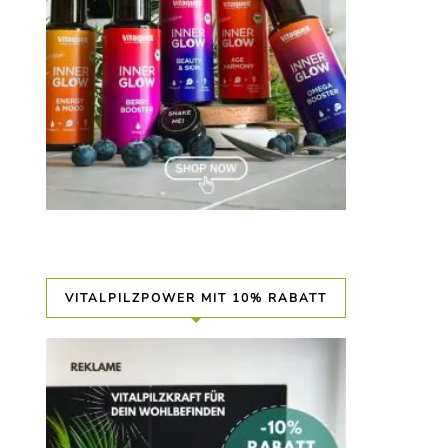
VITALPILZPOWER MIT 10% RABATT