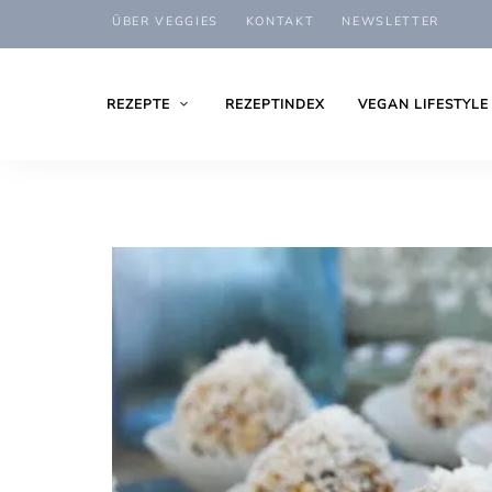
ÜBER VEGGIES
KONTAKT
NEWSLETTER
REZEPTE
REZEPTINDEX
VEGAN LIFESTYLE