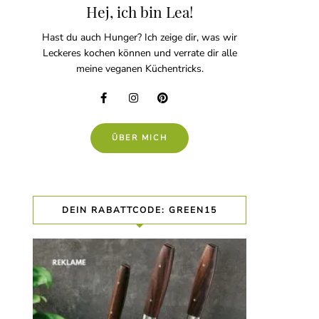
Hej, ich bin Lea!
Hast du auch Hunger? Ich zeige dir, was wir
Leckeres kochen können und verrate dir alle
meine veganen Küchentricks.
ÜBER MICH
DEIN RABATTCODE: GREEN15