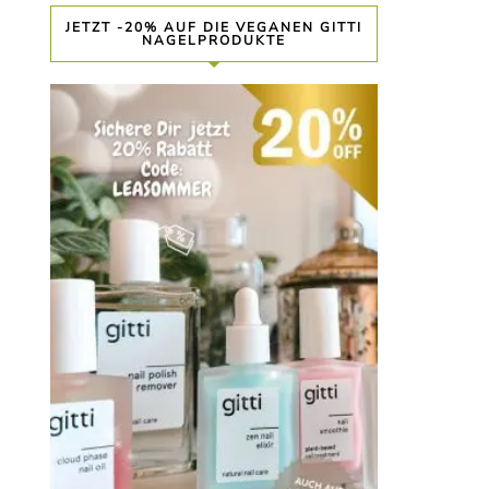
JETZT -20% AUF DIE VEGANEN GITTI
NAGELPRODUKTE