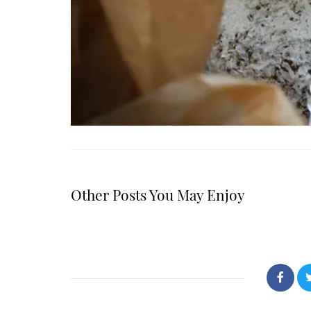
Other Posts You May Enjoy