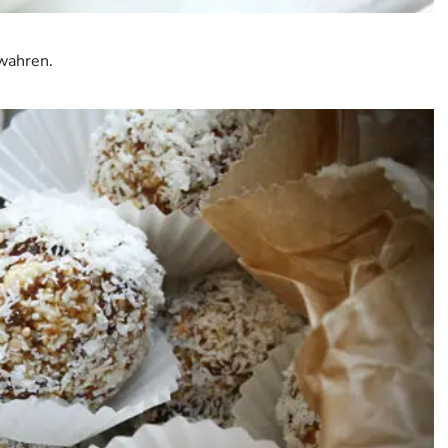
ewahren.