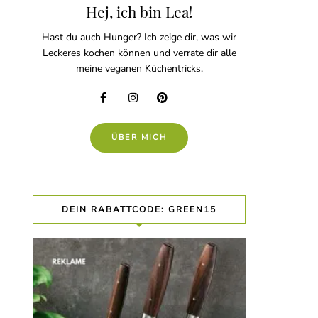
Hej, ich bin Lea!
Hast du auch Hunger? Ich zeige dir, was wir
Leckeres kochen können und verrate dir alle
meine veganen Küchentricks.
ÜBER MICH
DEIN RABATTCODE: GREEN15