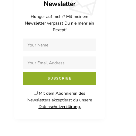
Newsletter
Hunger auf mehr? Mit meinem
Newsletter verpasst Du nie mehr ein
Rezept!
Mit dem Abonnieren des
Newsletters akzeptierst du unsere
Datenschutzerklärung.