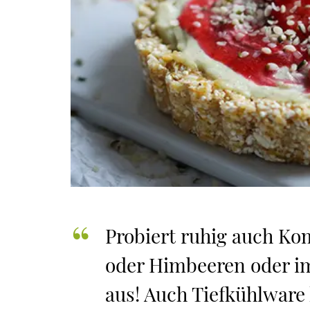
Probiert ruhig auch Ko
oder Himbeeren oder 
aus! Auch Tiefkühlwar