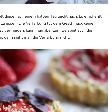
lt diese nach einem halben Tag leicht nach. Es empfiehlt
g zu essen. Die Verfärbung tut dem Geschmack keinen
 zu vermeiden, kann man aber zum Beispiel auch die
, dann sieht man die Verfärbung nicht.