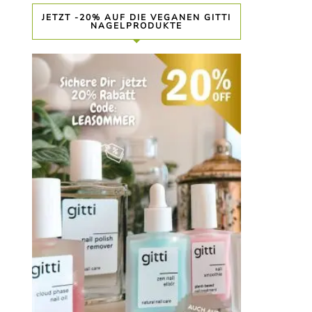
JETZT -20% AUF DIE VEGANEN GITTI
NAGELPRODUKTE