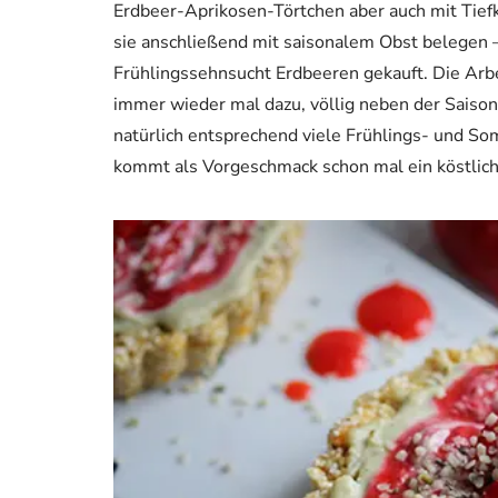
Erdbeer-Aprikosen-Törtchen aber auch mit Tie
sie anschließend mit saisonalem Obst belegen –
Frühlingssehnsucht Erdbeeren gekauft. Die Arbe
immer wieder mal dazu, völlig neben der Saison
natürlich entsprechend viele Frühlings- und So
kommt als Vorgeschmack schon mal ein köstlich