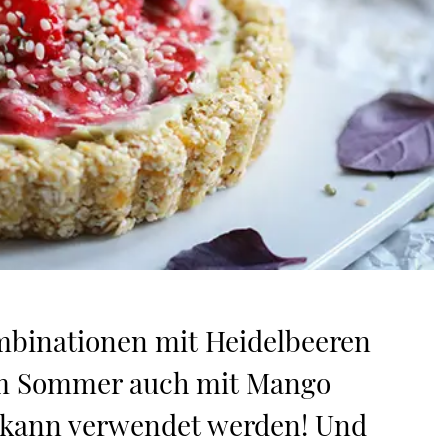
mbinationen mit Heidelbeeren
im Sommer auch mit Mango
e kann verwendet werden! Und