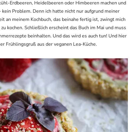
fkühl-Erdbeeren, Heidelbeeren oder Himbeeren machen und
 kein Problem. Denn ich hatte nicht nur aufgrund meiner
it an meinem Kochbuch, das beinahe fertig ist, zwingt mich
 zu kochen. Schließlich erscheint das Buch im Mai und muss
mmerrezepte beinhalten. Und das wird es auch tun! Und hier
er Frühlingsgruß aus der veganen Lea-Küche.