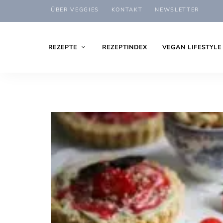
ÜBER VEGGIES
KONTAKT
NEWSLETTER
REZEPTE
REZEPTINDEX
VEGAN LIFESTYLE