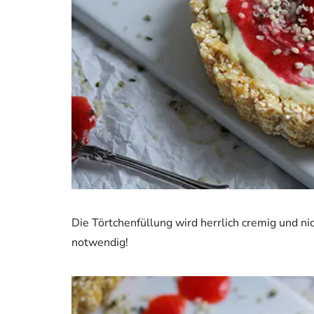
Die Törtchenfüllung wird herrlich cremig und nich
notwendig!