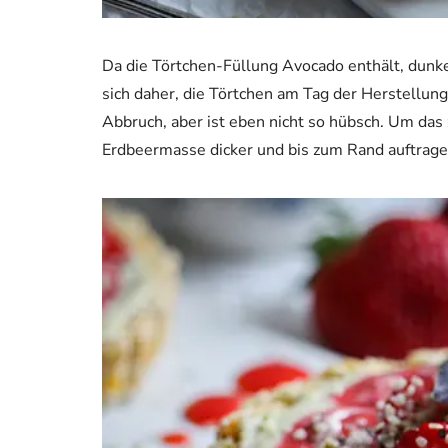
Da die Törtchen-Füllung Avocado enthält, dunke
sich daher, die Törtchen am Tag der Herstellun
Abbruch, aber ist eben nicht so hübsch. Um das
Erdbeermasse dicker und bis zum Rand auftragen