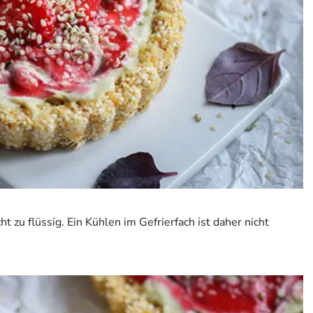
t zu flüssig. Ein Kühlen im Gefrierfach ist daher nicht