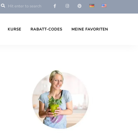
KURSE
RABATT-CODES
MEINE FAVORITEN