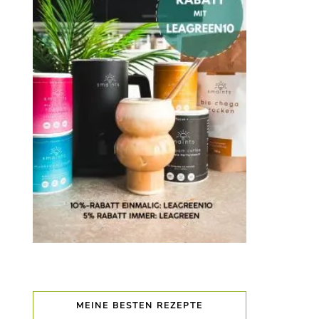
MEINE BESTEN REZEPTE