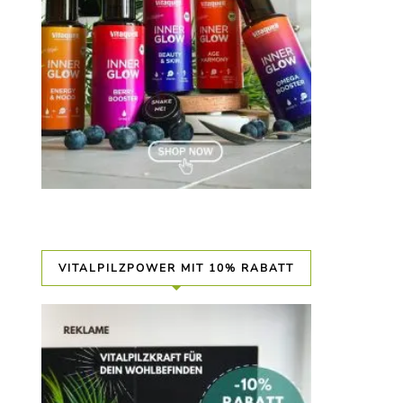
VITALPILZPOWER MIT 10% RABATT