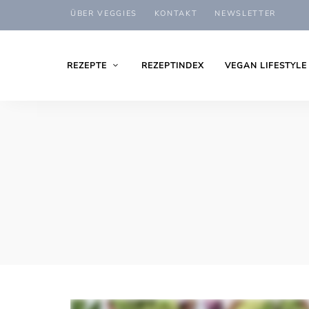
ÜBER VEGGIES
KONTAKT
NEWSLETTER
REZEPTE
REZEPTINDEX
VEGAN LIFESTYLE