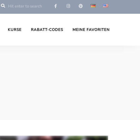
KURSE
RABATT-CODES
MEINE FAVORITEN