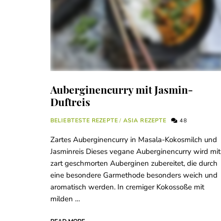
Auberginencurry mit Jasmin-
Duftreis
BELIEBTESTE REZEPTE
/
ASIA REZEPTE
48
Zartes Auberginencurry in Masala-Kokosmilch und
Jasminreis Dieses vegane Auberginencurry wird mit
zart geschmorten Auberginen zubereitet, die durch
eine besondere Garmethode besonders weich und
aromatisch werden. In cremiger Kokossoße mit
milden …