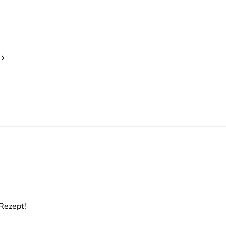
Rezept!