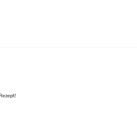
Rezept!