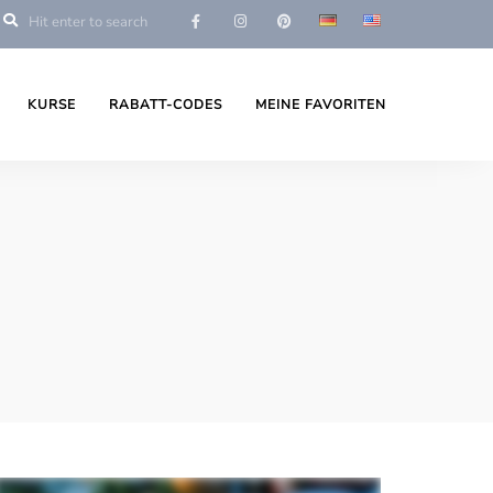
KURSE
RABATT-CODES
MEINE FAVORITEN