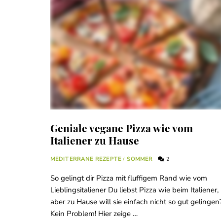
Geniale vegane Pizza wie vom
Italiener zu Hause
MEDITERRANE REZEPTE
/
SOMMER
2
So gelingt dir Pizza mit fluffigem Rand wie vom
Lieblingsitaliener Du liebst Pizza wie beim Italiener,
aber zu Hause will sie einfach nicht so gut gelingen
Kein Problem! Hier zeige …