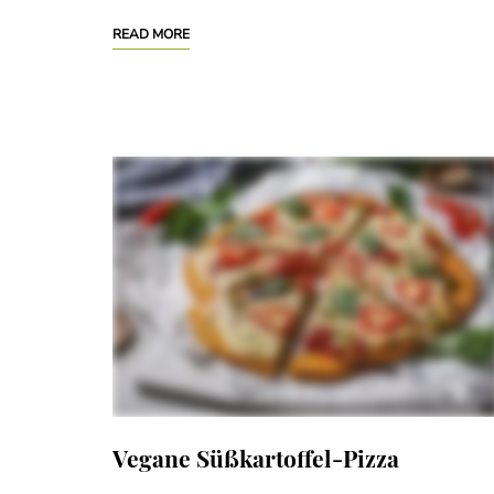
READ MORE
Vegane Süßkartoffel-Pizza