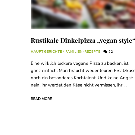
Rustikale Dinkelpizza „vegan style
HAUPTGERICHTE
/
FAMILIEN-REZEPTE
22
Eine wirklich leckere vegane Pizza zu backen, ist
ganz einfach. Man braucht weder teuren Ersatzkäs
noch ein besonderes Kochtalent. Und keine Angst:
nein, ihr werdet den Käse nicht vermissen, ihr …
READ MORE