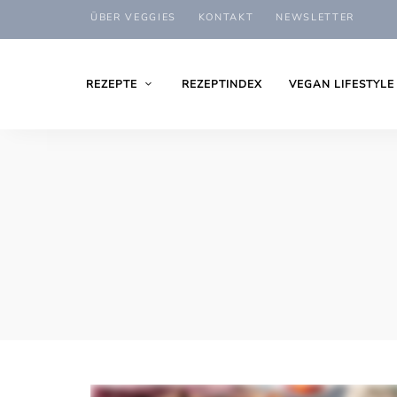
ÜBER VEGGIES
KONTAKT
NEWSLETTER
REZEPTE
REZEPTINDEX
VEGAN LIFESTYLE