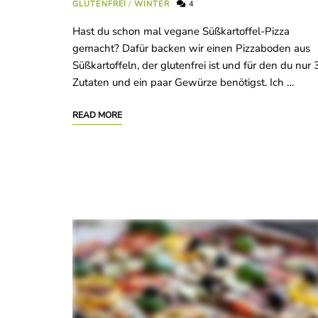
GLUTENFREI
/
WINTER
4
Hast du schon mal vegane Süßkartoffel-Pizza
gemacht? Dafür backen wir einen Pizzaboden aus
Süßkartoffeln, der glutenfrei ist und für den du nur 
Zutaten und ein paar Gewürze benötigst. Ich …
READ MORE