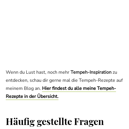
Wenn du Lust hast, noch mehr
Tempeh-Inspiration
zu
entdecken, schau dir gerne mal die Tempeh-Rezepte auf
meinem Blog an.
Hier findest du alle meine Tempeh-
Rezepte in der Übersicht.
Häufig gestellte Fragen