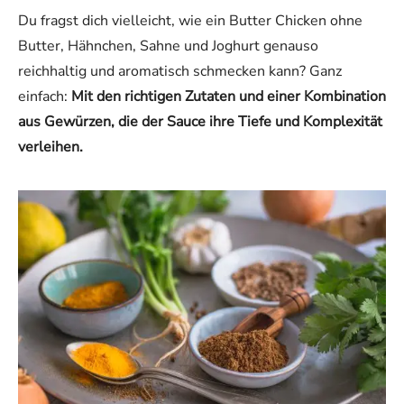
Du fragst dich vielleicht, wie ein Butter Chicken ohne
Butter, Hähnchen, Sahne und Joghurt genauso
reichhaltig und aromatisch schmecken kann? Ganz
einfach:
Mit den richtigen Zutaten und einer Kombination
aus Gewürzen, die der Sauce ihre Tiefe und Komplexität
verleihen.