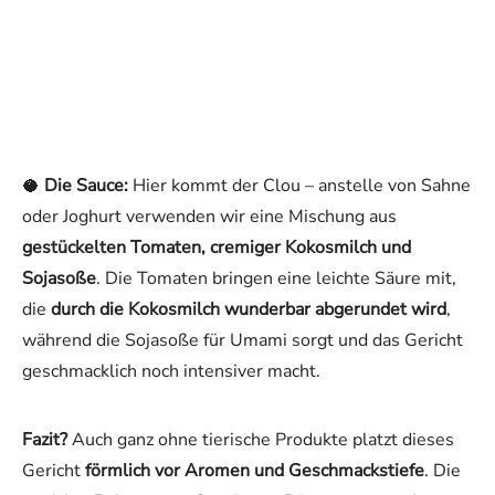
🥥
Die Sauce:
Hier kommt der Clou – anstelle von Sahne
oder Joghurt verwenden wir eine Mischung aus
gestückelten Tomaten, cremiger Kokosmilch und
Sojasoße
. Die Tomaten bringen eine leichte Säure mit,
die
durch die Kokosmilch wunderbar abgerundet wird
,
während die Sojasoße für Umami sorgt und das Gericht
geschmacklich noch intensiver macht.
Fazit?
Auch ganz ohne tierische Produkte platzt dieses
Gericht
förmlich vor Aromen und Geschmackstiefe
. Die