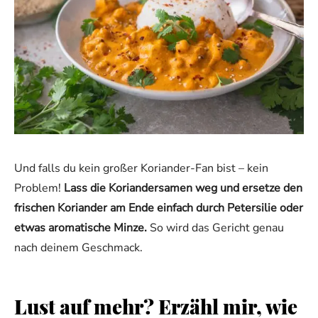
Und falls du kein großer Koriander-Fan bist – kein
Problem!
Lass die Koriandersamen weg und ersetze den
frischen Koriander am Ende einfach durch Petersilie oder
etwas aromatische Minze.
So wird das Gericht genau
nach deinem Geschmack.
Lust auf mehr? Erzähl mir, wie