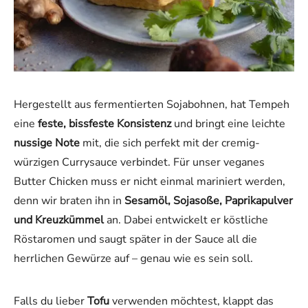
Hergestellt aus fermentierten Sojabohnen, hat Tempeh
eine
feste, bissfeste Konsistenz
und bringt eine leichte
nussige Note
mit, die sich perfekt mit der cremig-
würzigen Currysauce verbindet. Für unser veganes
Butter Chicken muss er nicht einmal mariniert werden,
denn wir braten ihn in
Sesamöl, Sojasoße, Paprikapulver
und Kreuzkümmel
an. Dabei entwickelt er köstliche
Röstaromen und saugt später in der Sauce all die
herrlichen Gewürze auf – genau wie es sein soll.
Falls du lieber
Tofu
verwenden möchtest, klappt das