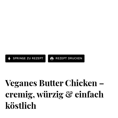
SPRINGE ZU REZEPT
REZEPT DRUCKEN
Veganes Butter Chicken –
cremig, würzig & einfach
köstlich