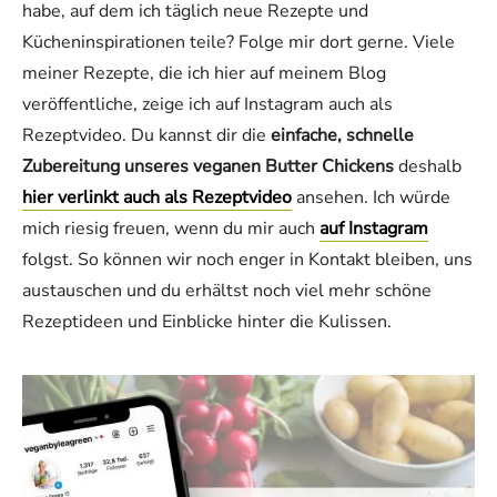
habe, auf dem ich täglich neue Rezepte und
Kücheninspirationen teile? Folge mir dort gerne. Viele
meiner Rezepte, die ich hier auf meinem Blog
veröffentliche, zeige ich auf Instagram auch als
Rezeptvideo. Du kannst dir die
einfache, schnelle
Zubereitung unseres veganen Butter Chickens
deshalb
hier verlinkt auch als Rezeptvideo
ansehen. Ich würde
mich riesig freuen, wenn du mir auch
auf Instagram
folgst. So können wir noch enger in Kontakt bleiben, uns
austauschen und du erhältst noch viel mehr schöne
Rezeptideen und Einblicke hinter die Kulissen.