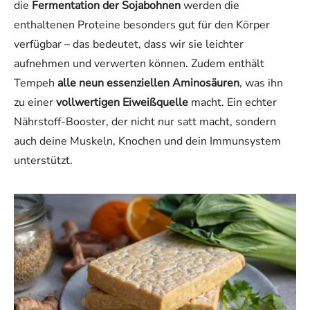
die
Fermentation der Sojabohnen
werden die
enthaltenen Proteine besonders gut für den Körper
verfügbar – das bedeutet, dass wir sie leichter
aufnehmen und verwerten können. Zudem enthält
Tempeh
alle neun essenziellen Aminosäuren
, was ihn
zu einer
vollwertigen Eiweißquelle
macht. Ein echter
Nährstoff-Booster, der nicht nur satt macht, sondern
auch deine Muskeln, Knochen und dein Immunsystem
unterstützt.