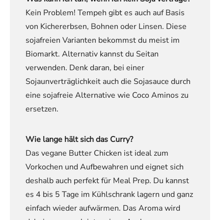
Kein Problem! Tempeh gibt es auch auf Basis
von Kichererbsen, Bohnen oder Linsen. Diese
sojafreien Varianten bekommst du meist im
Biomarkt. Alternativ kannst du Seitan
verwenden. Denk daran, bei einer
Sojaunverträglichkeit auch die Sojasauce durch
eine sojafreie Alternative wie Coco Aminos zu
ersetzen.
Wie lange hält sich das Curry?
Das vegane Butter Chicken ist ideal zum
Vorkochen und Aufbewahren und eignet sich
deshalb auch perfekt für Meal Prep. Du kannst
es 4 bis 5 Tage im Kühlschrank lagern und ganz
einfach wieder aufwärmen. Das Aroma wird