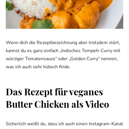
Wenn dich die Rezeptbezeichnung aber trotzdem stört,
kannst du es ganz einfach „Indisches Tempeh-Curry mit
würziger Tomatensauce“ oder „Golden Curry“ nennen,
was ich auch sehr hübsch finde.
Das Rezept für veganes
Butter Chicken als Video
Sicherlich weißt du, dass ich auch einen Instagram-Kanal