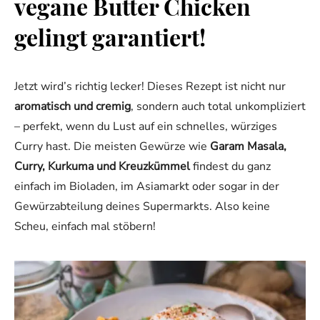
vegane Butter Chicken
gelingt garantiert!
Jetzt wird’s richtig lecker! Dieses Rezept ist nicht nur
aromatisch und cremig
, sondern auch total unkompliziert
– perfekt, wenn du Lust auf ein schnelles, würziges
Curry hast. Die meisten Gewürze wie
Garam Masala,
Curry, Kurkuma und Kreuzkümmel
findest du ganz
einfach im Bioladen, im Asiamarkt oder sogar in der
Gewürzabteilung deines Supermarkts. Also keine
Scheu, einfach mal stöbern!