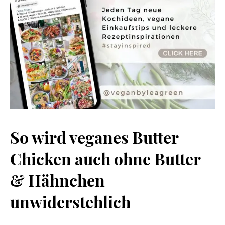
So wird veganes Butter
Chicken auch ohne Butter
& Hähnchen
unwiderstehlich