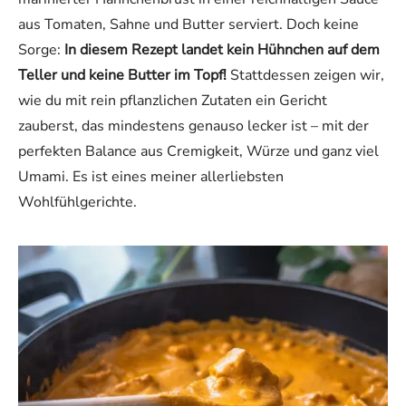
aus Tomaten, Sahne und Butter serviert. Doch keine
Sorge:
In diesem Rezept landet kein Hühnchen auf dem
Teller und keine Butter im Topf!
Stattdessen zeigen wir,
wie du mit rein pflanzlichen Zutaten ein Gericht
zauberst, das mindestens genauso lecker ist – mit der
perfekten Balance aus Cremigkeit, Würze und ganz viel
Umami. Es ist eines meiner allerliebsten
Wohlfühlgerichte.