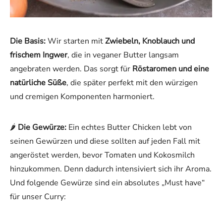
Die Basis:
Wir starten mit
Zwiebeln, Knoblauch und
frischem Ingwer
, die in veganer Butter langsam
angebraten werden. Das sorgt für
Röstaromen und eine
natürliche Süße
, die später perfekt mit den würzigen
und cremigen Komponenten harmoniert.
🌶
Die Gewürze:
Ein echtes Butter Chicken lebt von
seinen Gewürzen und diese sollten auf jeden Fall mit
angeröstet werden, bevor Tomaten und Kokosmilch
hinzukommen. Denn dadurch intensiviert sich ihr Aroma.
Und folgende Gewürze sind ein absolutes „Must have“
für unser Curry: