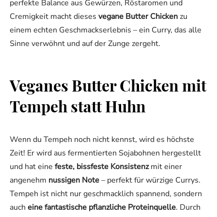
perfekte Balance aus Gewürzen, Röstaromen und
Cremigkeit macht dieses
vegane Butter Chicken
zu
einem echten Geschmackserlebnis – ein Curry, das alle
Sinne verwöhnt und auf der Zunge zergeht.
Veganes Butter Chicken mit
Tempeh statt Huhn
Wenn du Tempeh noch nicht kennst, wird es höchste
Zeit! Er wird aus fermentierten Sojabohnen hergestellt
und hat eine
feste, bissfeste Konsistenz
mit einer
angenehm
nussigen Note
– perfekt für würzige Currys.
Tempeh ist nicht nur geschmacklich spannend, sondern
auch
eine fantastische pflanzliche Proteinquelle
. Durch