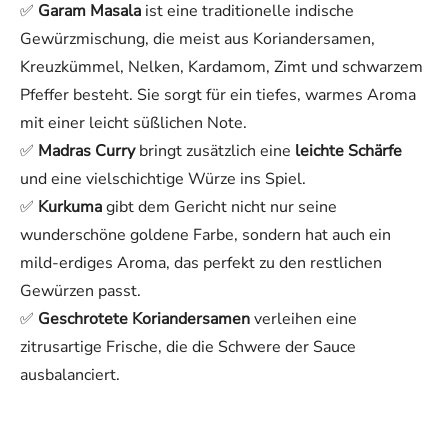
✅
Garam Masala
ist eine traditionelle indische
Gewürzmischung, die meist aus Koriandersamen,
Kreuzkümmel, Nelken, Kardamom, Zimt und schwarzem
Pfeffer besteht. Sie sorgt für ein tiefes, warmes Aroma
mit einer leicht süßlichen Note.
✅
Madras Curry
bringt zusätzlich eine
leichte Schärfe
und eine vielschichtige Würze ins Spiel.
✅
Kurkuma
gibt dem Gericht nicht nur seine
wunderschöne goldene Farbe, sondern hat auch ein
mild-erdiges Aroma, das perfekt zu den restlichen
Gewürzen passt.
✅
Geschrotete Koriandersamen
verleihen eine
zitrusartige Frische, die die Schwere der Sauce
ausbalanciert.