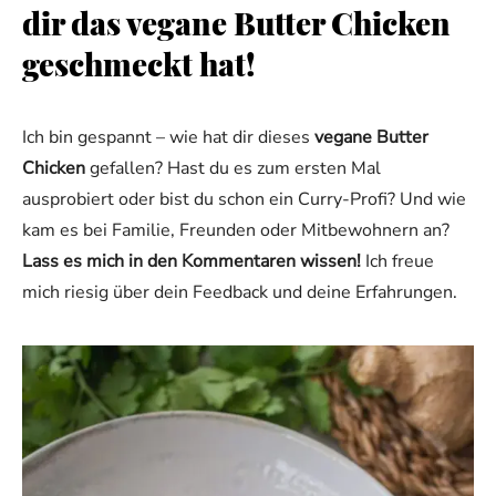
dir das vegane Butter Chicken
geschmeckt hat!
Ich bin gespannt – wie hat dir dieses
vegane Butter
Chicken
gefallen? Hast du es zum ersten Mal
ausprobiert oder bist du schon ein Curry-Profi? Und wie
kam es bei Familie, Freunden oder Mitbewohnern an?
Lass es mich in den Kommentaren wissen!
Ich freue
mich riesig über dein Feedback und deine Erfahrungen.