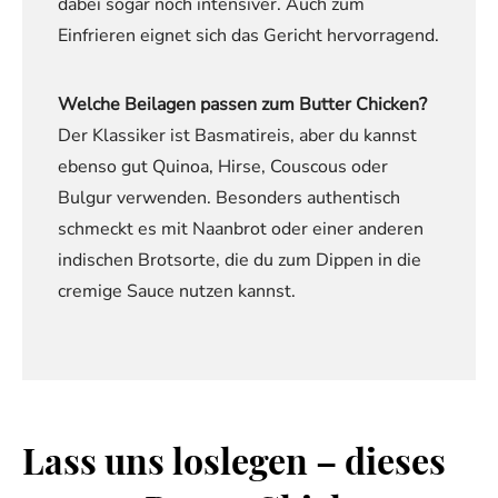
dabei sogar noch intensiver. Auch zum
Einfrieren eignet sich das Gericht hervorragend.
Welche Beilagen passen zum Butter Chicken?
Der Klassiker ist Basmatireis, aber du kannst
ebenso gut Quinoa, Hirse, Couscous oder
Bulgur verwenden. Besonders authentisch
schmeckt es mit Naanbrot oder einer anderen
indischen Brotsorte, die du zum Dippen in die
cremige Sauce nutzen kannst.
Lass uns loslegen – dieses