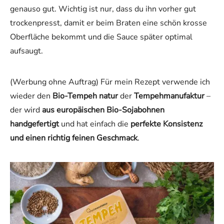
genauso gut. Wichtig ist nur, dass du ihn vorher gut
trockenpresst, damit er beim Braten eine schön krosse
Oberfläche bekommt und die Sauce später optimal
aufsaugt.
(Werbung ohne Auftrag) Für mein Rezept verwende ich
wieder den
Bio-Tempeh natur
der
Tempehmanufaktur
–
der wird
aus europäischen Bio-Sojabohnen
handgefertigt
und hat einfach die
perfekte Konsistenz
und einen richtig feinen Geschmack
.