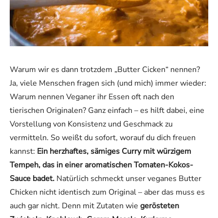
Warum wir es dann trotzdem „Butter Cicken“ nennen?
Ja, viele Menschen fragen sich (und mich) immer wieder:
Warum nennen Veganer ihr Essen oft nach den
tierischen Originalen? Ganz einfach – es hilft dabei, eine
Vorstellung von Konsistenz und Geschmack zu
vermitteln. So weißt du sofort, worauf du dich freuen
kannst:
Ein herzhaftes, sämiges Curry mit würzigem
Tempeh, das in einer aromatischen Tomaten-Kokos-
Sauce badet.
Natürlich schmeckt unser veganes Butter
Chicken nicht identisch zum Original – aber das muss es
auch gar nicht. Denn mit Zutaten wie
gerösteten