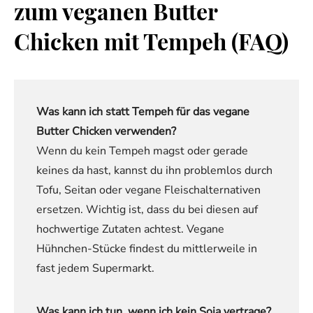
zum veganen Butter
Chicken mit Tempeh (FAQ)
Was kann ich statt Tempeh für das vegane
Butter Chicken verwenden?
Wenn du kein Tempeh magst oder gerade
keines da hast, kannst du ihn problemlos durch
Tofu, Seitan oder vegane Fleischalternativen
ersetzen. Wichtig ist, dass du bei diesen auf
hochwertige Zutaten achtest. Vegane
Hühnchen-Stücke findest du mittlerweile in
fast jedem Supermarkt.
Was kann ich tun, wenn ich kein Soja vertrage?