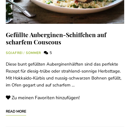
Gefüllte Auberginen-Schiffchen auf
scharfem Couscous
5
SOJAFREI
/
SOMMER
Diese bunt gefüllten Auberginenhälften sind das perfekte
Rezept für diesig-trübe oder strahlend-sonnige Herbsttage.
Mit Hokkaido-Kürbis und nussig-schwarzen Bohnen gefüllt,
im Ofen gegart und auf scharfem …
Zu meinen Favoriten hinzufügen!
READ MORE