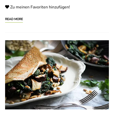
Zu meinen Favoriten hinzufügen!
READ MORE