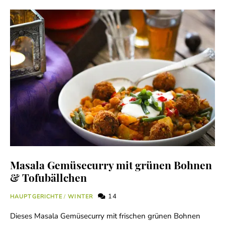
Masala Gemüsecurry mit grünen Bohnen
& Tofubällchen
14
HAUPTGERICHTE
/
WINTER
Dieses Masala Gemüsecurry mit frischen grünen Bohnen