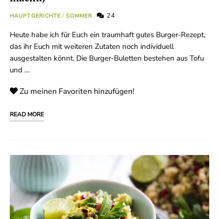
24
HAUPTGERICHTE
/
SOMMER
Heute habe ich für Euch ein traumhaft gutes Burger-Rezept,
das ihr Euch mit weiteren Zutaten noch individuell
ausgestalten könnt. Die Burger-Buletten bestehen aus Tofu
und …
Zu meinen Favoriten hinzufügen!
READ MORE