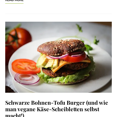
READ MORE
Schwarze Bohnen-Tofu Burger (und wie
man vegane Käse-Scheibletten selbst
macht!)