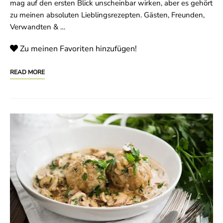
mag auf den ersten Blick unscheinbar wirken, aber es gehört
zu meinen absoluten Lieblingsrezepten. Gästen, Freunden,
Verwandten & …
Zu meinen Favoriten hinzufügen!
READ MORE