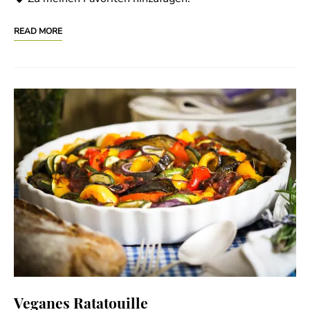
READ MORE
Veganes Ratatouille