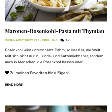
Maronen-Rosenkohl-Pasta mit Thymian
17
WEIHNACHTSREZEPTE
/
FRÜHLING
Rosenkohl wird unterschätzt. Bähm, so isses! Ja, die Welt
teilt sich nicht nur in Hunde- und Katzenliebhaber, sondern
auch in Menschen, die Rosenkohl hassen oder …
Zu meinen Favoriten hinzufügen!
READ MORE