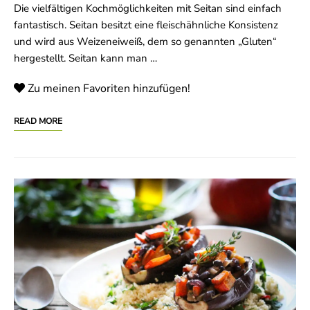
Die vielfältigen Kochmöglichkeiten mit Seitan sind einfach
fantastisch. Seitan besitzt eine fleischähnliche Konsistenz
und wird aus Weizeneiweiß, dem so genannten „Gluten“
hergestellt. Seitan kann man …
Zu meinen Favoriten hinzufügen!
READ MORE