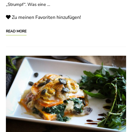
„Strumpf“. Was eine …
Zu meinen Favoriten hinzufügen!
READ MORE