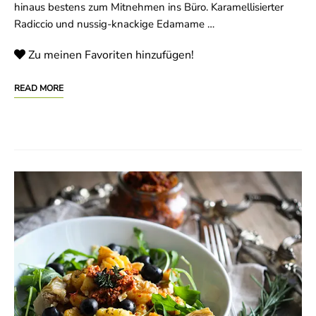
hinaus bestens zum Mitnehmen ins Büro. Karamellisierter
Radiccio und nussig-knackige Edamame …
Zu meinen Favoriten hinzufügen!
READ MORE