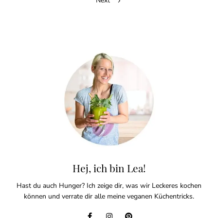
navigation
Next
Hej, ich bin Lea!
Hast du auch Hunger? Ich zeige dir, was wir Leckeres kochen
können und verrate dir alle meine veganen Küchentricks.