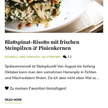
Blattspinat-Risotto mit frischen
Steinpilzen & Pinienkernen
11
SCHNELL UND EINFACH
/
GLUTENFREI
Spätsommerzeit ist Steinpilzzeit! Von August bis Anfang
Oktober kann man den vornehmen Herrenpilz in Fichten
und Mischwäldern finden. Da ich aber nicht eben Mal so …
Zu meinen Favoriten hinzufügen!
READ MORE