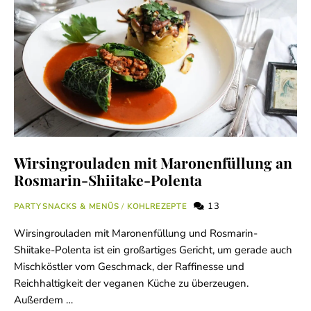
Wirsingrouladen mit Maronenfüllung an
Rosmarin-Shiitake-Polenta
13
PARTYSNACKS & MENÜS
/
KOHLREZEPTE
Wirsingrouladen mit Maronenfüllung und Rosmarin-
Shiitake-Polenta ist ein großartiges Gericht, um gerade auch
Mischköstler vom Geschmack, der Raffinesse und
Reichhaltigkeit der veganen Küche zu überzeugen.
Außerdem …