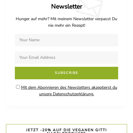
Newsletter
Hunger auf mehr? Mit meinem Newsletter verpasst Du
nie mehr ein Rezept!
Mit dem Abonnieren des Newsletters akzeptierst du
unsere Datenschutzerklärung.
JETZT -20% AUF DIE VEGANEN GITTI