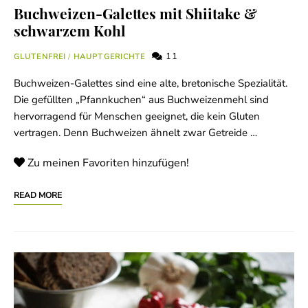
Buchweizen-Galettes mit Shiitake &
schwarzem Kohl
11
GLUTENFREI
/
HAUPTGERICHTE
Buchweizen-Galettes sind eine alte, bretonische Spezialität.
Die gefüllten „Pfannkuchen“ aus Buchweizenmehl sind
hervorragend für Menschen geeignet, die kein Gluten
vertragen. Denn Buchweizen ähnelt zwar Getreide …
Zu meinen Favoriten hinzufügen!
READ MORE