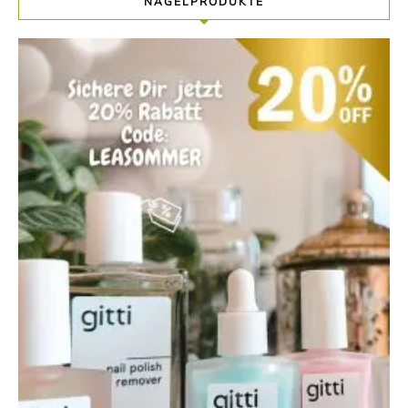
NAGELPRODUKTE