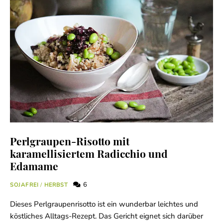
Perlgraupen-Risotto mit
karamellisiertem Radicchio und
Edamame
6
SOJAFREI
/
HERBST
Dieses Perlgraupenrisotto ist ein wunderbar leichtes und
köstliches Alltags-Rezept. Das Gericht eignet sich darüber