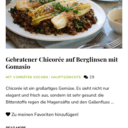
Gebratener Chicorée auf Berglinsen mit
Gomasio
29
MIT VORRÄTEN KOCHEN
/
HAUPTGERICHTE
Chicorée ist ein großartiges Gemüse. Es sieht nicht nur
elegant und frisch aus, sondern ist sehr gesund: die
Bitterstoffe regen die Magensäfte und den Gallenfluss …
Zu meinen Favoriten hinzufügen!