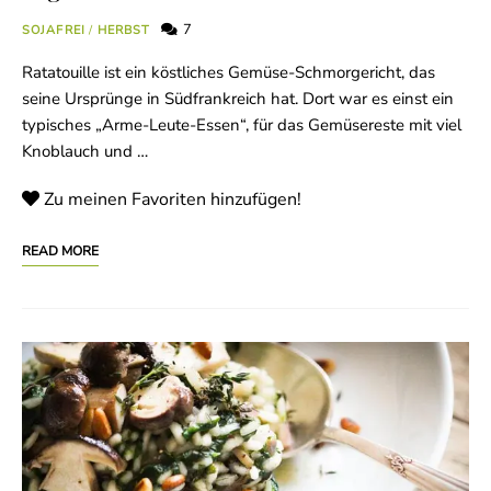
7
SOJAFREI
/
HERBST
Ratatouille ist ein köstliches Gemüse-Schmorgericht, das
seine Ursprünge in Südfrankreich hat. Dort war es einst ein
typisches „Arme-Leute-Essen“, für das Gemüsereste mit viel
Knoblauch und …
Zu meinen Favoriten hinzufügen!
READ MORE