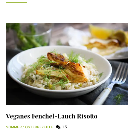
Veganes Fenchel-Lauch Risotto
15
SOMMER
/
OSTERREZEPTE