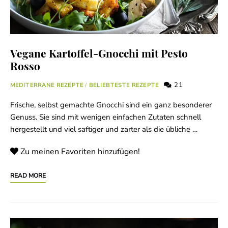
Vegane Kartoffel-Gnocchi mit Pesto
Rosso
21
MEDITERRANE REZEPTE
/
BELIEBTESTE REZEPTE
Frische, selbst gemachte Gnocchi sind ein ganz besonderer
Genuss. Sie sind mit wenigen einfachen Zutaten schnell
hergestellt und viel saftiger und zarter als die übliche …
Zu meinen Favoriten hinzufügen!
READ MORE