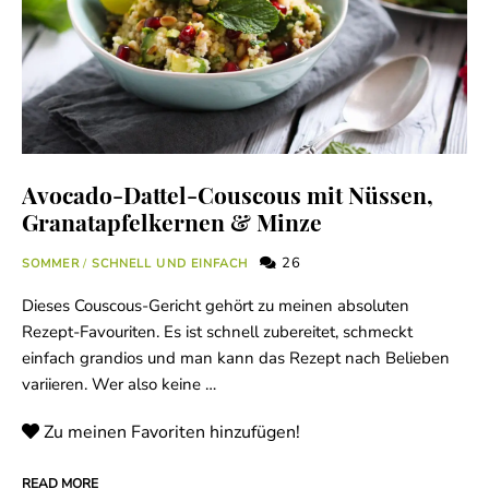
Avocado-Dattel-Couscous mit Nüssen,
Granatapfelkernen & Minze
26
SOMMER
/
SCHNELL UND EINFACH
Dieses Couscous-Gericht gehört zu meinen absoluten
Rezept-Favouriten. Es ist schnell zubereitet, schmeckt
einfach grandios und man kann das Rezept nach Belieben
variieren. Wer also keine …
Zu meinen Favoriten hinzufügen!
READ MORE