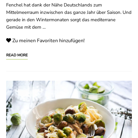
Fenchel hat dank der Nähe Deutschlands zum
Mittelmeerraum inzwischen das ganze Jahr über Saison. Und
gerade in den Wintermonaten sorgt das mediterrane
Gemüse mit dem …
Zu meinen Favoriten hinzufügen!
READ MORE