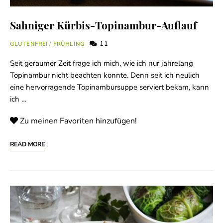
Sahniger Kürbis-Topinambur-Auflauf
11
GLUTENFREI
/
FRÜHLING
Seit geraumer Zeit frage ich mich, wie ich nur jahrelang
Topinambur nicht beachten konnte. Denn seit ich neulich
eine hervorragende Topinambursuppe serviert bekam, kann
ich …
Zu meinen Favoriten hinzufügen!
READ MORE