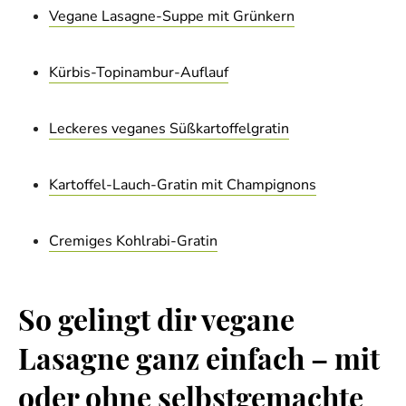
Vegane Lasagne-Suppe mit Grünkern
Kürbis-Topinambur-Auflauf
Leckeres veganes Süßkartoffelgratin
Kartoffel-Lauch-Gratin mit Champignons
Cremiges Kohlrabi-Gratin
So gelingt dir vegane
Lasagne ganz einfach – mit
oder ohne selbstgemachte