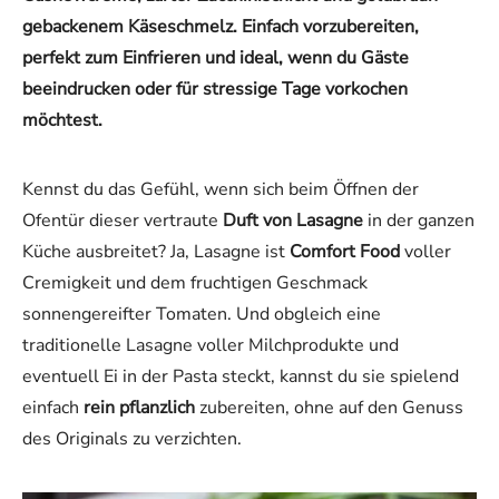
gebackenem Käseschmelz. Einfach vorzubereiten,
perfekt zum Einfrieren und ideal, wenn du Gäste
beeindrucken oder für stressige Tage vorkochen
möchtest.
Kennst du das Gefühl, wenn sich beim Öffnen der
Ofentür dieser vertraute
Duft von Lasagne
in der ganzen
Küche ausbreitet? Ja, Lasagne ist
Comfort Food
voller
Cremigkeit und dem fruchtigen Geschmack
sonnengereifter Tomaten. Und obgleich eine
traditionelle Lasagne voller Milchprodukte und
eventuell Ei in der Pasta steckt, kannst du sie spielend
einfach
rein pflanzlich
zubereiten, ohne auf den Genuss
des Originals zu verzichten.