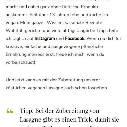
macht und dabei ganz ohne tierische Produkte
auskommt. Seit über 13 Jahren lebe und koche ich
vegan. Mein ganzes Wissen, saisonale Rezepte,
Wohlfühlgerichte und viele alltagstaugliche Tipps teile
ich täglich auf
Instagram
und
Facebook
.
Wenn du dich für
kreative, einfache und ausgewogene pflanzliche
Ernährung interessierst, freue ich mich, wenn du
vorbeischaust!
Und jetzt kann es mit der Zubereitung unserer
köstlichen veganen Lasagne auch schon losgehen.
Tipp: Bei der Zubereitung von
Lasagne gibt es einen Trick, damit sie