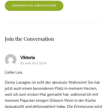
Join the Conversation
says:
Viktoria
20. April 2023 18:34
Liebe Lea,
Deine Lasagne ist echt der absolute Wahnsinn! Sie hat
jetzt auch einen besonderen Platz in meinem Herzen,
weil ich zum ersten Mal gemacht hat, während ich mit
meinem Papa bei einigen Gläsern Wein in der Küche
gequatscht und philosophiert habe. Die Erinnerung wird