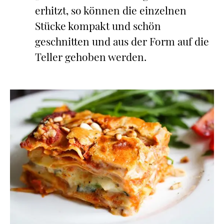
erhitzt, so können die einzelnen
Stücke kompakt und schön
geschnitten und aus der Form auf die
Teller gehoben werden.