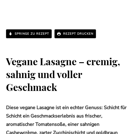
SPRINGE ZU REZEPT
REZEPT DRUCKEN
Vegane Lasagne – cremig,
sahnig und voller
Geschmack
Diese vegane Lasagne ist ein echter Genuss: Schicht für
Schicht ein Geschmackserlebnis aus frischer,
aromatischer Tomatensoße, einer sahnigen
Cashewcrème, zarter Zucchinischicht und goldbraun