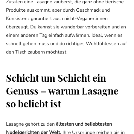
Zutaten eine Lasagne zauberst, die ganz ohne tierische
Produkte auskommt, aber durch Geschmack und
Konsistenz garantiert auch nicht-Veganer:innen
überzeugt. Du kannst sie wunderbar vorbereiten und an
einem anderen Tag einfach aufwärmen. Ideal, wenn es
schnell gehen muss und du richtiges Wohlfühlessen auf
den Tisch zaubern möchtest.
Schicht um Schicht ein
Genuss – warum Lasagne
so beliebt ist
Lasagne gehört zu den
ältesten und beliebtesten
Nudelgerichten der Welt.
Ihre Ursprünge reichen bis in