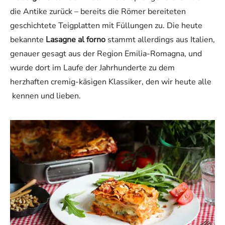
die Antike zurück – bereits die Römer bereiteten
geschichtete Teigplatten mit Füllungen zu. Die heute
bekannte
Lasagne al forno
stammt allerdings aus Italien,
genauer gesagt aus der Region Emilia-Romagna, und
wurde dort im Laufe der Jahrhunderte zu dem
herzhaften cremig-käsigen Klassiker, den wir heute alle
kennen und lieben.