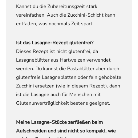
Kannst du die Zubereitunsgzeit stark
vereinfachen. Auch die Zucchini-Schicht kann
entfallen, was nochmals Zeit spart.
Ist das Lasagne-Rezept glutenfrei?
Dieses Rezept ist nicht glutenfrei, da
Lasagneblätter aus Hartweizen verwendet
werden. Du kannst die Pastablätter aber durch
glutenfreie Lasagneplatten oder fein gehobelte
Zucchini ersetzen (wie in diesem Rezept). dann
ist die Lasagne auch für Menschen mit
Glutenunverträglichkeit bestens geeignet.
Meine Lasagne-Stücke zerfließen beim
Aufschneiden und sind nicht so kompakt, wie