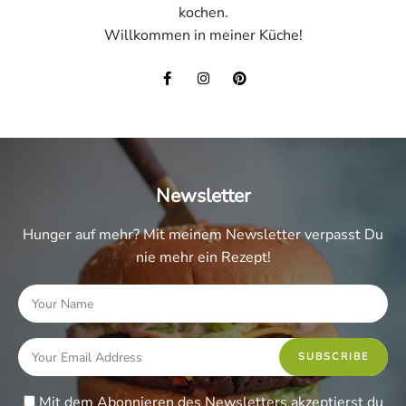
kochen.
Willkommen in meiner Küche!
Newsletter
Hunger auf mehr? Mit meinem Newsletter verpasst Du
nie mehr ein Rezept!
Mit dem Abonnieren des Newsletters akzeptierst du