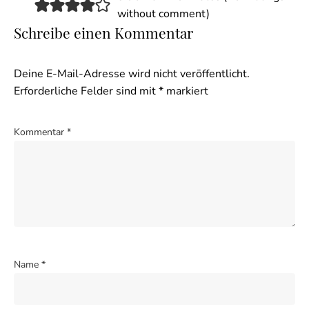
without comment
)
Schreibe einen Kommentar
Deine E-Mail-Adresse wird nicht veröffentlicht.
Erforderliche Felder sind mit
*
markiert
Kommentar
*
Name
*