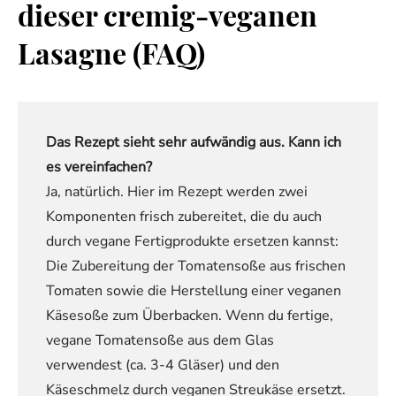
dieser cremig-veganen
Lasagne (FAQ)
Das Rezept sieht sehr aufwändig aus. Kann ich
es vereinfachen?
Ja, natürlich. Hier im Rezept werden zwei
Komponenten frisch zubereitet, die du auch
durch vegane Fertigprodukte ersetzen kannst:
Die Zubereitung der Tomatensoße aus frischen
Tomaten sowie die Herstellung einer veganen
Käsesoße zum Überbacken. Wenn du fertige,
vegane Tomatensoße aus dem Glas
verwendest (ca. 3-4 Gläser) und den
Käseschmelz durch veganen Streukäse ersetzt.