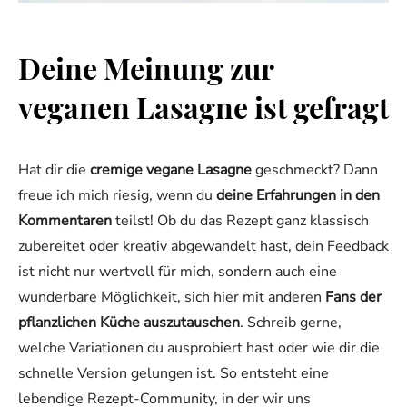
Deine Meinung zur
veganen Lasagne ist gefragt
Hat dir die
cremige vegane Lasagne
geschmeckt? Dann
freue ich mich riesig, wenn du
deine Erfahrungen in den
Kommentaren
teilst! Ob du das Rezept ganz klassisch
zubereitet oder kreativ abgewandelt hast, dein Feedback
ist nicht nur wertvoll für mich, sondern auch eine
wunderbare Möglichkeit, sich hier mit anderen
Fans der
pflanzlichen Küche auszutauschen
. Schreib gerne,
welche Variationen du ausprobiert hast oder wie dir die
schnelle Version gelungen ist. So entsteht eine
lebendige Rezept-Community, in der wir uns