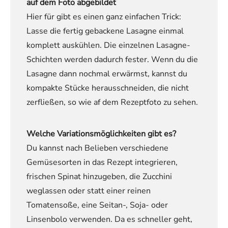
auf dem Foto abgebildet
Hier für gibt es einen ganz einfachen Trick:
Lasse die fertig gebackene Lasagne einmal
komplett auskühlen. Die einzelnen Lasagne-
Schichten werden dadurch fester. Wenn du die
Lasagne dann nochmal erwärmst, kannst du
kompakte Stücke herausschneiden, die nicht
zerfließen, so wie af dem Rezeptfoto zu sehen.
Welche Variationsmöglichkeiten gibt es?
Du kannst nach Belieben verschiedene
Gemüsesorten in das Rezept integrieren,
frischen Spinat hinzugeben, die Zucchini
weglassen oder statt einer reinen
Tomatensoße, eine Seitan-, Soja- oder
Linsenbolo verwenden. Da es schneller geht,