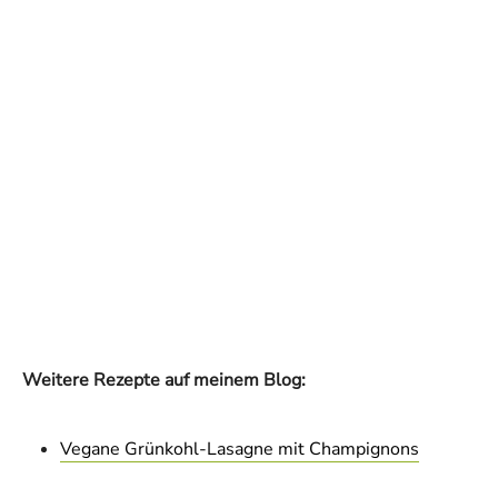
Weitere Rezepte auf meinem Blog:
Vegane Grünkohl-Lasagne mit Champignons