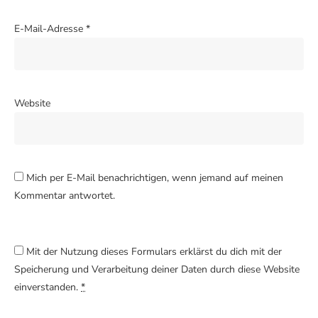
E-Mail-Adresse
*
Website
Mich per E-Mail benachrichtigen, wenn jemand auf meinen
Kommentar antwortet.
Mit der Nutzung dieses Formulars erklärst du dich mit der
Speicherung und Verarbeitung deiner Daten durch diese Website
einverstanden.
*