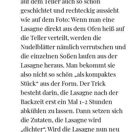
auf dem Teller auch so schön
geschichtet und rechteckig aussieht
wie auf dem Foto: Wenn man eine
Lasagne direkt aus dem Ofen heiß auf
die Teller verteilt, werden die
Nudelblätter nämlich verrutschen und
die einzelnen Soßen laufen aus der
Lasagne heraus. Man bekommt sie
also nicht so schön „als kompaktes
Stück“ aus der Form. Der Trick
besteht darin, die Lasagne nach der
Backzeit erst ein Mal 1-2 Stunden
abkühlen zu lassen. Dann setzen sich
die Zutaten, die Lasagne wird
„dichter“. Wird die Lasagne nun neu