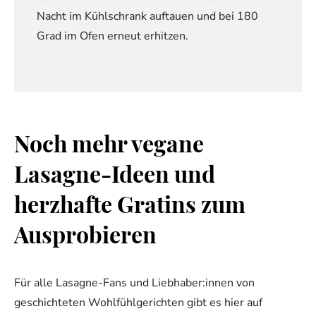
Nacht im Kühlschrank auftauen und bei 180
Grad im Ofen erneut erhitzen.
Noch mehr vegane
Lasagne-Ideen und
herzhafte Gratins zum
Ausprobieren
Für alle Lasagne-Fans und Liebhaber:innen von
geschichteten Wohlfühlgerichten gibt es hier auf