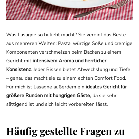
Was Lasagne so beliebt macht? Sie vereint das Beste
aus mehreren Welten: Pasta, würzige Soße und cremige
Komponenten verschmelzen beim Backen zu einem
Gericht mit
intensivem Aroma und herrlicher
Konsistenz
. Jeder Bissen bietet Abwechslung und Tiefe
– genau das macht sie zu einem echten Comfort Food.
Für mich ist Lasagne außerdem ein
ideales Gericht für
größere Runden mit hungrigen Gäste
, da sie sehr
sättigend ist und sich leicht vorbereiten lässt.
Häufig gestellte Fragen zu