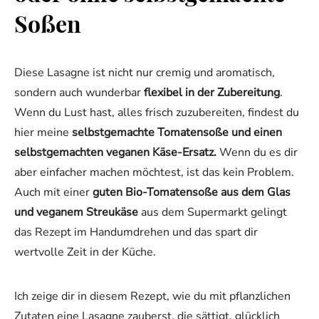
Soßen
Diese Lasagne ist nicht nur cremig und aromatisch,
sondern auch wunderbar
flexibel in der Zubereitung
.
Wenn du Lust hast, alles frisch zuzubereiten, findest du
hier meine
selbstgemachte Tomatensoße und einen
selbstgemachten veganen Käse-Ersatz.
Wenn du es dir
aber einfacher machen möchtest, ist das kein Problem.
Auch mit einer
guten Bio-Tomatensoße aus dem Glas
und veganem Streukäse
aus dem Supermarkt gelingt
das Rezept im Handumdrehen und das spart dir
wertvolle Zeit in der Küche.
Ich zeige dir in diesem Rezept, wie du mit pflanzlichen
Zutaten eine Lasagne zauberst, die sättigt, glücklich