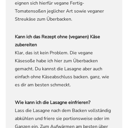
eignen sich hierfür vegane Fertig-
Tomatensoßen jeglicher Art sowie veganer
Streukäse zum Überbacken.
Kann ich das Rezept ohne (veganen) Käse
zubereiten
Klar, das ist kein Problem. Die vegane
Käsesoße habe ich hier zum Überbacken
gemacht. Du kannst die Lasagne aber auch
einfach ohne Käseabschluss backen. ganz, wie
es dir am besten schmeckt.
Wie kann ich die Lasagne einfrieren?
Lass die Lasagne nach dem Backen vollständig
abkühlen und friere sie portionsweise oder im
Ganzen ein. Zum Aufwärmen am besten über