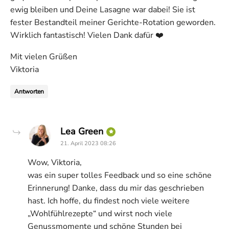
ewig bleiben und Deine Lasagne war dabei! Sie ist
fester Bestandteil meiner Gerichte-Rotation geworden.
Wirklich fantastisch! Vielen Dank dafür ❤️
Mit vielen Grüßen
Viktoria
Antworten
says:
Lea Green
21. April 2023 08:26
Wow, Viktoria,
was ein super tolles Feedback und so eine schöne
Erinnerung! Danke, dass du mir das geschrieben
hast. Ich hoffe, du findest noch viele weitere
„Wohlfühlrezepte“ und wirst noch viele
Genussmomente und schöne Stunden bei