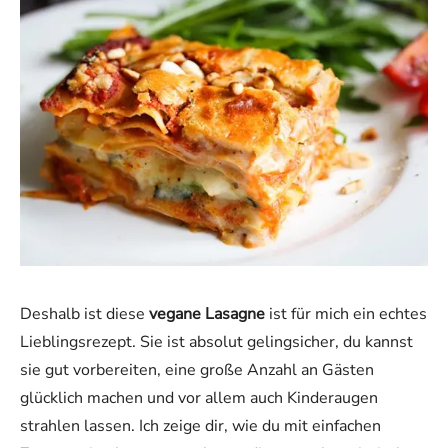
Deshalb ist diese
vegane Lasagne
ist für mich ein echtes
Lieblingsrezept. Sie ist absolut gelingsicher, du kannst
sie gut vorbereiten, eine große Anzahl an Gästen
glücklich machen und vor allem auch Kinderaugen
strahlen lassen. Ich zeige dir, wie du mit einfachen