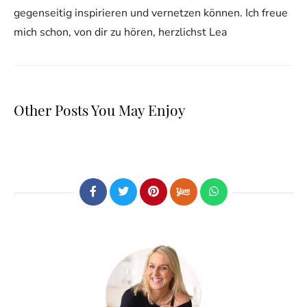
gegenseitig inspirieren und vernetzen können. Ich freue
mich schon, von dir zu hören, herzlichst Lea
Other Posts You May Enjoy