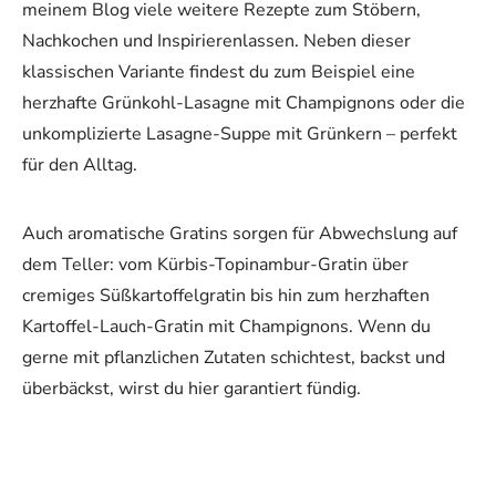
meinem Blog viele weitere Rezepte zum Stöbern,
Nachkochen und Inspirierenlassen. Neben dieser
klassischen Variante findest du zum Beispiel eine
herzhafte Grünkohl-Lasagne mit Champignons oder die
unkomplizierte Lasagne-Suppe mit Grünkern – perfekt
für den Alltag.
Auch aromatische Gratins sorgen für Abwechslung auf
dem Teller: vom Kürbis-Topinambur-Gratin über
cremiges Süßkartoffelgratin bis hin zum herzhaften
Kartoffel-Lauch-Gratin mit Champignons. Wenn du
gerne mit pflanzlichen Zutaten schichtest, backst und
überbäckst, wirst du hier garantiert fündig.