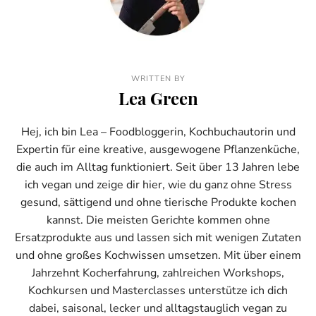
WRITTEN BY
Lea Green
Hej, ich bin Lea – Foodbloggerin, Kochbuchautorin und
Expertin für eine kreative, ausgewogene Pflanzenküche,
die auch im Alltag funktioniert. Seit über 13 Jahren lebe
ich vegan und zeige dir hier, wie du ganz ohne Stress
gesund, sättigend und ohne tierische Produkte kochen
kannst. Die meisten Gerichte kommen ohne
Ersatzprodukte aus und lassen sich mit wenigen Zutaten
und ohne großes Kochwissen umsetzen. Mit über einem
Jahrzehnt Kocherfahrung, zahlreichen Workshops,
Kochkursen und Masterclasses unterstütze ich dich
dabei, saisonal, lecker und alltagstauglich vegan zu