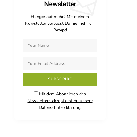
Newsletter
Hunger auf mehr? Mit meinem
Newsletter verpasst Du nie mehr ein
Rezept!
Mit dem Abonnieren des
Newsletters akzeptierst du unsere
Datenschutzerklärung.