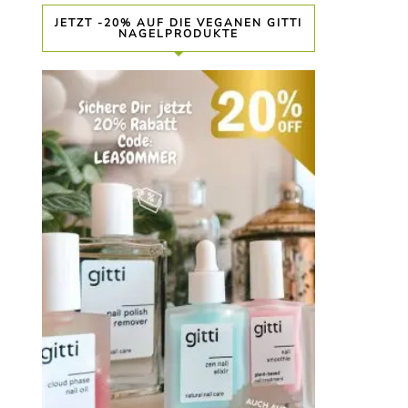
JETZT -20% AUF DIE VEGANEN GITTI
NAGELPRODUKTE