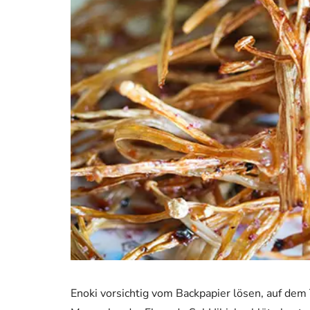
Enoki vorsichtig vom Backpapier lösen, auf dem