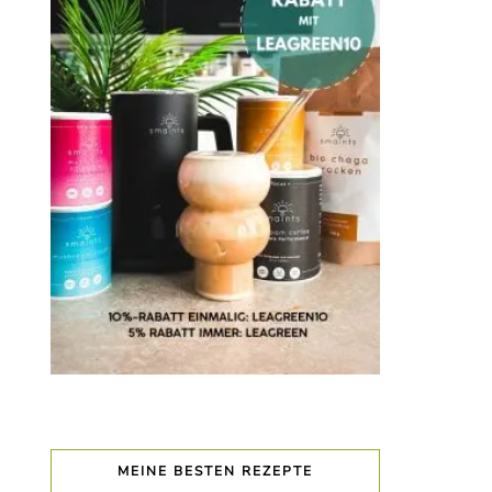
MEINE BESTEN REZEPTE