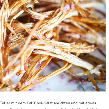
 Teller mit dem Pak Choi-Salat anrichten und mit etwas