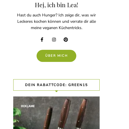
Hej, ich bin Lea!
Hast du auch Hunger? Ich zeige dir, was wir
Leckeres kochen können und verrate dir alle
meine veganen Küchentricks.
ÜBER MICH
DEIN RABATTCODE: GREEN15