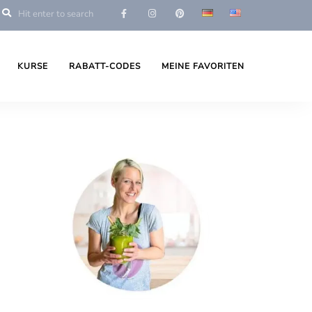
KURSE
RABATT-CODES
MEINE FAVORITEN