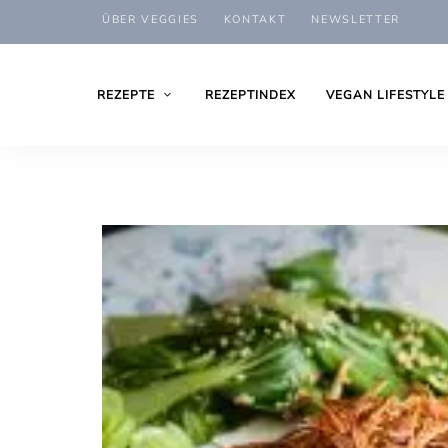
ÜBER VEGGIES
KONTAKT
NEWSLETTER
REZEPTE
REZEPTINDEX
VEGAN LIFESTYLE