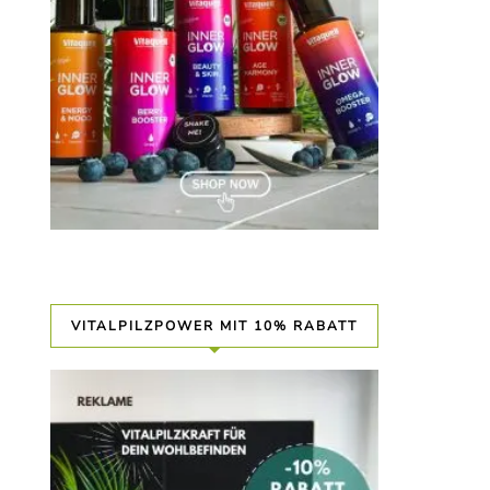
VITALPILZPOWER MIT 10% RABATT