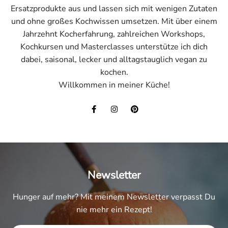
Ersatzprodukte aus und lassen sich mit wenigen Zutaten
und ohne großes Kochwissen umsetzen. Mit über einem
Jahrzehnt Kocherfahrung, zahlreichen Workshops,
Kochkursen und Masterclasses unterstütze ich dich
dabei, saisonal, lecker und alltagstauglich vegan zu
kochen.
Willkommen in meiner Küche!
Newsletter
Hunger auf mehr? Mit meinem Newsletter verpasst Du
nie mehr ein Rezept!