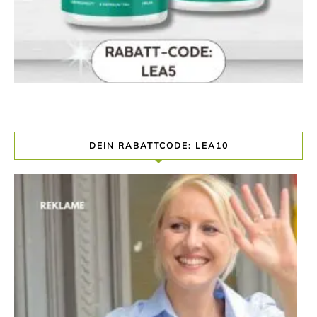
DEIN RABATTCODE: LEA10