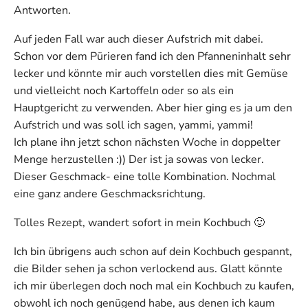
Antworten.
Auf jeden Fall war auch dieser Aufstrich mit dabei.
Schon vor dem Pürieren fand ich den Pfanneninhalt sehr
lecker und könnte mir auch vorstellen dies mit Gemüse
und vielleicht noch Kartoffeln oder so als ein
Hauptgericht zu verwenden. Aber hier ging es ja um den
Aufstrich und was soll ich sagen, yammi, yammi!
Ich plane ihn jetzt schon nächsten Woche in doppelter
Menge herzustellen :)) Der ist ja sowas von lecker.
Dieser Geschmack- eine tolle Kombination. Nochmal
eine ganz andere Geschmacksrichtung.
Tolles Rezept, wandert sofort in mein Kochbuch 🙂
Ich bin übrigens auch schon auf dein Kochbuch gespannt,
die Bilder sehen ja schon verlockend aus. Glatt könnte
ich mir überlegen doch noch mal ein Kochbuch zu kaufen,
obwohl ich noch genügend habe, aus denen ich kaum