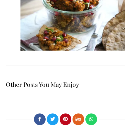
Other Posts You May Enjoy