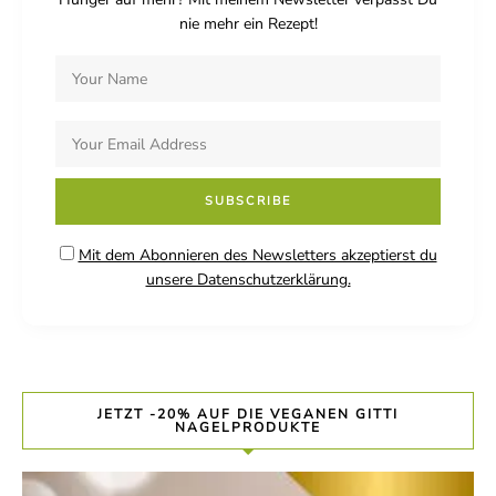
nie mehr ein Rezept!
Mit dem Abonnieren des Newsletters akzeptierst du
unsere Datenschutzerklärung.
JETZT -20% AUF DIE VEGANEN GITTI
NAGELPRODUKTE