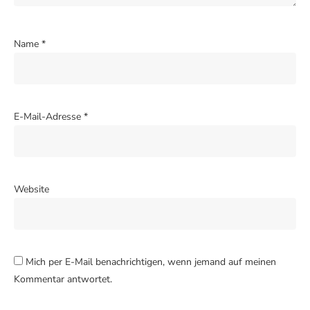
Name
*
E-Mail-Adresse
*
Website
Mich per E-Mail benachrichtigen, wenn jemand auf meinen
Kommentar antwortet.