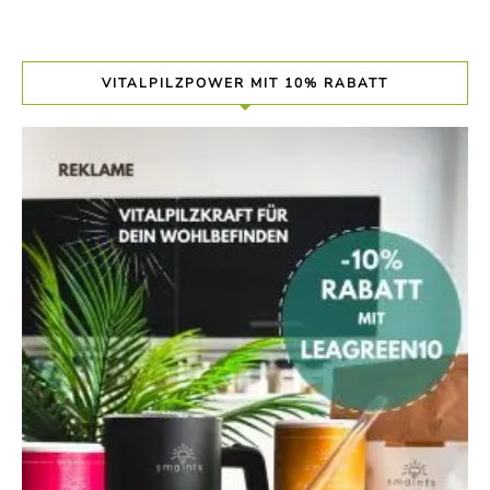
VITALPILZPOWER MIT 10% RABATT