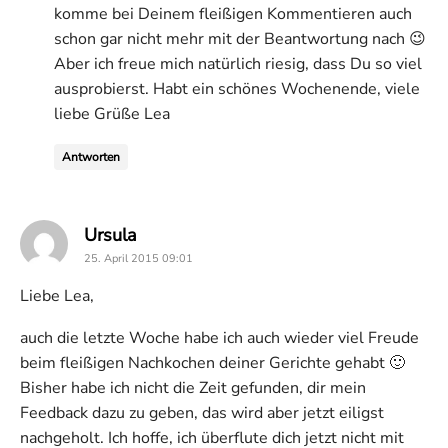
komme bei Deinem fleißigen Kommentieren auch
schon gar nicht mehr mit der Beantwortung nach 😉
Aber ich freue mich natürlich riesig, dass Du so viel
ausprobierst. Habt ein schönes Wochenende, viele
liebe Grüße Lea
Antworten
says:
Ursula
25. April 2015 09:01
Liebe Lea,
auch die letzte Woche habe ich auch wieder viel Freude
beim fleißigen Nachkochen deiner Gerichte gehabt 🙂
Bisher habe ich nicht die Zeit gefunden, dir mein
Feedback dazu zu geben, das wird aber jetzt eiligst
nachgeholt. Ich hoffe, ich überflute dich jetzt nicht mit