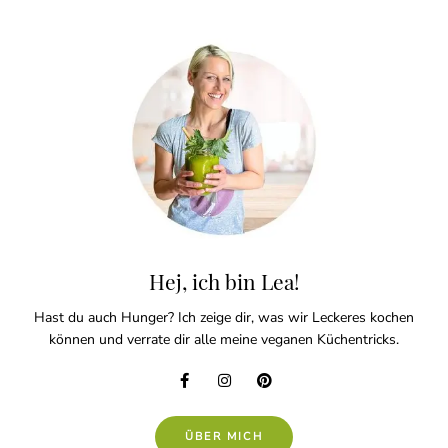
Hej, ich bin Lea!
Hast du auch Hunger? Ich zeige dir, was wir Leckeres kochen
können und verrate dir alle meine veganen Küchentricks.
ÜBER MICH