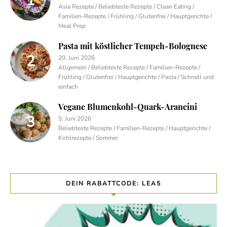
Asia Rezepte / Beliebteste Rezepte / Clean Eating /
Familien-Rezepte / Frühling / Glutenfrei / Hauptgerichte /
Meal Prep
Pasta mit köstlicher Tempeh-Bolognese
20. Juni 2026
Allgemein / Beliebteste Rezepte / Familien-Rezepte /
Frühling / Glutenfrei / Hauptgerichte / Pasta / Schnell und
einfach
Vegane Blumenkohl-Quark-Arancini
5. Juni 2026
Beliebteste Rezepte / Familien-Rezepte / Hauptgerichte /
Kohlrezepte / Sommer
DEIN RABATTCODE: LEA5