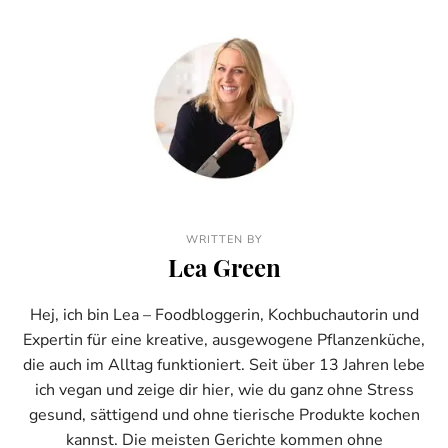
WRITTEN BY
Lea Green
Hej, ich bin Lea – Foodbloggerin, Kochbuchautorin und
Expertin für eine kreative, ausgewogene Pflanzenküche,
die auch im Alltag funktioniert. Seit über 13 Jahren lebe
ich vegan und zeige dir hier, wie du ganz ohne Stress
gesund, sättigend und ohne tierische Produkte kochen
kannst. Die meisten Gerichte kommen ohne