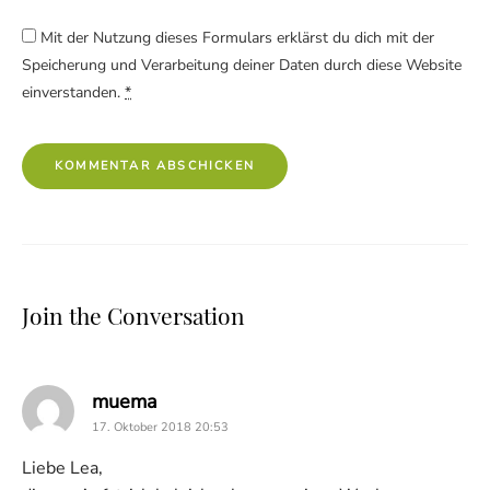
Mit der Nutzung dieses Formulars erklärst du dich mit der
Speicherung und Verarbeitung deiner Daten durch diese Website
einverstanden.
*
Join the Conversation
says:
muema
17. Oktober 2018 20:53
Liebe Lea,