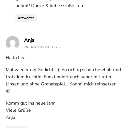
nehmt! Danke & liebe Grüße Lea
Antworten
says:
Anja
28. Dezember 2013 17:28
Hallo Lea!
Mal wieder ein Gedicht :-). So richtig schön herzhaft und
trotzdem fruchtig. Funktioniert auch super mit roten
Linsen und ohne Granatapfel… Könnt‘ mich reinsetzen
😀
Komm gut ins neue Jahr
Viele Grüße
Anja