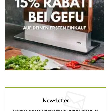
Newsletter
Hunger auf mehr? Mit meinem Newsletter verpasst Du