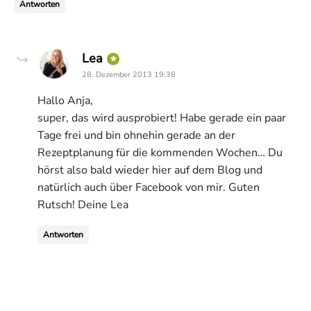
Antworten
says:
Lea
28. Dezember 2013 19:38
Hallo Anja,
super, das wird ausprobiert! Habe gerade ein paar
Tage frei und bin ohnehin gerade an der
Rezeptplanung für die kommenden Wochen… Du
hörst also bald wieder hier auf dem Blog und
natürlich auch über Facebook von mir. Guten
Rutsch! Deine Lea
Antworten