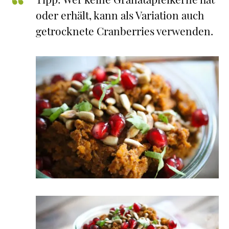
oder erhält, kann als Variation auch
getrocknete Cranberries verwenden.