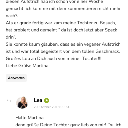
diesen Aufstrich hab ich schon vor einer Woche
gemacht, ich komme mit dem kommentieren nicht mehr
nach?.
Als er grade fertig war kam meine Tochter zu Besuch,
hat probiert und gemeint “ da ist doch jetzt aber Speck
drin“.
Sie konnte kaum glauben, dass es ein veganer Aufstrich
ist und war total begeistert von dem tollen Geschmack.
Großes Lob an Dich auch von meiner Tochter!!!
Liebe Grüße Martina
Antworten
says:
Lea
20. Oktober 2018 09:54
Hallo Martina,
dann grüße Deine Tochter ganz lieb von mir! Du, ich