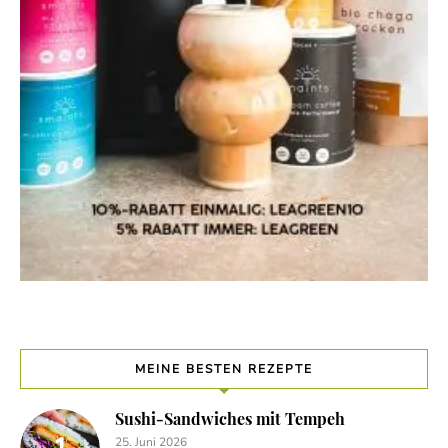
MEINE BESTEN REZEPTE
Sushi-Sandwiches mit Tempeh
25. Juni 2026