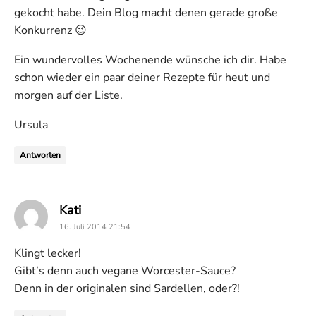
gekocht habe. Dein Blog macht denen gerade große
Konkurrenz 😉
Ein wundervolles Wochenende wünsche ich dir. Habe
schon wieder ein paar deiner Rezepte für heut und
morgen auf der Liste.
Ursula
Antworten
says:
Kati
16. Juli 2014 21:54
Klingt lecker!
Gibt’s denn auch vegane Worcester-Sauce?
Denn in der originalen sind Sardellen, oder?!