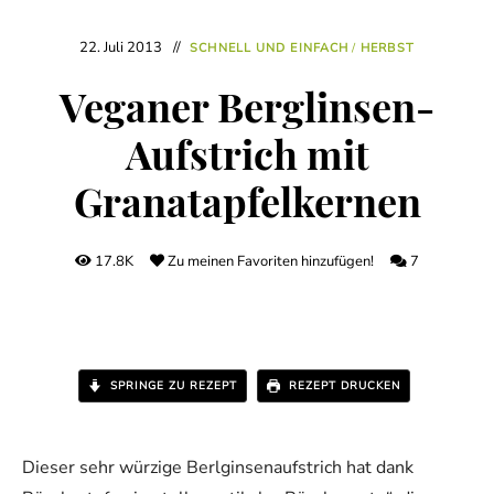
22. Juli 2013
SCHNELL UND EINFACH
/
HERBST
Veganer Berglinsen-
Aufstrich mit
Granatapfelkernen
17.8K
Zu meinen Favoriten hinzufügen!
7
SPRINGE ZU REZEPT
REZEPT DRUCKEN
Dieser sehr würzige Berlginsenaufstrich hat dank