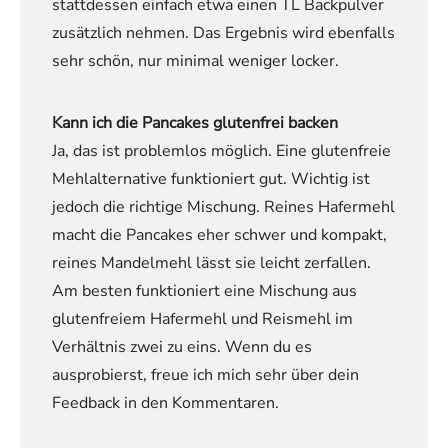
stattdessen einfach etwa einen TL Backpulver
zusätzlich nehmen. Das Ergebnis wird ebenfalls
sehr schön, nur minimal weniger locker.
Kann ich die Pancakes glutenfrei backen
Ja, das ist problemlos möglich. Eine glutenfreie
Mehlalternative funktioniert gut. Wichtig ist
jedoch die richtige Mischung. Reines Hafermehl
macht die Pancakes eher schwer und kompakt,
reines Mandelmehl lässt sie leicht zerfallen.
Am besten funktioniert eine Mischung aus
glutenfreiem Hafermehl und Reismehl im
Verhältnis zwei zu eins. Wenn du es
ausprobierst, freue ich mich sehr über dein
Feedback in den Kommentaren.