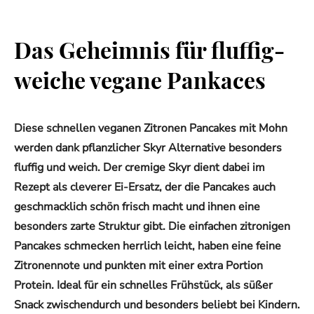
Das Geheimnis für fluffig-
weiche vegane Pankaces
Diese schnellen veganen Zitronen Pancakes mit Mohn
werden dank pflanzlicher Skyr Alternative besonders
fluffig und weich. Der cremige Skyr dient dabei im
Rezept als cleverer Ei-Ersatz, der die Pancakes auch
geschmacklich schön frisch macht und ihnen eine
besonders zarte Struktur gibt. Die einfachen zitronigen
Pancakes schmecken herrlich leicht, haben eine feine
Zitronennote und punkten mit einer extra Portion
Protein. Ideal für ein schnelles Frühstück, als süßer
Snack zwischendurch und besonders beliebt bei Kindern.