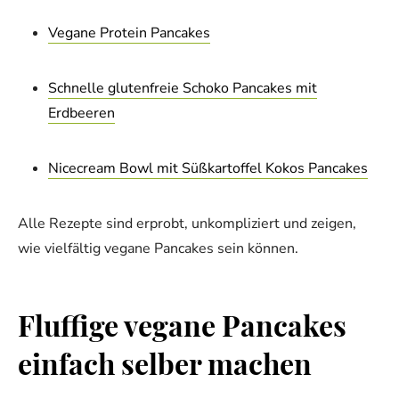
Vegane Protein Pancakes
Schnelle glutenfreie Schoko Pancakes mit
Erdbeeren
Nicecream Bowl mit Süßkartoffel Kokos Pancakes
Alle Rezepte sind erprobt, unkompliziert und zeigen,
wie vielfältig vegane Pancakes sein können.
Fluffige vegane Pancakes
einfach selber machen