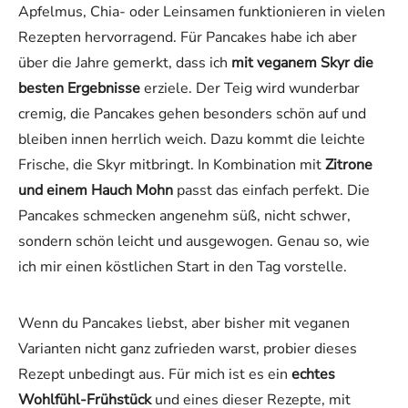
Apfelmus, Chia- oder Leinsamen funktionieren in vielen
Rezepten hervorragend. Für Pancakes habe ich aber
über die Jahre gemerkt, dass ich
mit veganem Skyr die
besten Ergebnisse
erziele. Der Teig wird wunderbar
cremig, die Pancakes gehen besonders schön auf und
bleiben innen herrlich weich. Dazu kommt die leichte
Frische, die Skyr mitbringt. In Kombination mit
Zitrone
und einem Hauch Mohn
passt das einfach perfekt. Die
Pancakes schmecken angenehm süß, nicht schwer,
sondern schön leicht und ausgewogen. Genau so, wie
ich mir einen köstlichen Start in den Tag vorstelle.
Wenn du Pancakes liebst, aber bisher mit veganen
Varianten nicht ganz zufrieden warst, probier dieses
Rezept unbedingt aus. Für mich ist es ein
echtes
Wohlfühl-Frühstück
und eines dieser Rezepte, mit