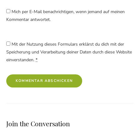
Mich per E-Mail benachrichtigen, wenn jemand auf meinen
Kommentar antwortet.
Mit der Nutzung dieses Formulars erklärst du dich mit der
Speicherung und Verarbeitung deiner Daten durch diese Website
einverstanden.
*
Join the Conversation