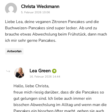
says:
Christa Weckmann
5. Februar 2026 10:06
Liebe Lea, deine veganen Zitronen Pancakes und die
Buchweizen-Pancakes sind super lecker. Ab und zu
brauche etwas Abwechslung beim Frühstück, dann mach
ich mir sehr gerne Pancakes.
Antworten
says:
Lea Green
16. Februar 2026 14:44
Hallo, liebe Christa,
freue mich riesig darüber, dass dir die Pancakes so
gut gelungen sind. Ich liebe auch immer ein
bisschen Abwechslung im Alltag und wenn man die
Pancakes ein bisschen öfter macht, gehen sie auch