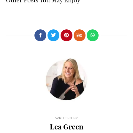
WRITTEN BY
Lea Green