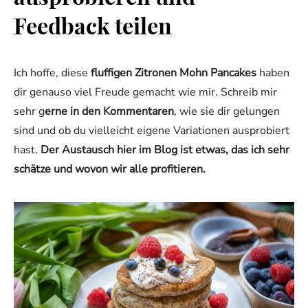
Feedback teilen
Ich hoffe, diese
fluffigen Zitronen Mohn Pancakes
haben
dir genauso viel Freude gemacht wie mir. Schreib mir
sehr g
erne in den Kommentaren
, wie sie dir gelungen
sind und ob du vielleicht eigene Variationen ausprobiert
hast.
Der Austausch hier im Blog ist etwas, das ich sehr
schätze und wovon wir alle profitieren.