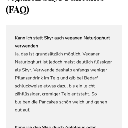
(FAQ)
Kann ich statt Skyr auch veganen Naturjoghurt
verwenden
Ja, das ist grundsätzlich möglich. Veganer
Naturjoghurt ist jedoch meist deutlich flüssiger
als Skyr. Verwende deshalb anfangs weniger
Pflanzendrink im Teig und gib bei Bedarf
schluckweise etwas dazu, bis ein leicht
zähflüssiger, cremiger Teig entsteht. So
bleiben die Pancakes schön weich und gehen
gut auf.
Kann ich den Skyr durch Apfelmus oder