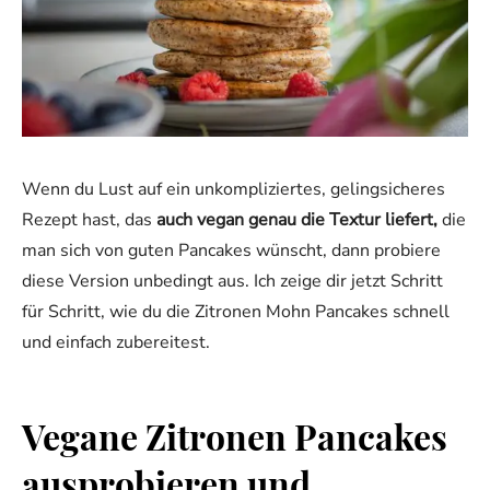
Wenn du Lust auf ein unkompliziertes, gelingsicheres
Rezept hast, das
auch vegan genau die Textur liefert,
die
man sich von guten Pancakes wünscht, dann probiere
diese Version unbedingt aus. Ich zeige dir jetzt Schritt
für Schritt, wie du die Zitronen Mohn Pancakes schnell
und einfach zubereitest.
Vegane Zitronen Pancakes
ausprobieren und