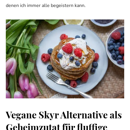
denen ich immer alle begeistern kann.
Vegane Skyr Alternative als
Geheimzutat für fluffige