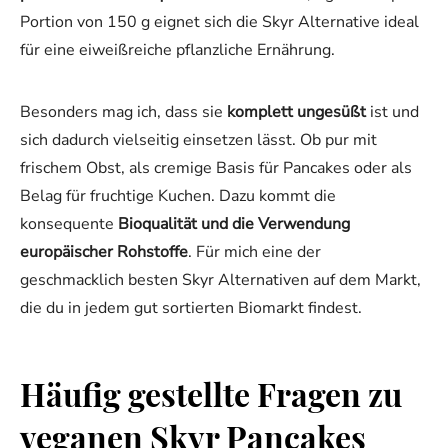
Portion von 150 g eignet sich die Skyr Alternative ideal
für eine eiweißreiche pflanzliche Ernährung.
Besonders mag ich, dass sie
komplett ungesüßt
ist und
sich dadurch vielseitig einsetzen lässt. Ob pur mit
frischem Obst, als cremige Basis für Pancakes oder als
Belag für fruchtige Kuchen. Dazu kommt die
konsequente
Bioqualität und die Verwendung
europäischer Rohstoffe
. Für mich eine der
geschmacklich besten Skyr Alternativen auf dem Markt,
die du in jedem gut sortierten Biomarkt findest.
Häufig gestellte Fragen zu
veganen Skyr Pancakes