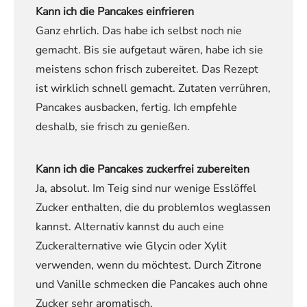
Kann ich die Pancakes einfrieren
Ganz ehrlich. Das habe ich selbst noch nie
gemacht. Bis sie aufgetaut wären, habe ich sie
meistens schon frisch zubereitet. Das Rezept
ist wirklich schnell gemacht. Zutaten verrühren,
Pancakes ausbacken, fertig. Ich empfehle
deshalb, sie frisch zu genießen.
Kann ich die Pancakes zuckerfrei zubereiten
Ja, absolut. Im Teig sind nur wenige Esslöffel
Zucker enthalten, die du problemlos weglassen
kannst. Alternativ kannst du auch eine
Zuckeralternative wie Glycin oder Xylit
verwenden, wenn du möchtest. Durch Zitrone
und Vanille schmecken die Pancakes auch ohne
Zucker sehr aromatisch.