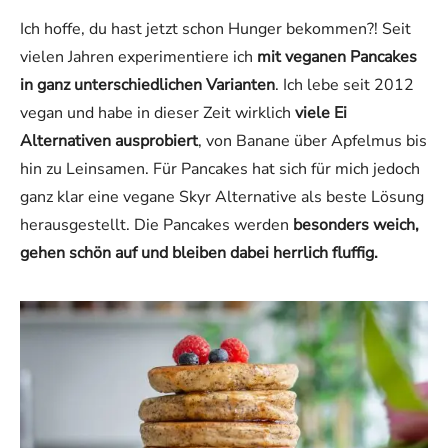
Ich hoffe, du hast jetzt schon Hunger bekommen?! Seit
vielen Jahren experimentiere ich
mit veganen Pancakes
in ganz unterschiedlichen Varianten
. Ich lebe seit 2012
vegan und habe in dieser Zeit wirklich
viele Ei
Alternativen ausprobiert
, von Banane über Apfelmus bis
hin zu Leinsamen. Für Pancakes hat sich für mich jedoch
ganz klar eine vegane Skyr Alternative als beste Lösung
herausgestellt. Die Pancakes werden
besonders weich,
gehen schön auf und bleiben dabei herrlich fluffig.