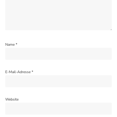
Name
*
E-Mail-Adresse
*
Website