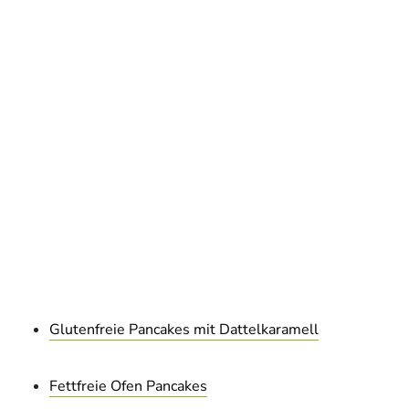
Glutenfreie Pancakes mit Dattelkaramell
Fettfreie Ofen Pancakes