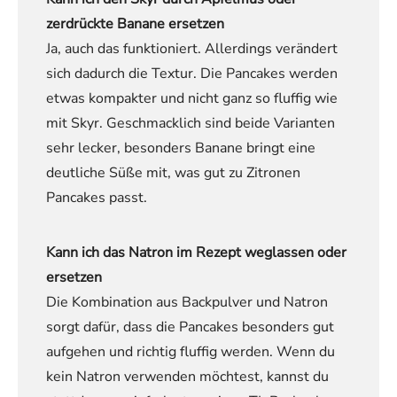
zerdrückte Banane ersetzen
Ja, auch das funktioniert. Allerdings verändert
sich dadurch die Textur. Die Pancakes werden
etwas kompakter und nicht ganz so fluffig wie
mit Skyr. Geschmacklich sind beide Varianten
sehr lecker, besonders Banane bringt eine
deutliche Süße mit, was gut zu Zitronen
Pancakes passt.
Kann ich das Natron im Rezept weglassen oder
ersetzen
Die Kombination aus Backpulver und Natron
sorgt dafür, dass die Pancakes besonders gut
aufgehen und richtig fluffig werden. Wenn du
kein Natron verwenden möchtest, kannst du