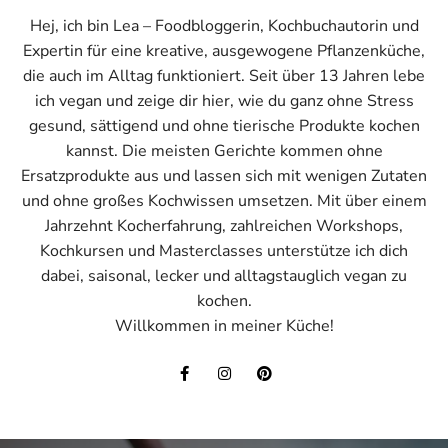
Hej, ich bin Lea – Foodbloggerin, Kochbuchautorin und
Expertin für eine kreative, ausgewogene Pflanzenküche,
die auch im Alltag funktioniert. Seit über 13 Jahren lebe
ich vegan und zeige dir hier, wie du ganz ohne Stress
gesund, sättigend und ohne tierische Produkte kochen
kannst. Die meisten Gerichte kommen ohne
Ersatzprodukte aus und lassen sich mit wenigen Zutaten
und ohne großes Kochwissen umsetzen. Mit über einem
Jahrzehnt Kocherfahrung, zahlreichen Workshops,
Kochkursen und Masterclasses unterstütze ich dich
dabei, saisonal, lecker und alltagstauglich vegan zu
kochen.
Willkommen in meiner Küche!