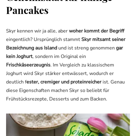
Pancakes
Skyr kennen wir ja alle, aber
woher kommt der Begriff
eingentlich? Ursprünglich stammt
Skyr mitsamt seiner
Bezeichnung aus Island
und ist streng genommen
gar
kein Joghurt
, sondern im Original ein
Frischkäseerzeugnis
. Im Vergleich zu klassischem
Joghurt wird Skyr stärker entwässert, wodurch er
deutlich f
ester, cremiger und proteinreicher
ist. Genau
diese Eigenschaften machen Skyr so beliebt für
Frühstücksrezepte, Desserts und zum Backen.