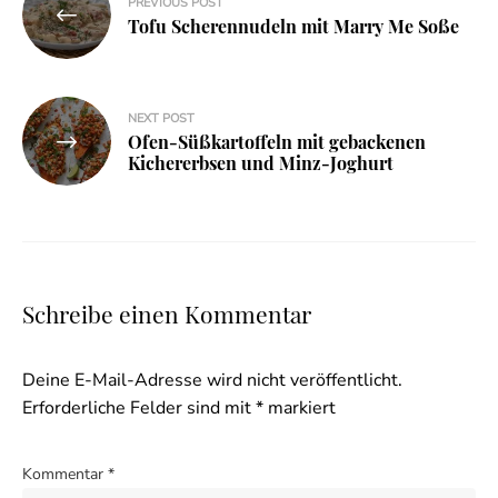
PREVIOUS POST
Tofu Scherennudeln mit Marry Me Soße
NEXT POST
Ofen-Süßkartoffeln mit gebackenen
Kichererbsen und Minz-Joghurt
Schreibe einen Kommentar
Deine E-Mail-Adresse wird nicht veröffentlicht.
Erforderliche Felder sind mit
*
markiert
Kommentar
*