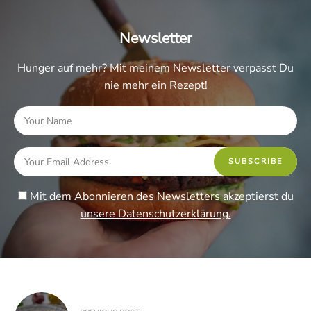
Newsletter
Hunger auf mehr? Mit meinem Newsletter verpasst Du
nie mehr ein Rezept!
Mit dem Abonnieren des Newsletters akzeptierst du
unsere Datenschutzerklärung.
Beitragsnavigation