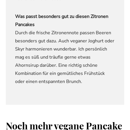
Was passt besonders gut zu diesen Zitronen
Pancakes
Durch die frische Zitronennote passen Beeren
besonders gut dazu. Auch veganer Joghurt oder
Skyr harmonieren wunderbar. Ich persönlich
mag es süß und träufle gerne etwas
Ahornsirup darüber. Eine richtig schöne
Kombination für ein gemütliches Frühstück
oder einen entspannten Brunch.
Noch mehr vegane Pancake