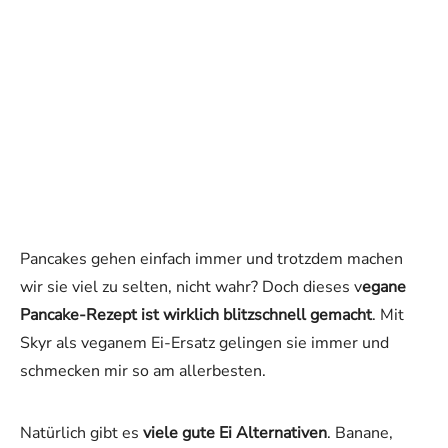
Pancakes gehen einfach immer und trotzdem machen
wir sie viel zu selten, nicht wahr? Doch dieses v
egane
Pancake-Rezept ist wirklich blitzschnell gemacht
. Mit
Skyr als veganem Ei-Ersatz gelingen sie immer und
schmecken mir so am allerbesten.
Natürlich gibt es
viele gute Ei Alternativen
. Banane,