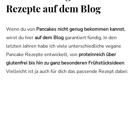
Rezepte auf dem Blog
Wenn du von
Pancakes nicht genug bekommen kannst
,
wirst du hier
auf dem Blog
garantiert fündig. In den
letzten Jahren habe ich viele unterschiedliche vegane
Pancake Rezepte entwickelt, von
proteinreich über
glutenfrei bis hin zu ganz besonderen Frühstücksideen
.
Vielleicht ist ja auch für dich das passende Rezept dabei: