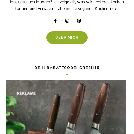
Hast du auch Hunger? Ich zeige dir, was wir Leckeres kochen
können und verrate dir alle meine veganen Küchentricks.
ÜBER MICH
DEIN RABATTCODE: GREEN15