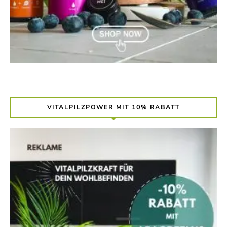
VITALPILZPOWER MIT 10% RABATT