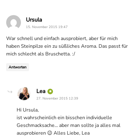
says:
Ursula
15. November 2015 19:47
War schnell und einfach ausprobiert, aber für mich
haben Steinpilze ein zu süßliches Aroma. Das passt für
mich schlecht als Bruschetta. :/
Antworten
says:
Lea
27. November 2015 12:39
Hi Ursula,
ist wahrscheinlich ein bisschen individuelle
Geschmacksache… aber man sollte ja alles mal
ausprobieren 😉 Alles Liebe, Lea