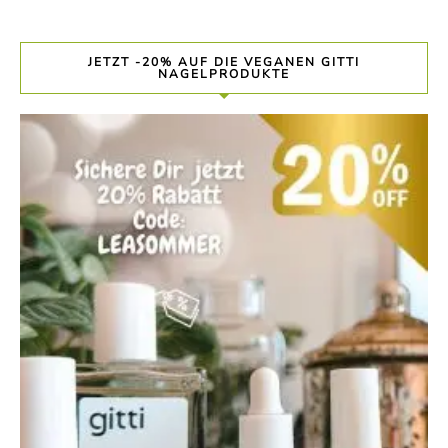
JETZT -20% AUF DIE VEGANEN GITTI
NAGELPRODUKTE