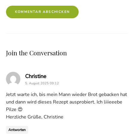
Join the Conversation
says:
Christine
5. August 2025 09:12
Jetzt warte ich, bis mein Mann wieder Brot gebacken hat
und dann wird dieses Rezept ausprobiert. Ich liiieeebe
Pilze 😍
Herzliche Grüße, Christine
Antworten