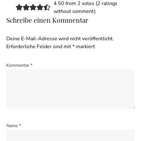
4.50 from 2 votes (
2 ratings
without comment
)
Schreibe einen Kommentar
Deine E-Mail-Adresse wird nicht veröffentlicht.
Erforderliche Felder sind mit
*
markiert
Kommentar
*
Name
*