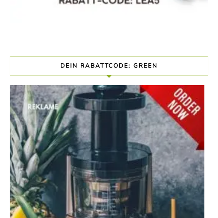
DEIN RABATTCODE: GREEN