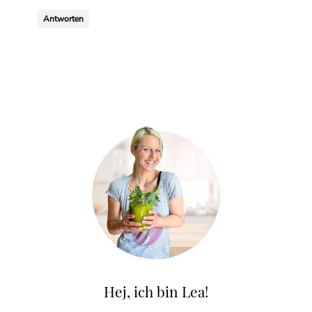
Antworten
Hej, ich bin Lea!