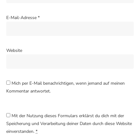
E-Mail-Adresse
*
Website
Mich per E-Mail benachrichtigen, wenn jemand auf meinen
Kommentar antwortet.
Mit der Nutzung dieses Formulars erklärst du dich mit der
Speicherung und Verarbeitung deiner Daten durch diese Website
einverstanden.
*