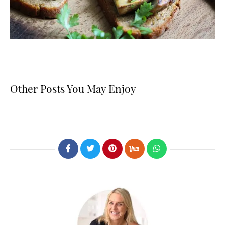
Other Posts You May Enjoy