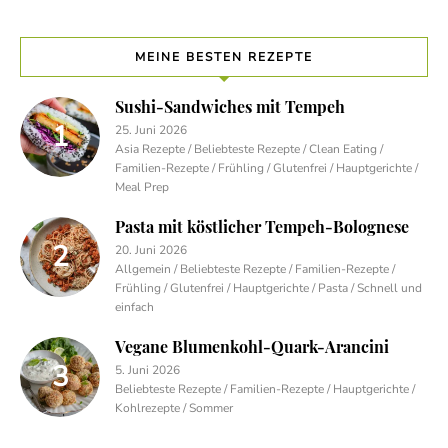
MEINE BESTEN REZEPTE
Sushi-Sandwiches mit Tempeh
25. Juni 2026
Asia Rezepte / Beliebteste Rezepte / Clean Eating /
Familien-Rezepte / Frühling / Glutenfrei / Hauptgerichte /
Meal Prep
Pasta mit köstlicher Tempeh-Bolognese
20. Juni 2026
Allgemein / Beliebteste Rezepte / Familien-Rezepte /
Frühling / Glutenfrei / Hauptgerichte / Pasta / Schnell und
einfach
Vegane Blumenkohl-Quark-Arancini
5. Juni 2026
Beliebteste Rezepte / Familien-Rezepte / Hauptgerichte /
Kohlrezepte / Sommer