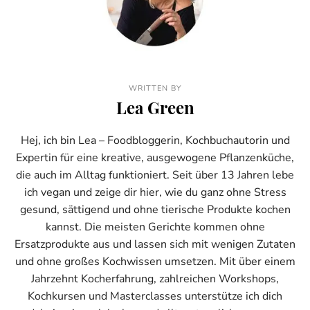
WRITTEN BY
Lea Green
Hej, ich bin Lea – Foodbloggerin, Kochbuchautorin und
Expertin für eine kreative, ausgewogene Pflanzenküche,
die auch im Alltag funktioniert. Seit über 13 Jahren lebe
ich vegan und zeige dir hier, wie du ganz ohne Stress
gesund, sättigend und ohne tierische Produkte kochen
kannst. Die meisten Gerichte kommen ohne
Ersatzprodukte aus und lassen sich mit wenigen Zutaten
und ohne großes Kochwissen umsetzen. Mit über einem
Jahrzehnt Kocherfahrung, zahlreichen Workshops,
Kochkursen und Masterclasses unterstütze ich dich