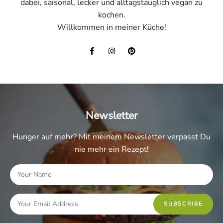
dabei, saisonal, lecker und alltagstauglich vegan zu
kochen.
Willkommen in meiner Küche!
Newsletter
Hunger auf mehr? Mit meinem Newsletter verpasst Du
nie mehr ein Rezept!