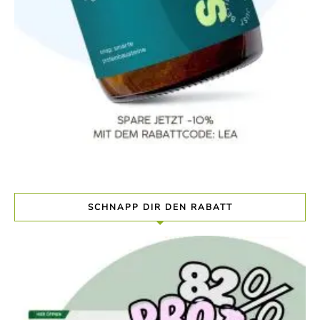
SCHNAPP DIR DEN RABATT