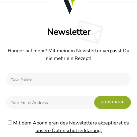
Newsletter
Hunger auf mehr? Mit meinem Newsletter verpasst Du
nie mehr ein Rezept!
Mit dem Abonnieren des Newsletters akzeptierst du
unsere Datenschutzerklärung.