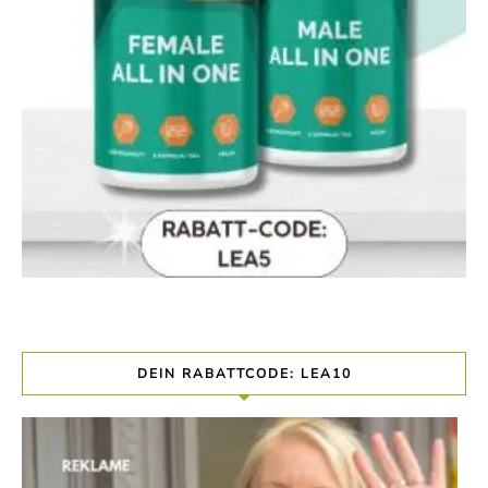
DEIN RABATTCODE: LEA10