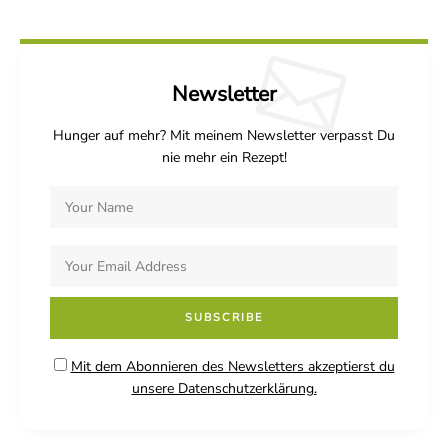
Newsletter
Hunger auf mehr? Mit meinem Newsletter verpasst Du
nie mehr ein Rezept!
Mit dem Abonnieren des Newsletters akzeptierst du
unsere Datenschutzerklärung.