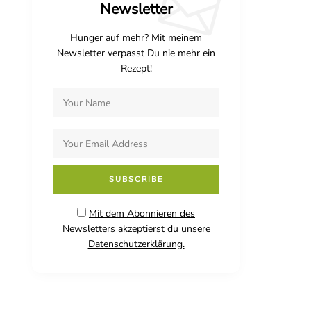
Newsletter
Hunger auf mehr? Mit meinem
Newsletter verpasst Du nie mehr ein
Rezept!
Mit dem Abonnieren des
Newsletters akzeptierst du unsere
Datenschutzerklärung.