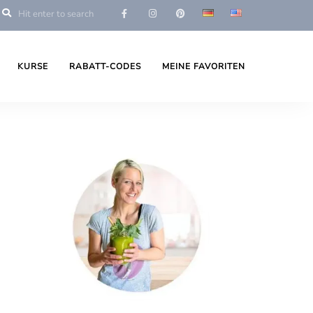
KURSE
RABATT-CODES
MEINE FAVORITEN