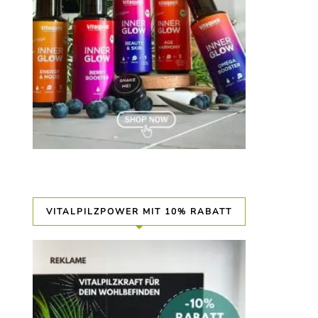
VITALPILZPOWER MIT 10% RABATT