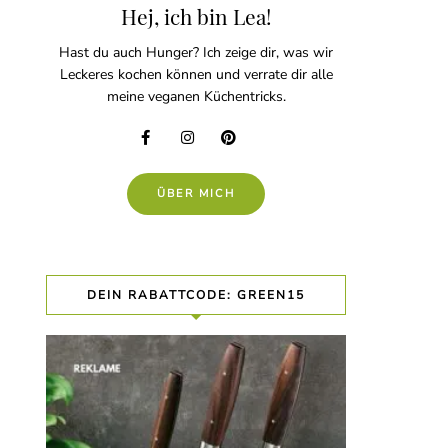
Hej, ich bin Lea!
Hast du auch Hunger? Ich zeige dir, was wir
Leckeres kochen können und verrate dir alle
meine veganen Küchentricks.
ÜBER MICH
DEIN RABATTCODE: GREEN15