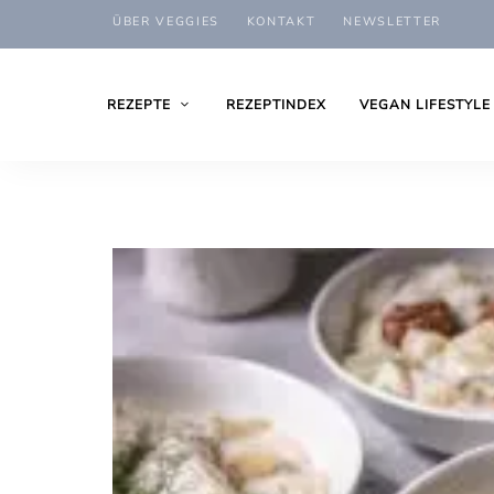
ÜBER VEGGIES
KONTAKT
NEWSLETTER
REZEPTE
REZEPTINDEX
VEGAN LIFESTYLE