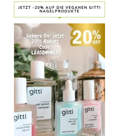
JETZT -20% AUF DIE VEGANEN GITTI
NAGELPRODUKTE