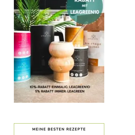
MEINE BESTEN REZEPTE