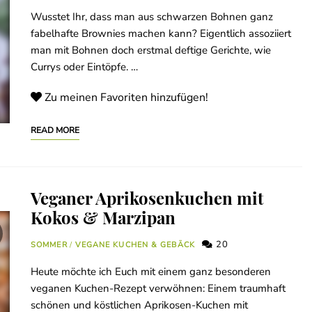
Wusstet Ihr, dass man aus schwarzen Bohnen ganz
fabelhafte Brownies machen kann? Eigentlich assoziiert
man mit Bohnen doch erstmal deftige Gerichte, wie
Currys oder Eintöpfe. …
Zu meinen Favoriten hinzufügen!
READ MORE
Veganer Aprikosenkuchen mit
Kokos & Marzipan
20
SOMMER
/
VEGANE KUCHEN & GEBÄCK
Heute möchte ich Euch mit einem ganz besonderen
veganen Kuchen-Rezept verwöhnen: Einem traumhaft
schönen und köstlichen Aprikosen-Kuchen mit