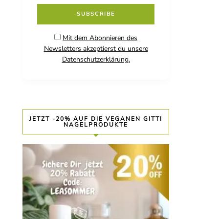
Mit dem Abonnieren des
Newsletters akzeptierst du unsere
Datenschutzerklärung.
JETZT -20% AUF DIE VEGANEN GITTI
NAGELPRODUKTE