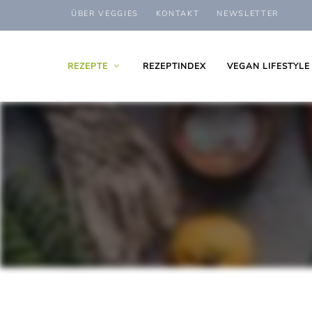
ÜBER VEGGIES
KONTAKT
NEWSLETTER
REZEPTE
REZEPTINDEX
VEGAN LIFESTYLE