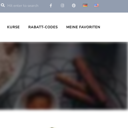
KURSE
RABATT-CODES
MEINE FAVORITEN