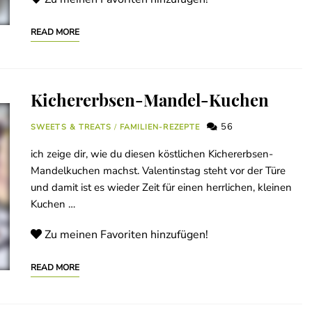
READ MORE
Kichererbsen-Mandel-Kuchen
56
SWEETS & TREATS
/
FAMILIEN-REZEPTE
ich zeige dir, wie du diesen köstlichen Kichererbsen-
Mandelkuchen machst. Valentinstag steht vor der Türe
und damit ist es wieder Zeit für einen herrlichen, kleinen
Kuchen …
Zu meinen Favoriten hinzufügen!
READ MORE