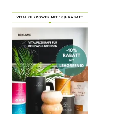
VITALPILZPOWER MIT 10% RABATT