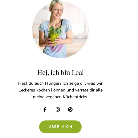
Hej, ich bin Lea!
Hast du auch Hunger? Ich zeige dir, was wir
Leckeres kochen können und verrate dir alle
meine veganen Küchentricks.
ÜBER MICH