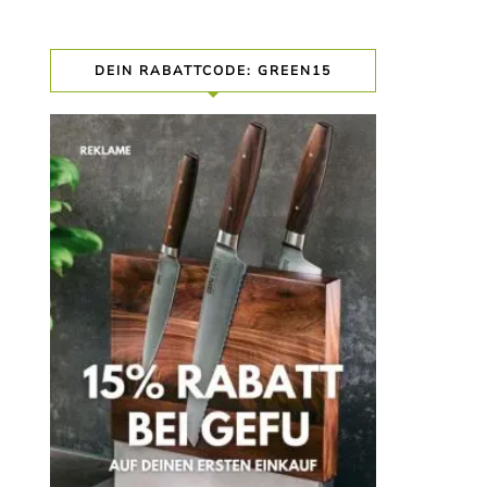
DEIN RABATTCODE: GREEN15