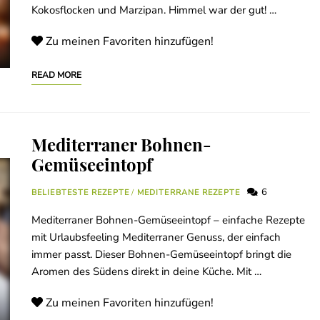
Kokosflocken und Marzipan. Himmel war der gut! …
Zu meinen Favoriten hinzufügen!
READ MORE
Mediterraner Bohnen-
Gemüseeintopf
6
BELIEBTESTE REZEPTE
/
MEDITERRANE REZEPTE
Mediterraner Bohnen-Gemüseeintopf – einfache Rezepte
mit Urlaubsfeeling Mediterraner Genuss, der einfach
immer passt. Dieser Bohnen-Gemüseeintopf bringt die
Aromen des Südens direkt in deine Küche. Mit …
Zu meinen Favoriten hinzufügen!