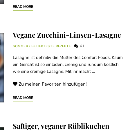
READ MORE
Vegane Zucchini-Linsen-Lasagne
61
SOMMER
/
BELIEBTESTE REZEPTE
Lasagne ist definitiv die Mutter des Comfort Foods. Kaum
ein Gericht ist so einladen, cremig und rundum köstlich
wie eine cremige Lasagne. Mit ihr macht …
Zu meinen Favoriten hinzufügen!
READ MORE
Saftiger, veganer Rüblikuchen