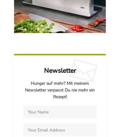
Newsletter
Hunger auf mehr? Mit meinem
Newsletter verpasst Du nie mehr ein
Rezept!