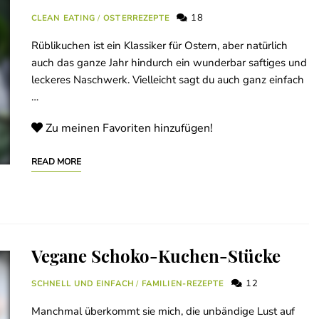
18
CLEAN EATING
/
OSTERREZEPTE
Rüblikuchen ist ein Klassiker für Ostern, aber natürlich
auch das ganze Jahr hindurch ein wunderbar saftiges und
leckeres Naschwerk. Vielleicht sagt du auch ganz einfach
…
Zu meinen Favoriten hinzufügen!
READ MORE
Vegane Schoko-Kuchen-Stücke
12
SCHNELL UND EINFACH
/
FAMILIEN-REZEPTE
Manchmal überkommt sie mich, die unbändige Lust auf