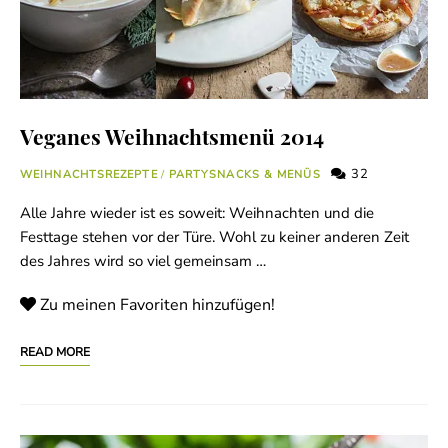
Veganes Weihnachtsmenü 2014
32
WEIHNACHTSREZEPTE
/
PARTYSNACKS & MENÜS
Alle Jahre wieder ist es soweit: Weihnachten und die
Festtage stehen vor der Türe. Wohl zu keiner anderen Zeit
des Jahres wird so viel gemeinsam …
Zu meinen Favoriten hinzufügen!
READ MORE