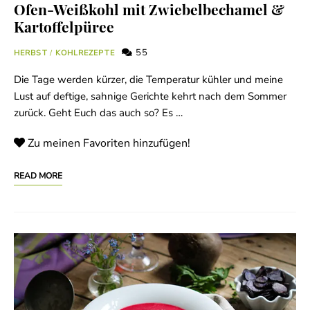
Ofen-Weißkohl mit Zwiebelbechamel &
Kartoffelpüree
55
HERBST
/
KOHLREZEPTE
Die Tage werden kürzer, die Temperatur kühler und meine
Lust auf deftige, sahnige Gerichte kehrt nach dem Sommer
zurück. Geht Euch das auch so? Es …
Zu meinen Favoriten hinzufügen!
READ MORE