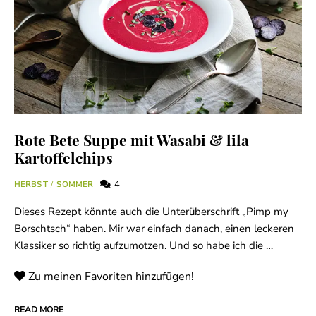
Rote Bete Suppe mit Wasabi & lila
Kartoffelchips
4
HERBST
/
SOMMER
Dieses Rezept könnte auch die Unterüberschrift „Pimp my
Borschtsch“ haben. Mir war einfach danach, einen leckeren
Klassiker so richtig aufzumotzen. Und so habe ich die …
Zu meinen Favoriten hinzufügen!
READ MORE