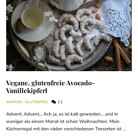
Vegane, glutenfreie Avocado-
Vanillekipferl
11
WINTER
/
GLUTENFREI
Advent, Advent… Ach ja, es ist kalt geworden… und in
weniger als einem Monat ist schon Weihnachten. Mein
Küchenregal mit den vielen verschiedenen Teesorten ist …