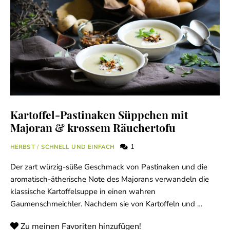
Kartoffel-Pastinaken Süppchen mit
Majoran & krossem Räuchertofu
1
HERBST
/
SCHNELL UND EINFACH
Der zart würzig-süße Geschmack von Pastinaken und die
aromatisch-ätherische Note des Majorans verwandeln die
klassische Kartoffelsuppe in einen wahren
Gaumenschmeichler. Nachdem sie von Kartoffeln und …
Zu meinen Favoriten hinzufügen!