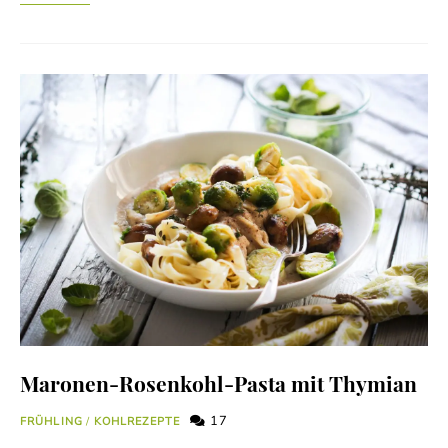
Maronen-Rosenkohl-Pasta mit Thymian
17
FRÜHLING
/
KOHLREZEPTE