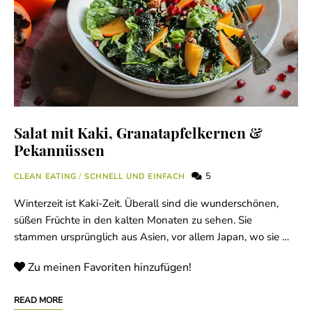
Salat mit Kaki, Granatapfelkernen &
Pekannüssen
5
CLEAN EATING
/
SCHNELL UND EINFACH
Winterzeit ist Kaki-Zeit. Überall sind die wunderschönen,
süßen Früchte in den kalten Monaten zu sehen. Sie
stammen ursprünglich aus Asien, vor allem Japan, wo sie …
Zu meinen Favoriten hinzufügen!
READ MORE