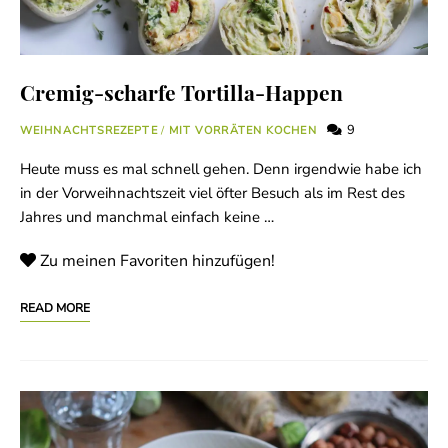
Cremig-scharfe Tortilla-Happen
9
WEIHNACHTSREZEPTE
/
MIT VORRÄTEN KOCHEN
Heute muss es mal schnell gehen. Denn irgendwie habe ich
in der Vorweihnachtszeit viel öfter Besuch als im Rest des
Jahres und manchmal einfach keine …
Zu meinen Favoriten hinzufügen!
READ MORE