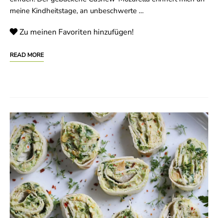
meine Kindheitstage, an unbeschwerte …
Zu meinen Favoriten hinzufügen!
READ MORE