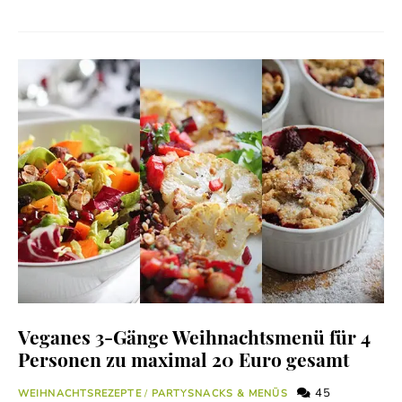
Veganes 3-Gänge Weihnachtsmenü für 4
Personen zu maximal 20 Euro gesamt
45
WEIHNACHTSREZEPTE
/
PARTYSNACKS & MENÜS