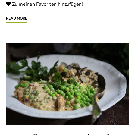
Zu meinen Favoriten hinzufügen!
READ MORE