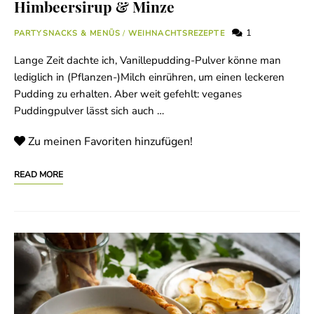
Himbeersirup & Minze
1
PARTYSNACKS & MENÜS
/
WEIHNACHTSREZEPTE
Lange Zeit dachte ich, Vanillepudding-Pulver könne man
lediglich in (Pflanzen-)Milch einrühren, um einen leckeren
Pudding zu erhalten. Aber weit gefehlt: veganes
Puddingpulver lässt sich auch …
Zu meinen Favoriten hinzufügen!
READ MORE