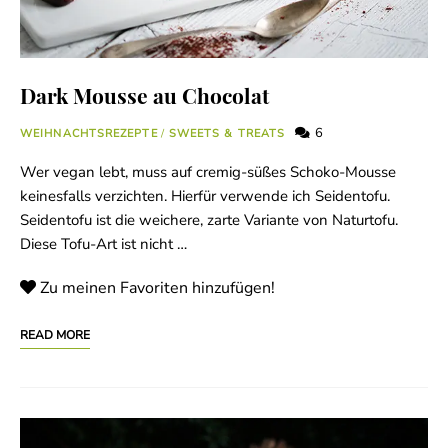
Dark Mousse au Chocolat
6
WEIHNACHTSREZEPTE
/
SWEETS & TREATS
Wer vegan lebt, muss auf cremig-süßes Schoko-Mousse
keinesfalls verzichten. Hierfür verwende ich Seidentofu.
Seidentofu ist die weichere, zarte Variante von Naturtofu.
Diese Tofu-Art ist nicht …
Zu meinen Favoriten hinzufügen!
READ MORE