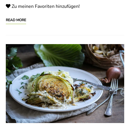
Zu meinen Favoriten hinzufügen!
READ MORE