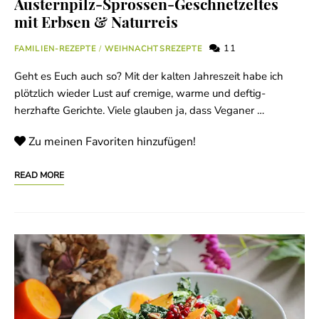
Austernpilz-Sprossen-Geschnetzeltes
mit Erbsen & Naturreis
11
FAMILIEN-REZEPTE
/
WEIHNACHTSREZEPTE
Geht es Euch auch so? Mit der kalten Jahreszeit habe ich
plötzlich wieder Lust auf cremige, warme und deftig-
herzhafte Gerichte. Viele glauben ja, dass Veganer …
Zu meinen Favoriten hinzufügen!
READ MORE