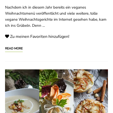
Nachdem ich in diesem Jahr bereits ein veganes
Weihnachtsmenü veröffentlicht und viele weitere, tolle
vegane Weihnachtsgerichte im Internet gesehen habe, kam
ich ins Grübeln. Denn …
Zu meinen Favoriten hinzufügen!
READ MORE