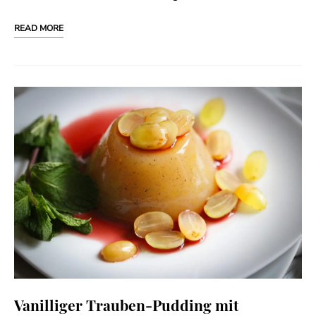
READ MORE
Vanilliger Trauben-Pudding mit