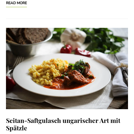
READ MORE
Seitan-Saftgulasch ungarischer Art mit
Spätzle