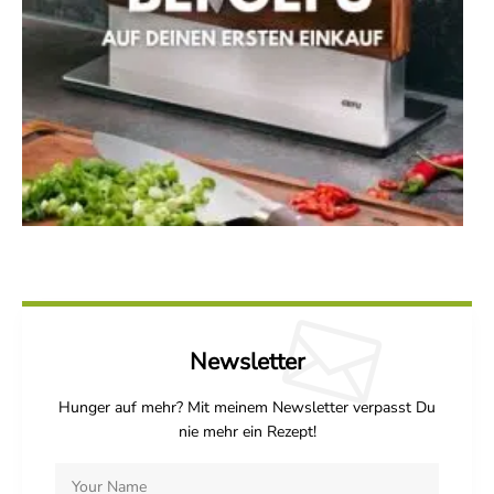
Newsletter
Hunger auf mehr? Mit meinem Newsletter verpasst Du
nie mehr ein Rezept!