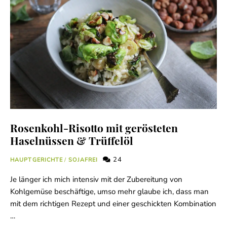
Rosenkohl-Risotto mit gerösteten
Haselnüssen & Trüffelöl
24
HAUPTGERICHTE
/
SOJAFREI
Je länger ich mich intensiv mit der Zubereitung von
Kohlgemüse beschäftige, umso mehr glaube ich, dass man
mit dem richtigen Rezept und einer geschickten Kombination
…