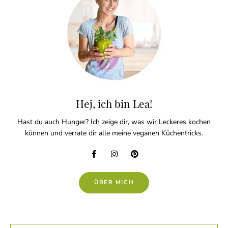
Hej, ich bin Lea!
Hast du auch Hunger? Ich zeige dir, was wir Leckeres kochen
können und verrate dir alle meine veganen Küchentricks.
ÜBER MICH