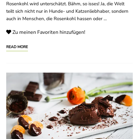
Rosenkohl wird unterschätzt. Bähm, so isses! Ja, die Welt
teilt sich nicht nur in Hunde- und Katzenliebhaber, sondern
auch in Menschen, die Rosenkohl hassen oder …
Zu meinen Favoriten hinzufügen!
READ MORE