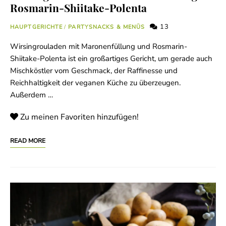
Rosmarin-Shiitake-Polenta
13
HAUPTGERICHTE
/
PARTYSNACKS & MENÜS
Wirsingrouladen mit Maronenfüllung und Rosmarin-
Shiitake-Polenta ist ein großartiges Gericht, um gerade auch
Mischköstler vom Geschmack, der Raffinesse und
Reichhaltigkeit der veganen Küche zu überzeugen.
Außerdem …
Zu meinen Favoriten hinzufügen!
READ MORE