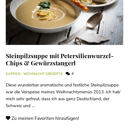
Steinpilzsuppe mit Petersilienwurzel-
Chips & Gewürzstangerl
4
SUPPEN
/
WEIHNACHTSREZEPTE
Diese wunderbar aromatische und festliche Steinpilzsuppe
war die Vorspeise meines Weihnachtsmenüs 2013. Ich hab‘
mich sehr gefreut, dass ich aus ganz Deutschland, der
Schweiz und …
Zu meinen Favoriten hinzufügen!