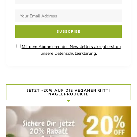
Mit dem Abonnieren des Newsletters akzeptierst du
unsere Datenschutzerklärung.
JETZT -20% AUF DIE VEGANEN GITTI
NAGELPRODUKTE