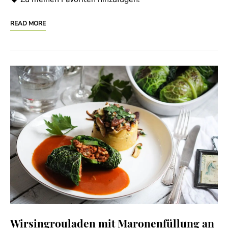
READ MORE
Wirsingrouladen mit Maronenfüllung an