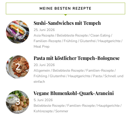
MEINE BESTEN REZEPTE
Sushi-Sandwiches mit Tempeh
25. Juni 2026
Asia Rezepte / Beliebteste Rezepte / Clean Eating /
Familien-Rezepte / Frühling / Glutenfrei / Hauptgerichte /
Meal Prep
Pasta mit köstlicher Tempeh-Bolognese
20. Juni 2026
Allgemein / Beliebteste Rezepte / Familien-Rezepte /
Frühling / Glutenfrei / Hauptgerichte / Pasta / Schnell und
einfach
Vegane Blumenkohl-Quark-Arancini
5. Juni 2026
Beliebteste Rezepte / Familien-Rezepte / Hauptgerichte /
Kohlrezepte / Sommer