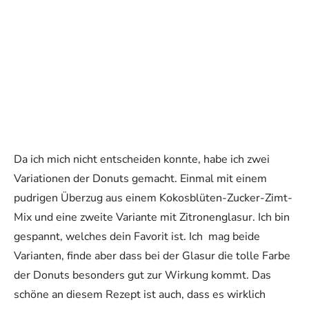
Da ich mich nicht entscheiden konnte, habe ich zwei
Variationen der Donuts gemacht. Einmal mit einem
pudrigen Überzug aus einem Kokosblüten-Zucker-Zimt-
Mix und eine zweite Variante mit Zitronenglasur. Ich bin
gespannt, welches dein Favorit ist. Ich mag beide
Varianten, finde aber dass bei der Glasur die tolle Farbe
der Donuts besonders gut zur Wirkung kommt. Das
schöne an diesem Rezept ist auch, dass es wirklich