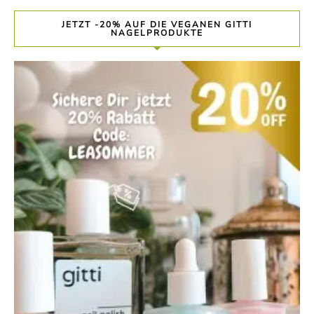
JETZT -20% AUF DIE VEGANEN GITTI
NAGELPRODUKTE