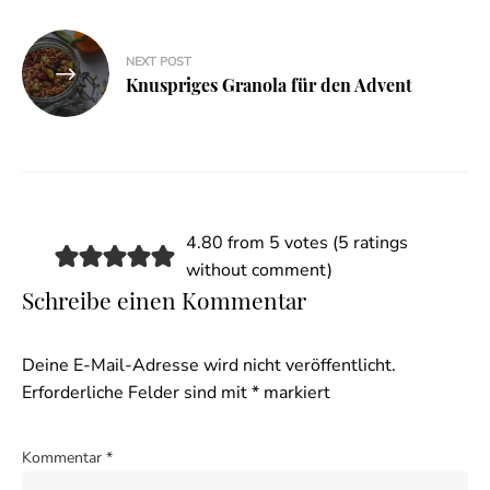
NEXT POST
Knuspriges Granola für den Advent
4.80 from 5 votes (
5 ratings
without comment
)
Schreibe einen Kommentar
Deine E-Mail-Adresse wird nicht veröffentlicht.
Erforderliche Felder sind mit
*
markiert
Kommentar
*