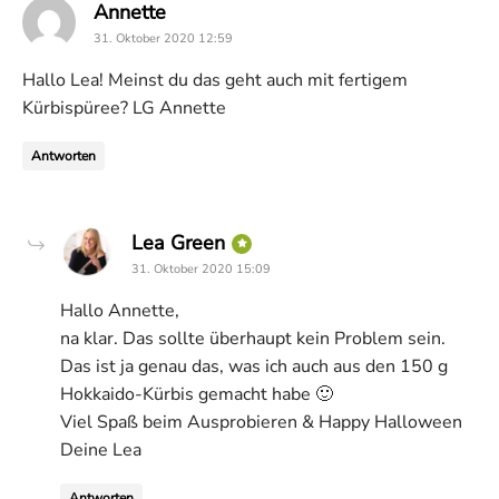
says:
Annette
31. Oktober 2020 12:59
Hallo Lea! Meinst du das geht auch mit fertigem
Kürbispüree? LG Annette
Antworten
says:
Lea Green
31. Oktober 2020 15:09
Hallo Annette,
na klar. Das sollte überhaupt kein Problem sein.
Das ist ja genau das, was ich auch aus den 150 g
Hokkaido-Kürbis gemacht habe 🙂
Viel Spaß beim Ausprobieren & Happy Halloween
Deine Lea
Antworten