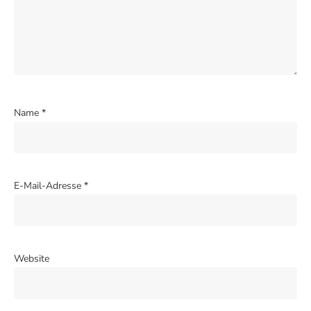
Name
*
E-Mail-Adresse
*
Website