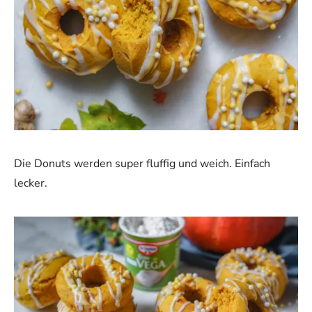
Die Donuts werden super fluffig und weich. Einfach
lecker.