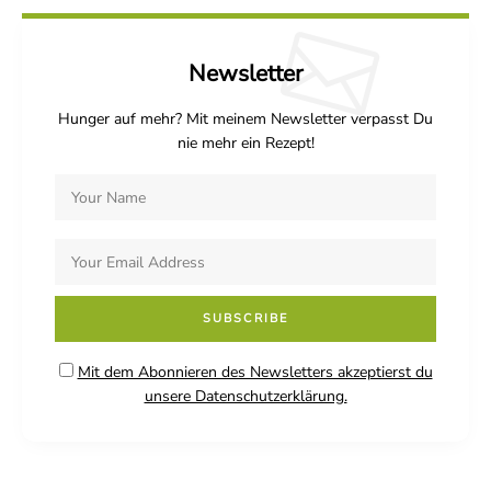
Newsletter
Hunger auf mehr? Mit meinem Newsletter verpasst Du
nie mehr ein Rezept!
Mit dem Abonnieren des Newsletters akzeptierst du
unsere Datenschutzerklärung.