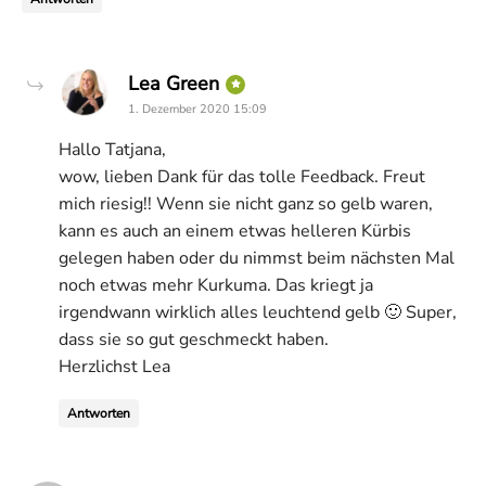
says:
Lea Green
1. Dezember 2020 15:09
Hallo Tatjana,
wow, lieben Dank für das tolle Feedback. Freut
mich riesig!! Wenn sie nicht ganz so gelb waren,
kann es auch an einem etwas helleren Kürbis
gelegen haben oder du nimmst beim nächsten Mal
noch etwas mehr Kurkuma. Das kriegt ja
irgendwann wirklich alles leuchtend gelb 🙂 Super,
dass sie so gut geschmeckt haben.
Herzlichst Lea
Antworten