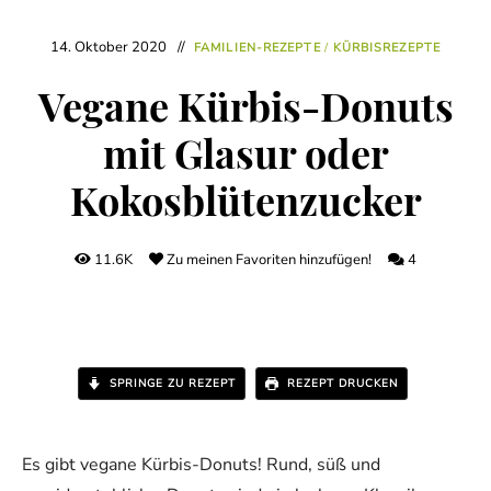
14. Oktober 2020
FAMILIEN-REZEPTE
/
KÜRBISREZEPTE
Vegane Kürbis-Donuts
mit Glasur oder
Kokosblütenzucker
11.6K
Zu meinen Favoriten hinzufügen!
4
SPRINGE ZU REZEPT
REZEPT DRUCKEN
Es gibt vegane Kürbis-Donuts! Rund, süß und