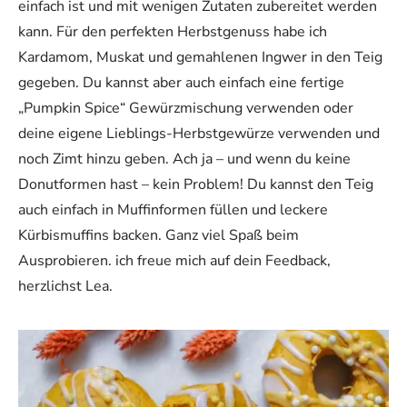
einfach ist und mit wenigen Zutaten zubereitet werden
kann. Für den perfekten Herbstgenuss habe ich
Kardamom, Muskat und gemahlenen Ingwer in den Teig
gegeben. Du kannst aber auch einfach eine fertige
„Pumpkin Spice“ Gewürzmischung verwenden oder
deine eigene Lieblings-Herbstgewürze verwenden und
noch Zimt hinzu geben. Ach ja – und wenn du keine
Donutformen hast – kein Problem! Du kannst den Teig
auch einfach in Muffinformen füllen und leckere
Kürbismuffins backen. Ganz viel Spaß beim
Ausprobieren. ich freue mich auf dein Feedback,
herzlichst Lea.