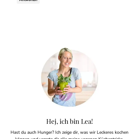
Hej, ich bin Lea!
Hast du auch Hunger? Ich zeige dir, was wir Leckeres kochen