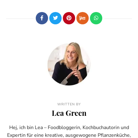
WRITTEN BY
Lea Green
Hej, ich bin Lea – Foodbloggerin, Kochbuchautorin und
Expertin für eine kreative, ausgewogene Pflanzenküche,