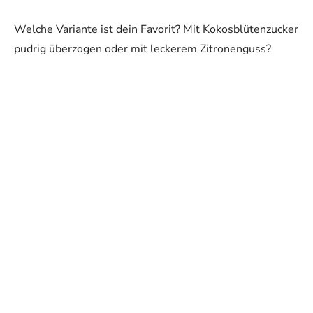
Welche Variante ist dein Favorit? Mit Kokosblütenzucker
pudrig überzogen oder mit leckerem Zitronenguss?