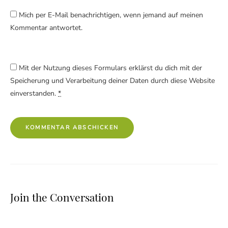
Mich per E-Mail benachrichtigen, wenn jemand auf meinen
Kommentar antwortet.
Mit der Nutzung dieses Formulars erklärst du dich mit der
Speicherung und Verarbeitung deiner Daten durch diese Website
einverstanden.
*
Join the Conversation