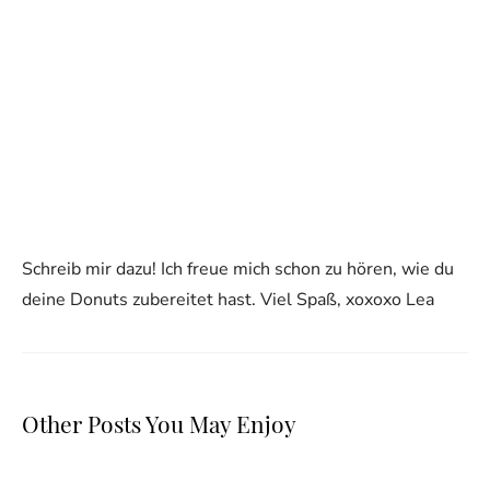
Schreib mir dazu! Ich freue mich schon zu hören, wie du
deine Donuts zubereitet hast. Viel Spaß, xoxoxo Lea
Other Posts You May Enjoy