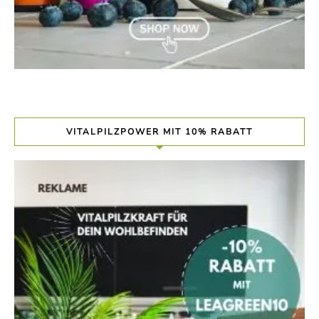
VITALPILZPOWER MIT 10% RABATT