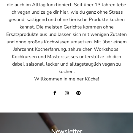
die auch im Alltag funktioniert. Seit über 13 Jahren lebe
ich vegan und zeige dir hier, wie du ganz ohne Stress
gesund, sättigend und ohne tierische Produkte kochen
kannst. Die meisten Gerichte kommen ohne
Ersatzprodukte aus und lassen sich mit wenigen Zutaten
und ohne großes Kochwissen umsetzen. Mit über einem
Jahrzehnt Kocherfahrung, zahlreichen Workshops,
Kochkursen und Masterclasses unterstütze ich dich
dabei, saisonal, lecker und alltagstauglich vegan zu
kochen.
Willkommen in meiner Küche!
Newsletter