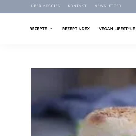
ÜBER VEGGIES
KONTAKT
NEWSLETTER
REZEPTE
REZEPTINDEX
VEGAN LIFESTYLE