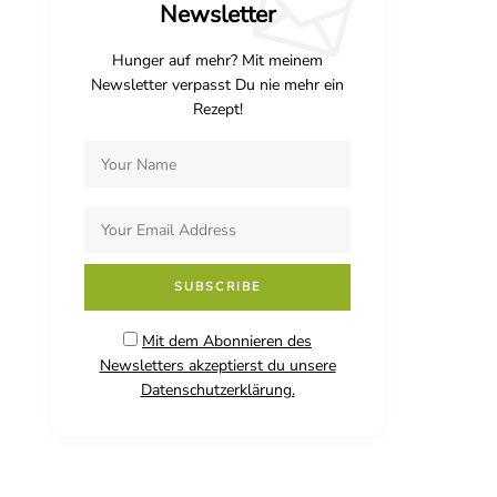
Newsletter
Hunger auf mehr? Mit meinem
Newsletter verpasst Du nie mehr ein
Rezept!
Mit dem Abonnieren des
Newsletters akzeptierst du unsere
Datenschutzerklärung.