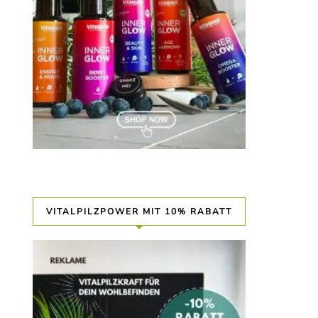
VITALPILZPOWER MIT 10% RABATT