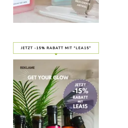
JETZT -15% RABATT MIT “LEA15”