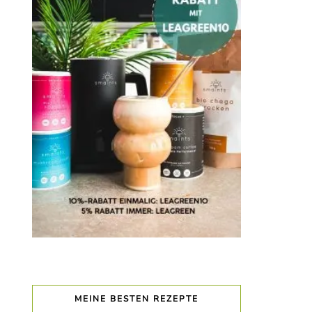
MEINE BESTEN REZEPTE