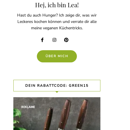
Hej, ich bin Lea!
Hast du auch Hunger? Ich zeige dir, was wir
Leckeres kochen können und verrate dir alle
meine veganen Küchentricks.
ÜBER MICH
DEIN RABATTCODE: GREEN15