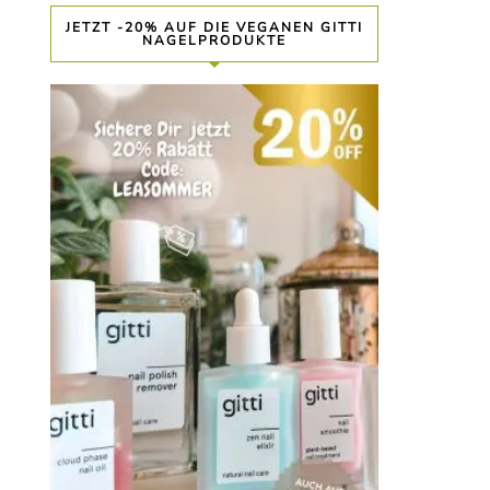
JETZT -20% AUF DIE VEGANEN GITTI
NAGELPRODUKTE