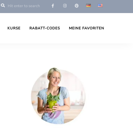
KURSE
RABATT-CODES
MEINE FAVORITEN