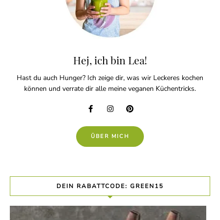
Hej, ich bin Lea!
Hast du auch Hunger? Ich zeige dir, was wir Leckeres kochen
können und verrate dir alle meine veganen Küchentricks.
ÜBER MICH
DEIN RABATTCODE: GREEN15