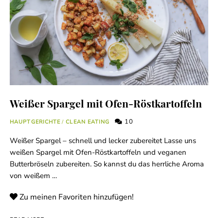
Weißer Spargel mit Ofen-Röstkartoffeln
10
HAUPTGERICHTE
/
CLEAN EATING
Weißer Spargel – schnell und lecker zubereitet Lasse uns
weißen Spargel mit Ofen-Röstkartoffeln und veganen
Butterbröseln zubereiten. So kannst du das herrliche Aroma
von weißem …
Zu meinen Favoriten hinzufügen!