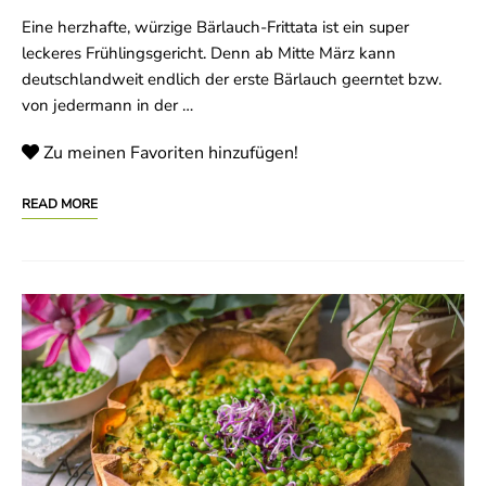
Eine herzhafte, würzige Bärlauch-Frittata ist ein super
leckeres Frühlingsgericht. Denn ab Mitte März kann
deutschlandweit endlich der erste Bärlauch geerntet bzw.
von jedermann in der …
Zu meinen Favoriten hinzufügen!
READ MORE