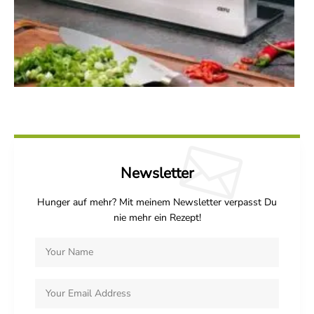
Newsletter
Hunger auf mehr? Mit meinem Newsletter verpasst Du
nie mehr ein Rezept!