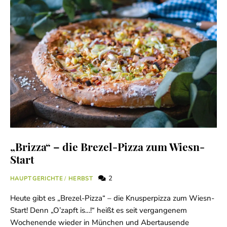
„Brizza“ – die Brezel-Pizza zum Wiesn-
Start
2
HAUPTGERICHTE
/
HERBST
Heute gibt es „Brezel-Pizza“ – die Knusperpizza zum Wiesn-
Start! Denn „O’zapft is…!“ heißt es seit vergangenem
Wochenende wieder in München und Abertausende