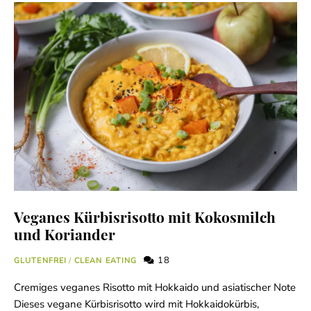
Veganes Kürbisrisotto mit Kokosmilch
und Koriander
18
GLUTENFREI
/
CLEAN EATING
Cremiges veganes Risotto mit Hokkaido und asiatischer Note
Dieses vegane Kürbisrisotto wird mit Hokkaidokürbis,