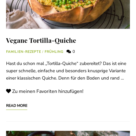
Vegane Tortilla-Quiche
0
FAMILIEN-REZEPTE
/
FRÜHLING
Hast du schon mal „Tortilla-Quiche“ zubereitet? Das ist eine
super schnelle, einfache und besonders knusprige Variante
einer klassischen Quiche. Denn für den Boden und rand …
Zu meinen Favoriten hinzufügen!
READ MORE