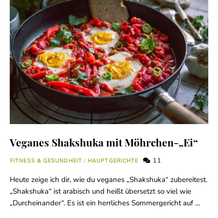
Veganes Shakshuka mit Möhrchen-„Ei“
11
FITNESS & GESUNDHEIT
/
HAUPTGERICHTE
Heute zeige ich dir, wie du veganes „Shakshuka“ zubereitest.
„Shakshuka“ ist arabisch und heißt übersetzt so viel wie
„Durcheinander“. Es ist ein herrliches Sommergericht auf …