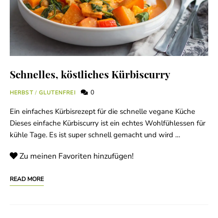
Schnelles, köstliches Kürbiscurry
0
HERBST
/
GLUTENFREI
Ein einfaches Kürbisrezept für die schnelle vegane Küche
Dieses einfache Kürbiscurry ist ein echtes Wohlfühlessen für
kühle Tage. Es ist super schnell gemacht und wird …
Zu meinen Favoriten hinzufügen!
READ MORE