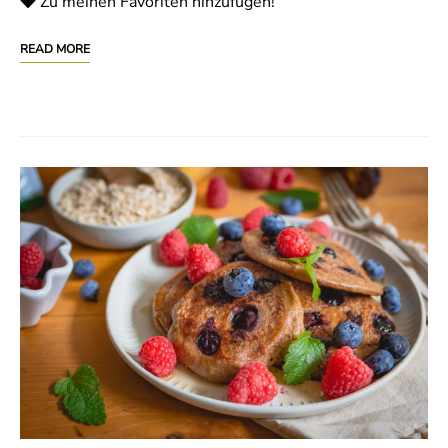
Zu meinen Favoriten hinzufügen!
READ MORE