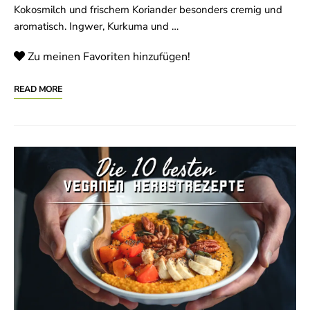
Kokosmilch und frischem Koriander besonders cremig und
aromatisch. Ingwer, Kurkuma und …
Zu meinen Favoriten hinzufügen!
READ MORE