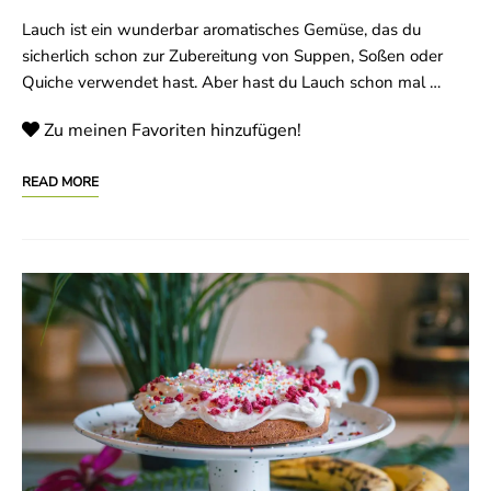
Lauch ist ein wunderbar aromatisches Gemüse, das du
sicherlich schon zur Zubereitung von Suppen, Soßen oder
Quiche verwendet hast. Aber hast du Lauch schon mal …
Zu meinen Favoriten hinzufügen!
READ MORE