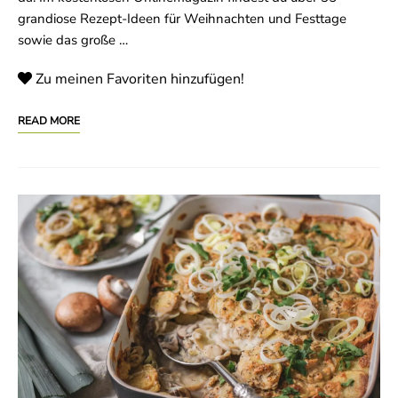
grandiose Rezept-Ideen für Weihnachten und Festtage
sowie das große …
Zu meinen Favoriten hinzufügen!
READ MORE