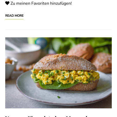
Zu meinen Favoriten hinzufügen!
READ MORE