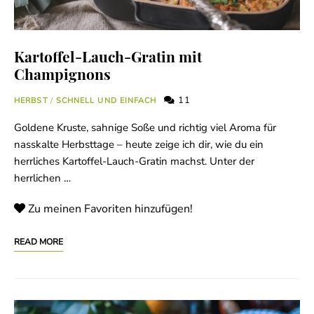
Kartoffel-Lauch-Gratin mit
Champignons
11
HERBST
/
SCHNELL UND EINFACH
Goldene Kruste, sahnige Soße und richtig viel Aroma für
nasskalte Herbsttage – heute zeige ich dir, wie du ein
herrliches Kartoffel-Lauch-Gratin machst. Unter der
herrlichen …
Zu meinen Favoriten hinzufügen!
READ MORE