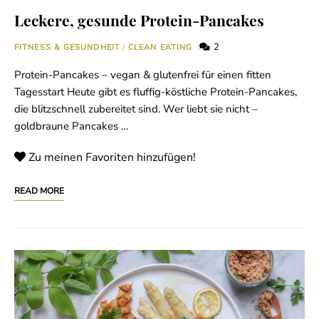
Leckere, gesunde Protein-Pancakes
2
FITNESS & GESUNDHEIT
/
CLEAN EATING
Protein-Pancakes – vegan & glutenfrei für einen fitten
Tagesstart Heute gibt es fluffig-köstliche Protein-Pancakes,
die blitzschnell zubereitet sind. Wer liebt sie nicht –
goldbraune Pancakes …
Zu meinen Favoriten hinzufügen!
READ MORE