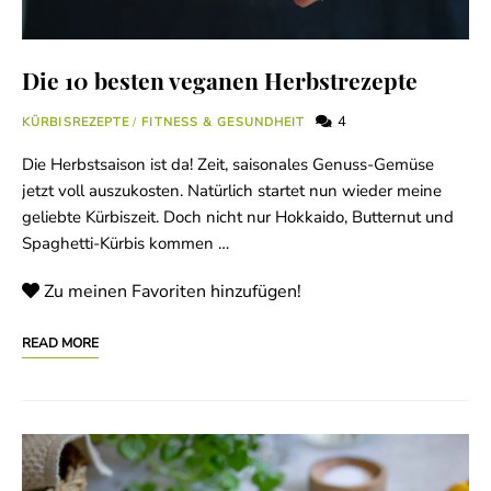
Die 10 besten veganen Herbstrezepte
4
KÜRBISREZEPTE
/
FITNESS & GESUNDHEIT
Die Herbstsaison ist da! Zeit, saisonales Genuss-Gemüse
jetzt voll auszukosten. Natürlich startet nun wieder meine
geliebte Kürbiszeit. Doch nicht nur Hokkaido, Butternut und
Spaghetti-Kürbis kommen …
Zu meinen Favoriten hinzufügen!
READ MORE