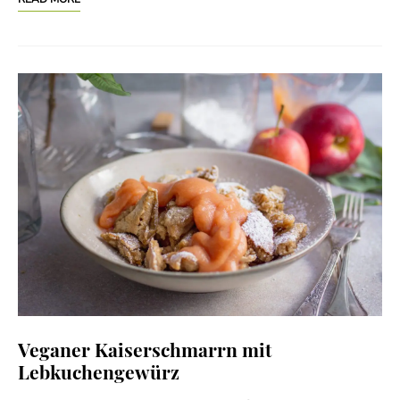
Veganer Kaiserschmarrn mit
Lebkuchengewürz