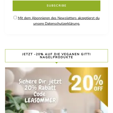
Mit dem Abonnieren des Newsletters akzeptierst du
unsere Datenschutzerklärung.
JETZT -20% AUF DIE VEGANEN GITTI
NAGELPRODUKTE