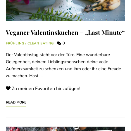
Veganer Valentinskuchen – „Last Minute“
0
FRÜHLING
/
CLEAN EATING
Der Valentinstag steht vor der Türe. Eine wunderbare
Gelegenheit, deinem Lieblingsmenschen deine volle
Aufmerksamkeit zu schenken und ihm oder ihr eine Freude
zu machen. Hast …
Zu meinen Favoriten hinzufügen!
READ MORE