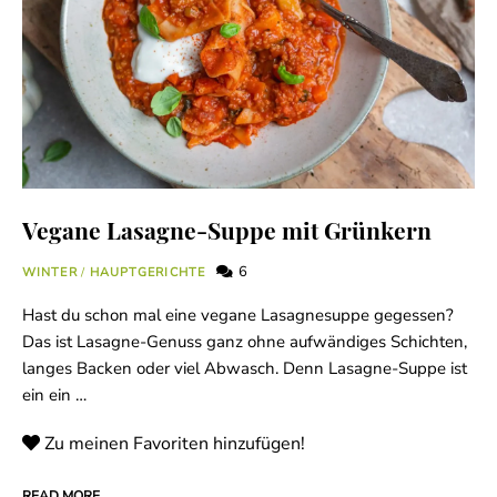
Vegane Lasagne-Suppe mit Grünkern
6
WINTER
/
HAUPTGERICHTE
Hast du schon mal eine vegane Lasagnesuppe gegessen?
Das ist Lasagne-Genuss ganz ohne aufwändiges Schichten,
langes Backen oder viel Abwasch. Denn Lasagne-Suppe ist
ein ein …
Zu meinen Favoriten hinzufügen!
READ MORE