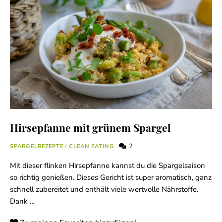
Hirsepfanne mit grünem Spargel
2
SPARGELREZEPTE
/
CLEAN EATING
Mit dieser flinken Hirsepfanne kannst du die Spargelsaison
so richtig genießen. Dieses Gericht ist super aromatisch, ganz
schnell zubereitet und enthält viele wertvolle Nährstoffe.
Dank …