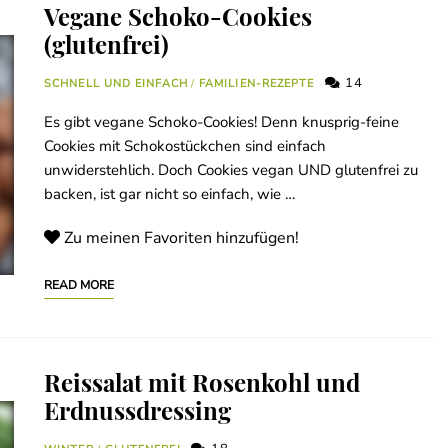
Vegane Schoko-Cookies
(glutenfrei)
14
SCHNELL UND EINFACH
/
FAMILIEN-REZEPTE
Es gibt vegane Schoko-Cookies! Denn knusprig-feine
Cookies mit Schokostückchen sind einfach
unwiderstehlich. Doch Cookies vegan UND glutenfrei zu
backen, ist gar nicht so einfach, wie …
Zu meinen Favoriten hinzufügen!
READ MORE
Reissalat mit Rosenkohl und
Erdnussdressing