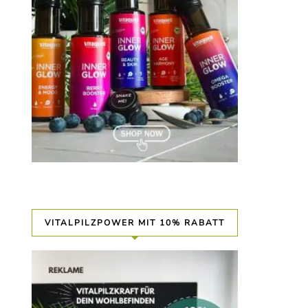
VITALPILZPOWER MIT 10% RABATT