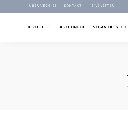
ÜBER VEGGIES
KONTAKT
NEWSLETTER
REZEPTE
REZEPTINDEX
VEGAN LIFESTYLE