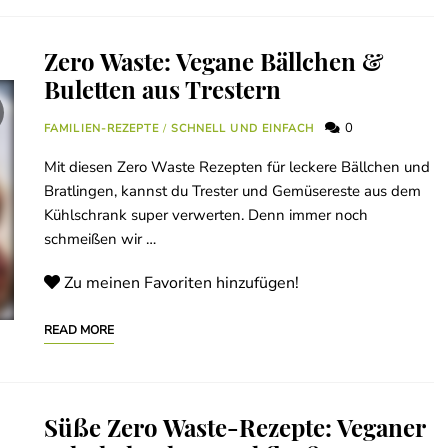
Zero Waste: Vegane Bällchen &
Buletten aus Trestern
0
FAMILIEN-REZEPTE
/
SCHNELL UND EINFACH
Mit diesen Zero Waste Rezepten für leckere Bällchen und
Bratlingen, kannst du Trester und Gemüsereste aus dem
Kühlschrank super verwerten. Denn immer noch
schmeißen wir …
Zu meinen Favoriten hinzufügen!
READ MORE
Süße Zero Waste-Rezepte: Veganer