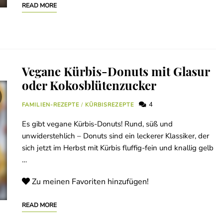
READ MORE
Vegane Kürbis-Donuts mit Glasur
oder Kokosblütenzucker
4
FAMILIEN-REZEPTE
/
KÜRBISREZEPTE
Es gibt vegane Kürbis-Donuts! Rund, süß und
unwiderstehlich – Donuts sind ein leckerer Klassiker, der
sich jetzt im Herbst mit Kürbis fluffig-fein und knallig gelb
…
Zu meinen Favoriten hinzufügen!
READ MORE