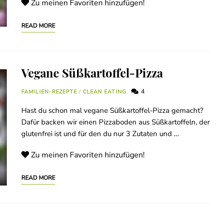
Zu meinen Favoriten hinzufügen!
READ MORE
Vegane Süßkartoffel-Pizza
4
FAMILIEN-REZEPTE
/
CLEAN EATING
Hast du schon mal vegane Süßkartoffel-Pizza gemacht?
Dafür backen wir einen Pizzaboden aus Süßkartoffeln, der
glutenfrei ist und für den du nur 3 Zutaten und …
Zu meinen Favoriten hinzufügen!
READ MORE