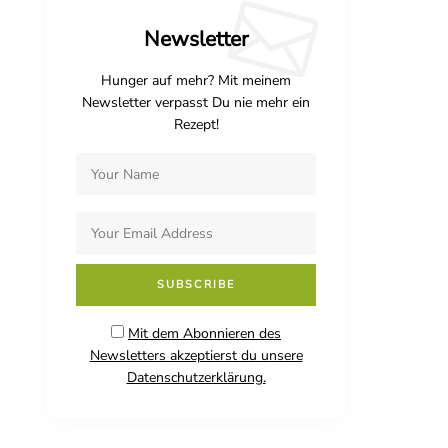
Newsletter
Hunger auf mehr? Mit meinem
Newsletter verpasst Du nie mehr ein
Rezept!
Mit dem Abonnieren des
Newsletters akzeptierst du unsere
Datenschutzerklärung.