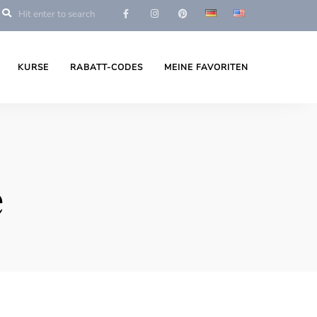
KURSE
RABATT-CODES
MEINE FAVORITEN
e