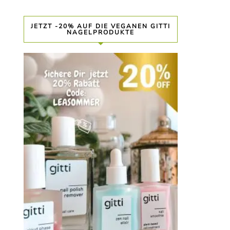
JETZT -20% AUF DIE VEGANEN GITTI
NAGELPRODUKTE