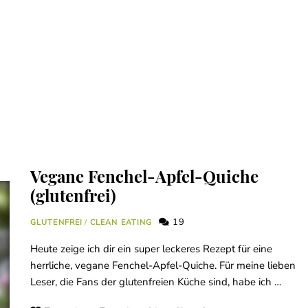
Vegane Fenchel-Apfel-Quiche
(glutenfrei)
19
GLUTENFREI
/
CLEAN EATING
Heute zeige ich dir ein super leckeres Rezept für eine
herrliche, vegane Fenchel-Apfel-Quiche. Für meine lieben
Leser, die Fans der glutenfreien Küche sind, habe ich …