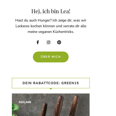
Hej, ich bin Lea!
Hast du auch Hunger? Ich zeige dir, was wir
Leckeres kochen können und verrate dir alle
meine veganen Küchentricks.
ÜBER MICH
DEIN RABATTCODE: GREEN15