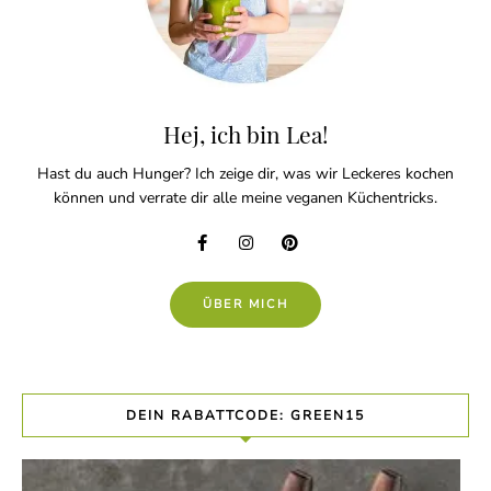
Hej, ich bin Lea!
Hast du auch Hunger? Ich zeige dir, was wir Leckeres kochen
können und verrate dir alle meine veganen Küchentricks.
ÜBER MICH
DEIN RABATTCODE: GREEN15