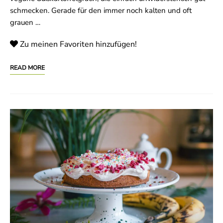
schmecken. Gerade für den immer noch kalten und oft
grauen …
Zu meinen Favoriten hinzufügen!
READ MORE