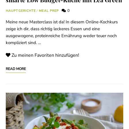
0
HAUPTGERICHTE
/
MEAL PREP
Meine neue Masterclass ist da! In diesem Online-Kochkurs
zeige ich dir, dass richtig leckeres Essen und eine
ausgewogene, proteinreiche Ernährung weder teuer noch
kompliziert sind. …
Zu meinen Favoriten hinzufügen!
READ MORE