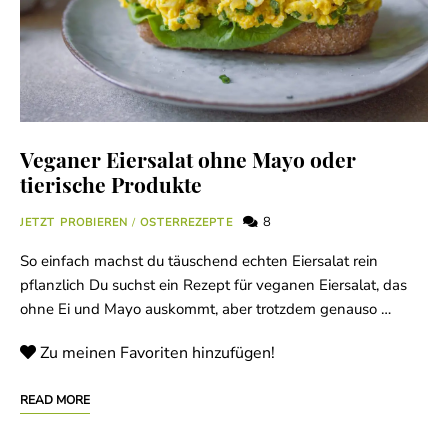
Veganer Eiersalat ohne Mayo oder
tierische Produkte
8
JETZT PROBIEREN
/
OSTERREZEPTE
So einfach machst du täuschend echten Eiersalat rein
pflanzlich Du suchst ein Rezept für veganen Eiersalat, das
ohne Ei und Mayo auskommt, aber trotzdem genauso …
Zu meinen Favoriten hinzufügen!
READ MORE