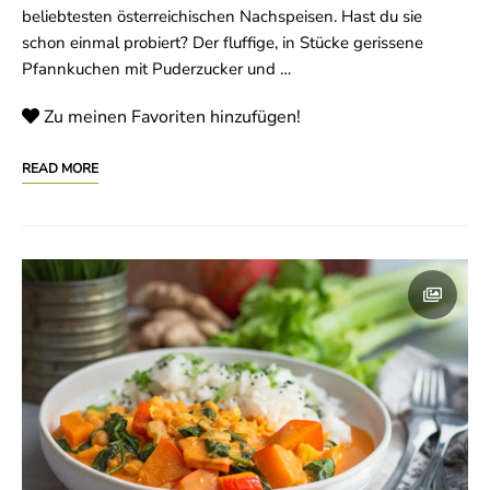
beliebtesten österreichischen Nachspeisen. Hast du sie
schon einmal probiert? Der fluffige, in Stücke gerissene
Pfannkuchen mit Puderzucker und …
Zu meinen Favoriten hinzufügen!
READ MORE