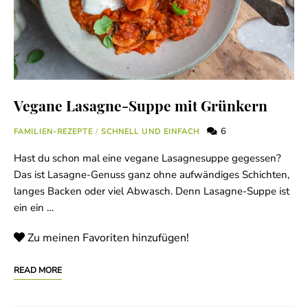
Vegane Lasagne-Suppe mit Grünkern
6
FAMILIEN-REZEPTE
/
SCHNELL UND EINFACH
Hast du schon mal eine vegane Lasagnesuppe gegessen?
Das ist Lasagne-Genuss ganz ohne aufwändiges Schichten,
langes Backen oder viel Abwasch. Denn Lasagne-Suppe ist
ein ein …
Zu meinen Favoriten hinzufügen!
READ MORE