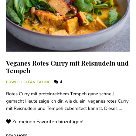
Veganes Rotes Curry mit Reisnudeln und
Tempeh
4
BOWLS
/
CLEAN EATING
Rotes Curry mit proteinreichem Tempeh ganz schnell
gemacht Heute zeige ich dir, wie du ein veganes rotes Curry
mit Reisnudeln und Tempeh zubereitest kannst. Dieses …
Zu meinen Favoriten hinzufügen!