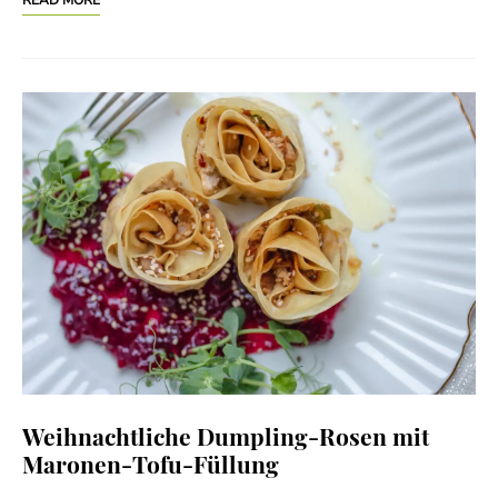
READ MORE
Weihnachtliche Dumpling-Rosen mit
Maronen-Tofu-Füllung