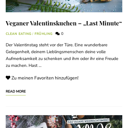
Veganer Valentinskuchen – „Last Minute“
0
CLEAN EATING
/
FRÜHLING
Der Valentinstag steht vor der Türe. Eine wunderbare
Gelegenheit, deinem Lieblingsmenschen deine volle
Aufmerksamkeit zu schenken und ihm oder ihr eine Freude
zu machen. Hast …
Zu meinen Favoriten hinzufügen!
READ MORE