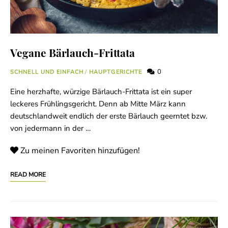
Vegane Bärlauch-Frittata
0
SCHNELL UND EINFACH
/
HAUPTGERICHTE
Eine herzhafte, würzige Bärlauch-Frittata ist ein super
leckeres Frühlingsgericht. Denn ab Mitte März kann
deutschlandweit endlich der erste Bärlauch geerntet bzw.
von jedermann in der …
Zu meinen Favoriten hinzufügen!
READ MORE