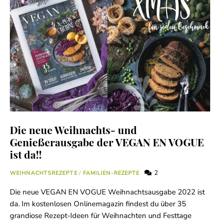
Die neue Weihnachts- und
Genießerausgabe der VEGAN EN VOGUE
ist da!!
2
WEIHNACHTSREZEPTE
/
FAMILIEN-REZEPTE
Die neue VEGAN EN VOGUE Weihnachtsausgabe 2022 ist
da. Im kostenlosen Onlinemagazin findest du über 35
grandiose Rezept-Ideen für Weihnachten und Festtage