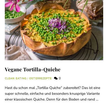
Vegane Tortilla-Quiche
0
CLEAN EATING
/
OSTERREZEPTE
Hast du schon mal „Tortilla-Quiche“ zubereitet? Das ist eine
super schnelle, einfache und besonders knusprige Variante
einer klassischen Quiche. Denn für den Boden und rand …