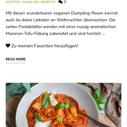
0
WINTER
/
FAMILIEN-REZEPTE
Mit diesen wunderbaren veganen Dumpling-Rosen kannst
auch du deine Liebsten an Weihnachten überraschen. Die
zarten Pastablätter werden mit einer nussig-aromatischen
Maronen-Tofu-Füllung zubereitet und sind herrlich …
Zu meinen Favoriten hinzufügen!
READ MORE