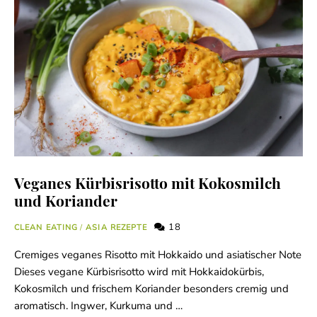
Veganes Kürbisrisotto mit Kokosmilch
und Koriander
18
CLEAN EATING
/
ASIA REZEPTE
Cremiges veganes Risotto mit Hokkaido und asiatischer Note
Dieses vegane Kürbisrisotto wird mit Hokkaidokürbis,
Kokosmilch und frischem Koriander besonders cremig und
aromatisch. Ingwer, Kurkuma und …