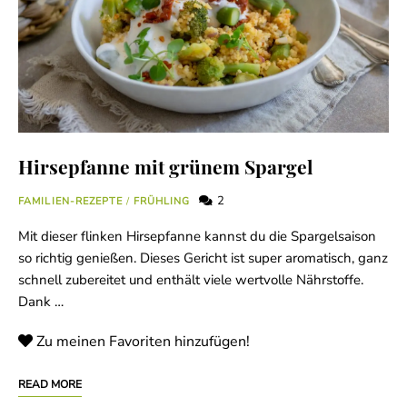
Hirsepfanne mit grünem Spargel
2
FAMILIEN-REZEPTE
/
FRÜHLING
Mit dieser flinken Hirsepfanne kannst du die Spargelsaison
so richtig genießen. Dieses Gericht ist super aromatisch, ganz
schnell zubereitet und enthält viele wertvolle Nährstoffe.
Dank …
Zu meinen Favoriten hinzufügen!
READ MORE