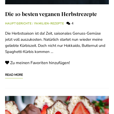
Die 10 besten veganen Herbstrezepte
4
HAUPTGERICHTE
/
FAMILIEN-REZEPTE
Die Herbstsaison ist da! Zeit, saisonales Genuss-Gemüse
jetzt voll auszukosten. Natürlich startet nun wieder meine
geliebte Kürbiszeit. Doch nicht nur Hokkaido, Butternut und
Spaghetti-Kürbis kommen …
Zu meinen Favoriten hinzufügen!
READ MORE