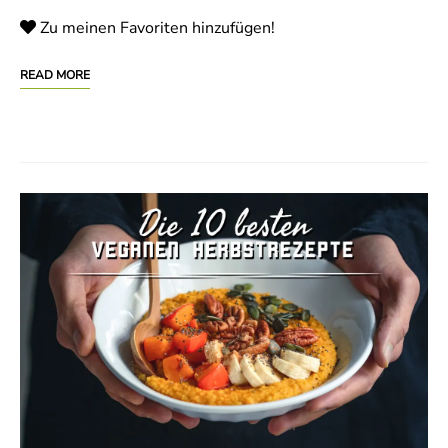
Zu meinen Favoriten hinzufügen!
READ MORE