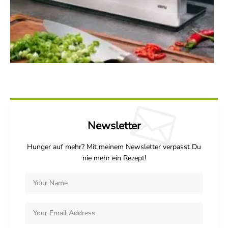
Newsletter
Hunger auf mehr? Mit meinem Newsletter verpasst Du
nie mehr ein Rezept!