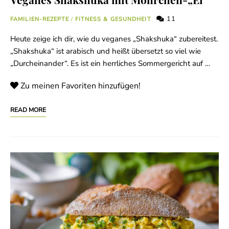
11
FAMILIEN-REZEPTE
/
FITNESS & GESUNDHEIT
Heute zeige ich dir, wie du veganes „Shakshuka“ zubereitest.
„Shakshuka“ ist arabisch und heißt übersetzt so viel wie
„Durcheinander“. Es ist ein herrliches Sommergericht auf …
Zu meinen Favoriten hinzufügen!
READ MORE