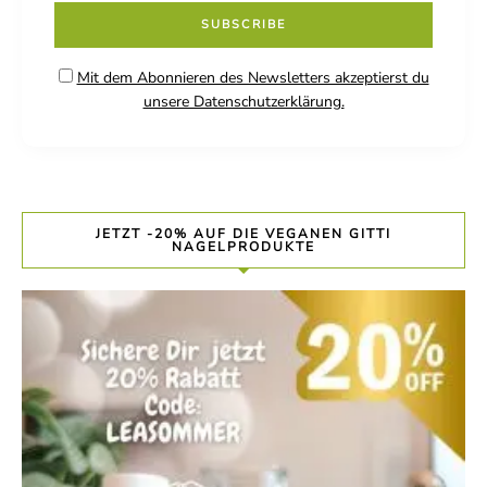
Mit dem Abonnieren des Newsletters akzeptierst du
unsere Datenschutzerklärung.
JETZT -20% AUF DIE VEGANEN GITTI
NAGELPRODUKTE