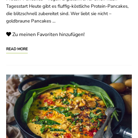
Tagesstart Heute gibt es fluffig-köstliche Protein-Pancakes,
die blitzschnell zubereitet sind. Wer liebt sie nicht –
goldbraune Pancakes …
Zu meinen Favoriten hinzufügen!
READ MORE