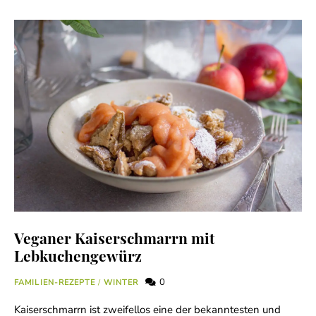
Veganer Kaiserschmarrn mit
Lebkuchengewürz
0
FAMILIEN-REZEPTE
/
WINTER
Kaiserschmarrn ist zweifellos eine der bekanntesten und