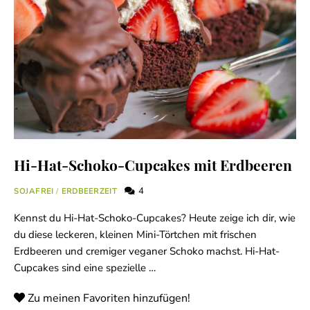
Hi-Hat-Schoko-Cupcakes mit Erdbeeren
4
SOJAFREI
/
ERDBEERZEIT
Kennst du Hi-Hat-Schoko-Cupcakes? Heute zeige ich dir, wie
du diese leckeren, kleinen Mini-Törtchen mit frischen
Erdbeeren und cremiger veganer Schoko machst. Hi-Hat-
Cupcakes sind eine spezielle …
Zu meinen Favoriten hinzufügen!