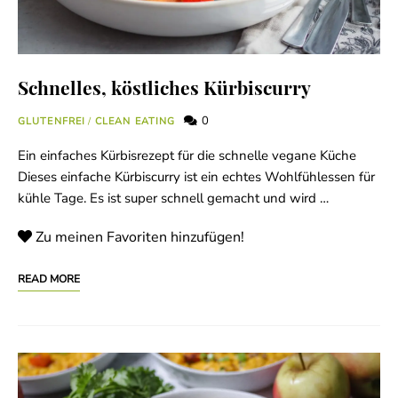
Schnelles, köstliches Kürbiscurry
0
GLUTENFREI
/
CLEAN EATING
Ein einfaches Kürbisrezept für die schnelle vegane Küche
Dieses einfache Kürbiscurry ist ein echtes Wohlfühlessen für
kühle Tage. Es ist super schnell gemacht und wird …
Zu meinen Favoriten hinzufügen!
READ MORE