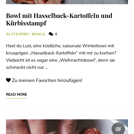
Bowl mit Hasselback-Kartoffeln und
Kürbisstampf
4
GLUTENFREI
/
BOWLS
Hast du Lust, eine köstliche, saisonale Winterbowl mit
knusprigen „Hasselback-Kartoffeln“ mit mir zu kochen?
Vielleicht ist es sogar eine „Weihnachtsbowl“, denn sie
schmeckt nicht nur …
Zu meinen Favoriten hinzufügen!
READ MORE