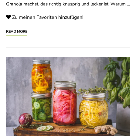
Granola machst, das richtig knusprig und lecker ist. Warum …
Zu meinen Favoriten hinzufügen!
READ MORE