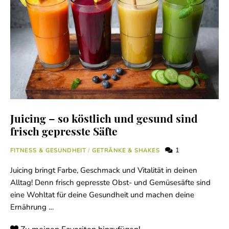
Juicing – so köstlich und gesund sind
frisch gepresste Säfte
1
FITNESS & GESUNDHEIT
/
GETRÄNKE & SHAKES
Juicing bringt Farbe, Geschmack und Vitalität in deinen
Alltag! Denn frisch gepresste Obst- und Gemüsesäfte sind
eine Wohltat für deine Gesundheit und machen deine
Ernährung …