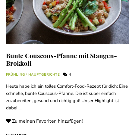
Bunte Couscous-Pfanne mit Stangen-
Brokkoli
4
FRÜHLING
/
HAUPTGERICHTE
Heute habe ich ein tolles Comfort-Food-Rezept für dich: Eine
schnelle, bunte Couscous-Pfanne. Die ist super einfach
zuzubereiten, gesund und richtig gut! Unser Highlight ist
dabei …
Zu meinen Favoriten hinzufügen!