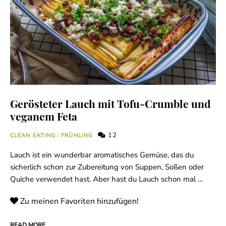
Gerösteter Lauch mit Tofu-Crumble und
veganem Feta
12
CLEAN EATING
/
FRÜHLING
Lauch ist ein wunderbar aromatisches Gemüse, das du
sicherlich schon zur Zubereitung von Suppen, Soßen oder
Quiche verwendet hast. Aber hast du Lauch schon mal …
Zu meinen Favoriten hinzufügen!
READ MORE