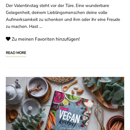
Der Valentinstag steht vor der Türe. Eine wunderbare
Gelegenheit, deinem Lieblingsmenschen deine volle
Aufmerksamkeit zu schenken und ihm oder ihr eine Freude
zu machen. Hast …
Zu meinen Favoriten hinzufügen!
READ MORE