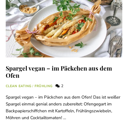
Spargel vegan – im Päckchen aus dem
Ofen
2
CLEAN EATING
/
FRÜHLING
Spargel vegan – im Päckchen aus dem Ofen! Das ist weißer
Spargel einmal genial anders zubereitet: Ofengegart im
Backpapierschiffchen mit Kartoffeln, Frühlingszwiebeln,
Möhren und Cocktailtomaten! …