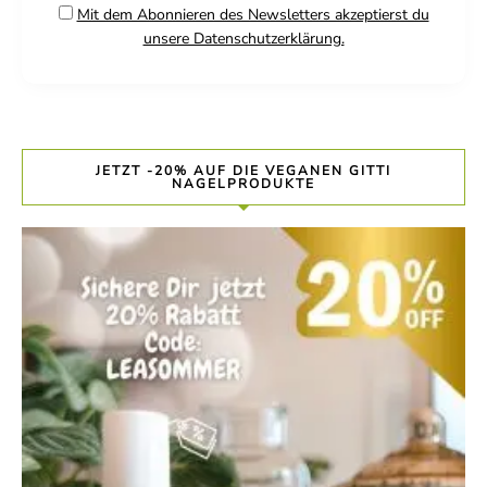
Mit dem Abonnieren des Newsletters akzeptierst du
unsere Datenschutzerklärung.
JETZT -20% AUF DIE VEGANEN GITTI
NAGELPRODUKTE