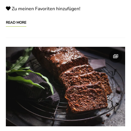
Zu meinen Favoriten hinzufügen!
READ MORE