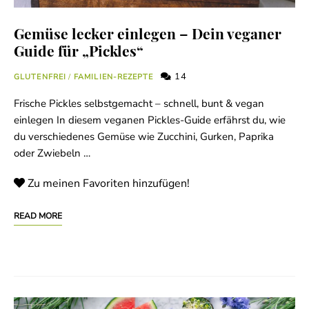
Gemüse lecker einlegen – Dein veganer
Guide für „Pickles“
14
GLUTENFREI
/
FAMILIEN-REZEPTE
Frische Pickles selbstgemacht – schnell, bunt & vegan
einlegen In diesem veganen Pickles-Guide erfährst du, wie
du verschiedenes Gemüse wie Zucchini, Gurken, Paprika
oder Zwiebeln …
Zu meinen Favoriten hinzufügen!
READ MORE