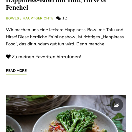
Fenchel
12
BOWLS
/
HAUPTGERICHTE
Wir machen uns eine leckere Happiness-Bowl mit Tofu und
Hirse! Diese herrliche Frühlingsbowl ist richtiges „Happiness
Food“, das dir rundum gut tun wird. Denn manche …
Zu meinen Favoriten hinzufügen!
READ MORE