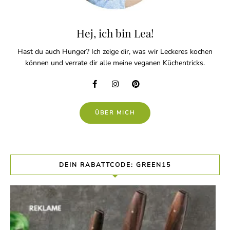
Hej, ich bin Lea!
Hast du auch Hunger? Ich zeige dir, was wir Leckeres kochen
können und verrate dir alle meine veganen Küchentricks.
ÜBER MICH
DEIN RABATTCODE: GREEN15