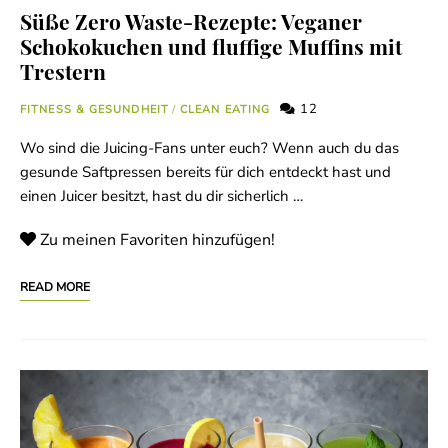
Süße Zero Waste-Rezepte: Veganer
Schokokuchen und fluffige Muffins mit
Trestern
12
FITNESS & GESUNDHEIT
/
CLEAN EATING
Wo sind die Juicing-Fans unter euch? Wenn auch du das
gesunde Saftpressen bereits für dich entdeckt hast und
einen Juicer besitzt, hast du dir sicherlich …
Zu meinen Favoriten hinzufügen!
READ MORE