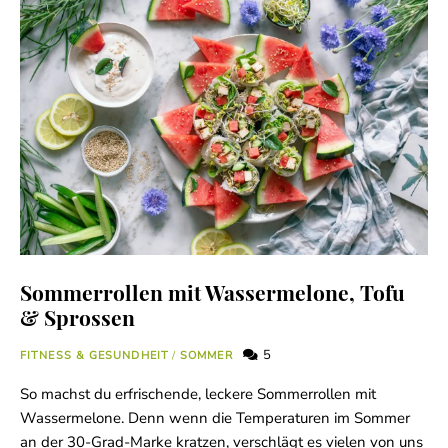
Sommerrollen mit Wassermelone, Tofu
& Sprossen
5
FITNESS & GESUNDHEIT
/
SOMMER
So machst du erfrischende, leckere Sommerrollen mit
Wassermelone. Denn wenn die Temperaturen im Sommer
an der 30-Grad-Marke kratzen, verschlägt es vielen von uns