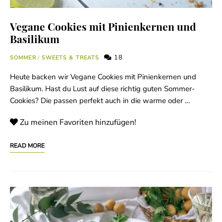
Vegane Cookies mit Pinienkernen und
Basilikum
18
SOMMER
/
SWEETS & TREATS
Heute backen wir Vegane Cookies mit Pinienkernen und
Basilikum. Hast du Lust auf diese richtig guten Sommer-
Cookies? Die passen perfekt auch in die warme oder …
Zu meinen Favoriten hinzufügen!
READ MORE