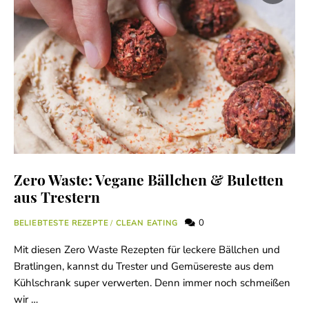
Zero Waste: Vegane Bällchen & Buletten
aus Trestern
0
BELIEBTESTE REZEPTE
/
CLEAN EATING
Mit diesen Zero Waste Rezepten für leckere Bällchen und
Bratlingen, kannst du Trester und Gemüsereste aus dem
Kühlschrank super verwerten. Denn immer noch schmeißen
wir …