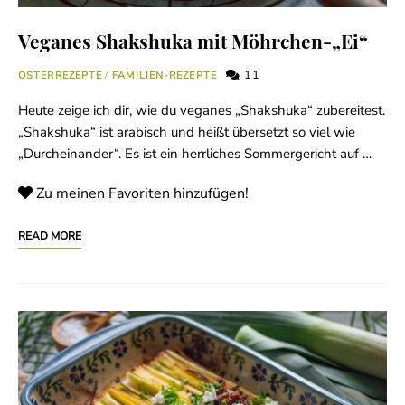
Veganes Shakshuka mit Möhrchen-„Ei“
11
OSTERREZEPTE
/
FAMILIEN-REZEPTE
Heute zeige ich dir, wie du veganes „Shakshuka“ zubereitest.
„Shakshuka“ ist arabisch und heißt übersetzt so viel wie
„Durcheinander“. Es ist ein herrliches Sommergericht auf …
Zu meinen Favoriten hinzufügen!
READ MORE