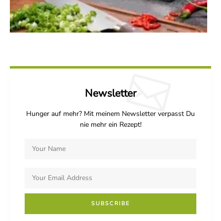
Newsletter
Hunger auf mehr? Mit meinem Newsletter verpasst Du
nie mehr ein Rezept!