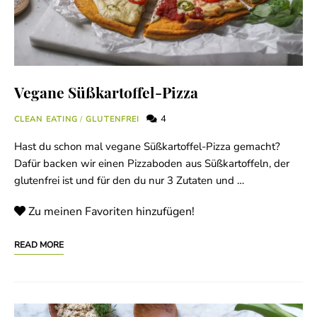
Vegane Süßkartoffel-Pizza
4
CLEAN EATING
/
GLUTENFREI
Hast du schon mal vegane Süßkartoffel-Pizza gemacht?
Dafür backen wir einen Pizzaboden aus Süßkartoffeln, der
glutenfrei ist und für den du nur 3 Zutaten und …
Zu meinen Favoriten hinzufügen!
READ MORE