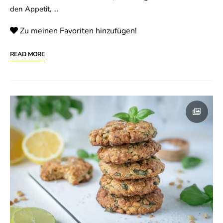
den Appetit, …
Zu meinen Favoriten hinzufügen!
READ MORE