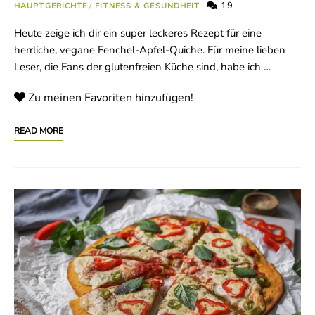
19
HAUPTGERICHTE
/
FITNESS & GESUNDHEIT
Heute zeige ich dir ein super leckeres Rezept für eine
herrliche, vegane Fenchel-Apfel-Quiche. Für meine lieben
Leser, die Fans der glutenfreien Küche sind, habe ich …
Zu meinen Favoriten hinzufügen!
READ MORE