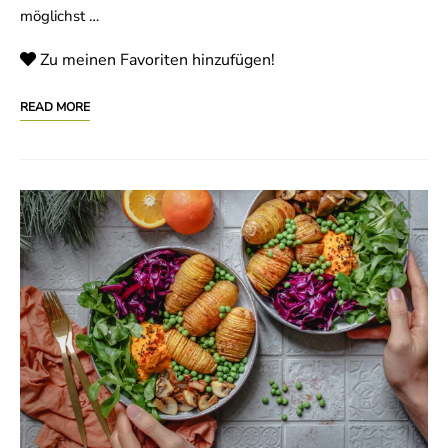
möglichst …
Zu meinen Favoriten hinzufügen!
READ MORE