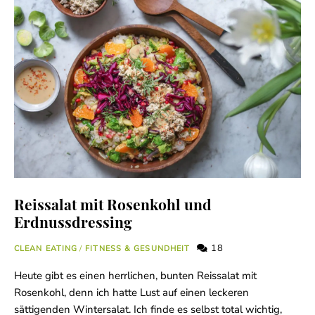
Reissalat mit Rosenkohl und
Erdnussdressing
18
CLEAN EATING
/
FITNESS & GESUNDHEIT
Heute gibt es einen herrlichen, bunten Reissalat mit
Rosenkohl, denn ich hatte Lust auf einen leckeren
sättigenden Wintersalat. Ich finde es selbst total wichtig,