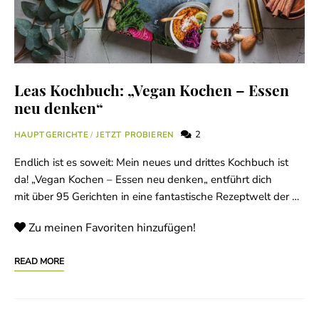
Leas Kochbuch: „Vegan Kochen – Essen
neu denken“
2
HAUPTGERICHTE
/
JETZT PROBIEREN
Endlich ist es soweit: Mein neues und drittes Kochbuch ist
da! „Vegan Kochen – Essen neu denken„ entführt dich
mit über 95 Gerichten in eine fantastische Rezeptwelt der …
Zu meinen Favoriten hinzufügen!
READ MORE