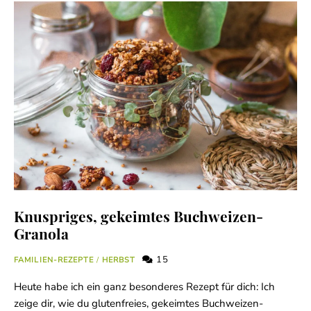
Knuspriges, gekeimtes Buchweizen-
Granola
15
FAMILIEN-REZEPTE
/
HERBST
Heute habe ich ein ganz besonderes Rezept für dich: Ich
zeige dir, wie du glutenfreies, gekeimtes Buchweizen-